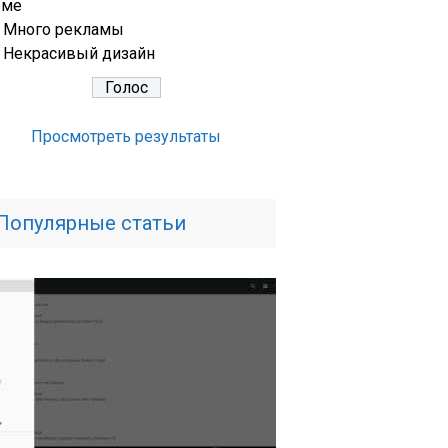
еме
Много рекламы
Некрасивый дизайн
Просмотреть результаты
Популярные статьи