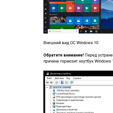
Внешний вид OC Windows 10
Обратите внимание!
Перед устране
причине тормозит ноутбук Windows 1