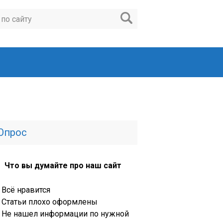
Опрос
Что вы думайте про наш сайт
Всё нравится
Статьи плохо оформлены
Не нашел информации по нужной