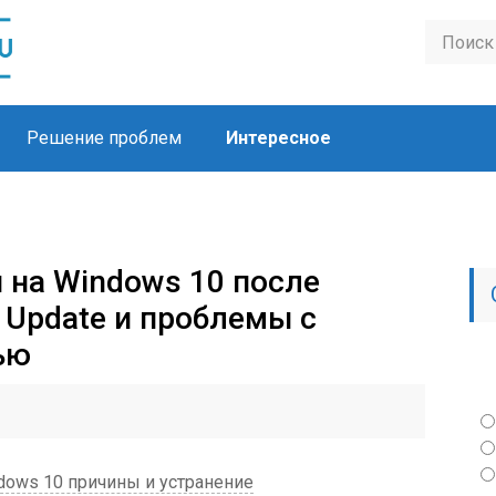
Решение проблем
Интересное
 на Windows 10 после
 Update и проблемы с
ью
ows 10 причины и устранение