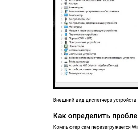
Внешний вид диспетчера устройств
Как определить пробле
Компьютер сам перезагружается Win