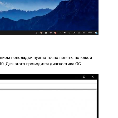
нием неполадки нужно точно понять, по какой
0. Для этого проводится диагностика ОС.