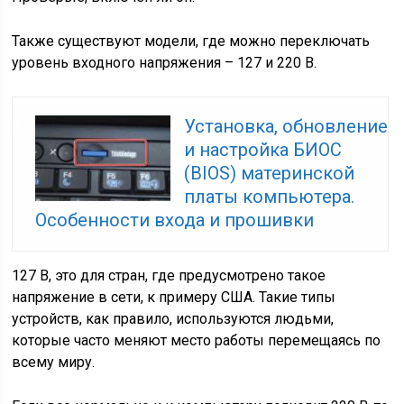
Также существуют модели, где можно переключать
уровень входного напряжения – 127 и 220 В.
Установка, обновление
и настройка БИОС
(BIOS) материнской
платы компьютера.
Особенности входа и прошивки
127 В, это для стран, где предусмотрено такое
напряжение в сети, к примеру США. Такие типы
устройств, как правило, используются людьми,
которые часто меняют место работы перемещаясь по
всему миру.