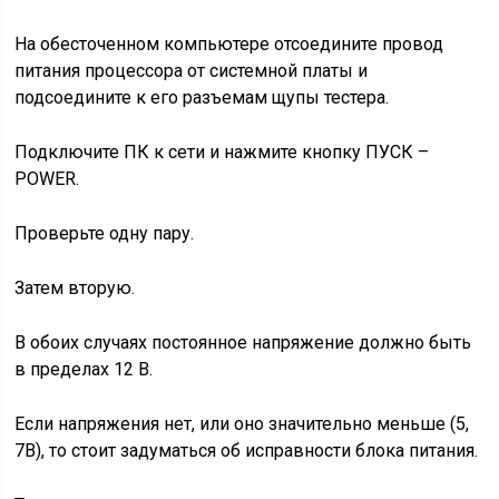
На обесточенном компьютере отсоедините провод
питания процессора от системной платы и
подсоедините к его разъемам щупы тестера.
Подключите ПК к сети и нажмите кнопку ПУСК –
POWER.
Проверьте одну пару.
Затем вторую.
В обоих случаях постоянное напряжение должно быть
в пределах 12 В.
Если напряжения нет, или оно значительно меньше (5,
7В), то стоит задуматься об исправности блока питания.