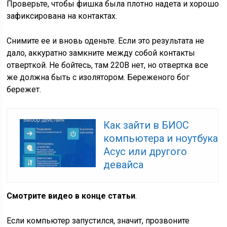
Проверьте, чтобы фишка была плотно надета и хорошо
зафиксирована на контактах.
Снимите ее и вновь оденьте. Если это результата не
дало, аккуратно замкните между собой контакты
отверткой. Не бойтесь, там 220В нет, но отвертка все
же должна быть с изолятором. Береженого бог
бережет.
Как зайти в БИОС
компьютера и ноутбука
Асус или другого
девайса
Смотрите видео в конце статьи
.
Если компьютер запустился, значит, прозвоните