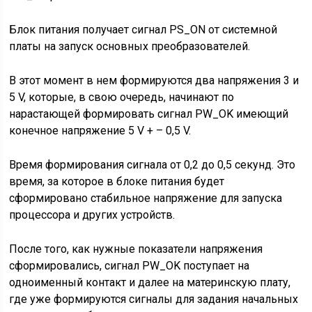
Блок питания получает сигнал PS_ON от системной
платы на запуск основных преобразователей.
В этот момент в нем формируются два напряжения 3 и
5 V, которые, в свою очередь, начинают по
нарастающей формировать сигнал PW_OK имеющий
конечное напряжение 5 V + – 0,5 V.
Время формирования сигнала от 0,2 до 0,5 секунд. Это
время, за которое в блоке питания будет
сформировано стабильное напряжение для запуска
процессора и других устройств.
После того, как нужные показатели напряжения
сформировались, сигнал PW_OK поступает на
одноименный контакт и далее на материнскую плату,
где уже формируются сигналы для задания начальных