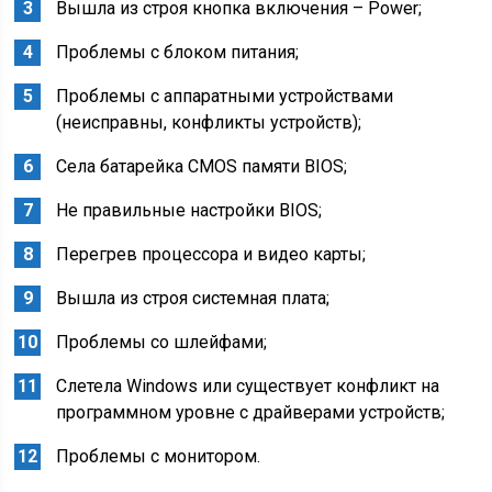
Вышла из строя кнопка включения – Power;
Проблемы с блоком питания;
Проблемы с аппаратными устройствами
(неисправны, конфликты устройств);
Села батарейка CMOS памяти BIOS;
Не правильные настройки BIOS;
Перегрев процессора и видео карты;
Вышла из строя системная плата;
Проблемы со шлейфами;
Слетела Windows или существует конфликт на
программном уровне с драйверами устройств;
Проблемы с монитором.