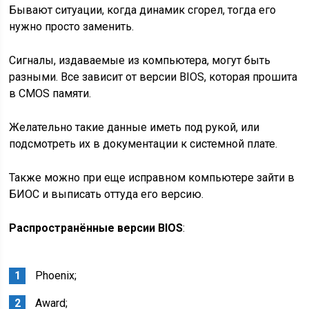
Бывают ситуации, когда динамик сгорел, тогда его
нужно просто заменить.
Сигналы, издаваемые из компьютера, могут быть
разными. Все зависит от версии BIOS, которая прошита
в CMOS памяти.
Желательно такие данные иметь под рукой, или
подсмотреть их в документации к системной плате.
Также можно при еще исправном компьютере зайти в
БИОС и выписать оттуда его версию.
Распространённые версии BIOS
:
Phoenix;
Award;