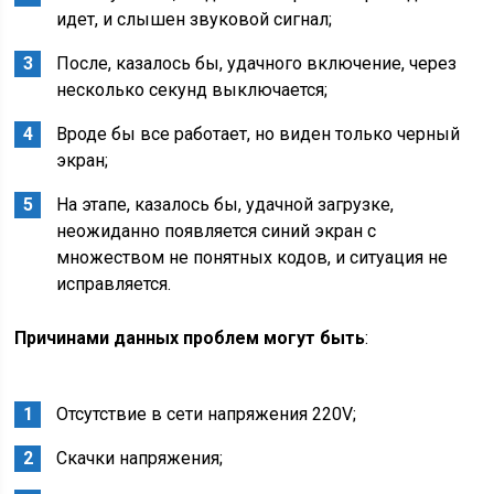
идет, и слышен звуковой сигнал;
После, казалось бы, удачного включение, через
несколько секунд выключается;
Вроде бы все работает, но виден только черный
экран;
На этапе, казалось бы, удачной загрузке,
неожиданно появляется синий экран с
множеством не понятных кодов, и ситуация не
исправляется.
Причинами данных проблем могут быть
:
Отсутствие в сети напряжения 220V;
Скачки напряжения;