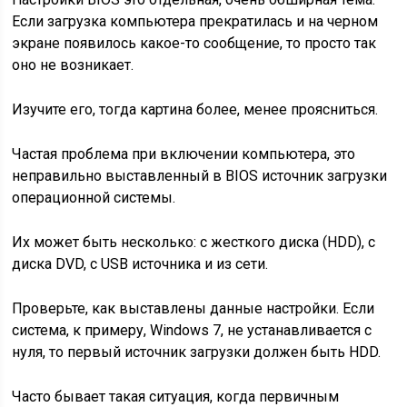
Если загрузка компьютера прекратилась и на черном
экране появилось какое-то сообщение, то просто так
оно не возникает.
Изучите его, тогда картина более, менее проясниться.
Частая проблема при включении компьютера, это
неправильно выставленный в BIOS источник загрузки
операционной системы.
Их может быть несколько: с жесткого диска (HDD), с
диска DVD, с USB источника и из сети.
Проверьте, как выставлены данные настройки. Если
система, к примеру, Windows 7, не устанавливается с
нуля, то первый источник загрузки должен быть HDD.
Часто бывает такая ситуация, когда первичным