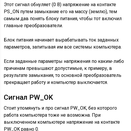
Этот сигнал обнуляет (0 В) напряжение на контакте
PS_ON путем замыкание его на массу (землю), тем
самым дав понять блоку питания, чтобы тот включил
главные преобразователи.
Блок питания начинает вырабатывать ток заданных
параметров, запитывая им все системы компьютера.
Если заданные параметры напряжения по каким-либо
причинам превышают допустимые, к примеру, в
результате замыкания, то основной преобразователь
прекращает работу и компьютер выключается.
Сигнал PW_OK
Стоит упомянуть и про сигнал PW_OK, без которого
работа компьютера тоже не возможна. При
выключенном компьютере напряжение на контакте
PW_OK равно 0.