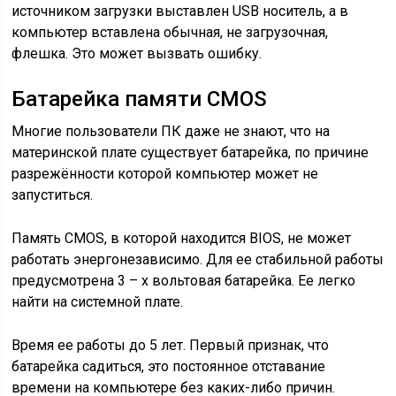
источником загрузки выставлен USB носитель, а в
компьютер вставлена обычная, не загрузочная,
флешка. Это может вызвать ошибку.
Батарейка памяти CMOS
Многие пользователи ПК даже не знают, что на
материнской плате существует батарейка, по причине
разрежённости которой компьютер может не
запуститься.
Память CMOS, в которой находится BIOS, не может
работать энергонезависимо. Для ее стабильной работы
предусмотрена 3 – х вольтовая батарейка. Ее легко
найти на системной плате.
Время ее работы до 5 лет. Первый признак, что
батарейка садиться, это постоянное отставание
времени на компьютере без каких-либо причин.