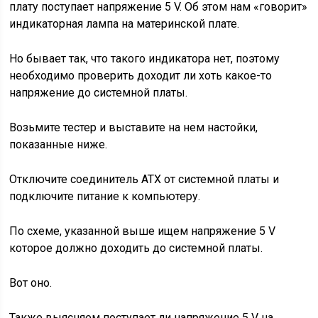
плату поступает напряжение 5 V. Об этом нам «говорит»
индикаторная лампа на материнской плате.
Но бывает так, что такого индикатора нет, поэтому
необходимо проверить доходит ли хоть какое-то
напряжение до системной платы.
Возьмите тестер и выставите на нем настойки,
показанные ниже.
Отключите соединитель АТХ от системной платы и
подключите питание к компьютеру.
По схеме, указанной выше ищем напряжение 5 V
которое должно доходить до системной платы.
Вот оно.
Также выясняем поступает ли напряжение 5 V на