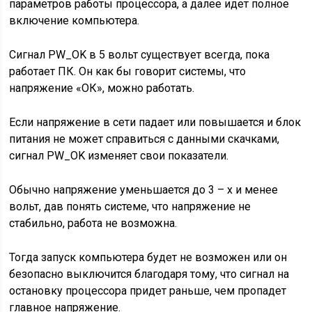
параметров работы процессора, а далее идет полное
включение компьютера.
Сигнал PW_OK в 5 вольт существует всегда, пока
работает ПК. Он как бы говорит системы, что
напряжение «ОК», можно работать.
Если напряжение в сети падает или повышается и блок
питания не может справиться с данными скачками,
сигнал PW_OK изменяет свои показатели.
Обычно напряжение уменьшается до 3 – х и менее
вольт, дав понять системе, что напряжение не
стабильно, работа не возможна.
Тогда запуск компьютера будет не возможен или он
безопасно выключится благодаря тому, что сигнал на
остановку процессора придет раньше, чем пропадет
главное напряжение.