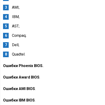
AMI;
IBM;
AST;
Compaq;
Dell;
Quadtel.
Ошибки Phoenix BIOS.
Ошибки Award BIOS
.
Ошибки AMI BIOS
.
Ошибки IBM BIOS
.