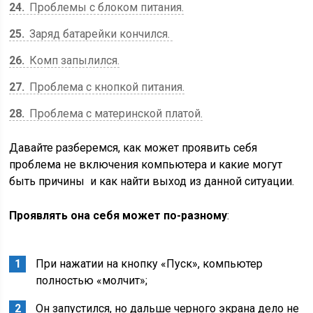
24
Проблемы с блоком питания.
25
Заряд батарейки кончился.
26
Комп запылился.
27
Проблема с кнопкой питания.
28
Проблема с материнской платой.
Давайте разберемся, как может проявить себя
проблема не включения компьютера и какие могут
быть причины и как найти выход из данной ситуации.
Проявлять она себя может по-разному
:
При нажатии на кнопку «Пуск», компьютер
полностью «молчит»;
Он запустился, но дальше черного экрана дело не