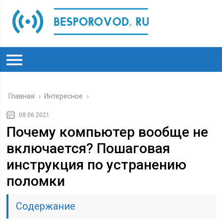
Главная
›
Интересное
›
08.06.2021
Почему компьютер вообще не
включается? Пошаговая
инструкция по устранению
поломки
Содержание