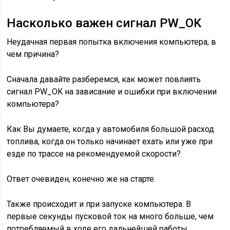
Насколько важен сигнал PW_OK
Неудачная первая попытка включения компьютера, в
чем причина?
Сначала давайте разберемся, как может повлиять
сигнал PW_OK на зависание и ошибки при включении
компьютера?
Как Вы думаете, когда у автомобиля большой расход
топлива, когда он только начинает ехать или уже при
езде по трассе на рекомендуемой скорости?
Ответ очевиден, конечно же на старте.
Также происходит и при запуске компьютера. В
первые секунды пусковой ток на много больше, чем
потребляемый в ходе его дальнейшей работы.