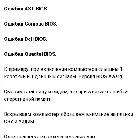
Ошибки AST BIOS
.
Ошибки Compaq BIOS.
Ошибки Dell BIOS
.
Ошибки Quadtel BIOS
.
К примеру, при включении компьютера слышны 1
короткий и 1 длинный сигналы. Версия BIOS Award.
Сморим в таблицу и видим, что присутствует ошибка
оперативной памяти.
Вскрываем компьютер, обращаем внимание на планки
ОЗУ и видим.
Одна планка установлена неправильно.