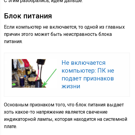
С этим разобрались, идем дальше.
Блок питания
Если компьютер не включается, то одной из главных
причин этого может быть неисправность блока
питания.
Не включается
компьютер: ПК не
подает признаков
жизни
Основным признаком того, что блок питания выдает
хоть какое-то напряжение является свечение
индикаторной лампы, которая находится на системной
плате.