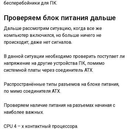
бесперебойники для ПК.
Проверяем блок питания дальше
Дальше рассмотрим ситуацию, когда все же
компьютер включился, но больше ничего не
происходит, даже нет сигналов.
В данной ситуации необходимо проверить поступает ли
напряжение на другие устройства ПК, помимо
системной платы через соединитель АТХ.
Распространённые типы разъемов на блоке питания,
по мимо соединителя АТХ.
Проверяем наличие питания на разъемах начиная с
наиболее важных.
CPU 4 – х контактный процессора.