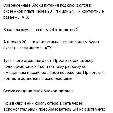
Современные блоки питания подключаются к
системной плате через 20 – ти или 24 – х контактные
разъемы АТХ.
В нашем случае разъем 24 контактный.
А штекер 20 – ти контактный – правильным будет
сказать, соединитель АТХ.
Тут ничего страшного нет. Просто такой штекер
подключается к 24 контактному разъему со
смещением в крайнее левое положение. При этом 4
контакта остаются не использованы.
Схема соединителей блоков питания.
При включении компьютера в сеть через
вспомогательный преобразователь БП на системную