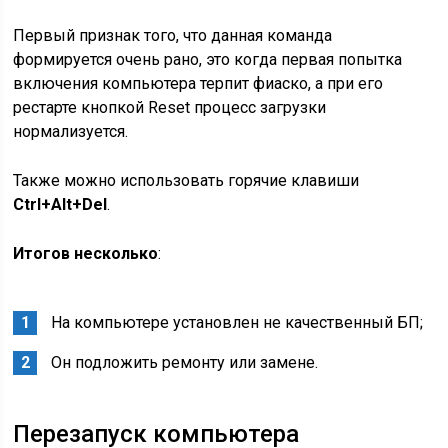
Первый признак того, что данная команда
формируется очень рано, это когда первая попытка
включения компьютера терпит фиаско, а при его
рестарте кнопкой Reset процесс загрузки
нормализуется.
Также можно использовать горячие клавиши
Ctrl+Alt+Del
.
Итогов несколько
:
На компьютере установлен не качественный БП;
Он подложить ремонту или замене.
Перезапуск компьютера