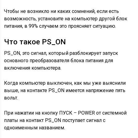
Чтобы не возникло ни каких сомнений, если есть
возможность, установите на компьютер другой блок
питания, в 99% случаем это проясняет ситуацию.
Что такое PS_ON
PS_ON, это сигнал, который разблокирует запуск
основного преобразователя блока питания для
включения компьютера.
Когда компьютер выключен, как мы уже выяснили
выше, на контакте PS_ON имеется напряжение пять
вольт.
При нажатии на кнопку ПУСК – POWER от системной
платы на контакт PS_ON поступает сигнал с
одноименным названием.