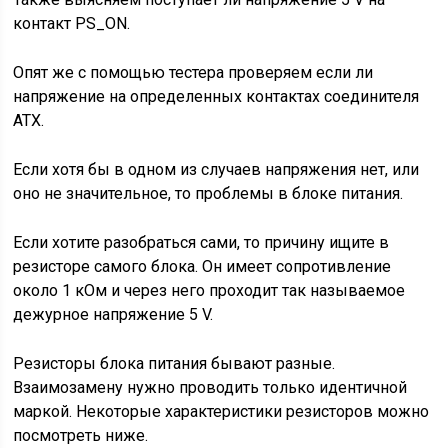
контакт PS_ON.
Опят же с помощью тестера проверяем если ли
напряжение на определенных контактах соединителя
АТХ.
Если хотя бы в одном из случаев напряжения нет, или
оно не значительное, то проблемы в блоке питания.
Если хотите разобраться сами, то причину ищите в
резисторе самого блока. Он имеет сопротивление
около 1 кОм и через него проходит так называемое
дежурное напряжение 5 V.
Резисторы блока питания бывают разные.
Взаимозамену нужно проводить только идентичной
маркой. Некоторые характеристики резисторов можно
посмотреть ниже.