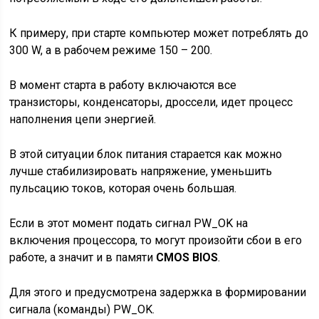
К примеру, при старте компьютер может потреблять до
300 W, а в рабочем режиме 150 – 200.
В момент старта в работу включаются все
транзисторы, конденсаторы, дроссели, идет процесс
наполнения цепи энергией.
В этой ситуации блок питания старается как можно
лучше стабилизировать напряжение, уменьшить
пульсацию токов, которая очень большая.
Если в этот момент подать сигнал PW_OK на
включения процессора, то могут произойти сбои в его
работе, а значит и в памяти
CMOS BIOS
.
Для этого и предусмотрена задержка в формировании
сигнала (команды) PW_OK.