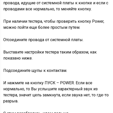
провода, идущие от системной платы к кнопке и если с
проводами все нормально, то меняйте кнопку.
При наличии тестера, чтобы проверить кнопку Power,
можно пойти еще более простым путем.
Отсоедините провода от системной платы.
Выставите настройки тестера таким образом, как
показано ниже.
Подсоедините щупы к контактам.
И нажмите на кнопку ПУСК – POWER. Если все
нормально, то Вы услышите характерный звук из
тестера, значит цепь замкнута, если звука нет, то где-то
разрыв.