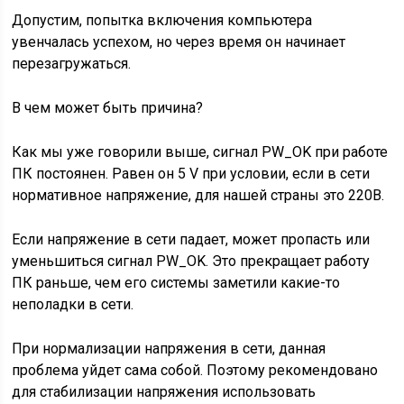
Допустим, попытка включения компьютера
увенчалась успехом, но через время он начинает
перезагружаться.
В чем может быть причина?
Как мы уже говорили выше, сигнал PW_OK при работе
ПК постоянен. Равен он 5 V при условии, если в сети
нормативное напряжение, для нашей страны это 220В.
Если напряжение в сети падает, может пропасть или
уменьшиться сигнал PW_OK. Это прекращает работу
ПК раньше, чем его системы заметили какие-то
неполадки в сети.
При нормализации напряжения в сети, данная
проблема уйдет сама собой. Поэтому рекомендовано
для стабилизации напряжения использовать