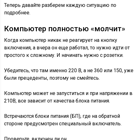
Теперь давайте разберем каждую ситуацию по
подробнее.
Компьютер полностью «молчит»
Когда компьютер никак не реагирует на кнопку
включения, а вчера он еще работал, то нужно идти от
простого к сложному. И начинать нужно с розетки.
Убедитесь, что там именно 220 В, а не 360 или 150, уже
были прецеденты, поэтому не смейтесь.
Компьютер может не запуститься и при напряжении в
210В, все зависит от качества блока питания.
Встречаются блоки питания (БП), где на обратной
стороне предусмотрен специальный включатель.
Проверьте, включен ли он.