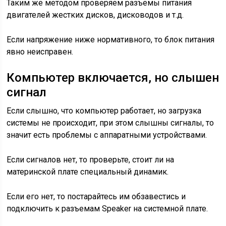
Таким же методом проверяем разъемы питания
двигателей жестких дисков, дисководов и т.д.
Если напряжение ниже нормативного, то блок питания
явно неисправен.
Компьютер включается, но слышен
сигнал
Если слышно, что компьютер работает, но загрузка
системы не происходит, при этом слышны сигналы, то
значит есть проблемы с аппаратными устройствами.
Если сигналов нет, то проверьте, стоит ли на
материнской плате специальный динамик.
Если его нет, то постарайтесь им обзавестись и
подключить к разъемам Speaker на системной плате.