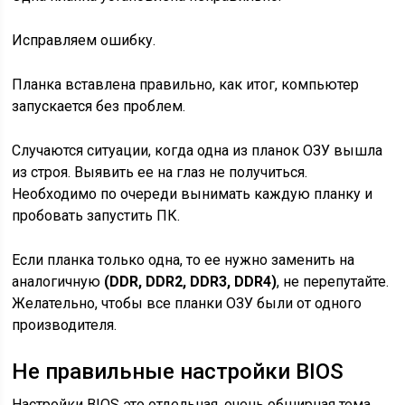
Исправляем ошибку.
Планка вставлена правильно, как итог, компьютер
запускается без проблем.
Случаются ситуации, когда одна из планок ОЗУ вышла
из строя. Выявить ее на глаз не получиться.
Необходимо по очереди вынимать каждую планку и
пробовать запустить ПК.
Если планка только одна, то ее нужно заменить на
аналогичную
(DDR, DDR2, DDR3, DDR4)
, не перепутайте.
Желательно, чтобы все планки ОЗУ были от одного
производителя.
Не правильные настройки BIOS
Настройки BIOS это отдельная, очень обширная тема.