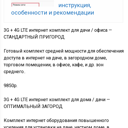
инструкция,
особенности и рекомендации
3G + 4G LTE интернет комплект для дачи / офиса —
СТАНДАРТНЫЙ ПРИГОРОД
Готовый комплект средней мощности для обеспечения
доступа в интернет на даче, в загородном доме,
торговом помещении, в офисе, кафе, и др. зон
среднего..
9850р.
3G + 4G LTE интернет комплект для дома / дачи —
ОПТИМАЛЬНЫЙ ЗАГОРОД
Комплект интернет оборудования повышенного
усиления для установки на даче, частном доме, в