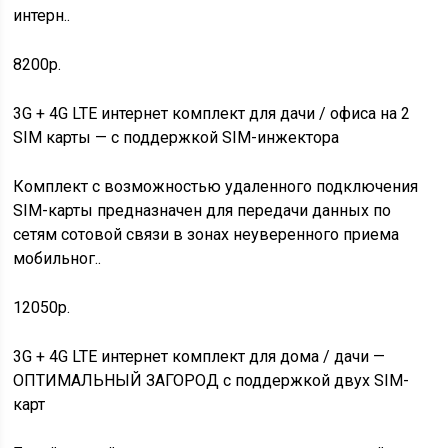
интерн..
8200р.
3G + 4G LTE интернет комплект для дачи / офиса на 2
SIM карты — с поддержкой SIM-инжектора
Комплект с возможностью удаленного подключения
SIM-карты предназначен для передачи данных по
сетям сотовой связи в зонах неуверенного приема
мобильног..
12050р.
3G + 4G LTE интернет комплект для дома / дачи —
ОПТИМАЛЬНЫЙ ЗАГОРОД с поддержкой двух SIM-
карт