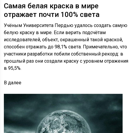
Самая белая краска в мире
отражает почти 100% света
Учёным Университета Пердью удалось создать самую
белую краску в мире. Если верить подсчётам
исследователей, объект, окрашенный такой краской,
способен отражать до 98,1% света. Примечательно, что
участники разработки побили собственный рекорд: в
прошлый раз они создали краску с уровнем отражения
в 95,5%.
В
далее