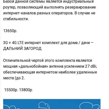
Базой данной системы является индустриальный
роутер, позволяющий выполнять резервирование
интернет-каналов разных операторов. В случае не
стабильности..
13650р.
3G + 4G LTE интернет комплект для дома / дачи —
ДАЛЬНИЙ ЗАГОРОД
Отличительной чертой этого комплекта является
мощная «дальнобойная» антенна усилением 27 dBi,
обеспечивающая интернетом наиболее удаленные
места (до 2..
15500р.
13800р.