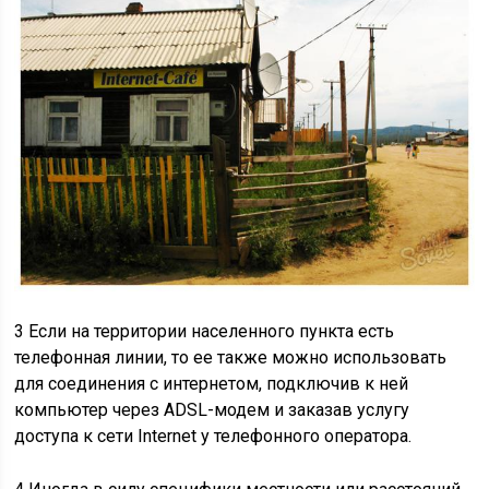
3 Если на территории населенного пункта есть
телефонная линии, то ее также можно использовать
для соединения с интернетом, подключив к ней
компьютер через ADSL-модем и заказав услугу
доступа к сети Internet у телефонного оператора.