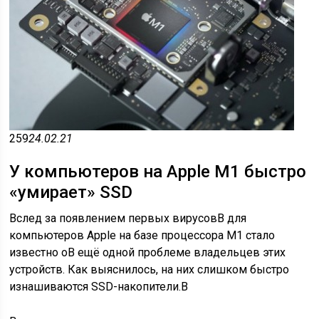
259
24.02.21
У компьютеров на Apple M1 быстро
«умирает» SSD
Вслед за появлением первых вирусовВ для
компьютеров Apple на базе процессора M1 стало
известно оВ ещё одной проблеме владельцев этих
устройств. Как выяснилось, на них слишком быстро
изнашиваются SSD-накопители.В