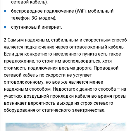
сетевой кабель);
беспроводное подключение (WiFi, мобильный
телефон, 3G-модем);
спутниковый интернет.
2 Самым надежным, стабильным и скоростным способ
является подключение через оптоволоконный кабель.
Если для конкретного населенного пункта есть такое
предложение, то стоит им воспользоваться, хотя
стоимость подключения весьма дорога. Проводной
сетевой кабель по скорости не уступает
оптоволоконному, но все же является менее
надежным способом. Недостаток данного способа – на
участках воздушной прокладки кабеля во время грозы
возникает вероятность выхода из строя сетевого
оборудования от статического электричества.