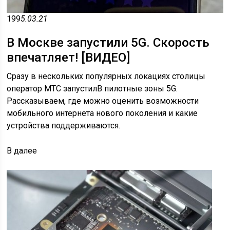
199
5.03.21
В Москве запустили 5G. Скорость
впечатляет! [ВИДЕО]
Сразу в нескольких популярных локациях столицы
оператор МТС запустилВ пилотные зоны 5G.
Рассказываем, где можно оценить возможности
мобильного интернета нового поколения и какие
устройства поддерживаются.
В
далее