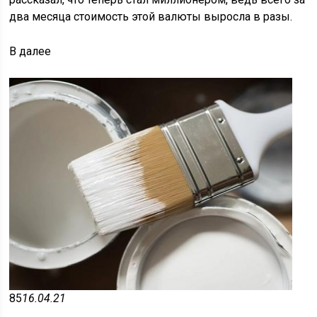
два месяца стоимость этой валюты выросла в разы.
В
далее
85
16.04.21