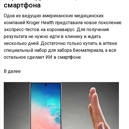
смартфона
Одна из ведущих американских медицинских
компаний Kroger Health представила новое поколение
экспресс-тестов на коронавирус. Для получения
результата не нужно идти в клинику и ждать
несколько дней. Достаточно только купить в аптеке
специальный набор для забора биоматериала, а всё
остальное сделает ИИ в смартфоне.
В
далее