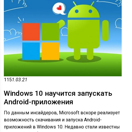
115
1.03.21
Windows 10 научится запускать
Android-приложения
По данным инсайдеров, Microsoft вскоре реализует
возможность скачивания и запуска Android-
приложений в Windows 10. Недавно стали известны