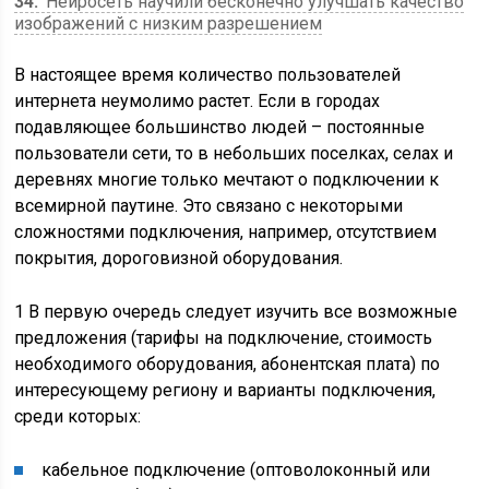
34
Нейросеть научили бесконечно улучшать качество
изображений с низким разрешением
В настоящее время количество пользователей
интернета неумолимо растет. Если в городах
подавляющее большинство людей – постоянные
пользователи сети, то в небольших поселках, селах и
деревнях многие только мечтают о подключении к
всемирной паутине. Это связано с некоторыми
сложностями подключения, например, отсутствием
покрытия, дороговизной оборудования.
1 В первую очередь следует изучить все возможные
предложения (тарифы на подключение, стоимость
необходимого оборудования, абонентская плата) по
интересующему региону и варианты подключения,
среди которых:
кабельное подключение (оптоволоконный или