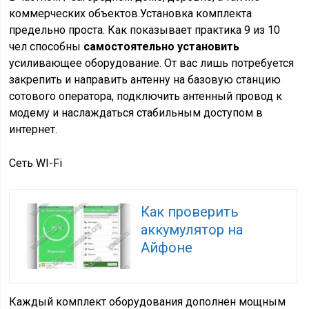
коммерческих объектов.Установка комплекта
предельно проста. Как показывает практика 9 из 10
чел способны
самостоятельно установить
усиливающее оборудование. От вас лишь потребуется
закрепить и направить антенну на базовую станцию
сотового оператора, подключить антенный провод к
модему и наслаждаться стабильным доступом в
интернет.
Сеть WI-Fi
Как проверить
аккумулятор на
Айфоне
Каждый комплект оборудования дополнен мощным