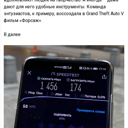
дают для него удобные инструменты. Команда
энтузиастов, к примеру, воссоздала в Grand Theft Auto V
фильм «Форсаж».
В
далее