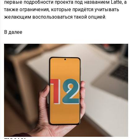
первые подробности проекта под названием Latte, а
также ограничения, которые придётся учитывать
желающим воспользоваться такой опцией.
В
далее