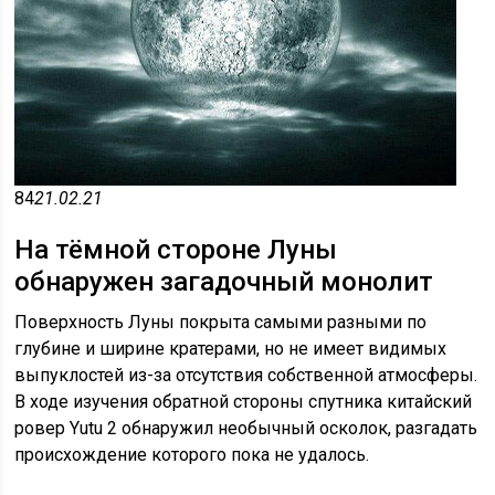
84
21.02.21
На тёмной стороне Луны
обнаружен загадочный монолит
Поверхность Луны покрыта самыми разными по
глубине и ширине кратерами, но не имеет видимых
выпуклостей из-за отсутствия собственной атмосферы.
В ходе изучения обратной стороны спутника китайский
ровер Yutu 2 обнаружил необычный осколок, разгадать
происхождение которого пока не удалось.