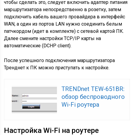
чтобы сделать это, следует включить адаптер питания
маршрутизатора непосредственно в розетку, затем
подключить кабель вашего провайдера в интерфейс
WAN, а один из портов LAN нужно соединить белым
патчкордом (идет в комплекте) с сетевой картой ПК.
Далее смените настройки TCP/IР карты на
автоматические (DCHP client).
После успешного подключения маршрутизатора
Тренднет к ПК можно приступать к настройке.
TRENDnet TEW-651BR:
обзор беспроводного
Wi-Fi роутера
Настройка Wi-Fi на роутере