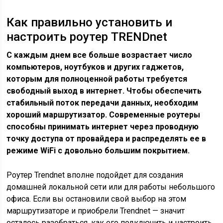
Как правильно установить и
настроить роутер TRENDnet
С каждым днем все больше возрастает число
компьютеров, ноутбуков и других гаджетов,
которым для полноценной работы требуется
свободный выход в интернет. Чтобы обеспечить
стабильный поток передачи данных, необходим
хороший маршрутизатор. Современные роутеры
способны принимать интернет через проводную
точку доступа от провайдера и распределять ее в
режиме WiFi с довольно большим покрытием.
Роутер Trendnet вполне подойдет для создания
домашней локальной сети или для работы небольшого
офиса. Если вы остановили свой выбор на этом
маршрутизаторе и приобрели Trendnet — значит
осталось разобраться, как его подключить и настроить.