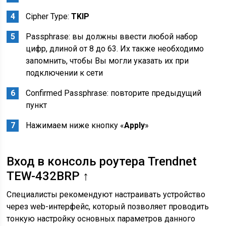
Cipher Type:
TKIP
Passphrase: вы должны ввести любой набор
цифр, длиной от 8 до 63. Их также необходимо
запомнить, чтобы Вы могли указать их при
подключении к сети
Confirmed Passphrase: повторите предыдущий
пункт
Нажимаем ниже кнопку «
Apply
»
Вход в консоль роутера Trendnet
TEW-432BRP ↑
Специалисты рекомендуют настраивать устройство
через web-интерфейс, который позволяет проводить
тонкую настройку основных параметров данного