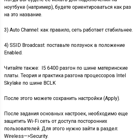
ноутбуке (например), будете ориентироваться как раз
на это название.
3) Auto Channel: как правило, сеть работает стабильнее.
4) SSID Broadcast: поставьте ползунок в положение
Enabled.
Читайте также:
I5 6400 разгон по шине материнские
платы. Теория и практика разгона процессоров Intel
Skylake по шине BCLK
После этого можете сохранить настройки (Apply).
После задания основных настроек, необходимо еще
защитить Wi-Fi сеть от доступа посторонних
пользователей. Для этого нужно зайти в раздел:
Wireless—>Security.