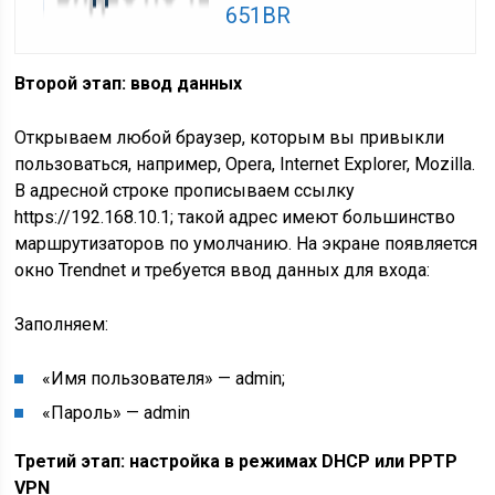
651BR
Второй этап: ввод данных
Открываем любой браузер, которым вы привыкли
пользоваться, например, Opera, Internet Explorer, Mozilla.
В адресной строке прописываем ссылку
https://192.168.10.1; такой адрес имеют большинство
маршрутизаторов по умолчанию. На экране появляется
окно Trendnet и требуется ввод данных для входа:
Заполняем:
«Имя пользователя» — admin;
«Пароль» — admin
Третий этап: настройка в режимах DHCP или PPTP
VPN