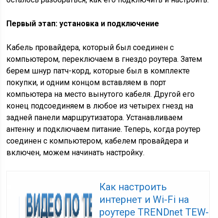
Первый этап: установка и подключение
Кабель провайдера, который был соединен с
компьютером, переключаем в гнездо роутера. Затем
берем шнур патч-корд, которые был в комплекте
покупки, и одним концом вставляем в порт
компьютера на место вынутого кабеля. Другой его
конец подсоединяем в любое из четырех гнезд на
задней панели маршрутизатора. Устанавливаем
антенну и подключаем питание. Теперь, когда роутер
соединен с компьютером, кабелем провайдера и
включен, можем начинать настройку.
Как настроить
интернет и Wi-Fi на
роутере TRENDnet TEW-