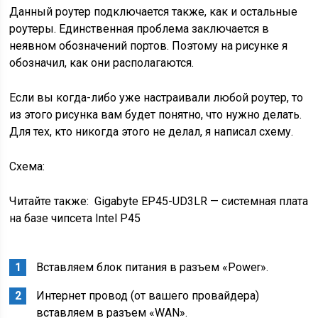
Данный роутер подключается также, как и остальные
роутеры. Единственная проблема заключается в
неявном обозначений портов. Поэтому на рисунке я
обозначил, как они располагаются.
Если вы когда-либо уже настраивали любой роутер, то
из этого рисунка вам будет понятно, что нужно делать.
Для тех, кто никогда этого не делал, я написал схему.
Схема:
Читайте также:
Gigabyte EP45-UD3LR — системная плата
на базе чипсета Intel P45
Вставляем блок питания в разъем «Power».
Интернет провод (от вашего провайдера)
вставляем в разъем «WAN».