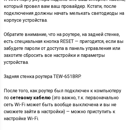
который провел вам ваш провайдер. Кстати, после
подключения должны начать мелькать светодиоды на
корпусе устройства.
Обратите внимание, что на роутере, на задней стенке,
есть специальная кнопка RESET — пригодится, если вы
забудете пароли от доступа в панель управления или
захотите сбросить все настройки и параметры
устройства.
Задняя стенка роутера TEW-651BRP.
После того, как роутер был подключен к компьютеру
по
сетевому кабелю
(это важно, т.к. первоначально
сеть Wi-Fi может быть вообще выключена и вы не
сможете зайти в настройки) — можно приступить к
настройке Wi-Fi.