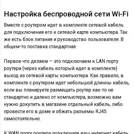
Настройка беспроводной сети Wi-Fi
Вместе с роутером идет в комплекте сетевой кабель
для подключения его к сетевой карте компьютера. Так
же есть блок питания и руководство пользователя. В
общем-то поставка стандартная.
Первое что делаем — это подключаем к LAN порту
роутера (через кабель который идет в комплекте)
выход из сетевой карты компьютера. Как правило, в
комплекте с роутером идет небольшой длинны кабель,
если вы планируете размещать роутер как-то не
стандартно и далеко от компьютера, возможно вам
нужно докупить в магазине отдельный кабель, либо
провести его в доме и обжать разъемы RJ45
самостоятельно.
К WAN порту роутера подключите ваш интернет кабель,