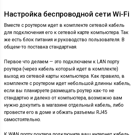
Настройка беспроводной сети Wi-Fi
Вместе с роутером идет в комплекте сетевой кабель
для подключения его к сетевой карте компьютера. Так
же есть блок питания и руководство пользователя. В
общем-то поставка стандартная.
Первое что делаем — это подключаем к LAN порту
роутера (через кабель который идет в комплекте)
выход из сетевой карты компьютера. Как правило, в
комплекте с роутером идет небольшой длинны кабель,
если вы планируете размещать роутер как-то не
стандартно и далеко от компьютера, возможно вам
нужно докупить в магазине отдельный кабель, либо
провести его в доме и обжать разъемы RJ45
самостоятельно.
К WAN порту роутера подключите ваш интернет кабель,