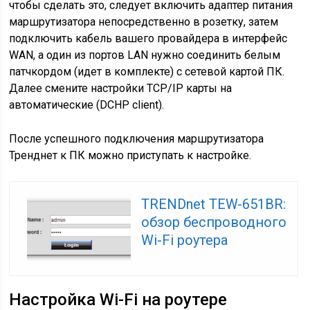
чтобы сделать это, следует включить адаптер питания
маршрутизатора непосредственно в розетку, затем
подключить кабель вашего провайдера в интерфейс
WAN, а один из портов LAN нужно соединить белым
патчкордом (идет в комплекте) с сетевой картой ПК.
Далее смените настройки TCP/IР карты на
автоматические (DCHP client).
После успешного подключения маршрутизатора
Тренднет к ПК можно приступать к настройке.
TRENDnet TEW-651BR:
обзор беспроводного
Wi-Fi роутера
Настройка Wi-Fi на роутере