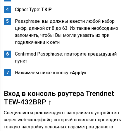
Cipher Type:
TKIP
Passphrase: вы должны ввести любой набор
цифр, длиной от 8 до 63. Их также необходимо
запомнить, чтобы Вы могли указать их при
подключении к сети
Confirmed Passphrase: повторите предыдущий
пункт
Нажимаем ниже кнопку «
Apply
»
Вход в консоль роутера Trendnet
TEW-432BRP ↑
Специалисты рекомендуют настраивать устройство
через web-интерфейс, который позволяет проводить
тонкую настройку основных параметров данного