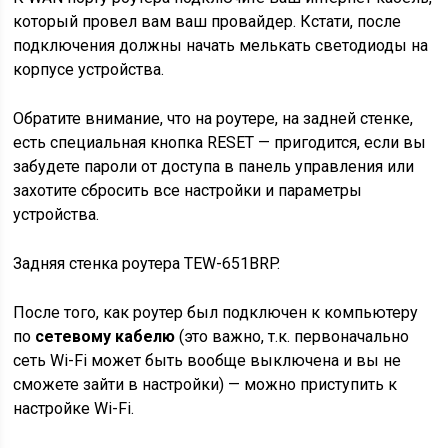
который провел вам ваш провайдер. Кстати, после
подключения должны начать мелькать светодиоды на
корпусе устройства.
Обратите внимание, что на роутере, на задней стенке,
есть специальная кнопка RESET — пригодится, если вы
забудете пароли от доступа в панель управления или
захотите сбросить все настройки и параметры
устройства.
Задняя стенка роутера TEW-651BRP.
После того, как роутер был подключен к компьютеру
по
сетевому кабелю
(это важно, т.к. первоначально
сеть Wi-Fi может быть вообще выключена и вы не
сможете зайти в настройки) — можно приступить к
настройке Wi-Fi.