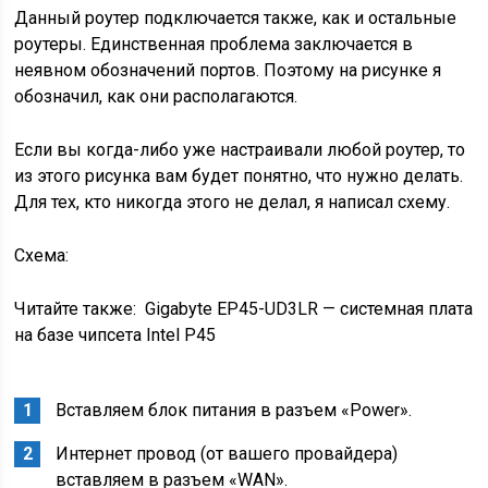
Данный роутер подключается также, как и остальные
роутеры. Единственная проблема заключается в
неявном обозначений портов. Поэтому на рисунке я
обозначил, как они располагаются.
Если вы когда-либо уже настраивали любой роутер, то
из этого рисунка вам будет понятно, что нужно делать.
Для тех, кто никогда этого не делал, я написал схему.
Схема:
Читайте также:
Gigabyte EP45-UD3LR — системная плата
на базе чипсета Intel P45
Вставляем блок питания в разъем «Power».
Интернет провод (от вашего провайдера)
вставляем в разъем «WAN».