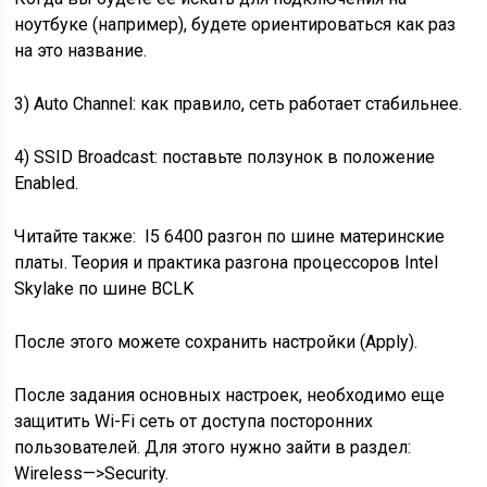
ноутбуке (например), будете ориентироваться как раз
на это название.
3) Auto Channel: как правило, сеть работает стабильнее.
4) SSID Broadcast: поставьте ползунок в положение
Enabled.
Читайте также:
I5 6400 разгон по шине материнские
платы. Теория и практика разгона процессоров Intel
Skylake по шине BCLK
После этого можете сохранить настройки (Apply).
После задания основных настроек, необходимо еще
защитить Wi-Fi сеть от доступа посторонних
пользователей. Для этого нужно зайти в раздел:
Wireless—>Security.