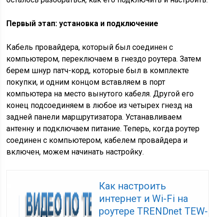
Первый этап: установка и подключение
Кабель провайдера, который был соединен с
компьютером, переключаем в гнездо роутера. Затем
берем шнур патч-корд, которые был в комплекте
покупки, и одним концом вставляем в порт
компьютера на место вынутого кабеля. Другой его
конец подсоединяем в любое из четырех гнезд на
задней панели маршрутизатора. Устанавливаем
антенну и подключаем питание. Теперь, когда роутер
соединен с компьютером, кабелем провайдера и
включен, можем начинать настройку.
Как настроить
интернет и Wi-Fi на
роутере TRENDnet TEW-