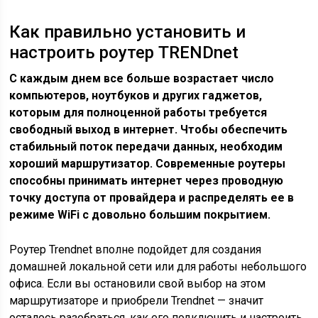
Как правильно установить и
настроить роутер TRENDnet
С каждым днем все больше возрастает число
компьютеров, ноутбуков и других гаджетов,
которым для полноценной работы требуется
свободный выход в интернет. Чтобы обеспечить
стабильный поток передачи данных, необходим
хороший маршрутизатор. Современные роутеры
способны принимать интернет через проводную
точку доступа от провайдера и распределять ее в
режиме WiFi с довольно большим покрытием.
Роутер Trendnet вполне подойдет для создания
домашней локальной сети или для работы небольшого
офиса. Если вы остановили свой выбор на этом
маршрутизаторе и приобрели Trendnet — значит
осталось разобраться, как его подключить и настроить.