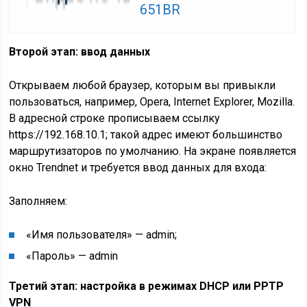
651BR
Второй этап: ввод данных
Открываем любой браузер, которым вы привыкли
пользоваться, например, Opera, Internet Explorer, Mozilla.
В адресной строке прописываем ссылку
https://192.168.10.1; такой адрес имеют большинство
маршрутизаторов по умолчанию. На экране появляется
окно Trendnet и требуется ввод данных для входа:
Заполняем:
«Имя пользователя» — admin;
«Пароль» — admin
Третий этап: настройка в режимах DHCP или PPTP
VPN