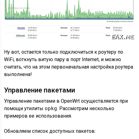
Ну вот, остается только подключиться к роутеру по
WiFi, воткнуть витую пару в порт Internet, и можно
считать, что на этом первоначальная настройка роутера
выполнена!
Управление пакетами
Управление пакетами в OpenWrt осуществляется при
помощи утилиты
opkg
. Рассмотрим несколько
примеров ее использования.
Обновляем список доступных пакетов: