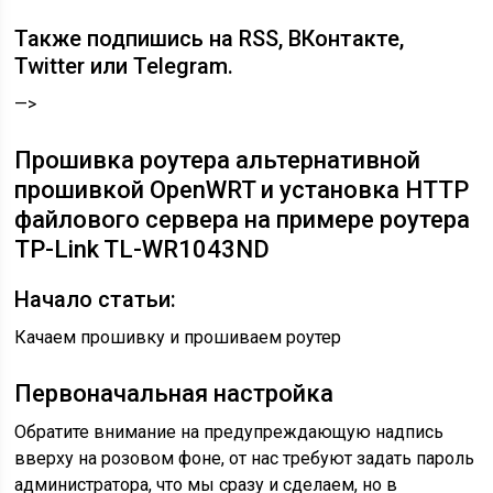
Также подпишись на RSS, ВКонтакте,
Twitter или Telegram.
—>
Прошивка роутера альтернативной
прошивкой OpenWRT и установка HTTP
файлового сервера на примере роутера
TP-Link TL-WR1043ND
Начало статьи:
Качаем прошивку и прошиваем роутер
Первоначальная настройка
Обратите внимание на предупреждающую надпись
вверху на розовом фоне, от нас требуют задать пароль
администратора, что мы сразу и сделаем, но в