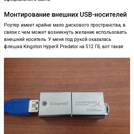
Монтирование внешних USB-носителей
Роутер имеет крайне мало дискового пространства, в
связи с чем может возникнуть желание использовать
внешний носитель. У меня под рукой оказалась
флешка Kingston HyperX Predator на 512 Гб, вот такая: