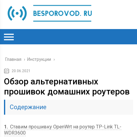
Главная
›
Инструкции
›
20.06.2021
Обзор альтернативных
прошивок домашних роутеров
Содержание
1
Ставим прошивку OpenWrt на роутер TP-Link TL-
WDR3600