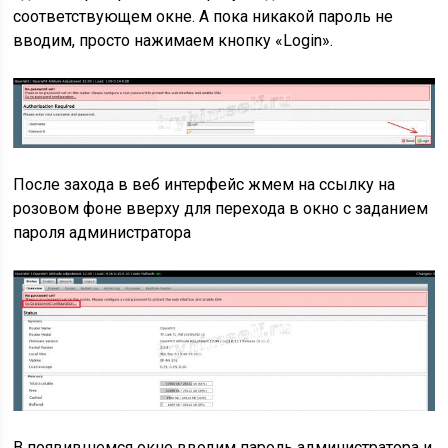
соответствующем окне. А пока никакой пароль не
вводим, просто нажимаем кнопку «Login».
После захода в веб интерфейс жмем на ссылку на
розовом фоне вверху для перехода в окно с заданием
пароля администратора
В появившемся окне вводим пароль администратора и