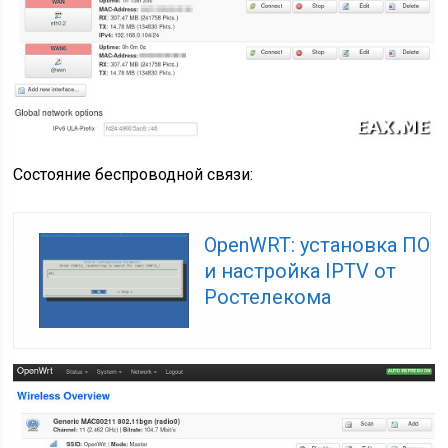
Состояние беспроводной связи:
OpenWRT: установка ПО
и настройка IPTV от
Ростелекома