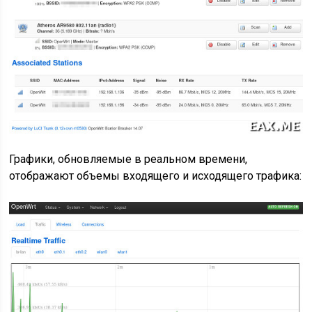
Графики, обновляемые в реальном времени,
отображают объемы входящего и исходящего трафика: