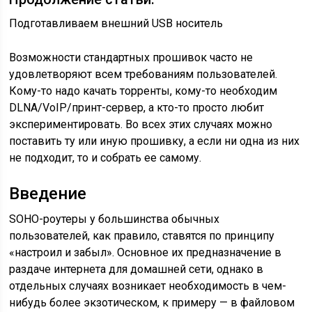
Подготавливаем внешний USB носитель
Возможности стандартных прошивок часто не
удовлетворяют всем требованиям пользователей.
Кому-то надо качать торренты, кому-то необходим
DLNA/VoIP/принт-сервер, а кто-то просто любит
экспериментировать. Во всех этих случаях можно
поставить ту или иную прошивку, а если ни одна из них
не подходит, то и собрать ее самому.
Введение
SOHO-роутеры у большинства обычных
пользователей, как правило, ставятся по принципу
«настроил и забыл». Основное их предназначение в
раздаче интернета для домашней сети, однако в
отдельных случаях возникает необходимость в чем-
нибудь более экзотическом, к примеру — в файловом