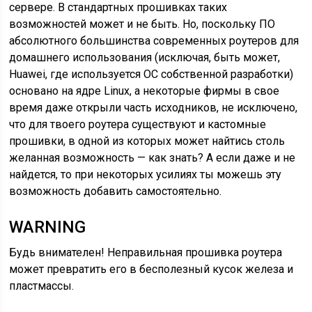
сервере. В стандартных прошивках таких
возможностей может и не быть. Но, поскольку ПО
абсолютного большинства современных роутеров для
домашнего использования (исключая, быть может,
Huawei, где используется ОС собственной разработки)
основано на ядре Linux, а некоторые фирмы в свое
время даже открыли часть исходников, не исключено,
что для твоего роутера существуют и кастомные
прошивки, в одной из которых может найтись столь
желанная возможность — как знать? А если даже и не
найдется, то при некоторых усилиях ты можешь эту
возможность добавить самостоятельно.
WARNING
Будь внимателен! Неправильная прошивка роутера
может превратить его в бесполезный кусок железа и
пластмассы.