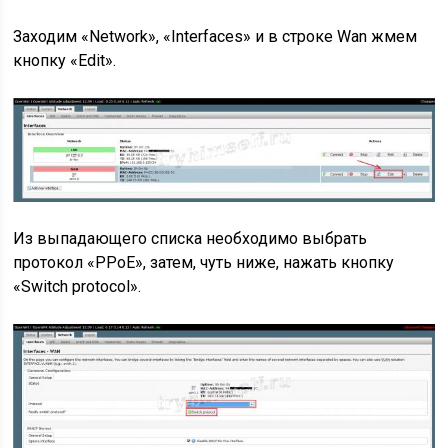
Заходим «Network», «Interfaces» и в строке Wan жмем
кнопку «Edit».
Из выпадающего списка необходимо выбрать
протокол «РРоЕ», затем, чуть ниже, нажать кнопку
«Switch protocol».