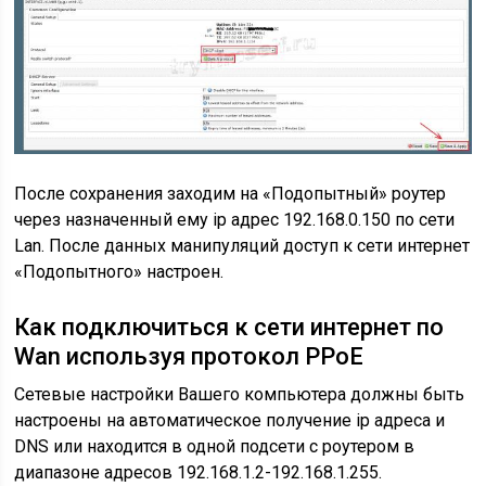
После сохранения заходим на «Подопытный» роутер
через назначенный ему ip адрес 192.168.0.150 по сети
Lan. После данных манипуляций доступ к сети интернет
«Подопытного» настроен.
Как подключиться к сети интернет по
Wan используя протокол PPoE
Сетевые настройки Вашего компьютера должны быть
настроены на автоматическое получение ip адреса и
DNS или находится в одной подсети с роутером в
диапазоне адресов 192.168.1.2-192.168.1.255.