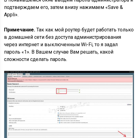
подтверждаем его, затем внизу нажимаем «Save &
Appli».
Примечание.
Так как мой роутер будет работать только
в домашней сети без доступа администрирования
через интернет и выключенным Wi-Fi, то я задал
пароль «1». В Вашем случае Вам решать, какой
сложности сделать пароль.