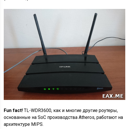
Fun fact!
TL-WDR3600, как и многие другие роутеры,
основанные на SoC производства Atheros, работают на
архитектуре MIPS.