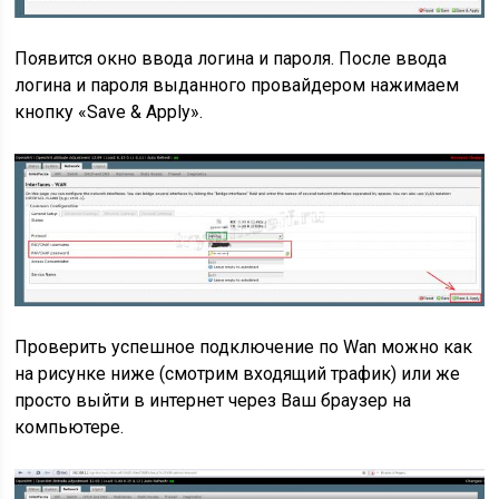
Появится окно ввода логина и пароля. После ввода
логина и пароля выданного провайдером нажимаем
кнопку «Save & Apply».
Проверить успешное подключение по Wan можно как
на рисунке ниже (смотрим входящий трафик) или же
просто выйти в интернет через Ваш браузер на
компьютере.