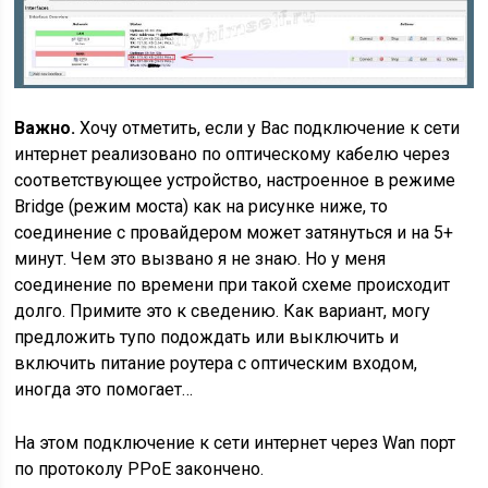
Важно.
Хочу отметить, если у Вас подключение к сети
интернет реализовано по оптическому кабелю через
соответствующее устройство, настроенное в режиме
Bridge (режим моста) как на рисунке ниже, то
соединение с провайдером может затянуться и на 5+
минут. Чем это вызвано я не знаю. Но у меня
соединение по времени при такой схеме происходит
долго. Примите это к сведению. Как вариант, могу
предложить тупо подождать или выключить и
включить питание роутера с оптическим входом,
иногда это помогает…
На этом подключение к сети интернет через Wan порт
по протоколу РРоЕ закончено.