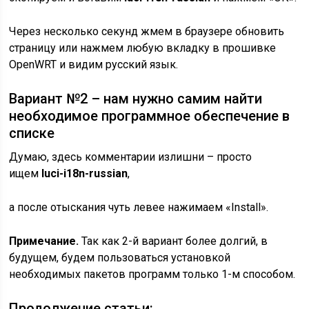
Через несколько секунд жмем в браузере обновить
страницу или нажмем любую вкладку в прошивке
OpenWRT и видим русский язык.
Вариант №2 – нам нужно самим найти
необходимое программное обеспечение в
списке
Думаю, здесь комментарии излишни – просто
ищем
luci-i18n-russian
,
а после отыскания чуть левее нажимаем «Install».
Примечание.
Так как 2-й вариант более долгий, в
будущем, будем пользоваться установкой
необходимых пакетов программ только 1-м способом.
Продолжение статьи: