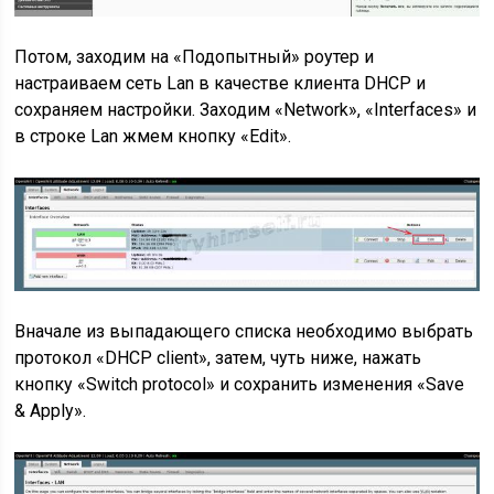
Потом, заходим на «Подопытный» роутер и
настраиваем сеть Lan в качестве клиента DHCP и
сохраняем настройки. Заходим «Network», «Interfaces» и
в строке Lan жмем кнопку «Edit».
Вначале из выпадающего списка необходимо выбрать
протокол «DHCP client», затем, чуть ниже, нажать
кнопку «Switch protocol» и сохранить изменения «Save
& Apply».