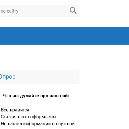
Опрос
Что вы думайте про наш сайт
Всё нравится
Статьи плохо оформлены
Не нашел информации по нужной