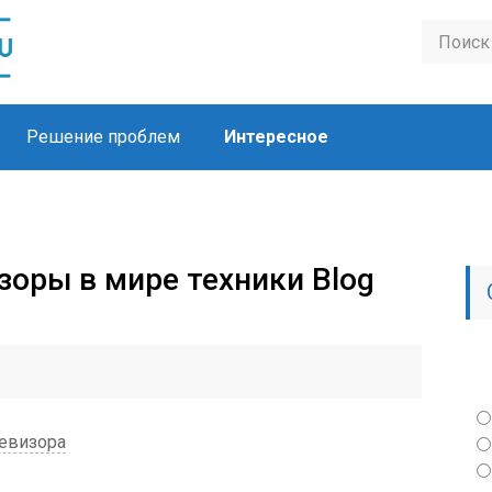
Решение проблем
Интересное
зоры в мире техники Blog
левизора