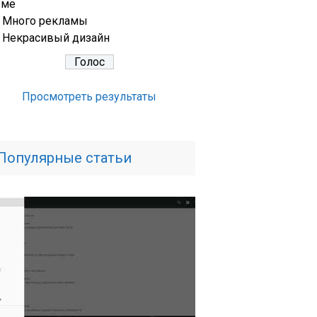
еме
Много рекламы
Некрасивый дизайн
Просмотреть результаты
Популярные статьи