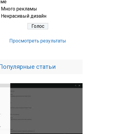
еме
Много рекламы
Некрасивый дизайн
Просмотреть результаты
Популярные статьи