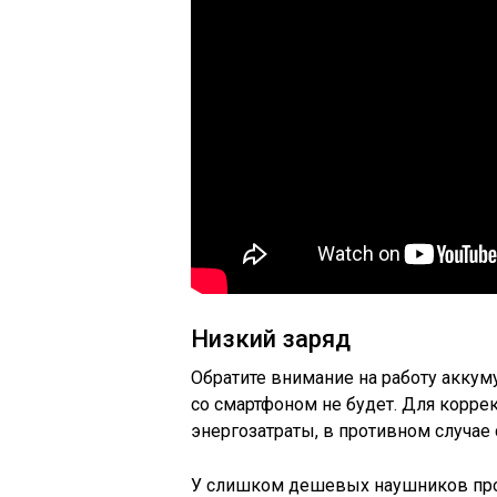
Низкий заряд
Обратите внимание на работу аккуму
со смартфоном не будет. Для корр
энергозатраты, в противном случае 
У слишком дешевых наушников про