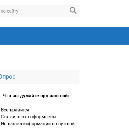
Опрос
Что вы думайте про наш сайт
Всё нравится
Статьи плохо оформлены
Не нашел информации по нужной