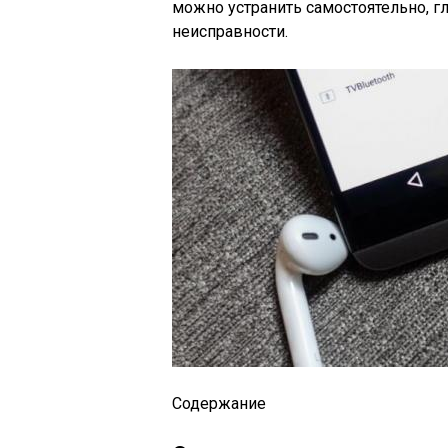
можно устранить самостоятельно, г
неисправности.
Содержание