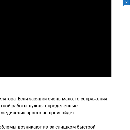
0
лятора. Если зарядки очень мало, то сопряжения
ектной работы нужны определенные
соединения просто не произойдет.
блемы возникают из-за слишком быстрой