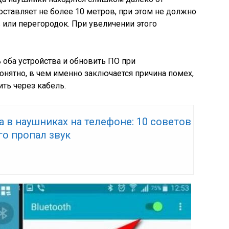
оставляет не более 10 метров, при этом не должно
 или перегородок. При увеличении этого
 оба устройства и обновить ПО при
онятно, в чем именно заключается причина помех,
ть через кабель.
а в наушниках на телефоне: 10 советов
ого пропал звук