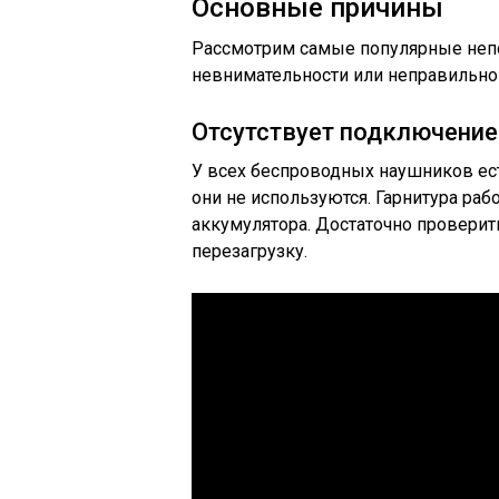
Основные причины
Рассмотрим самые популярные непо
невнимательности или неправильно
Отсутствует подключение
У всех беспроводных наушников ес
они не используются. Гарнитура ра
аккумулятора. Достаточно проверить
перезагрузку.