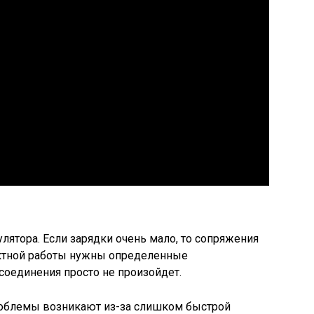
лятора. Если зарядки очень мало, то сопряжения
ектной работы нужны определенные
соединения просто не произойдет.
блемы возникают из-за слишком быстрой