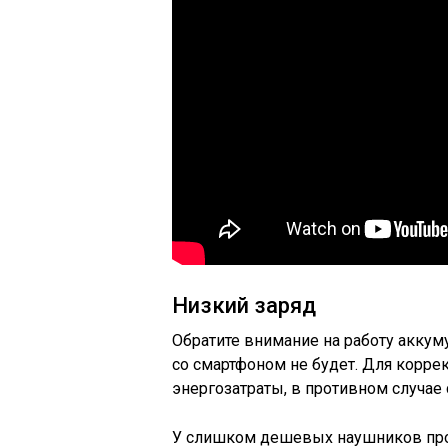
Низкий заряд
Обратите внимание на работу аккуму
со смартфоном не будет. Для корр
энергозатраты, в противном случае 
У слишком дешевых наушников про