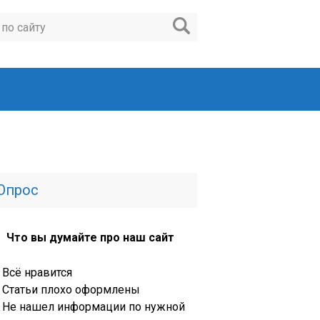
Опрос
Что вы думайте про наш сайт
Всё нравится
Статьи плохо оформлены
Не нашел информации по нужной