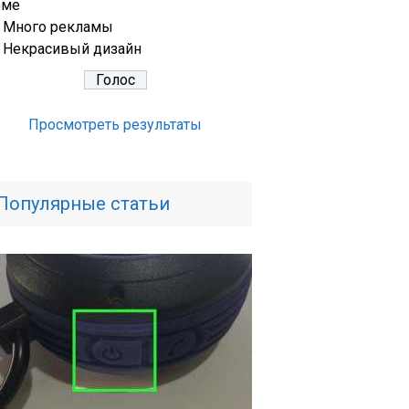
еме
Много рекламы
Некрасивый дизайн
Просмотреть результаты
Популярные статьи