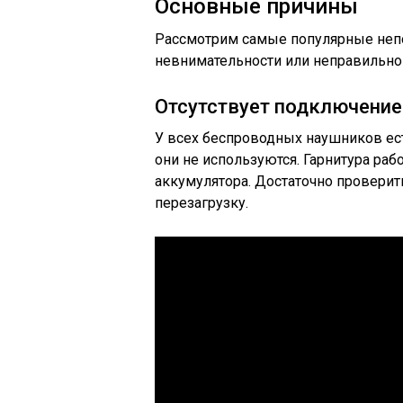
Основные причины
Рассмотрим самые популярные непо
невнимательности или неправильно
Отсутствует подключение
У всех беспроводных наушников ес
они не используются. Гарнитура ра
аккумулятора. Достаточно проверить
перезагрузку.