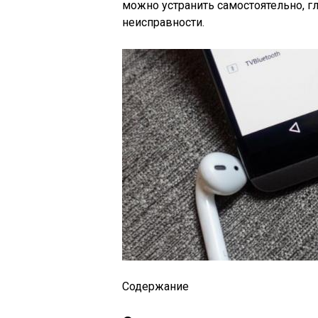
можно устранить самостоятельно, г
неисправности.
Содержание