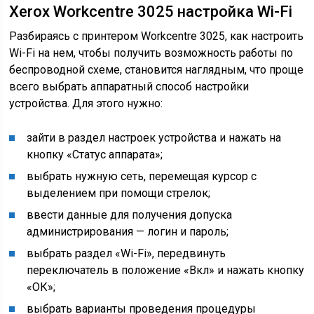
Xerox Workcentre 3025 настройка Wi-Fi
Разбираясь с принтером Workcentre 3025, как настроить
Wi-Fi на нем, чтобы получить возможность работы по
беспроводной схеме, становится наглядным, что проще
всего выбрать аппаратный способ настройки
устройства. Для этого нужно:
зайти в раздел настроек устройства и нажать на
кнопку «Статус аппарата»;
выбрать нужную сеть, перемещая курсор с
выделением при помощи стрелок;
ввести данные для получения допуска
администрирования — логин и пароль;
выбрать раздел «Wi-Fi», передвинуть
переключатель в положение «Вкл» и нажать кнопку
«ОК»;
выбрать варианты проведения процедуры