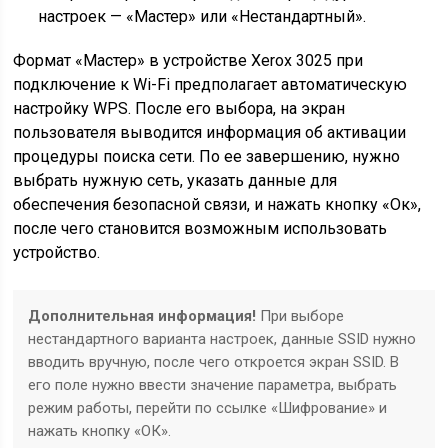
настроек — «Мастер» или «Нестандартный».
Формат «Мастер» в устройстве Xerox 3025 при
подключение к Wi-Fi предполагает автоматическую
настройку WPS. После его выбора, на экран
пользователя выводится информация об активации
процедуры поиска сети. По ее завершению, нужно
выбрать нужную сеть, указать данные для
обеспечения безопасной связи, и нажать кнопку «Ок»,
после чего становится возможным использовать
устройство.
Дополнительная информация!
При выборе
нестандартного варианта настроек, данные SSID нужно
вводить вручную, после чего откроется экран SSID. В
его поле нужно ввести значение параметра, выбрать
режим работы, перейти по ссылке «Шифрование» и
нажать кнопку «ОК».