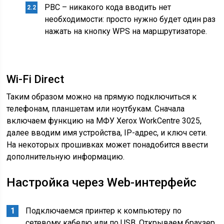
PBC – никакого кода вводить нет
необходимости: просто нужно будет один раз
нажать на кнопку WPS на маршрутизаторе.
Wi-Fi Direct
Таким образом можно на прямую подключиться к
телефонам, планшетам или ноутбукам. Сначала
включаем функцию на МФУ Xerox WorkCentre 3025,
далее вводим имя устройства, IP-адрес, и ключ сети.
На некоторых прошивках может понадобится ввести
дополнительную информацию.
Настройка через Web-интерфейс
Подключаемся принтер к компьютеру по
сетевому кабелю или по USB. Открываем браузер