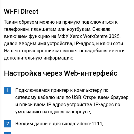
Wi-Fi Direct
Таким образом можно на прямую подключиться к
телефонам, планшетам или ноутбукам. Сначала
включаем функцию на МФУ Xerox WorkCentre 3025,
далее вводим имя устройства, IP-адрес, и ключ сети.
На некоторых прошивках может понадобится ввести
дополнительную информацию.
Настройка через Web-интерфейс
Подключаемся принтер к компьютеру по
сетевому кабелю или по USB. Открываем браузер
и вписываем IP адрес устройства. IP-адрес по
умолчанию находится на корпусе,
Вводим данные для входа: admin-1111,