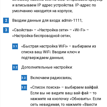
и вписываем IP адрес устройства. IP-адрес по
умолчанию находится на корпусе;
Вводим данные для входа: admin-1111;
«Свойства» – «Настройка сети» – «Wi-Fi» –
«Настройка беспроводной сети»;
«Быстрая настройка WiFi» – выбираем из
списка ваш WiFi. Вводим ключ и
подтверждаем данные;
Дополнительные настройки:
Включаем радиосвязь;
«Список поиска» – выбираем вайфай.
Если вы не видите ваш вай-фай – то
нажмите на кнопочку «Обновить». Если
сеть невидимая, то нажмите «Ввести