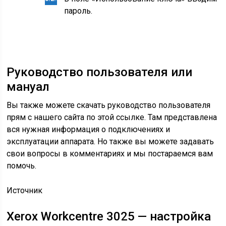
пароль.
Руководство пользователя или
мануал
Вы также можете скачать руководство пользователя
прям с нашего сайта по этой ссылке. Там представлена
вся нужная информация о подключениях и
эксплуатации аппарата. Но также вы можете задавать
свои вопросы в комментариях и мы постараемся вам
помочь.
Источник
Xerox Workcentre 3025 — настройка