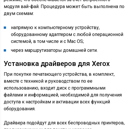
модуля вай-фай. Процедура может быть выполнена по
двум схемам:
напрямую к компьютерному устройству,
оборудованному адаптером с любой операционной
системой, в том числе и с Mac OS;
через маршрутизаторы домашней сети.
Установка драйверов для Xerox
При покупке печатающего устройства, в комплект,
вместе с техникой и руководством по ее
использованию, входит диск с программными
файлами и информацией, необходимой для получения
доступа к настройкам и активации всех функций
оборудования.
Драйвера подойдут для всех беспроводных принтеров,