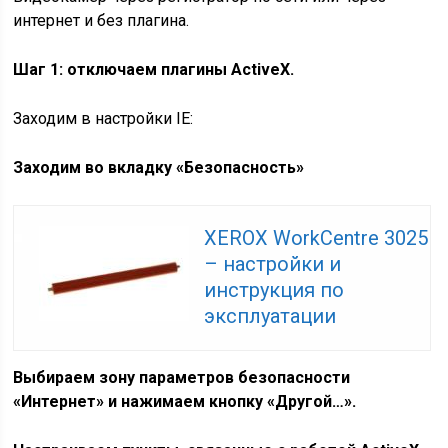
интернет и без плагина.
Шаг 1: отключаем плагины ActiveX.
Заходим в настройки IE:
Заходим во вкладку «Безопасность»
XEROX WorkCentre 3025
– настройки и
инструкция по
эксплуатации
Выбираем зону параметров безопасности
«Интернет» и нажимаем кнопку «Другой…».