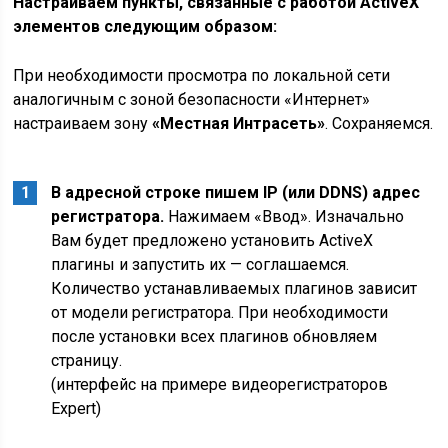
Настраиваем пункты, связанные с работой ActiveX
элементов следующим образом:
При необходимости просмотра по локальной сети
аналогичным с зоной безопасности «Интернет»
настраиваем зону
«Местная Интрасеть»
. Сохраняемся.
В адресной строке пишем IP (или DDNS) адрес
регистратора.
Нажимаем «Ввод». Изначально
Вам будет предложено установить ActiveX
плагины и запустить их — соглашаемся.
Количество устанавливаемых плагинов зависит
от модели регистратора. При необходимости
после установки всех плагинов обновляем
страницу.
(интерфейс на примере видеорегистраторов
Expert)