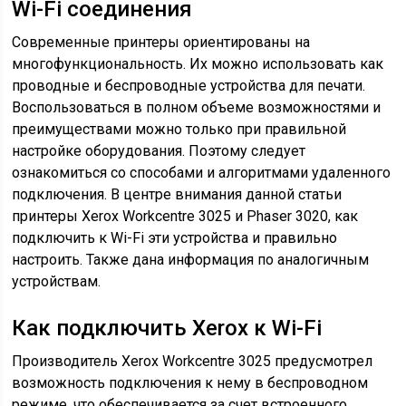
Wi-Fi соединения
Современные принтеры ориентированы на
многофункциональность. Их можно использовать как
проводные и беспроводные устройства для печати.
Воспользоваться в полном объеме возможностями и
преимуществами можно только при правильной
настройке оборудования. Поэтому следует
ознакомиться со способами и алгоритмами удаленного
подключения. В центре внимания данной статьи
принтеры Xerox Workcentre 3025 и Phaser 3020, как
подключить к Wi-Fi эти устройства и правильно
настроить. Также дана информация по аналогичным
устройствам.
Как подключить Xerox к Wi-Fi
Производитель Xerox Workcentre 3025 предусмотрел
возможность подключения к нему в беспроводном
режиме, что обеспечивается за счет встроенного