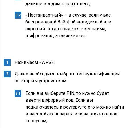
дальше вводим ключ от него;
«Нестандартный» – в случае, если у вас
беспроводной Вай-Фай невидимый или
скрытый. Тогда придётся ввести имя,
шифрование, а также ключ;
Нажимаем «WPS»;
Далее необходимо выбрать тип аутентификации
со вторым устройством.
Если вы выберите PIN, то нужно будет
ввести цифирный код. Если вы
подключаетесь к роутеру, то его можно найти
в настройках аппарата или на этикетке под
корпусом;