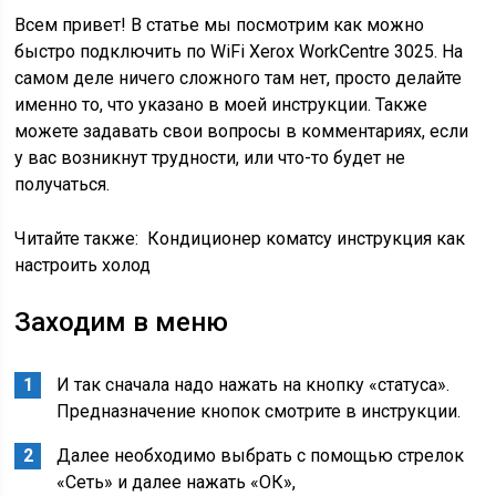
Всем привет! В статье мы посмотрим как можно
быстро подключить по WiFi Xerox WorkCentre 3025. На
самом деле ничего сложного там нет, просто делайте
именно то, что указано в моей инструкции. Также
можете задавать свои вопросы в комментариях, если
у вас возникнут трудности, или что-то будет не
получаться.
Читайте также:
Кондиционер коматсу инструкция как
настроить холод
Заходим в меню
И так сначала надо нажать на кнопку «статуса».
Предназначение кнопок смотрите в инструкции.
Далее необходимо выбрать с помощью стрелок
«Сеть» и далее нажать «ОК»,