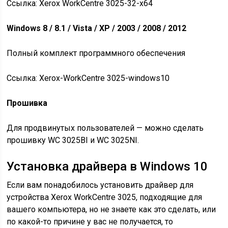
Ссылка: Xerox WorkCentre 3025-32-x64
Windows 8 / 8.1 / Vista / XP / 2003 / 2008 / 2012
Полный комплект программного обеспечения
Ссылка: Xerox-WorkCentre 3025-windows10
Прошивка
Для продвинутых пользователей — можно сделать
прошивку WC 3025BI и WC 3025NI.
Установка драйвера в Windows 10
Если вам понадобилось установить драйвер для
устройства Xerox WorkCentre 3025, подходящие для
вашего компьютера, но не знаете как это сделать, или
по какой-то причине у вас не получается, то