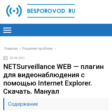
Главная
›
Решение проблем
›
25.08.2021
NETSurveillance WEB — плагин
для видеонаблюдения с
помощью Internet Explorer.
Скачать. Мануал
Содержание