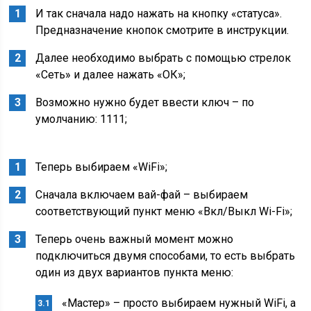
И так сначала надо нажать на кнопку «статуса».
Предназначение кнопок смотрите в инструкции.
Далее необходимо выбрать с помощью стрелок
«Сеть» и далее нажать «ОК»;
Возможно нужно будет ввести ключ – по
умолчанию: 1111;
Теперь выбираем «WiFi»;
Сначала включаем вай-фай – выбираем
соответствующий пункт меню «Вкл/Выкл Wi-Fi»;
Теперь очень важный момент можно
подключиться двумя способами, то есть выбрать
один из двух вариантов пункта меню:
«Мастер» – просто выбираем нужный WiFi, а