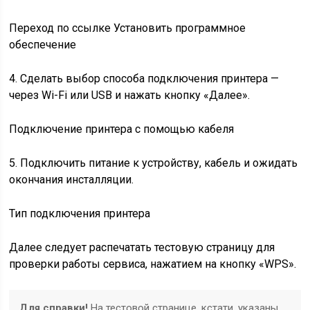
Переход по ссылке Установить программное
обеспечение
4. Сделать выбор способа подключения принтера —
через Wi-Fi или USB и нажать кнопку «Далее».
Подключение принтера с помощью кабеля
5. Подключить питание к устройству, кабель и ожидать
окончания инсталляции.
Тип подключения принтера
Далее следует распечатать тестовую страницу для
проверки работы сервиса, нажатием на кнопку «WPS».
Для справки!
На тестовой странице, кстати, указаны