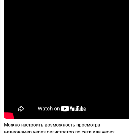
Можно настроить возможность просмотра
видеокамер через регистратор по сети или через