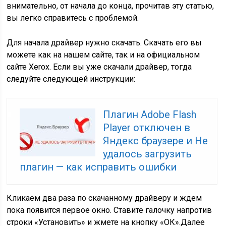
внимательно, от начала до конца, прочитав эту статью,
вы легко справитесь с проблемой.
Для начала драйвер нужно скачать. Скачать его вы
можете как на нашем сайте, так и на официальном
сайте Xerox. Если вы уже скачали драйвер, тогда
следуйте следующей инструкции:
Плагин Adobe Flash
Player отключен в
Яндекс браузере и Не
удалось загрузить
плагин — как исправить ошибки
Кликаем два раза по скачанному драйверу и ждем
пока появится первое окно. Ставите галочку напротив
строки «Установить» и жмете на кнопку «ОК».Далее