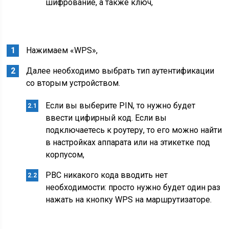
шифрование, а также ключ,
Нажимаем «WPS»,
Далее необходимо выбрать тип аутентификации
со вторым устройством.
Если вы выберите PIN, то нужно будет
ввести цифирный код. Если вы
подключаетесь к роутеру, то его можно найти
в настройках аппарата или на этикетке под
корпусом,
PBC никакого кода вводить нет
необходимости: просто нужно будет один раз
нажать на кнопку WPS на маршрутизаторе.