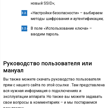
новый SSID»;
«Настройки безопасности» – выбираем
методы шифрования и аутентификации;
В поле «Использование ключа» –
вводим пароль.
Руководство пользователя или
мануал
Вы также можете скачать руководство пользователя
прям с нашего сайта по этой ссылке . Там представлена
вся нужная информация о подключениях и
эксплуатации аппарата. Но также вы можете задавать
свои вопросы в комментариях – и мы постараемся