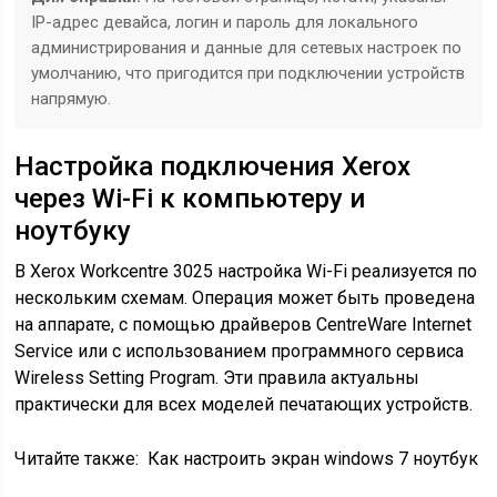
IP-адрес девайса, логин и пароль для локального
администрирования и данные для сетевых настроек по
умолчанию, что пригодится при подключении устройств
напрямую.
Настройка подключения Xerox
через Wi-Fi к компьютеру и
ноутбуку
В Xerox Workcentre 3025 настройка Wi-Fi реализуется по
нескольким схемам. Операция может быть проведена
на аппарате, с помощью драйверов CentreWare Internet
Service или с использованием программного сервиса
Wireless Setting Program. Эти правила актуальны
практически для всех моделей печатающих устройств.
Читайте также:
Как настроить экран windows 7 ноутбук