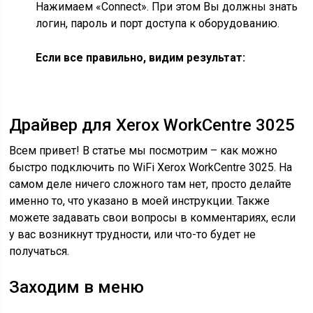
Нажимаем «Connect». При этом Вы должны знать
логин, пароль и порт доступа к оборудованию.
Если все правильно, видим результат:
Драйвер для Xerox WorkCentre 3025
Всем привет! В статье мы посмотрим – как можно
быстро подключить по WiFi Xerox WorkCentre 3025. На
самом деле ничего сложного там нет, просто делайте
именно то, что указано в моей инструкции. Также
можете задавать свои вопросы в комментариях, если
у вас возникнут трудности, или что-то будет не
получаться.
Заходим в меню