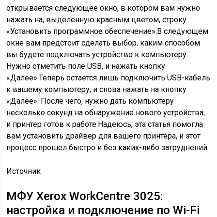
открывается следующее окно, в котором вам нужно
нажать на, выделенную красным цветом, строку
«Установить программное обеспечение».В следующем
окне вам предстоит сделать выбор, каким способом
вы будете подключать устройство к компьютеру.
Нужно отметить поле USB, и нажать кнопку
«Далее».Теперь остается лишь подключить USB-кабель
к вашему компьютеру, и снова нажать на кнопку
«Далее». После чего, нужно дать компьютеру
несколько секунд на обнаружение нового устройства,
и принтер готов к работе.Надеюсь, эта статья помогла
вам установить драйвер для вашего принтера, и этот
процесс прошел быстро и без каких-либо затруднений.
Источник
МФУ Xerox WorkCentre 3025:
настройка и подключение по Wi-Fi