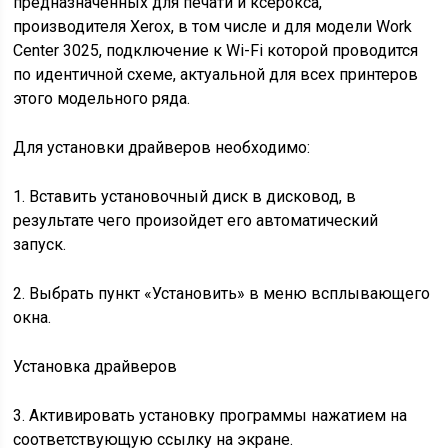
предназначенных для печати и ксерокса,
производителя Xerox, в том числе и для модели Work
Center 3025, подключение к Wi-Fi которой проводится
по идентичной схеме, актуальной для всех принтеров
этого модельного ряда.
Для установки драйверов необходимо:
1. Вставить установочный диск в дисковод, в
результате чего произойдет его автоматический
запуск.
2. Выбрать пункт «Установить» в меню всплывающего
окна.
Установка драйверов
3. Активировать установку программы нажатием на
соответствующую ссылку на экране.