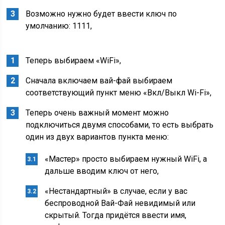
Возможно нужно будет ввести ключ по
умолчанию: 1111,
Теперь выбираем «WiFi»,
Сначала включаем вай-фай выбираем
соответствующий пункт меню «Вкл/Выкл Wi-Fi»,
Теперь очень важный момент можно
подключиться двумя способами, то есть выбрать
один из двух вариантов пункта меню:
«Мастер» просто выбираем нужный WiFi, а
дальше вводим ключ от него,
«Нестандартный» в случае, если у вас
беспроводной Вай-Фай невидимый или
скрытый. Тогда придётся ввести имя,