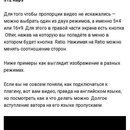
Для того чтобы пропорции видео не искажались —
можно выбрать один из двух режимов, а именно 5×4
или 16×9. Для этого в правой части экрана есть кнопка
Other, нажав на которую вы попадёте в меню в
котором будет кнопка Ratio. Нажимая на Ratio можно
менять соотношение сторон.
Ниже примеры как выглядит изображение в разных
режимах.
Если вы не совсем поняли, как подключаться к
плагину, вот вам видео, правда на английском языке,
но посмотреть как и что делать можно. Долгое
вступление автора на его языке пропускаем.