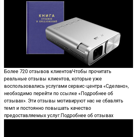
Более 720 отзывов клиентовЧтобы прочитать
реальные отзывы клиентов, которые уже
воспользовались услугами сервис-центра «Сделано»,
необходимо перейти по ссылке «Подробнее об
отзывах». Эти отзывы мотивируют нас не сбавлять
темп и постоянно повышать качество
предоставляемых услуг.Подробнее об отзывах