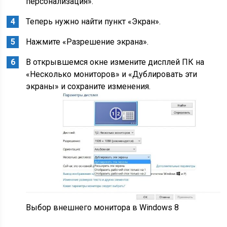
персонализация».
Теперь нужно найти пункт «Экран».
Нажмите «Разрешение экрана».
В открывшемся окне измените дисплей ПК на
«Несколько мониторов» и «Дублировать эти
экраны» и сохраните изменения.
Выбор внешнего монитора в Windows 8