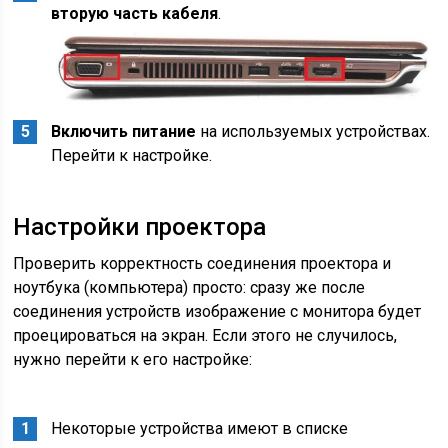
вторую часть кабеля
.
Включить питание
на используемых устройствах.
Перейти к настройке.
Настройки проектора
Проверить корректность соединения проектора и
ноутбука (компьютера) просто: сразу же после
соединения устройств изображение с монитора будет
проецироваться на экран. Если этого не случилось,
нужно перейти к его настройке:
Некоторые устройства имеют в списке