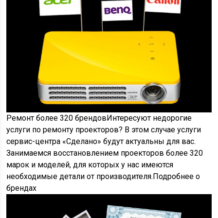
Ремонт более 320 брендовИнтересуют недорогие
услуги по ремонту проекторов? В этом случае услуги
сервис-центра «Сделано» будут актуальны для вас.
Занимаемся восстановлением проекторов более 320
марок и моделей, для которых у нас имеются
необходимые детали от производителя.Подробнее о
брендах