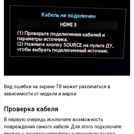
Вид ошибки на экране ТВ может различаться в
зависимости от модели и марки
Проверка кабеля
В первую очередь исключите возможность
повреждения самого кабеля. Для этого подключите
провод к другому устройству и проверьте вывод