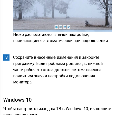
Ниже располагаются значки настройки,
появляющиеся автоматически при подключении
Сохраните внесённые изменения и закройте
программу. Если проблема решится, в нижней
части рабочего стола должны автоматически
появиться значки настройки подключения
монитора.
Windows 10
Чтобы настроить выход на ТВ в Windows 10, выполните
следующие шаги: