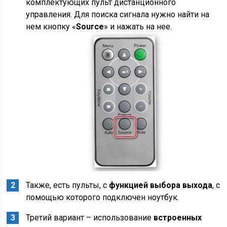
комплектующих пульт дистанционного
управления. Для поиска сигнала нужно найти на
нем кнопку «
Source
» и нажать на нее.
Также, есть пульты, с
функцией выбора выхода
, с
помощью которого подключен ноутбук.
Третий вариант – использование
встроенных