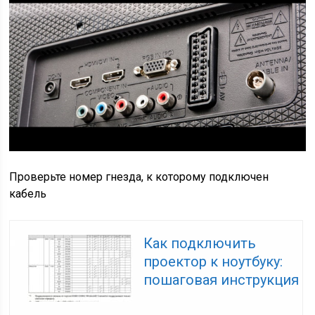
Проверьте номер гнезда, к которому подключен
кабель
Как подключить
проектор к ноутбуку:
пошаговая инструкция