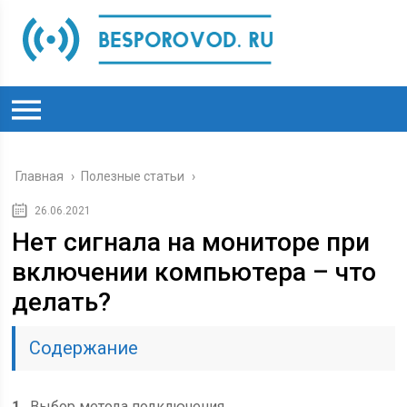
Главная
›
Полезные статьи
›
26.06.2021
Нет сигнала на мониторе при
включении компьютера – что
делать?
Содержание
1
Выбор метода подключения