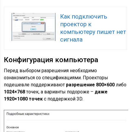
Как подключить
проектор к
компьютеру пишет нет
сигнала
Конфигурация компьютера
Перед выбором разрешения необходимо
ознакомиться со спецификациями. Проекторы
подешевле поддерживают
разрешение 800×600
либо
1024×768
точек, а варианты подороже –
даже
1920×1080 точек
с поддержкой 3D.