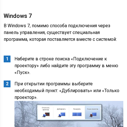
Windows 7
В Windows 7, помимо способа подключения через
панель управления, существует специальная
программа, которая поставляется вместе с системой:
Наберите в строке поиска «Подключение к
проектору» либо найдите эту программу в меню
«Пуск».
При открытии программы выберите
необходимый пункт: «Дублировать» или «Только
проектор».