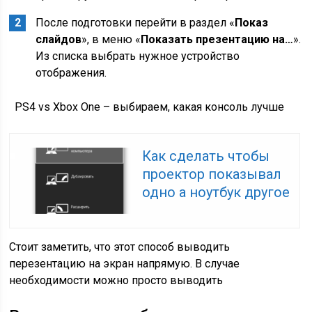
После подготовки перейти в раздел «
Показ
слайдов
», в меню «
Показать презентацию на…
».
Из списка выбрать нужное устройство
отображения.
PS4 vs Xbox One – выбираем, какая консоль лучше
Как сделать чтобы
проектор показывал
одно а ноутбук другое
Стоит заметить, что этот способ выводить
перезентацию на экран напрямую. В случае
необходимости можно просто выводить