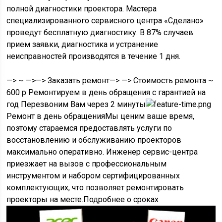
полной диагностики проектора. Мастера
специализированного сервисного центра «Сделано»
проведут бесплатную диагностику. В 87% случаев
прием заявки, диагностика и устранение
неисправностей производятся в течение 1 дня.
—> ~ —>—> Заказать ремонт—> —> Стоимость ремонта
~
600 р
Ремонтируем в день обращения с гарантией на
год Перезвоним Вам через 2 минуты
Ремонт в день обращенияМы ценим ваше время,
поэтому стараемся предоставлять услуги по
восстановлению и обслуживанию проекторов
максимально оперативно. Инженер сервис-центра
приезжает на вызов с профессиональным
инструментом и набором сертифицированных
комплектующих, что позволяет ремонтировать
проекторы на месте.Подробнее о сроках