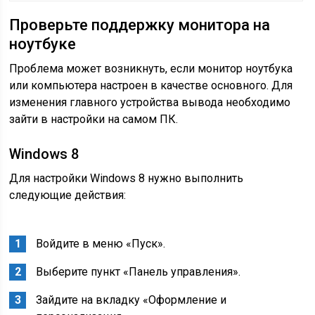
Проверьте поддержку монитора на
ноутбуке
Проблема может возникнуть, если монитор ноутбука
или компьютера настроен в качестве основного. Для
изменения главного устройства вывода необходимо
зайти в настройки на самом ПК.
Windows 8
Для настройки Windows 8 нужно выполнить
следующие действия:
Войдите в меню «Пуск».
Выберите пункт «Панель управления».
Зайдите на вкладку «Оформление и