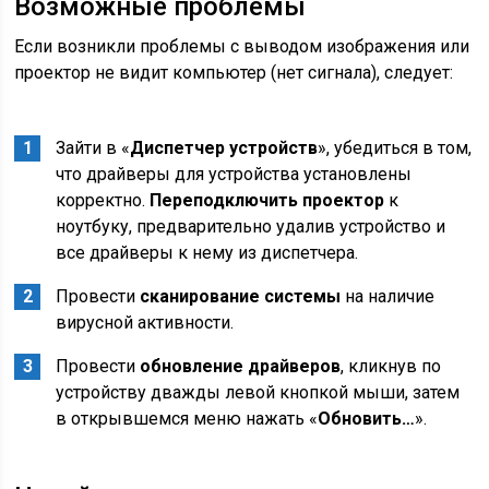
Возможные проблемы
Если возникли проблемы с выводом изображения или
проектор не видит компьютер (нет сигнала), следует:
Зайти в «
Диспетчер устройств
», убедиться в том,
что драйверы для устройства установлены
корректно.
Переподключить проектор
к
ноутбуку, предварительно удалив устройство и
все драйверы к нему из диспетчера.
Провести
сканирование системы
на наличие
вирусной активности.
Провести
обновление драйверов
, кликнув по
устройству дважды левой кнопкой мыши, затем
в открывшемся меню нажать «
Обновить…
».