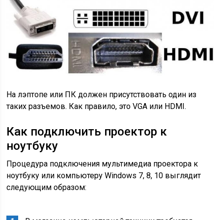
На лэптопе или ПК должен присутствовать один из
таких разъемов. Как правило, это VGA или HDMI.
Как подключить проектор к
ноутбуку
Процедура подключения мультимедиа проектора к
ноутбуку или компьютеру Windows 7, 8, 10 выглядит
следующим образом: