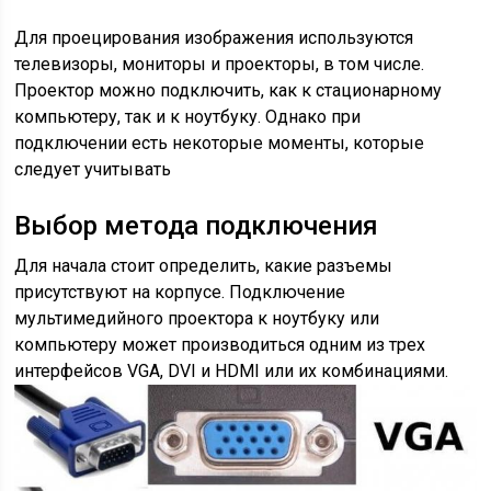
Для проецирования изображения используются
телевизоры, мониторы и проекторы, в том числе.
Проектор можно подключить, как к стационарному
компьютеру, так и к ноутбуку. Однако при
подключении есть некоторые моменты, которые
следует учитывать
Выбор метода подключения
Для начала стоит определить, какие разъемы
присутствуют на корпусе. Подключение
мультимедийного проектора к ноутбуку или
компьютеру может производиться одним из трех
интерфейсов VGA, DVI и HDMI или их комбинациями.