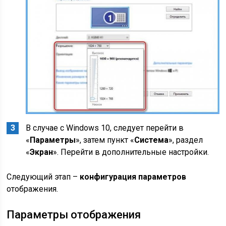
В случае с Windows 10, следует перейти в
«
Параметры
», затем пункт «
Система
», раздел
«
Экран
». Перейти в дополнительные настройки.
Следующий этап –
конфигурация параметров
отображения.
Параметры отображения