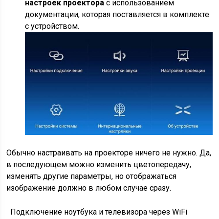
настроек проектора
с использованием
документации, которая поставляется в комплекте
с устройством.
Обычно настраивать на проекторе ничего не нужно. Да,
в последующем можно изменить цветопередачу,
изменять другие параметры, но отображаться
изображение должно в любом случае сразу.
Подключение ноутбука и телевизора через WiFi