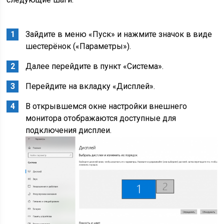
Зайдите в меню «Пуск» и нажмите значок в виде
шестерёнок («Параметры»).
Далее перейдите в пункт «Система».
Перейдите на вкладку «Дисплей».
В открывшемся окне настройки внешнего
монитора отображаются доступные для
подключения дисплеи.