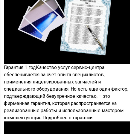
Гарантия 1 годКачество услуг сервис-центра
обеспечивается за счет опыта специалистов,
применения лицензированных запчастей и
специального оборудования. Но есть еще один фактор,
подтверждающий безупречное качество, – это
фирменная гарантия, которая распространяется на
реализованные работы и использованные мастером
комплектующие.Подробнее о гарантии