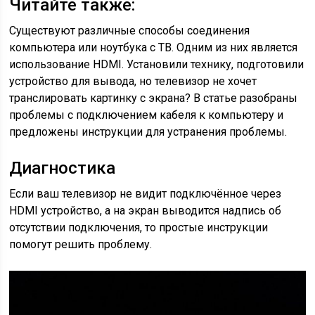
Читайте также:
Существуют различные способы соединения
компьютера или ноутбука с ТВ. Одним из них является
использование HDMI. Установили технику, подготовили
устройство для вывода, но телевизор не хочет
транслировать картинку с экрана? В статье разобраны
проблемы с подключением кабеля к компьютеру и
предложены инструкции для устранения проблемы.
Диагностика
Если ваш телевизор не видит подключённое через
HDMI устройство, а на экран выводится надпись об
отсутствии подключения, то простые инструкции
помогут решить проблему.