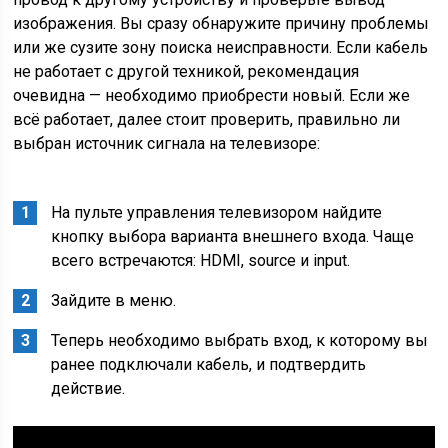
изображения. Вы сразу обнаружите причину проблемы
или же сузите зону поиска неисправности. Если кабель
не работает с другой техникой, рекомендация
очевидна — необходимо приобрести новый. Если же
всё работает, далее стоит проверить, правильно ли
выбран источник сигнала на телевизоре:
На пульте управления телевизором найдите
кнопку выбора варианта внешнего входа. Чаще
всего встречаются: HDMI, source и input.
Зайдите в меню.
Теперь необходимо выбрать вход, к которому вы
ранее подключали кабель, и подтвердить
действие.