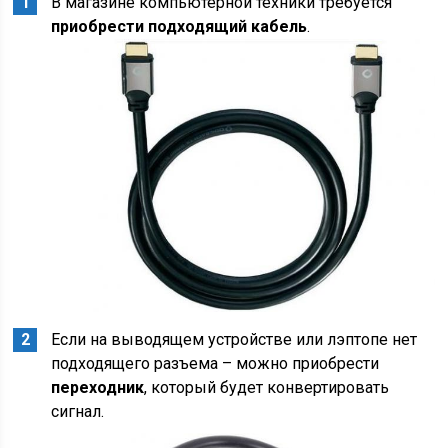
В магазине компьютерной техники требуется
приобрести подходящий кабель
.
Если на выводящем устройстве или лэптопе нет
подходящего разъема – можно приобрести
переходник
, который будет конвертировать
сигнал.