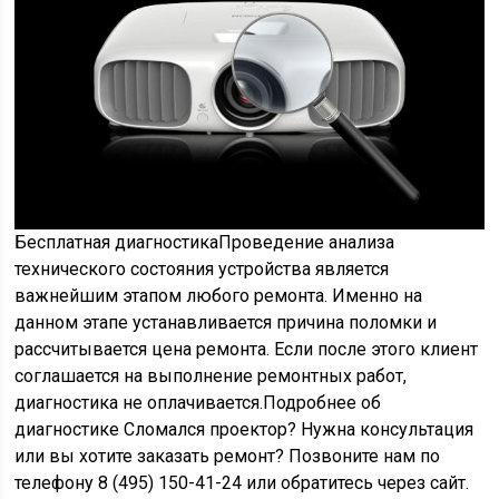
Бесплатная диагностикаПроведение анализа
технического состояния устройства является
важнейшим этапом любого ремонта. Именно на
данном этапе устанавливается причина поломки и
рассчитывается цена ремонта. Если после этого клиент
соглашается на выполнение ремонтных работ,
диагностика не оплачивается.Подробнее об
диагностике Сломался проектор? Нужна консультация
или вы хотите заказать ремонт? Позвоните нам по
телефону 8 (495) 150-41-24 или обратитесь через сайт.