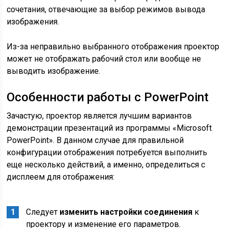
сочетания, отвечающие за выбор режимов вывода
изображения.
Из-за неправильно выбранного отображения проектор
может не отображать рабочий стол или вообще не
выводить изображение.
Особенности работы с PowerPoint
Зачастую, проектор является лучшим вариантов
демонстрации презентаций из программы «Microsoft
PowerPoint». В данном случае для правильной
конфигурации отображения потребуется выполнить
еще несколько действий, а именно, определиться с
дисплеем для отображения:
Следует
изменить настройки соединения
к
проектору и изменение его параметров.