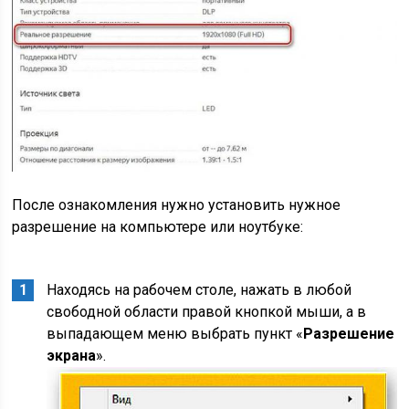
После ознакомления нужно установить нужное
разрешение на компьютере или ноутбуке:
Находясь на рабочем столе, нажать в любой
свободной области правой кнопкой мыши, а в
выпадающем меню выбрать пункт «
Разрешение
экрана
».