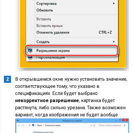
В открывшемся окне нужно установить значение,
соответствующее тому, что указано в
спецификациях. Если будет выбрано
некорректное разрешение
, картинка будет
растянута, либо сильно урезана. Также возможен
вариант, когда изображения не будет вообще.