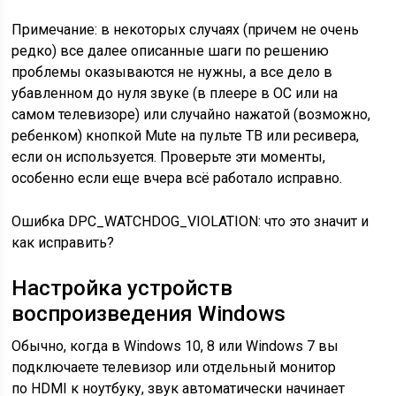
Примечание: в некоторых случаях (причем не очень
редко) все далее описанные шаги по решению
проблемы оказываются не нужны, а все дело в
убавленном до нуля звуке (в плеере в ОС или на
самом телевизоре) или случайно нажатой (возможно,
ребенком) кнопкой Mute на пульте ТВ или ресивера,
если он используется. Проверьте эти моменты,
особенно если еще вчера всё работало исправно.
Ошибка DPC_WATCHDOG_VIOLATION: что это значит и
как исправить?
Настройка устройств
воспроизведения Windows
Обычно, когда в Windows 10, 8 или Windows 7 вы
подключаете телевизор или отдельный монитор
по HDMI к ноутбуку, звук автоматически начинает