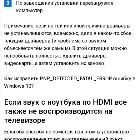
По завершении установки перезагрузите
компьютер.
Примечание: если по той или иной причине драйверы
не устанавливаются, возможно, дело в каком-то сбое
текущих драйверов (и проблема со звуком
объясняется тем же самым). В этой ситуации можно
попробовать полностью удалить драйверы
видеокарты, а затем установить их заново.
Как исправить PNP_DETECTED_FATAL_ERROR ошибку в
Windows 10?
Если звук с ноутбука по HDMI все
также не воспроизводится на
телевизоре
Если оба способа не помогли, при этом в устройствах
воспроизведения точно выставлен нужный пункт,