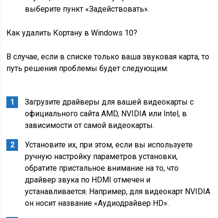
выберите пункт «Задействовать».
Как удалить Кортану в Windows 10?
В случае, если в списке только ваша звуковая карта, то
путь решения проблемы будет следующим:
Загрузите драйверы для вашей видеокарты с
официального сайта AMD, NVIDIA или Intel, в
зависимости от самой видеокарты.
Установите их, при этом, если вы используете
ручную настройку параметров установки,
обратите пристальное внимание на то, что
драйвер звука по HDMI отмечен и
устанавливается. Например, для видеокарт NVIDIA
он носит название «Аудиодрайвер HD».