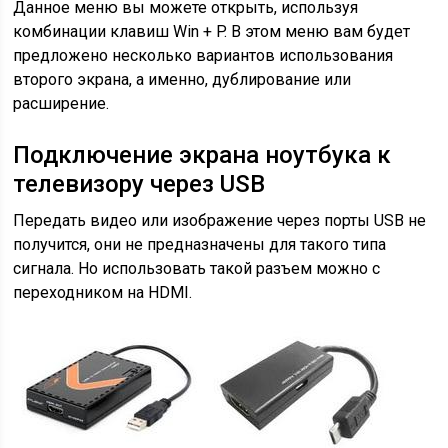
Данное меню вы можете открыть, используя
комбинации клавиш Win + P. В этом меню вам будет
предложено несколько вариантов использования
второго экрана, а именно, дублирование или
расширение.
Подключение экрана ноутбука к
телевизору через USB
Передать видео или изображение через порты USB не
получится, они не предназначены для такого типа
сигнала. Но использовать такой разъем можно с
переходником на HDMI.