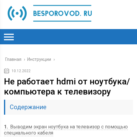
Главная
›
Инструкции
›
10.12.2022
Не работает hdmi от ноутбука/
компьютера к телевизору
Содержание
1
Выводим экран ноутбука на телевизор с помощью
специального кабеля