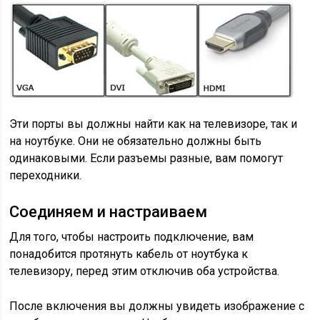
Эти порты вы должны найти как на телевизоре, так и
на ноутбуке. Они не обязательно должны быть
одинаковыми. Если разъемы разные, вам помогут
переходники.
Соединяем и настраиваем
Для того, чтобы настроить подключение, вам
понадобится протянуть кабель от ноутбука к
телевизору, перед этим отключив оба устройства.
После включения вы должны увидеть изображение с