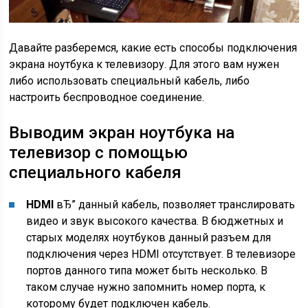
Давайте разберемся, какие есть способы подключения
экрана ноутбука к телевизору. Для этого вам нужен
либо использовать специальный кабель, либо
настроить беспроводное соединение.
Выводим экран ноутбука на
телевизор с помощью
специального кабеля
HDMI
вЂ” данный кабель, позволяет транслировать
видео и звук высокого качества. В бюджетных и
старых моделях ноутбуков данный разъем для
подключения через HDMI отсутствует. В телевизоре
портов данного типа может быть несколько. В
таком случае нужно запомнить номер порта, к
которому будет подключен кабель.