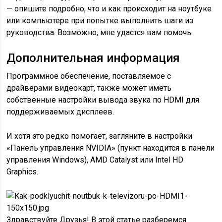
— опишите подробно, что и как происходит на ноутбуке
или компьютере при попытке выполнить шаги из
руководства. Возможно, мне удастся вам помочь.
Дополнительная информация
Программное обеспечение, поставляемое с
драйверами видеокарт, также может иметь
собственные настройки вывода звука по HDMI для
поддерживаемых дисплеев.
И хотя это редко помогает, загляните в настройки
«Панель управления NVIDIA» (пункт находится в панели
управления Windows), AMD Catalyst или Intel HD
Graphics.
Здравствуйте Друзья! В этой статье разберемся