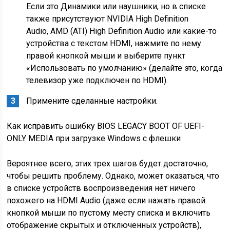
Если это Динамики или наушники, но в списке
также присутствуют NVIDIA High Definition
Audio, AMD (ATI) High Definition Audio или какие-то
устройства с текстом HDMI, нажмите по нему
правой кнопкой мыши и выберите пункт
«Использовать по умолчанию» (делайте это, когда
телевизор уже подключен по HDMI).
Примените сделанные настройки.
Как исправить ошибку BIOS LEGACY BOOT OF UEFI-
ONLY MEDIA при загрузке Windows с флешки
Вероятнее всего, этих трех шагов будет достаточно,
чтобы решить проблему. Однако, может оказаться, что
в списке устройств воспроизведения нет ничего
похожего на HDMI Audio (даже если нажать правой
кнопкой мыши по пустому месту списка и включить
отображение скрытых и отключенных устройств),