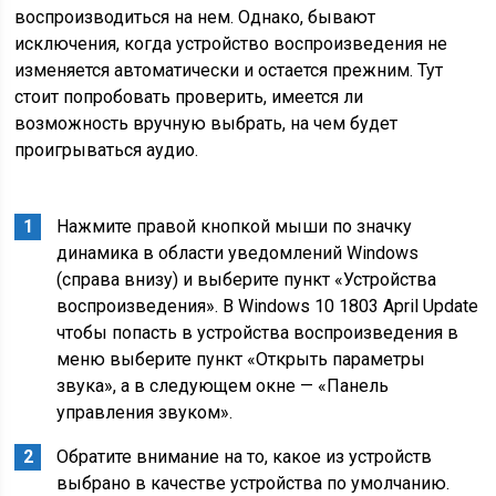
воспроизводиться на нем. Однако, бывают
исключения, когда устройство воспроизведения не
изменяется автоматически и остается прежним. Тут
стоит попробовать проверить, имеется ли
возможность вручную выбрать, на чем будет
проигрываться аудио.
Нажмите правой кнопкой мыши по значку
динамика в области уведомлений Windows
(справа внизу) и выберите пункт «Устройства
воспроизведения». В Windows 10 1803 April Update
чтобы попасть в устройства воспроизведения в
меню выберите пункт «Открыть параметры
звука», а в следующем окне — «Панель
управления звуком».
Обратите внимание на то, какое из устройств
выбрано в качестве устройства по умолчанию.