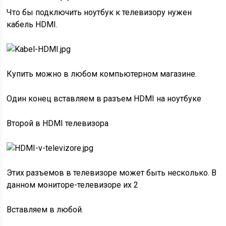
Что бы подключить ноутбук к телевизору нужен
кабель HDMI.
Купить можно в любом компьютерном магазине.
Один конец вставляем в разъем HDMI на
ноутбуке
Второй в HDMI телевизора
Этих разъемов в телевизоре может быть несколько. В
данном мониторе-телевизоре их 2
Вставляем в любой.