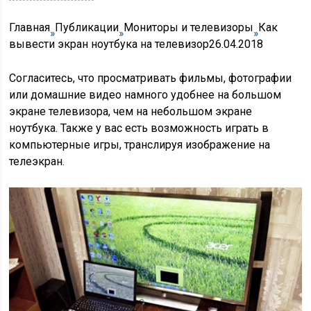
Главная
Публикации
Мониторы и телевизоры
Как
вывести экран ноутбука на телевизор26.04.2018
Согласитесь, что просматривать фильмы, фотографии
или домашние видео намного удобнее на большом
экране телевизора, чем на небольшом экране
ноутбука. Также у вас есть возможность играть в
компьютерные игры, транслируя изображение на
телеэкран.