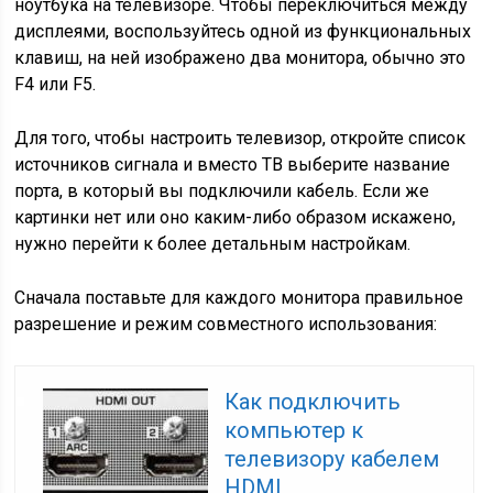
ноутбука на телевизоре. Чтобы переключиться между
дисплеями, воспользуйтесь одной из функциональных
клавиш, на ней изображено два монитора, обычно это
F4 или F5.
Для того, чтобы настроить телевизор, откройте список
источников сигнала и вместо ТВ выберите название
порта, в который вы подключили кабель. Если же
картинки нет или оно каким-либо образом искажено,
нужно перейти к более детальным настройкам.
Сначала поставьте для каждого монитора правильное
разрешение и режим совместного использования:
Как подключить
компьютер к
телевизору кабелем
HDMI