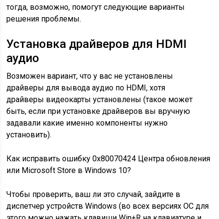
тогда, возможно, помогут следующие варианты
решения проблемы.
Установка драйверов для HDMI
аудио
Возможен вариант, что у вас не установлены
драйверы для вывода аудио по HDMI, хотя
драйверы видеокарты установлены (такое может
быть, если при установке драйверов вы вручную
задавали какие именно компоненты нужно
установить).
Как исправить ошибку 0x80070424 Центра обновления
или Microsoft Store в Windows 10?
Чтобы проверить, ваш ли это случай, зайдите в
диспетчер устройств Windows (во всех версиях ОС для
этого можно нажать клавиши Win+R на клавиатуре и