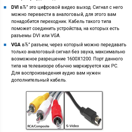
DVI
вЂ” это цифровой видео выход. Сигнал с него
можно перевести в аналоговый, для этого вам
понадобится переходник. Кабель такого типа
поможет соединить устройства, на которых есть
разъемы DVI или VGA.
VGA
вЂ” разъем, через который можно передавать
только аналоговый сигнал без звука, максимально
возможное разрешение 1600Х1200. Порт данного
типа на телевизоре обычно маркируется как PC.
Для воспроизведения аудио вам нужен
дополнительный кабель.