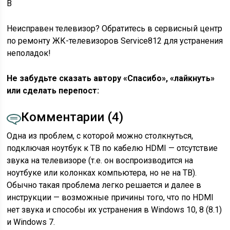
В
Неисправен телевизор? Обратитесь в сервисный центр
по ремонту ЖК-телевизоров Service812 для устранения
неполадок!
Не забудьте сказать автору «Спасибо», «лайкнуть»
или сделать перепост:
Комментарии (4)
Одна из проблем, с которой можно столкнуться,
подключая ноутбук к ТВ по кабелю HDMI — отсутствие
звука на телевизоре (т.е. он воспроизводится на
ноутбуке или колонках компьютера, но не на ТВ).
Обычно такая проблема легко решается и далее в
инструкции — возможные причины того, что по HDMI
нет звука и способы их устранения в Windows 10, 8 (8.1)
и Windows 7.