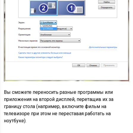
Вы сможете переносить разные программы или
приложения на второй дисплей, перетащив их за
границу стола (например, включите фильм на
телевизоре при этом не переставая работать на
ноутбуке).