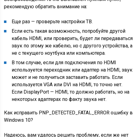
рекомендую обратить внимание на:
Еще раз — проверьте настройки ТВ.
Если есть такая возможность, попробуйте другой
кабель HDMI, или проверить, будет ли передаваться
звук по этому же кабелю, но с другого устройства, а
не с текущего ноутбука или компьютера.
В том случае, если для подключения по HDMI
используется переходник или адаптер на HDMI, звук
может и не получиться заставить работать. Если
используется VGA или DVI на HDMI, то точно нет.
Если DisplayPort — HDMI, то должно работать, но на
некоторых адаптерах по факту звука нет.
Как исправить PNP_DETECTED_FATAL_ERROR ошибку в
Windows 10?
Надеюсь, вам удалось решить проблему, если же нет