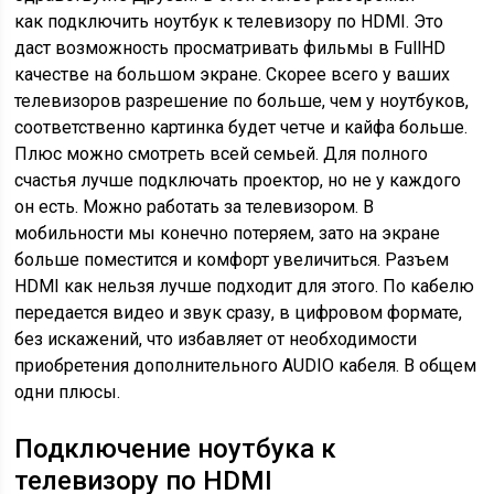
как подключить ноутбук к телевизору по HDMI. Это
даст возможность просматривать фильмы в FullHD
качестве на большом экране. Скорее всего у ваших
телевизоров разрешение по больше, чем у ноутбуков,
соответственно картинка будет четче и кайфа больше.
Плюс можно смотреть всей семьей. Для полного
счастья лучше подключать проектор, но не у каждого
он есть. Можно работать за телевизором. В
мобильности мы конечно потеряем, зато на экране
больше поместится и комфорт увеличиться. Разъем
HDMI как нельзя лучше подходит для этого. По кабелю
передается видео и звук сразу, в цифровом формате,
без искажений, что избавляет от необходимости
приобретения дополнительного AUDIO кабеля. В общем
одни плюсы.
Подключение ноутбука к
телевизору по HDMI