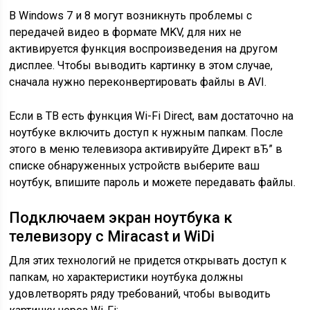
В Windows 7 и 8 могут возникнуть проблемы с
передачей видео в формате MKV, для них не
активируется функция воспроизведения на другом
дисплее. Чтобы выводить картинку в этом случае,
сначала нужно переконвертировать файлы в AVI.
Если в ТВ есть функция Wi-Fi Direct, вам достаточно на
ноутбуке включить доступ к нужным папкам. После
этого в меню телевизора активируйте Директ вЂ” в
списке обнаруженных устройств выберите ваш
ноутбук, впишите пароль и можете передавать файлы.
Подключаем экран ноутбука к
телевизору с Miracast и WiDi
Для этих технологий не придется открывать доступ к
папкам, но характеристики ноутбука должны
удовлетворять ряду требований, чтобы выводить