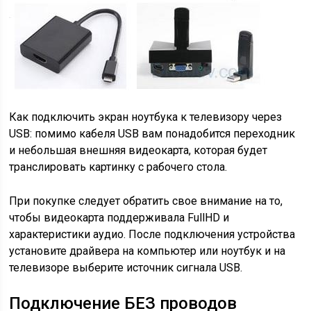
Как подключить экран ноутбука к телевизору через
USB: помимо кабеля USB вам понадобится переходник
и небольшая внешняя видеокарта, которая будет
транслировать картинку с рабочего стола.
При покупке следует обратить свое внимание на то,
чтобы видеокарта поддерживала FullHD и
характеристики аудио. После подключения устройства
установите драйвера на компьютер или ноутбук и на
телевизоре выберите источник сигнала USB.
Подключение БЕЗ проводов