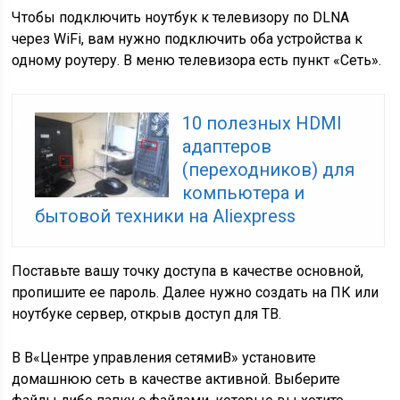
Чтобы подключить ноутбук к телевизору по DLNA
через WiFi, вам нужно подключить оба устройства к
одному роутеру. В меню телевизора есть пункт «Сеть».
10 полезных HDMI
адаптеров
(переходников) для
компьютера и
бытовой техники на Aliexpress
Поставьте вашу точку доступа в качестве основной,
пропишите ее пароль. Далее нужно создать на ПК или
ноутбуке сервер, открыв доступ для ТВ.
В В«Центре управления сетямиВ» установите
домашнюю сеть в качестве активной. Выберите