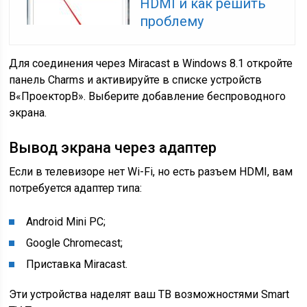
HDMI и как решить
проблему
Для соединения через Miracast в Windows 8.1 откройте
панель Charms и активируйте в списке устройств
В«ПроекторВ». Выберите добавление беспроводного
экрана.
Вывод экрана через адаптер
Если в телевизоре нет Wi-Fi, но есть разъем HDMI, вам
потребуется адаптер типа:
Android Mini PC;
Google Chromecast;
Приставка Miracast.
Эти устройства наделят ваш ТВ возможностями Smart