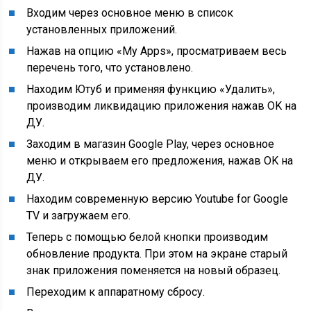
Входим через основное меню в список
установленных приложений.
Нажав на опцию «My Аpps», просматриваем весь
перечень того, что установлено.
Находим Ютуб и применяя функцию «Удалить»,
производим ликвидацию приложения нажав OK на
ДУ.
Заходим в магазин Google Play, через основное
меню и открываем его предложения, нажав OK на
ДУ.
Находим современную версию Youtube for Google
TV и загружаем его.
Теперь с помощью белой кнопки производим
обновление продукта. При этом на экране старый
знак приложения поменяется на новый образец.
Переходим к аппаратному сбросу.