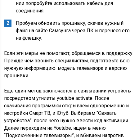
или попробуйте использовать кабель для
соединения.
Пробуем обновить прошивку, скачав нужный
файл на сайте Самсунга через ПК и перенеся его
на флешку.
Если эти меры не помогают, обращаемся в поддержку.
Прежде чем звонить специалистам, подготовьте всю
нужную информацию: модель телевизора и версию
прошивки.
Еще один метод заключается в связывании устройств
посредством утилиты youtube activate. После
скачивания программки открываем одновременно и
настройки Смарт ТВ, и Ютуб. Выбираем “Связать
устройства”, после чего нужно ввести код активации.
Далее переходим на Youtube, ищем в меню
“Подключенные телевизоры”, и вбиваем напротив