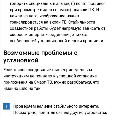
говорить специальный значок, ( ) появляющийся
при просмотре видео со смартфона или ПК. И
нажав на него, изображение начнет
транслироваться на экран ТВ. Стабильности
совместной работы будет напрямую зависеть от
скорости интернет-соединения, а также
особенностей установленной версии прошивки.
Возможные проблемы с
установкой
Если точное следование вышеприведенным
инструкциям не привело к успешной установке
приложения на Смарт-ТВ, нужно разобраться, что
именно шло не так:
Проверяем наличие стабильного интернета.
Посмотрите, ловят ли сигнал другие устройства,