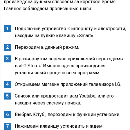
произведена ручным способом за короткое время.
Главное соблюдаем прописанные шаги:
Подключив устройство к интернету и электросети,
находим на пульте клавишу «Smart».
Переходим в данный режим.
В развернутом перечне приложений переходимв
в «LG Store». Именно здесь производится
установочный процесс всех программ.
Открываем магазин приложений телевизора LG.
Список или предоставит вам Youtube, или его
находят через систему поиска.
Выбрав Ютуб , переходим к функции установки.
Нажимаем клавишу установить и ждем