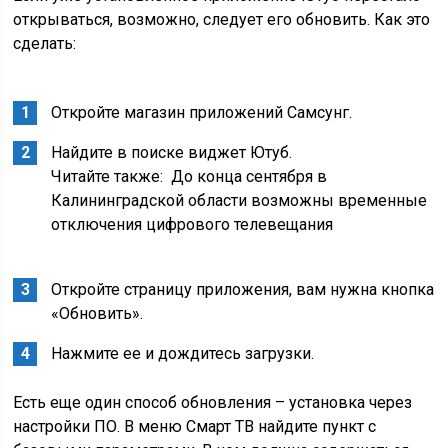
открываться, возможно, следует его обновить. Как это
сделать:
Откройте магазин приложений Самсунг.
Найдите в поиске виджет Ютуб.
Читайте также:
До конца сентября в
Калининградской области возможны временные
отключения цифрового телевещания
Откройте страницу приложения, вам нужна кнопка
«Обновить».
Нажмите ее и дождитесь загрузки.
Есть еще один способ обновления – установка через
настройки ПО. В меню Смарт ТВ найдите пункт с