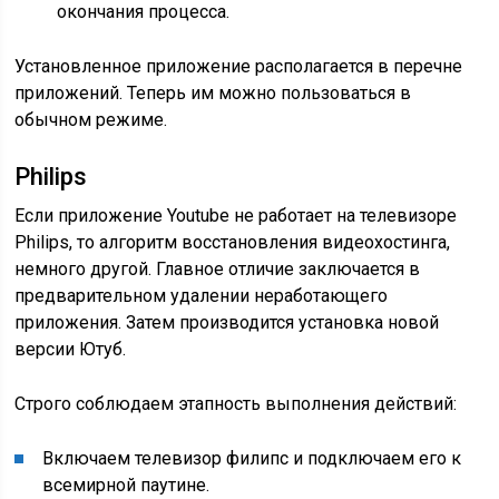
окончания процесса.
Установленное приложение располагается в перечне
приложений. Теперь им можно пользоваться в
обычном режиме.
Philips
Если приложение Youtube не работает на телевизоре
Рhilips, то алгоритм восстановления видеохостинга,
немного другой. Главное отличие заключается в
предварительном удалении неработающего
приложения. Затем производится установка новой
версии Ютуб.
Строго соблюдаем этапность выполнения действий:
Включаем телевизор филипс и подключаем его к
всемирной паутине.