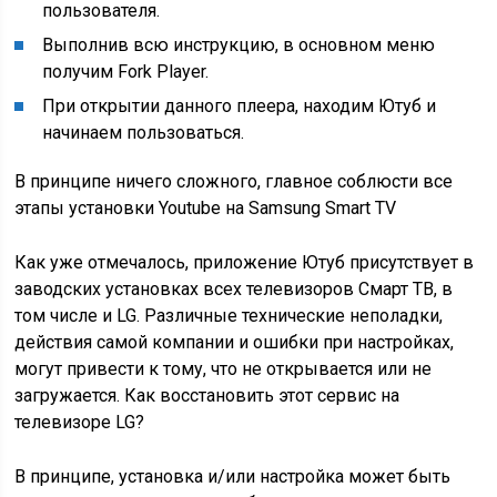
пользователя.
Выполнив всю инструкцию, в основном меню
получим Fork Player.
При открытии данного плеера, находим Ютуб и
начинаем пользоваться.
В принципе ничего сложного, главное соблюсти все
этапы установки Youtube на Samsung Smart TV
Как уже отмечалось, приложение Ютуб присутствует в
заводских установках всех телевизоров Смарт ТВ, в
том числе и LG. Различные технические неполадки,
действия самой компании и ошибки при настройках,
могут привести к тому, что не открывается или не
загружается. Как восстановить этот сервис на
телевизоре LG?
В принципе, установка и/или настройка может быть