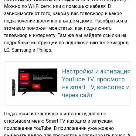
Можно по Wi-Fi сети, или с помощью кабеля. В
зависимости от того, какой у вас телевизор и какое
подключение доступно в вашем доме. Разобраться в
этом вам поможет моя статья: как подключить
телевизор к интернету. Там же вы найдете ссылки на
подробные инструкции по подключению телевизоров
LG, Samsung и Philips.
Настройки и активация
YouTube TV, просмотр
на smart TV, консолях и
через сайт
Подключили телевизор к интернету, дальше
открываем меню Smart TV, находим и запускам
приложение YouTube. В приложении уже можно
выбирать видео для просмотра, использовать поиск. А