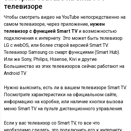
телевизоре
Чтобы смотреть видео на YouTube непосредственно на
самом телевизоре, через приложение,
нужен
телевизор с функцией Smart TV
и возможностью
подключения к интернету. Это может быть телевизор
LG с webOS, или более старой версией Smart TV.
Телевизор Samsung со смарт функциями (Smart Hub).
Или же Sony, Philips, Hisense, Kivi и другие.
Большинство из этих телевизоров сейчас работают на
Android TV.
Нужно выяснить, есть ли в вашем телевизоре Smart TV.
Посмотрите характеристики на официальном сайте,
информацию на коробке, или наличие кнопки вызова
меню Smart TV на пульте дистанционного управления.
Если у вас телевизор со Smart TV, то все что
необходимо сделать, это подключить его к интернету.