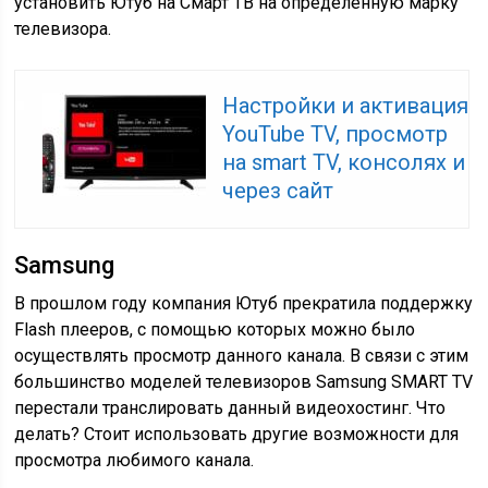
установить Ютуб на Смарт ТВ на определенную марку
телевизора.
Настройки и активация
YouTube TV, просмотр
на smart TV, консолях и
через сайт
Samsung
В прошлом году компания Ютуб прекратила поддержку
Flash плееров, с помощью которых можно было
осуществлять просмотр данного канала. В связи с этим
большинство моделей телевизоров Samsung SMART TV
перестали транслировать данный видеохостинг. Что
делать? Стоит использовать другие возможности для
просмотра любимого канала.