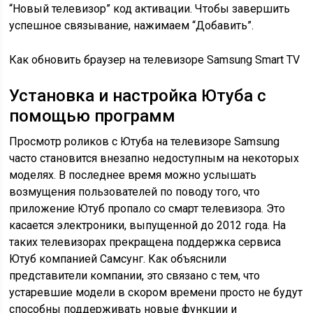
“Новый телевизор” код активации. Чтобы завершить
успешное связывание, нажимаем “Добавить”.
Как обновить браузер на телевизоре Samsung Smart TV
Установка и настройка Ютуба с
помощью программ
Просмотр роликов с Ютуба на телевизоре Samsung
часто становится внезапно недоступным на некоторых
моделях. В последнее время можно услышать
возмущения пользователей по поводу того, что
приложение Ютуб пропало со смарт телевизора. Это
касается электроники, выпущенной до 2012 года. На
таких телевизорах прекращена поддержка сервиса
Ютуб компанией Самсунг. Как объяснили
представители компании, это связано с тем, что
устаревшие модели в скором времени просто не будут
способны поддерживать новые функции и