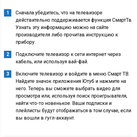
Сначала убедитесь, что на телевизоре
действительно поддерживается функция СмартТв.
Узнать эту информацию можно на сайте
производителя либо прочитав инструкцию к
прибору.
Подключите телевизор к сети интернет через
кабель, или используя вай-фай.
Включите телевизор и войдите в меню Смарт ТВ.
Найдите значок приложения Ютуб и нажмите на
него. Теперь вы сможете выбрать видео для
просмотра или, используя поиск проигрывателя,
найти что-то новенькое. Ваши подписки и
плейлисты будут отображаться в том случае, если
вы вошли в гугл-аккаунт.