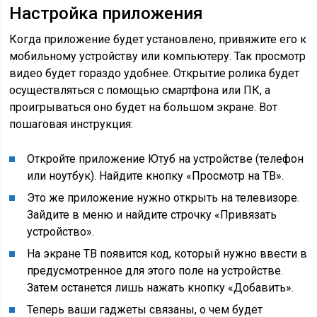
Настройка приложения
Когда приложение будет установлено, привяжите его к
мобильному устройству или компьютеру. Так просмотр
видео будет гораздо удобнее. Открытие ролика будет
осуществляться с помощью смартфона или ПК, а
проигрываться оно будет на большом экране. Вот
пошаговая инструкция:
Откройте приложение Ютуб на устройстве (телефон
или ноутбук). Найдите кнопку «Просмотр на ТВ».
Это же приложение нужно открыть на телевизоре.
Зайдите в меню и найдите строчку «Привязать
устройство».
На экране ТВ появится код, который нужно ввести в
предусмотренное для этого поле на устройстве.
Затем останется лишь нажать кнопку «Добавить».
Теперь ваши гаджеты связаны, о чем будет