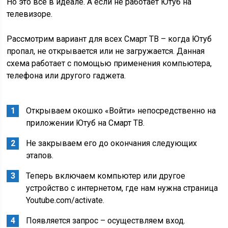
Но это все в идеале. А если не работает Ютуб на
телевизоре.
Рассмотрим вариант для всех Смарт ТВ – когда Ютуб
пропал, не открывается или не загружается. Данная
схема работает с помощью применения компьютера,
телефона или другого гаджета.
Открываем окошко «Войти» непосредственно на
приложении Ютуб на Смарт ТВ.
Не закрываем его до окончания следующих
этапов.
Теперь включаем компьютер или другое
устройство с интернетом, где нам нужна страница
Youtube.com/activate.
Появляется запрос – осуществляем вход.