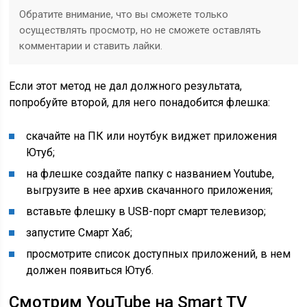
Обратите внимание, что вы сможете только
осуществлять просмотр, но не сможете оставлять
комментарии и ставить лайки.
Если этот метод не дал должного результата,
попробуйте второй, для него понадобится флешка:
скачайте на ПК или ноутбук виджет приложения
Ютуб;
на флешке создайте папку с названием Youtube,
выгрузите в нее архив скачанного приложения;
вставьте флешку в USB-порт смарт телевизор;
запустите Смарт Хаб;
просмотрите список доступных приложений, в нем
должен появиться Ютуб.
Смотрим YouTube на Smart TV