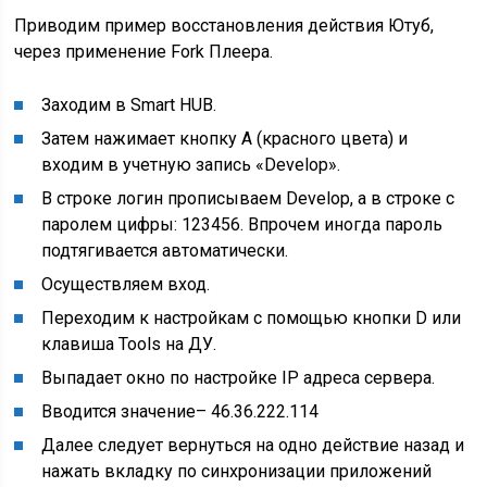
Приводим пример восстановления действия Ютуб,
через применение Fork Плеера.
Заходим в Smart HUB.
Затем нажимает кнопку A (красного цвета) и
входим в учетную запись «Develop».
В строке логин прописываем Develop, а в строке с
паролем цифры: 123456. Впрочем иногда пароль
подтягивается автоматически.
Осуществляем вход.
Переходим к настройкам с помощью кнопки D или
клавиша Tools на ДУ.
Выпадает окно по настройке IP адреса сервера.
Вводится значение– 46.36.222.114
Далее следует вернуться на одно действие назад и
нажать вкладку по синхронизации приложений