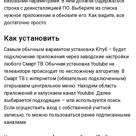
базовыми параметрами. В нем должна содержаться
строка с деинсталляцией ПО. Выберите из списка
нужное приложение и обновите его. Как видите, все
достаточно просто.
Как установить
Самым обычным вариантом установки Ютуб – будет
подключение приложения через заводские настройки
любого Смарт ТВ. Обычная установка Youtube на
телевизоре происходит по несложному алгоритму. В
Смарт ТВ с интернетом (обязательно подключенным)
открываем центральное меню. Находим область
приложений и запускаем канал Youtube. Далее
выбирается подходящее — или используется поиск.
Если осуществить вход с собственной учетной
записью, то можно пользоваться ранее подписанными
каналами.