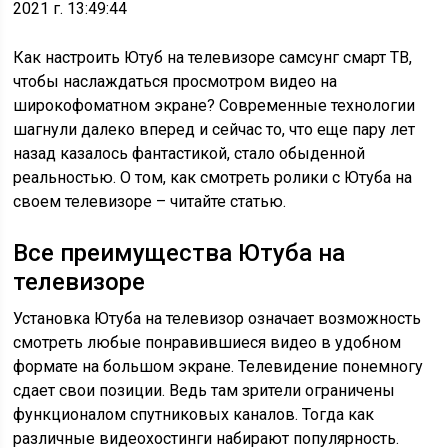
2021 г. 13:49:44
Как настроить Ютуб на телевизоре самсунг смарт ТВ,
чтобы наслаждаться просмотром видео на
широкофоматном экране? Современные технологии
шагнули далеко вперед и сейчас то, что еще пару лет
назад казалось фантастикой, стало обыденной
реальностью. О том, как смотреть ролики с Ютуба на
своем телевизоре – читайте статью.
Все преимущества Ютуба на
телевизоре
Установка Ютуба на телевизор означает возможность
смотреть любые понравившиеся видео в удобном
формате на большом экране. Телевидение понемногу
сдает свои позиции. Ведь там зрители ограничены
функционалом спутниковых каналов. Тогда как
различные видеохостинги набирают популярность.