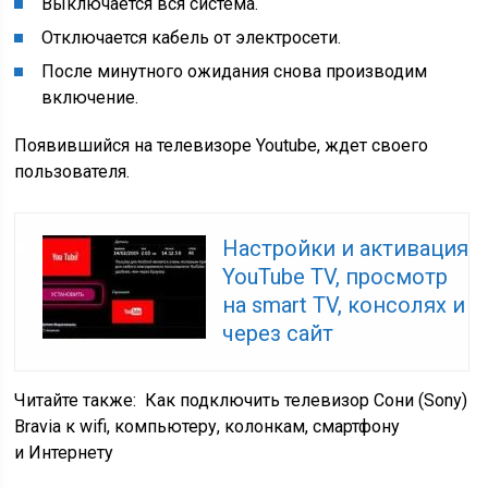
Выключается вся система.
Отключается кабель от электросети.
После минутного ожидания снова производим
включение.
Появившийся на телевизоре Youtube, ждет своего
пользователя.
Настройки и активация
YouTube TV, просмотр
на smart TV, консолях и
через сайт
Читайте также:
Как подключить телевизор Сони (Sony)
Bravia к wifi, компьютеру, колонкам, смартфону
и Интернету