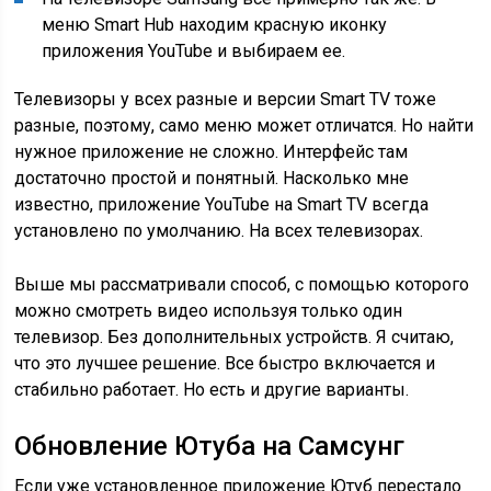
меню Smart Hub находим красную иконку
приложения YouTube и выбираем ее.
Телевизоры у всех разные и версии Smart TV тоже
разные, поэтому, само меню может отличатся. Но найти
нужное приложение не сложно. Интерфейс там
достаточно простой и понятный. Насколько мне
известно, приложение YouTube на Smart TV всегда
установлено по умолчанию. На всех телевизорах.
Выше мы рассматривали способ, с помощью которого
можно смотреть видео используя только один
телевизор. Без дополнительных устройств. Я считаю,
что это лучшее решение. Все быстро включается и
стабильно работает. Но есть и другие варианты.
Обновление Ютуба на Самсунг
Если уже установленное приложение Ютуб перестало