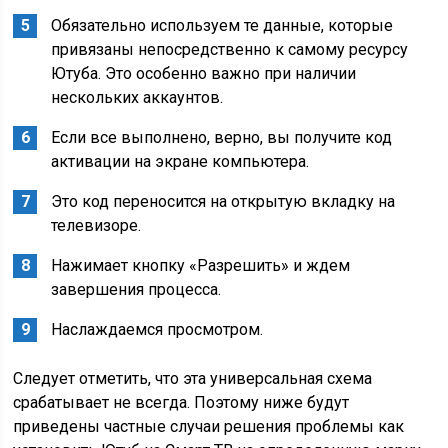
Обязательно используем те данные, которые
привязаны непосредственно к самому ресурсу
Ютуба. Это особенно важно при наличии
нескольких аккаунтов.
Если все выполнено, верно, вы получите код
активации на экране компьютера.
Это код переносится на открытую вкладку на
телевизоре.
Нажимает кнопку «Разрешить» и ждем
завершения процесса.
Наслаждаемся просмотром.
Следует отметить, что эта универсальная схема
срабатывает не всегда. Поэтому ниже будут
приведены частные случаи решения проблемы как