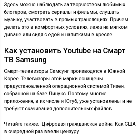
Здесь можно наблюдать за творчеством любимых
блогеров, смотреть сериалы и фильмы, слушать
музыку, участвовать в прямых трансляциях. Причем
делать это в комфортных условиях, лежа на мягком
диване или сидя с едой и напитками в кресле.
Как установить Youtube на Смарт
ТВ Samsung
Смарт-телевизоры Самсунг производятся в Южной
Корее. Телевизоры этой марки оснащены
предустановленной операционной системой Тизен,
собранной на базе Линукс. Поэтому многие
приложения, в их числе и Ютуб, уже установлены и не
требуют скачивания дополнительных файлов.
Читайте также:
Цифровая гражданская война. Как США
в очередной раз ввели цензуру