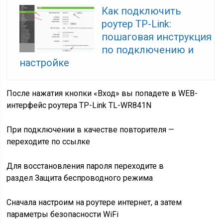
Как подключить
роутер TP-Link:
пошаговая инструкция
по подключению и
настройке
После нажатия кнопки «Вход» вы попадете в WEB-
интерфейс роутера TP-Link TL-WR841N
При подключении в качестве повторителя —
переходите по
ссылке
Для восстановления пароля переходите в
раздел
Защита беспроводного режима
Сначала настроим на роутере интернет, а затем
параметры безопасности WiFi