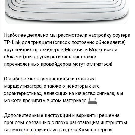
Наиболее детально мы рассмотрели настройку роутера
TP-Link для тридцати (список постоянно обновляется)
крупнейших провайдеров Москвы и Московской
области (для других регионов настройки
перечисленных провайдеров могут отличаться)
О выборе места установки или монтажа
маршрутизатора, а также о некоторых его
характеристиках, влияющих на качество сигнала, вы
можете прочитать в
этом материале
Дополнительные инструкции и варианты решения
проблем, связанных с плохо работающим интернетом,
вы можете получить из раздела
Компьютерная