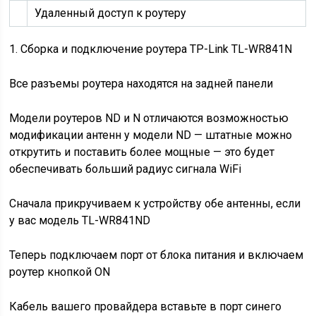
Удаленный доступ к роутеру
1. Сборка и подключение роутера TP-Link TL-WR841N
Все разъемы роутера находятся на задней панели
Модели роутеров ND и N отличаются возможностью
модификации антенн у модели ND — штатные можно
открутить и поставить более мощные — это будет
обеспечивать больший радиус сигнала WiFi
Сначала прикручиваем к устройству обе антенны, если
у вас модель TL-WR841ND
Теперь подключаем порт от блока питания и включаем
роутер кнопкой ON
Кабель вашего провайдера вставьте в порт синего