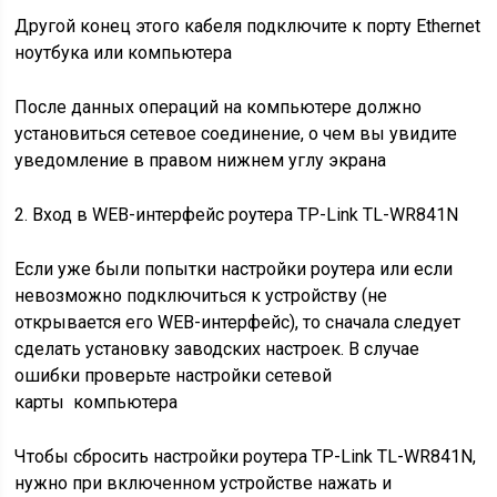
Другой конец этого кабеля подключите к порту Ethernet
ноутбука или компьютера
После данных операций на компьютере должно
установиться сетевое соединение, о чем вы увидите
уведомление в правом нижнем углу экрана
2. Вход в WEB-интерфейс роутера TP-Link TL-WR841N
Если уже были попытки настройки роутера или если
невозможно подключиться к устройству (не
открывается его WEB-интерфейс), то сначала следует
сделать установку заводских настроек. В случае
ошибки проверьте
настройки сетевой
карты
компьютера
Чтобы сбросить настройки роутера TP-Link TL-WR841N,
нужно при включенном устройстве нажать и