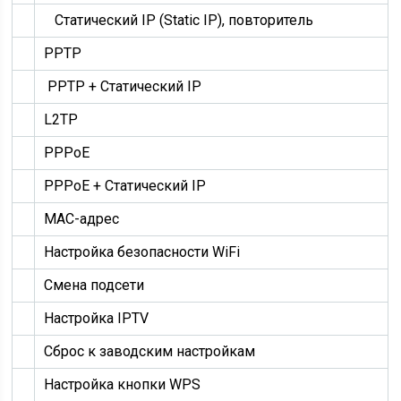
Статический IP (Static IP), повторитель
PPTP
PPTP + Статический IP
L2TP
PPPoE
PPPoE + Статический IP
MAC-адрес
Настройка безопасности WiFi
Смена подсети
Настройка IPTV
Сброс к заводским настройкам
Настройка кнопки WPS