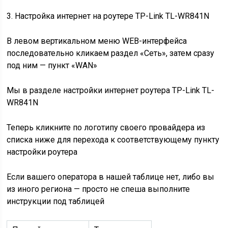
3. Настройка интернет на роутере TP-Link TL-WR841N
В левом вертикальном меню WEB-интерфейса
последовательно кликаем раздел «Сеть», затем сразу
под ним — пункт «WAN»
Мы в разделе настройки интернет роутера TP-Link TL-
WR841N
Теперь кликните по логотипу своего провайдера из
списка ниже для перехода к соответствующему пункту
настройки роутера
Если вашего оператора в нашей таблице нет, либо вы
из иного региона — просто не спеша выполните
инструкции под таблицей