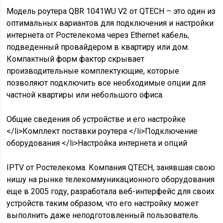
Модель роутера QBR 1041WU V2 от QTECH – это один из
оптимальных вариантов для подключения и настройки
интернета от Ростелекома через Ethernet кабель,
подведенный провайдером в квартиру или дом.
Компактный форм фактор скрывает
производительные комплектующие, которые
позволяют подключить все необходимые опции для
частной квартиры или небольшого офиса.
Общие сведения об устройстве и его настройке
</li>Комплект поставки роутера </li>Подключение
оборудования </li>Настройка интернета и опций
IPTV от Ростелекома. Компания QTECH, занявшая свою
нишу на рынке телекоммуникационного оборудования
еще в 2005 году, разработала веб-интерфейс для своих
устройств таким образом, что его настройку может
выполнить даже неподготовленный пользователь.