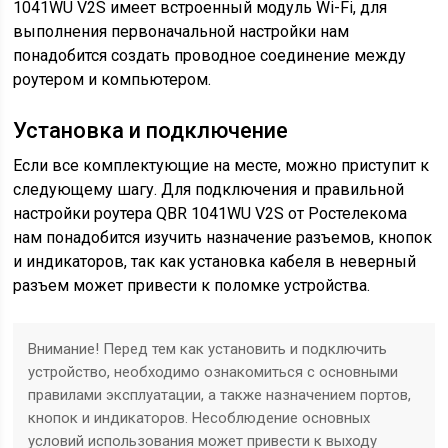
1041WU V2S имеет встроенный модуль Wi-Fi, для
выполнения первоначальной настройки нам
понадобится создать проводное соединение между
роутером и компьютером.
Установка и подключение
Если все комплектующие на месте, можно приступит к
следующему шагу. Для подключения и правильной
настройки роутера QBR 1041WU V2S от Ростелекома
нам понадобится изучить назначение разъемов, кнопок
и индикаторов, так как установка кабеля в неверный
разъем может привести к поломке устройства.
Внимание! Перед тем как установить и подключить
устройство, необходимо ознакомиться с основными
правилами эксплуатации, а также назначением портов,
кнопок и индикаторов. Несоблюдение основных
условий использования может привести к выходу