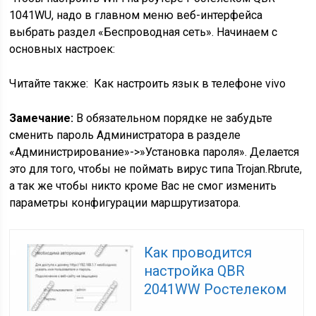
1041WU, надо в главном меню веб-интерфейса
выбрать раздел «Беспроводная сеть». Начинаем с
основных настроек:
Читайте также:
Как настроить язык в телефоне vivo
Замечание:
В обязательном порядке не забудьте
сменить пароль Администратора в разделе
«Администрирование»->»Установка пароля». Делается
это для того, чтобы не поймать вирус типа Trojan.Rbrute,
а так же чтобы никто кроме Вас не смог изменить
параметры конфигурации маршрутизатора.
Как проводится
настройка QBR
2041WW Ростелеком