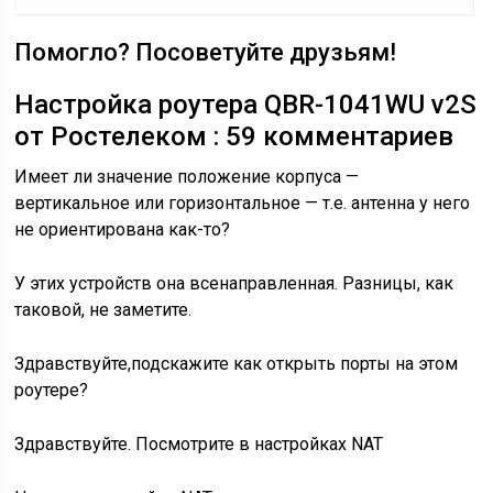
Помогло? Посоветуйте друзьям!
Настройка роутера QBR-1041WU v2S
от Ростелеком : 59 комментариев
Имеет ли значение положение корпуса —
вертикальное или горизонтальное — т.е. антенна у него
не ориентирована как-то?
У этих устройств она всенаправленная. Разницы, как
таковой, не заметите.
Здравствуйте,подскажите как открыть порты на этом
роутере?
Здравствуйте. Посмотрите в настройках NAT