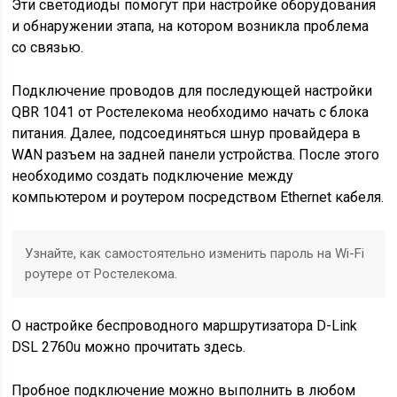
Эти светодиоды помогут при настройке оборудования
и обнаружении этапа, на котором возникла проблема
со связью.
Подключение проводов для последующей настройки
QBR 1041 от Ростелекома необходимо начать с блока
питания. Далее, подсоединяться шнур провайдера в
WAN разъем на задней панели устройства. После этого
необходимо создать подключение между
компьютером и роутером посредством Ethernet кабеля.
Узнайте, как самостоятельно изменить пароль на Wi-Fi
роутере от Ростелекома.
О настройке беспроводного маршрутизатора D-Link
DSL 2760u можно прочитать здесь.
Пробное подключение можно выполнить в любом