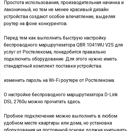
Простота использования, производительная начинка и
лаконичный, но тем не менее красивый дизайн
устройства создают особое впечатление, выделяя
роутер на фоне конкурентов.
Перед тем как выполнить быструю настройку
беспроводного маршрутизатора QBR 1041WU V2S для
услуг от Ростелекома, понадобится правильно
подключить оборудование. Для этого нужно иметь
стандартный комплект поставки устройства.
изменить пароль на Wi-Fi роутере от Ростелекома.
О настройке беспроводного маршрутизатора D-Link
DSL 2760u можно прочитать здесь.
Пробное подключение можно выполнить в любом
удобном месте квартиры или дома, но установка
оборудования на постоянной основе должна учитывать