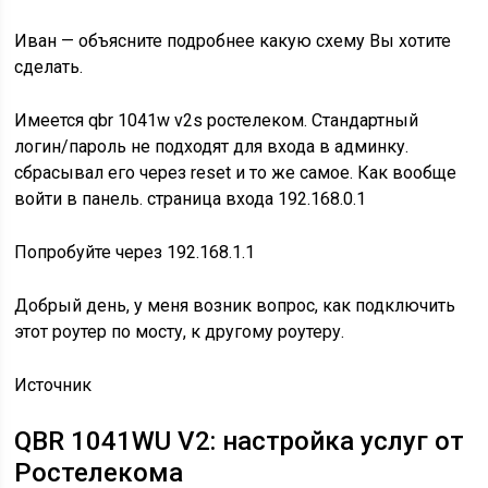
Иван — объясните подробнее какую схему Вы хотите
сделать.
Имеется qbr 1041w v2s ростелеком. Стандартный
логин/пароль не подходят для входа в админку.
сбрасывал его через reset и то же самое. Как вообще
войти в панель. страница входа 192.168.0.1
Попробуйте через 192.168.1.1
Добрый день, у меня возник вопрос, как подключить
этот роутер по мосту, к другому роутеру.
Источник
QBR 1041WU V2: настройка услуг от
Ростелекома