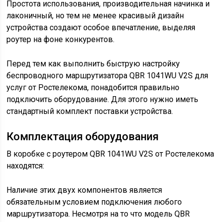
Простота использования, производительная начинка и
лаконичный, но тем не менее красивый дизайн
устройства создают особое впечатление, выделяя
роутер на фоне конкурентов.
Перед тем как выполнить быструю настройку
беспроводного маршрутизатора QBR 1041WU V2S для
услуг от Ростелекома, понадобится правильно
подключить оборудование. Для этого нужно иметь
стандартный комплект поставки устройства.
Комплектация оборудования
В коробке с роутером QBR 1041WU V2S от Ростелекома
находятся:
Наличие этих двух компонентов является
обязательным условием подключения любого
маршрутизатора. Несмотря на то что модель QBR