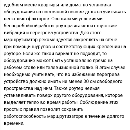
удобном месте квартиры или дома, но установка
оборудования на постоянной основе должна учитывать
несколько факторов. Основными условиями
бесперебойной работы роутера является отсутствие
вибраций и перегрева устройства. Для этого
маршрутизатор рекомендуется закреплять на стене
при помощи шурупов и соответствующих креплений на
роутере. Если же такой вариант не подходит, то
оборудование может быть установлено прямо на
рабочем столе или телевизионной полке. В этом случае
необходимо учитывать, что во избежание перегрева
устройство должно иметь не менее 30 см свободного
пространства над ним. Также роутер нельзя
устанавливать поверх другого оборудования, которое
выделяет тепло во время работы. Соблюдение этих
простых правил позволит сохранить
работоспособность маршрутизатора в течение долгого
времени.