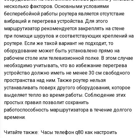
несколько факторов. Основными условиями
бесперебойной работы роутера является отсутствие
вибраций и перегрева устройства. Для этого
маршрутизатор рекомендуется закреплять на стене
при помощи шурупов и соответствующих креплений на
роутере. Если же такой вариант не подходит, то
оборудование может быть установлено прямо на
рабочем столе или телевизионной полке. В этом случае
необходимо учитывать, что во избежание перегрева
устройство должно иметь не менее 30 см свободного
пространства над ним. Также роутер нельзя
устанавливать поверх другого оборудования, которое
выделяет тепло во время работы. Соблюдение этих
простых правил позволит сохранить
работоспособность маршрутизатора в течение долгого
времени.
Читайте также:
Часы телефон q80 как настроить