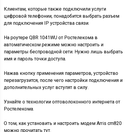
Клиентам, которые также подключили услуги
цифровой телефонии, понадобится выбрать разъем
для подключения IP устройства связи.
На роутере QBR 1041WU от Ростелекома в
автоматическом режиме можно настроить и
параметры беспроводной сети. Нужно лишь выбрать
имя и пароль точки доступа.
Нажав кнопку применения параметров, устройство
перезагрузится, после чего настройки подключения и
дополнительных услуг вступят в силу.
Узнайте о технологии оптоволоконного интернета от
Ростелекома.
О том, как установить и настроить модем Arris cm820
можно прочитать тут.