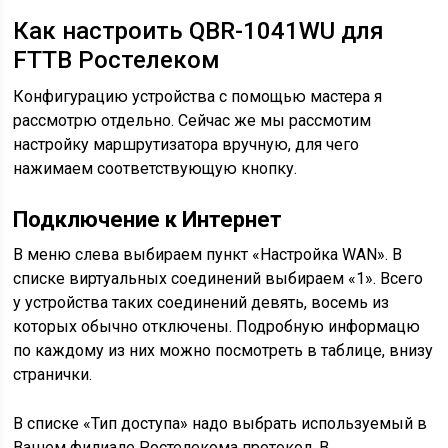
Как настроить QBR-1041WU для
FTTB Ростелеком
Конфигурацию устройства с помощью мастера я
рассмотрю отдельно. Сейчас же мы рассмотим
настройку маршрутизатора вручную, для чего
нажимаем соответствующую кнопку.
Подключение к Интернет
В меню слева выбираем пункт «Настройка WAN». В
списке виртуальных соединений выбираем «1». Всего
у устройства таких соединений девять, восемь из
которых обычно отключены. Подробную информацю
по каждому из них можно посмотреть в таблице, внизу
странички.
В списке «Тип доступа» надо выбрать используемый в
Вашем филиале Ростелекома протокол. В