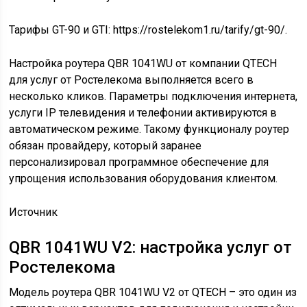
Тарифы GT-90 и GTI: https://rostelekom1.ru/tarify/gt-90/.
Настройка роутера QBR 1041WU от компании QTECH
для услуг от Ростелекома выполняется всего в
несколько кликов. Параметры подключения интернета,
услуги IP телевидения и телефонии активируются в
автоматическом режиме. Такому функционалу роутер
обязан провайдеру, который заранее
персонализировал программное обеспечение для
упрощения использования оборудования клиентом.
Источник
QBR 1041WU V2: настройка услуг от
Ростелекома
Модель роутера QBR 1041WU V2 от QTECH – это один из