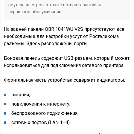
роутера из строя, а также потери гарантии на
сервисное обслуживание.
На задней панели QBR 1041WU V2S присутствуют все
необходимые для настройки услуг от Ростелекома
разъемы. Здесь расположены порты:
Боковая панель содержит USB-разъем, который может
использоваться для подключения сетевого принтера.
Фронтальная часть устройства содержит индикаторы:
питания;
подключения к интернету;
беспроводного подключения;
сетевых портов (LAN 1–4).