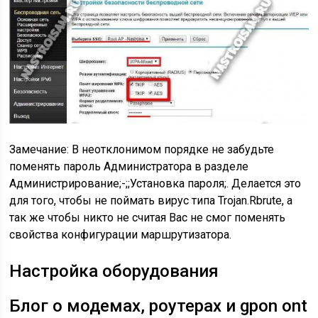
Замечание: В неотклонимом порядке не забудьте
поменять пароль Администратора в разделе
Администрирование;-;;Установка пароля;. Делается это
для того, чтобы не поймать вирус типа Trojan.Rbrute, а
так же чтобы никто не считая Вас не смог поменять
свойства конфигурации маршрутизатора.
Настройка оборудования
Блог о модемах, роутерах и gpon ont