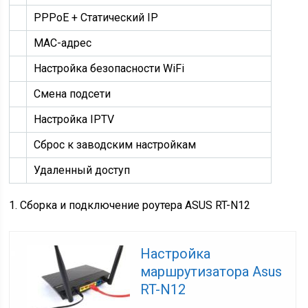
PPPoE + Статический IP
MAC-адрес
Настройка безопасности WiFi
Смена подсети
Настройка IPTV
Сброс к заводским настройкам
Удаленный доступ
1. Сборка и подключение роутера ASUS RT-N12
Настройка
маршрутизатора Asus
RT-N12