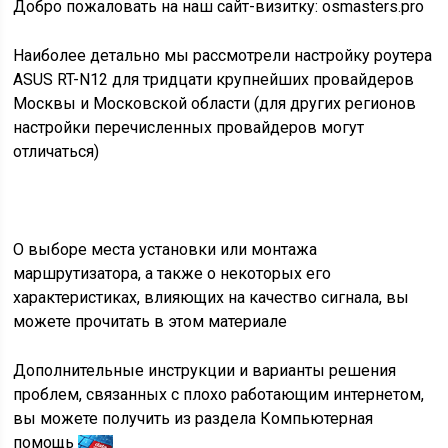
Добро пожаловать на наш сайт-визитку:
osmasters.pro
Наиболее детально мы рассмотрели настройку роутера
ASUS RT-N12 для тридцати крупнейших провайдеров
Москвы и Московской области (для других регионов
настройки перечисленных провайдеров могут
отличаться)
О выборе места установки или монтажа
маршрутизатора, а также о некоторых его
характеристиках, влияющих на качество сигнала, вы
можете прочитать в
этом материале
Дополнительные инструкции и варианты решения
проблем, связанных с плохо работающим интернетом,
вы можете получить из раздела
Компьютерная
помощь