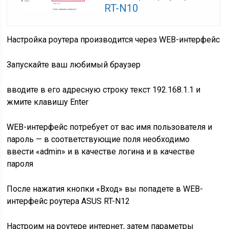
RT-N10
Настройка роутера производится через
WEB-интерфейс
Запускайте ваш любимый браузер
вводите в его адресную строку текст 192.168.1.1 и
жмите клавишу En​ter
WEB-интерфейс потребует от вас имя пользователя и
пароль — в соответствующие поля необходимо
ввести «admin» и в качестве логина и в качестве
пароля
После нажатия кнопки «Вход» вы попадете в WEB-
интерфейс роутера ASUS RT-N12
Настроим на роутере интернет, затем параметры