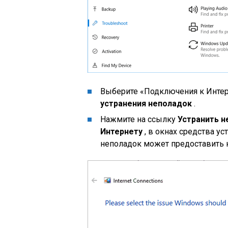
Выберите «Подключения к Интер
устранения неполадок
.
Нажмите на ссылку
Устранить н
Интернету
, в окнах средства у
неполадок может предоставить 