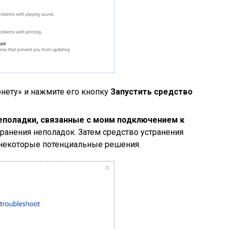
нету» и нажмите его кнопку
Запустить средство
еполадки, связанные с моим подключением к
странения неполадок. Затем средство устранения
некоторые потенциальные решения.