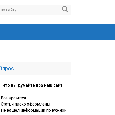
Опрос
Что вы думайте про наш сайт
Всё нравится
Статьи плохо оформлены
Не нашел информации по нужной