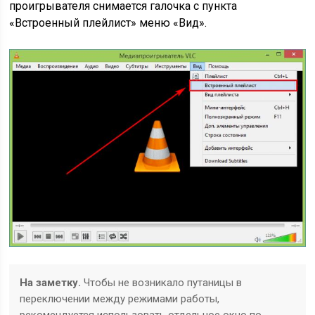
проигрывателя снимается галочка с пункта
«Встроенный плейлист» меню «Вид».
На заметку.
Чтобы не возникало путаницы в
переключении между режимами работы,
рекомендуется использовать отдельное окно по