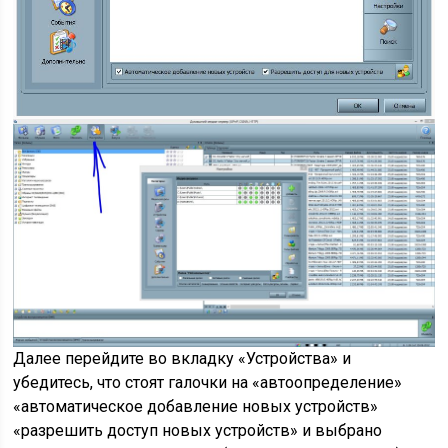
Далее перейдите во вкладку «Устройства» и
убедитесь, что стоят галочки на «автоопределение»
«автоматическое добавление новых устройств»
«разрешить доступ новых устройств» и выбрано