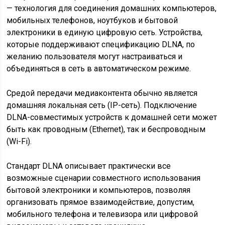
— технология для соединения домашних компьютеров,
мобильных телефонов, ноутбуков и бытовой
электроники в единую цифровую сеть. Устройства,
которые поддерживают спецификацию DLNA, по
желанию пользователя могут настраиваться и
объединяться в сеть в автоматическом режиме.
Средой передачи медиаконтента обычно является
домашняя локальная сеть (IP-сеть). Подключение
DLNA-совместимых устройств к домашней сети может
быть как проводным (Ethernet), так и беспроводным
(Wi-Fi).
Стандарт DLNA описывает практически все
возможные сценарии совместного использования
бытовой электроники и компьютеров, позволяя
организовать прямое взаимодействие, допустим,
мобильного телефона и телевизора или цифровой