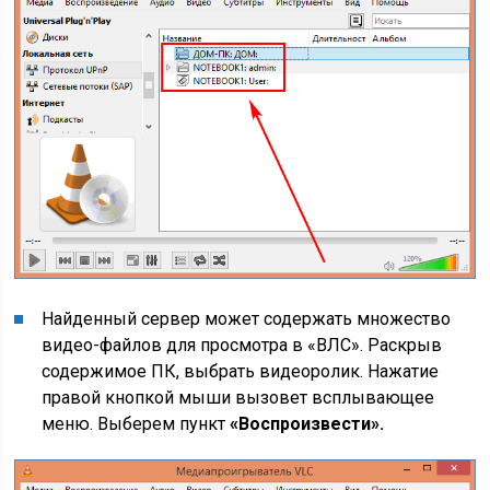
Найденный сервер может содержать множество
видео-файлов для просмотра в «ВЛС». Раскрыв
содержимое ПК, выбрать видеоролик. Нажатие
правой кнопкой мыши вызовет всплывающее
меню. Выберем пункт
«Воспроизвести».