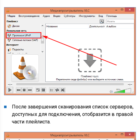
После завершения сканирования список серверов,
доступных для подключения, отобразится в правой
части плейлиста.