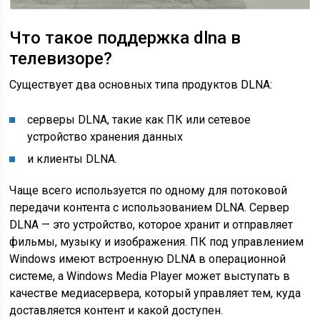
Что такое поддержка dlna в
телевизоре?
Существует два основных типа продуктов DLNA:
серверы DLNA, такие как ПК или сетевое
устройство хранения данных
и клиенты DLNA.
Чаще всего используется по одному для потоковой
передачи контента с использованием DLNA. Сервер
DLNA — это устройство, которое хранит и отправляет
фильмы, музыку и изображения. ПК под управлением
Windows имеют встроенную DLNA в операционной
системе, а Windows Media Player может выступать в
качестве медиасервера, который управляет тем, куда
доставляется контент и какой доступен.