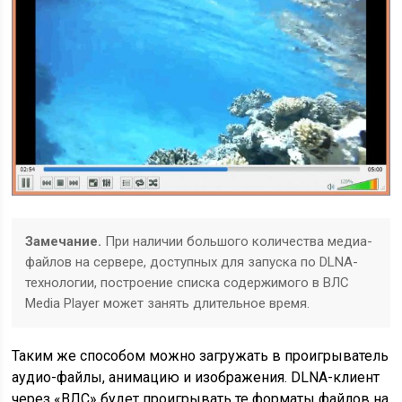
Замечание.
При наличии большого количества медиа-
файлов на сервере, доступных для запуска по DLNA-
технологии, построение списка содержимого в ВЛС
Media Player может занять длительное время.
Таким же способом можно загружать в проигрыватель
аудио-файлы, анимацию и изображения. DLNA-клиент
через «ВЛС» будет проигрывать те форматы файлов на