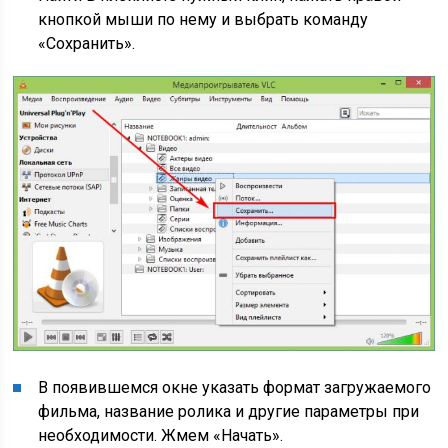
кнопкой мыши по нему и выбрать команду
«Сохранить».
В появившемся окне указать формат загружаемого
фильма, название ролика и другие параметры при
необходимости. Жмем «Начать».