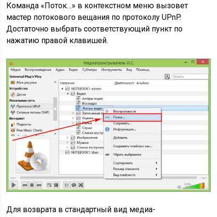
Команда «Поток…» в контекстном меню вызовет
мастер потокового вещания по протоколу UPnP.
Достаточно выбрать соответствующий пункт по
нажатию правой клавишей.
Для возврата в стандартный вид медиа-