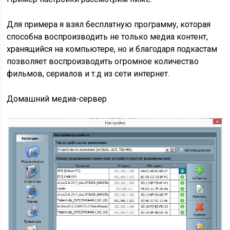
Для примера я взял бесплатную программу, которая
способна воспроизводить не только медиа контент,
хранящийся на компьютере, но и благодаря подкастам
позволяет воспроизводить огромное количество
фильмов, сериалов и т.д из сети интернет.
Домашний медиа-сервер