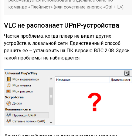
команде «Плейлист» (или сочетание кнопок «Ctrl + L»).
VLC не распознает UPnP-устройства
Частая проблема, когда плеер не видит других
устройств в локальной сети. Единственный способ
решить ее – установить на ПК версию ВЛС 2.08. Здесь
такой проблемы не наблюдается.