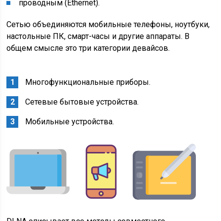
проводным (Ethernet).
Сетью объединяются мобильные телефоны, ноутбуки,
настольные ПК, смарт-часы и другие аппараты. В
общем смысле это три категории девайсов.
Многофункциональные приборы.
Сетевые бытовые устройства.
Мобильные устройства.