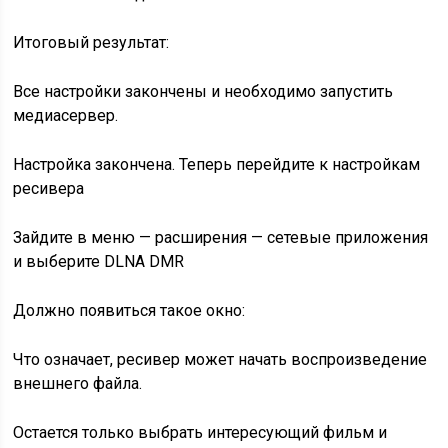
Итоговый результат:
Все настройки закончены и необходимо запустить
медиасервер.
Настройка закончена. Теперь перейдите к настройкам
ресивера
Зайдите в меню — расширения — сетевые приложения
и выберите DLNA DMR
Должно появиться такое окно:
Что означает, ресивер может начать воспроизведение
внешнего файла.
Остается только выбрать интересующий фильм и