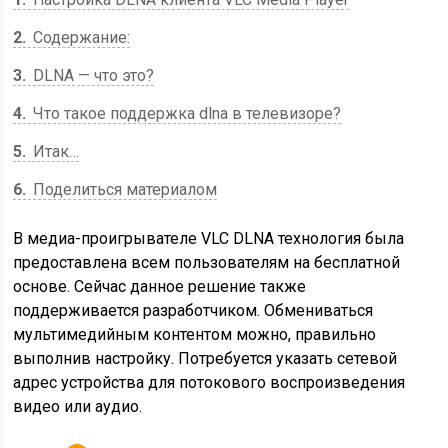
2
Содержание:
3
DLNA — что это?
4
Что такое поддержка dlna в телевизоре?
5
Итак…
6
Поделиться материалом
В медиа-проигрывателе VLC DLNA технология была
предоставлена всем пользователям на бесплатной
основе. Сейчас данное решение также
поддерживается разработчиком. Обмениваться
мультимедийным контентом можно, правильно
выполнив настройку. Потребуется указать сетевой
адрес устройства для потокового воспроизведения
видео или аудио.