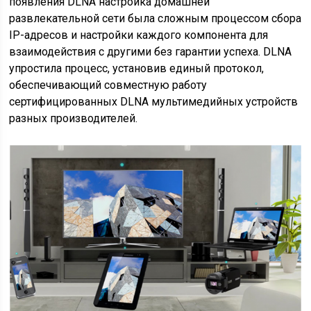
появления DLNA настройка домашней
развлекательной сети была сложным процессом сбора
IP-адресов и настройки каждого компонента для
взаимодействия с другими без гарантии успеха. DLNA
упростила процесс, установив единый протокол,
обеспечивающий совместную работу
сертифицированных DLNA мультимедийных устройств
разных производителей.