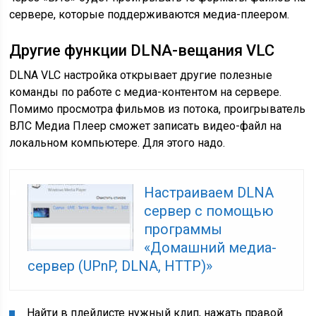
сервере, которые поддерживаются медиа-плеером.
Другие функции DLNA-вещания VLC
DLNA VLC настройка открывает другие полезные
команды по работе с медиа-контентом на сервере.
Помимо просмотра фильмов из потока, проигрыватель
ВЛС Медиа Плеер сможет записать видео-файл на
локальном компьютере. Для этого надо.
Настраиваем DLNA
сервер с помощью
программы
«Домашний медиа-
сервер (UPnP, DLNA, HTTP)»
Найти в плейлисте нужный клип, нажать правой