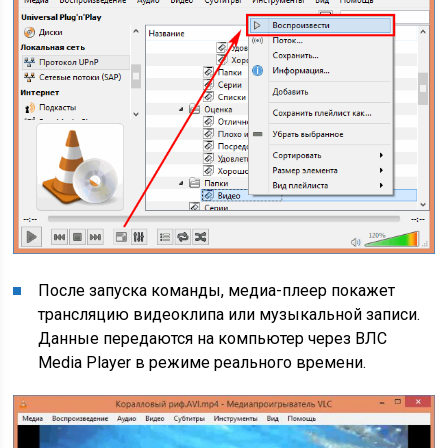
После запуска команды, медиа-плеер покажет
трансляцию видеоклипа или музыкальной записи.
Данные передаются на компьютер через ВЛС
Media Player в режиме реального времени.