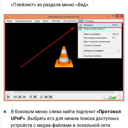
«Плейлист» из раздела меню «Вид».
В боковом меню слева найти подпункт
«Протокол
UPnP».
Выбрать его для начала поиска доступных
устройств с медиа-файлами в локальной сети.