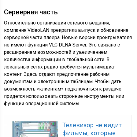
Серверная часть
Относительно организации сетевого вещания,
компания VideoLAN прекратила выпуск и обновление
серверной части плеера. Новые версии проигрывателя
не имеют функции VLC DLNA Server. Это связано с
расширением возможностей и увеличением
количества информации в глобальной сети. В
локальных сетях редко требуется мультимедиа-
контент. Здесь отдают предпочтение рабочим
документам и электронным таблицам. Чтобы дать
возможность «клиентам» подключиться к раздаче
придется использовать сторонние инструменты или
функции операционной системы.
Телевизор не видит
фильмы, которые