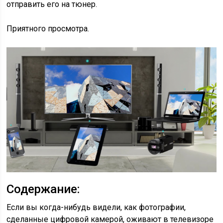
отправить его на тюнер.
Приятного просмотра.
Содержание:
Если вы когда-нибудь видели, как фотографии,
сделанные цифровой камерой, оживают в телевизоре