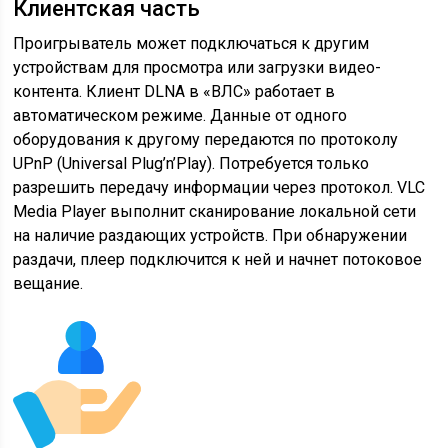
Клиентская часть
Проигрыватель может подключаться к другим
устройствам для просмотра или загрузки видео-
контента. Клиент DLNA в «ВЛС» работает в
автоматическом режиме. Данные от одного
оборудования к другому передаются по протоколу
UPnP (Universal Plug’n’Play). Потребуется только
разрешить передачу информации через протокол. VLC
Media Player выполнит сканирование локальной сети
на наличие раздающих устройств. При обнаружении
раздачи, плеер подключится к ней и начнет потоковое
вещание.