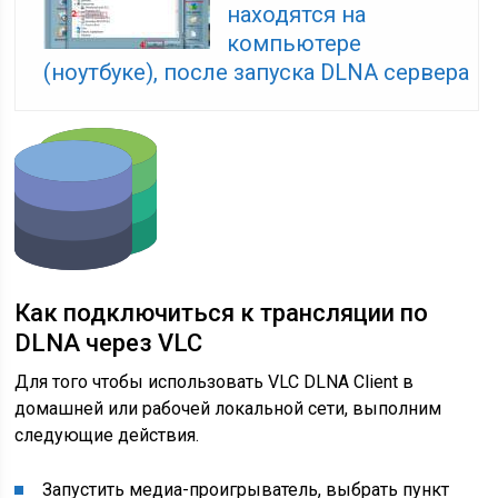
находятся на
компьютере
(ноутбуке), после запуска DLNA сервера
Как подключиться к трансляции по
DLNA через VLC
Для того чтобы использовать VLC DLNA Client в
домашней или рабочей локальной сети, выполним
следующие действия.
Запустить медиа-проигрыватель, выбрать пункт