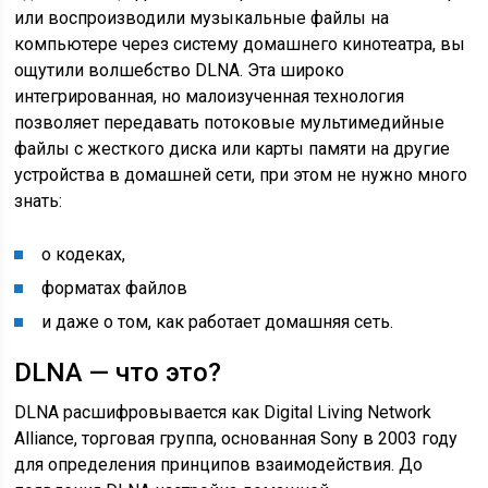
или воспроизводили музыкальные файлы на
компьютере через систему домашнего кинотеатра, вы
ощутили волшебство DLNA. Эта широко
интегрированная, но малоизученная технология
позволяет передавать потоковые мультимедийные
файлы с жесткого диска или карты памяти на другие
устройства в домашней сети, при этом не нужно много
знать:
о кодеках,
форматах файлов
и даже о том, как работает домашняя сеть.
DLNA — что это?
DLNA расшифровывается как Digital Living Network
Alliance, торговая группа, основанная Sony в 2003 году
для определения принципов взаимодействия. До