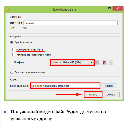
Полученный медиа-файл будет доступен по
указанному адресу.