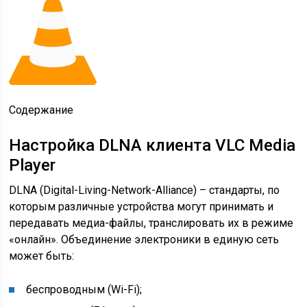
Содержание
Настройка DLNA клиента VLC Media
Player
DLNA (Digital-Living-Network-Alliance) – стандарты, по
которым различные устройства могут принимать и
передавать медиа-файлы, транслировать их в режиме
«онлайн». Объединение электроники в единую сеть
может быть:
беспроводным (Wi-Fi);