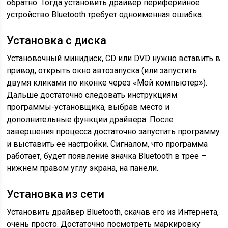
обратно. Тогда установить драйвер периферийное
устройство Bluetooth требует одноименная ошибка.
Установка с диска
Установочный минидиск, CD или DVD нужно вставить в
привод, открыть окно автозапуска (или запустить
двумя кликами по иконке через «Мой компьютер»).
Дальше достаточно следовать инструкциям
программы-установщика, выбрав место и
дополнительные функции драйвера. После
завершения процесса достаточно запустить программу
и выставить ее настройки. Сигналом, что программа
работает, будет появление значка Bluetooth в трее –
нижнем правом углу экрана, на панели.
Установка из сети
Установить драйвер Bluetooth, скачав его из Интернета,
очень просто. Достаточно посмотреть маркировку