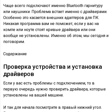
Чаще всего подключают именно Bluetooth гарнитуру
или наушники. Проблема встает именно с драйверами.
Особенно это касается внешних адаптеров для ПК.
Никакая программа вам не поможет, если у вас на
компе или ноуте стоят кривые драйвера или они
вообще не установлены. Именно об этом, мы сегодня и
поговорим.
Содержание
Проверка устройства и установка
драйверов
Если у вас есть проблемы с подключением, то в
первую очередь нужно проверить драйвера, которые
установлены на вашей машине.
И так для начала посмотрите в правый нижний угол.