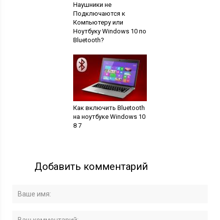
Наушники не
Подключаются к
Компьютеру или
Ноутбуку Windows 10 по
Bluetooth?
Как включить Bluetooth
на ноутбуке Windows 10
8 7
Добавить комментарий