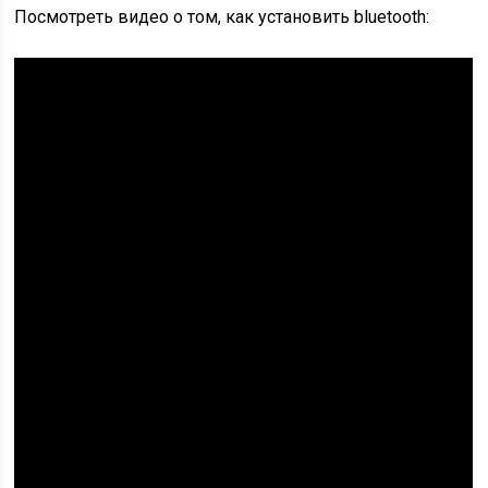
Посмотреть видео о том, как установить bluetooth: