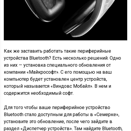
Как же заставить работать такие периферийные
устройства Bluetooth? Есть несколько решений. Одно
из них — установка специального обновления от
компании «Майкрософт». С его помощью на ваш
компьютер будет установлен центр устройств,
который называется «Виндовс Мобайл». В нем и
содержится необходимый софт.
Для того чтобы ваше периферийное устройство
Bluetooth стало доступным для работы в «Семерке»,
установите это обновление, после чего зайдите в
раздел «Диспетчер устройств». Там найдите Bluetooth,