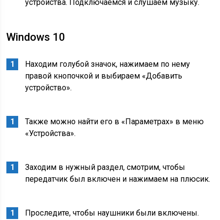
устройства. Подключаемся и слушаем музыку.
Windows 10
Находим голубой значок, нажимаем по нему
правой кнопочкой и выбираем «Добавить
устройство».
Также можно найти его в «Параметрах» в меню
«Устройства».
Заходим в нужный раздел, смотрим, чтобы
передатчик был включен и нажимаем на плюсик.
Проследите, чтобы наушники были включены.