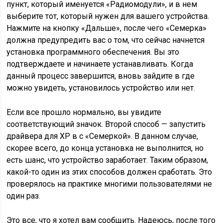
пункт, который именуется «Радиомодули», и в нем
выберите тот, который нужен для вашего устройства.
Нажмите на кнопку «Дальше», после чего «Семерка»
должна предупредить вас о том, что сейчас начнется
установка программного обеспечения. Вы это
подтверждаете и начинаете устанавливать. Когда
данный процесс завершится, вновь зайдите в где
можно увидеть, установилось устройство или нет.
Если все прошло нормально, вы увидите
соответствующий значок. Второй способ — запустить
драйвера для XP в с «Семеркой». В данном случае,
скорее всего, до конца установка не выполнится, но
есть шанс, что устройство заработает. Таким образом,
какой-то один из этих способов должен сработать. Это
проверялось на практике многими пользователями не
один раз.
Это все, что я хотел вам сообщить. Надеюсь, после того