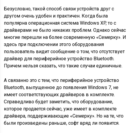
Безусловно, такой способ связи устройств друг с
другом очень удобен и практичен. Когда была
популярна операционная система Windows XP, то с
драйверами не было никаких проблем. Однако сейчас
многие перешли на более современную «Семерку». И
здесь при подключении этого оборудования
пользователь видит сообщение о том, что отсутствует
драйвер для периферийное устройство Bluetooth.
Причем нельзя сказать, что такие случаи единичные.
А связанно это с тем, что периферийное устройство
Bluetooth, выпущенное до появления Windows 7, не
имеет соответствующих драйверов в комплекте.
Справедливо будет заметить, что оборудование,
которое продается сейчас, уже имеет в комплекте
драйвера, поддерживающие «Семерку». Но на те, что
были произведены раньше, софт вряд ли появится.