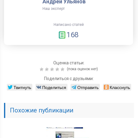
Андрей Ульянов
Наш эксперт
Написано статей
168
Оценка статьи:
(пока оценок нет)
Поделиться с друзьями:
Твитнуть
Поделиться
Отправить
Класснуть
Похожие публикации