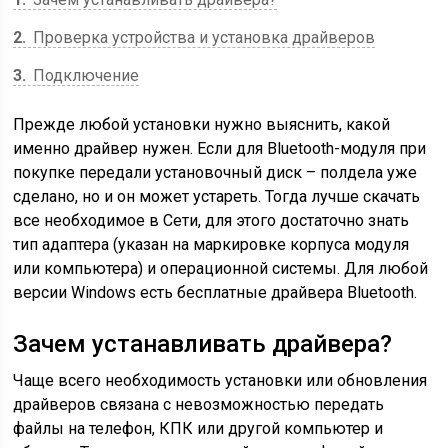
2
Проверка устройства и установка драйверов
3
Подключение
Прежде любой установки нужно выяснить, какой
именно драйвер нужен. Если для Bluetooth-модуля при
покупке передали установочный диск – полдела уже
сделано, но и он может устареть. Тогда лучше скачать
все необходимое в Сети, для этого достаточно знать
тип адаптера (указан на маркировке корпуса модуля
или компьютера) и операционной системы. Для любой
версии Windows есть бесплатные драйвера Bluetooth.
Зачем устанавливать драйвера?
Чаще всего необходимость установки или обновления
драйверов связана с невозможностью передать
файлы на телефон, КПК или другой компьютер и