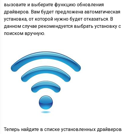
вызовите и выберите функцию обновления
драйверов. Вам будет предложена автоматическая
установка, от которой нужно будет отказаться. В
данном случае рекомендуется выбрать установку с
поиском вручную.
Теперь найдите в списке установленных драйверов