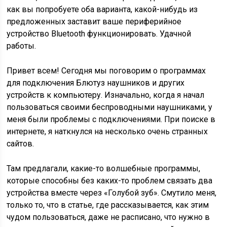
как вы попробуете оба варианта, какой-нибудь из
предложенных заставит ваше периферийное
устройство Bluetooth функционировать. Удачной
работы.
Привет всем! Сегодня мы поговорим о программах
для подключения Блютуз наушников и других
устройств к компьютеру. Изначально, когда я начал
пользоваться своими беспроводными наушниками, у
меня были проблемы с подключениями. При поиске в
интернете, я наткнулся на несколько очень странных
сайтов.
Там предлагали, какие-то волшебные программы,
которые способны без каких-то проблем связать два
устройства вместе через «Голубой зуб». Смутило меня,
только то, что в статье, где рассказывается, как этим
чудом пользоваться, даже не расписано, что нужно в