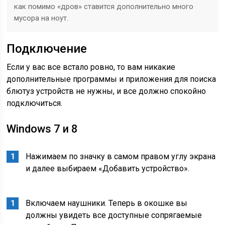
как помимо «дров» ставится дополнительно много
мусора на ноут.
Подключение
Если у вас все встало ровно, то вам никакие
дополнительные программы и приложения для поиска
блютуз устройств не нужны, и все должно спокойно
подключиться.
Windows 7 и 8
Нажимаем по значку в самом правом углу экрана
и далее выбираем «Добавить устройство».
Включаем наушники. Теперь в окошке вы
должны увидеть все доступные сопрягаемые