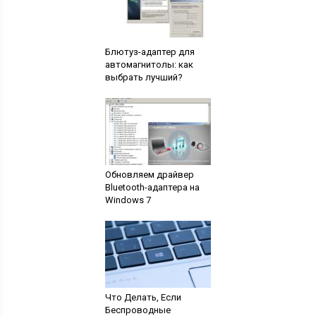
Блютуз-адаптер для
автомагнитолы: как
выбрать лучший?
Обновляем драйвер
Bluetooth-адаптера на
Windows 7
Что Делать, Если
Беспроводные