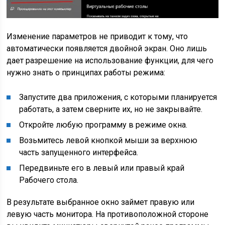
Изменение параметров не приводит к тому, что
автоматически появляется двойной экран. Оно лишь
дает разрешение на использование функции, для чего
нужно знать о принципах работы режима:
Запустите два приложения, с которыми планируется
работать, а затем сверните их, но не закрывайте.
Откройте любую программу в режиме окна.
Возьмитесь левой кнопкой мыши за верхнюю
часть запущенного интерфейса.
Передвиньте его в левый или правый край
Рабочего стола.
В результате выбранное окно займет правую или
левую часть монитора. На противоположной стороне