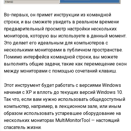
Во-первых, он примет инструкции из командной
строки, и вы сможете увидеть в реальном времени
предварительный просмотр настройки нескольких
мониторов, которую вы используете в данный момент.
Это делает его идеальным для компьютеров с
несколькими мониторами в публичном пространстве.
Помимо интерфейса командной строки, вы можете
выполнять общие задачи, такие как перемещение окон
между мониторами с помощью сочетаний клавиш.
Этот инструмент будет работать с версиями Windows
начиная с XP и вплоть до текущих версий Windows 10.
Так что, если вам нужно использовать общедоступный
компьютер, например, в лекционном зале, или иным
образом использовать устаревшее оборудование на
нескольких мониторах MultiMonitorTool — настоящий
спасатель жизни.