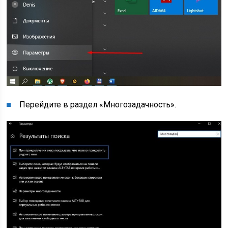
Перейдите в раздел «Многозадачность».