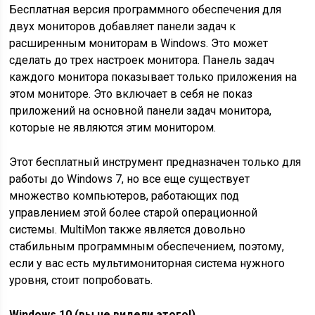
Бесплатная версия программного обеспечения для
двух мониторов добавляет панели задач к
расширенным мониторам в Windows. Это может
сделать до трех настроек монитора. Панель задач
каждого монитора показывает только приложения на
этом мониторе. Это включает в себя не показ
приложений на основной панели задач монитора,
которые не являются этим монитором.
Этот бесплатный инструмент предназначен только для
работы до Windows 7, но все еще существует
множество компьютеров, работающих под
управлением этой более старой операционной
системы. MultiMon также является довольно
стабильным программным обеспечением, поэтому,
если у вас есть мультимониторная система нужного
уровня, стоит попробовать.
Windows 10 (вы не видели этого!)