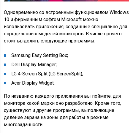
Одновременно со встроенным функционалом Windows
10 и фирменным софтом Microsoft можно
использовать приложения, созданные специально для
определенных моделей мониторов. В числе прочего
стоит выделить следующие программы:
Samsung Easy Setting Box;
Dell Display Manager;
LG 4-Screen Split (LG ScreenSplit);
Acer Display Widget.
По названию каждого приложения вы поймете, для
монитора какой марки оно разработано. Кроме того,
существуют и другие программы, выполняющие
деление экрана на зоны для работы в режиме
многозадачности.