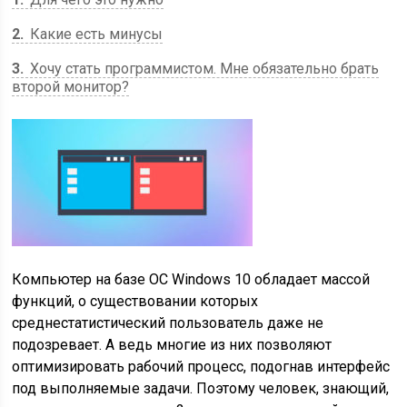
2
Какие есть минусы
3
Хочу стать программистом. Мне обязательно брать
второй монитор?
Компьютер на базе ОС Windows 10 обладает массой
функций, о существовании которых
среднестатистический пользователь даже не
подозревает. А ведь многие из них позволяют
оптимизировать рабочий процесс, подогнав интерфейс
под выполняемые задачи. Поэтому человек, знающий,