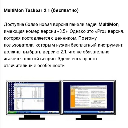
MultiMon Taskbar 2.1 (бесплатно)
Доступна более новая версия панели задач
MultiMon
,
имеющая номер версии «3.5». Однако это «Pro» версия,
которая поставляется с ценником. Поэтому
пользователи, которым нужен бесплатный инструмент,
должны выбрать версию 2.1, что не обязательно
является плохой вещью. Здесь есть просто
отличительные особенности.