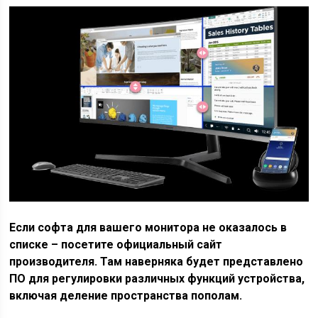
Если софта для вашего монитора не оказалось в
списке – посетите официальный сайт
производителя. Там наверняка будет представлено
ПО для регулировки различных функций устройства,
включая деление пространства пополам.