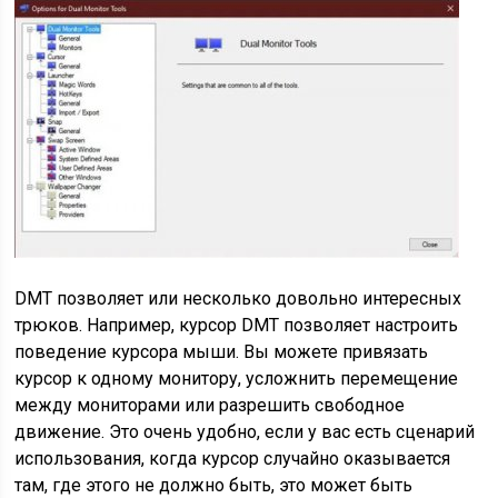
DMT позволяет или несколько довольно интересных
трюков. Например, курсор DMT позволяет настроить
поведение курсора мыши. Вы можете привязать
курсор к одному монитору, усложнить перемещение
между мониторами или разрешить свободное
движение. Это очень удобно, если у вас есть сценарий
использования, когда курсор случайно оказывается
там, где этого не должно быть, это может быть