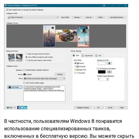
В частности, пользователям Windows 8 понравится
использование специализированных твиков,
включенных в бесплатную версию. Вы можете скрыть