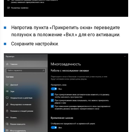
Напротив пункта «Прикрепить окна» переведите
ползунок в положение «Вкл.» для его активации.
Сохраните настройки.