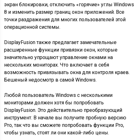
экран блокировки, отключить «горячие» углы Windows
8 и изменить размер границ окон приложений. Все
точки раздражения для многих пользователей этой
операционной системы.
DisplayFusion также предлагает замечательные
расширенные функции привязки окон, которые
значительно упрощают управление окнами на
нескольких мониторах. Что включает в себя
возможность привязывать окна для контроля краев.
Бешеный недосмотр в самой Windows.
Любой пользователь Windows с несколькими
мониторами должен хотя бы попробовать
DisplayFusion. Это действительно преобразующий
инструмент. В начале вы получите пробную версию
Pro, так что вы сможете попробовать функции Pro,
чтобы узнать, стоят ли они какой-либо цены.