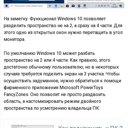
На заметку. Функционал Windows 10 позволяет
разделить пространство не на 2, а сразу на 4 части. Для
этого одно из открытых окон нужно перетащить в угол
монитора.
По умолчанию Windows 10 может разбить
пространство на 2 или 4 части. Как правило, этого
достаточно обычному пользователю, но в некоторых
случаях требуется поделить экран на 3 участка. Чтобы
осуществить задуманное, нужно обратиться к помощи
фирменного приложения Microsoft PowerToys
FancyZones. Оно позволит не просто раздвоить
область, а кастомизировать режим двойного
пространства по усмотрению владельца ПК: