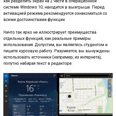
как разделить экран на 2 части в операционной
системе Windows 10, находится в выигрыше. Перед
активацией режима рекомендуется ознакомиться со
всеми достоинствами функции.
Ничто так ярко не иллюстрирует преимущества
отдельных функций, как реальные примеры
использования. Допустим, вы являетесь студентом и
пишете курсовую работу. Разумеется, вы вынуждены
использовать источники (например, из интернета),
попутно набирая текст в редакторе.