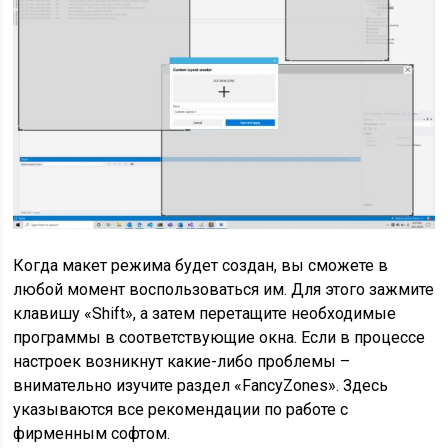
Когда макет режима будет создан, вы сможете в
любой момент воспользоваться им. Для этого зажмите
клавишу «Shift», а затем перетащите необходимые
программы в соответствующие окна. Если в процессе
настроек возникнут какие-либо проблемы –
внимательно изучите раздел «FancyZones». Здесь
указываются все рекомендации по работе с
фирменным софтом.