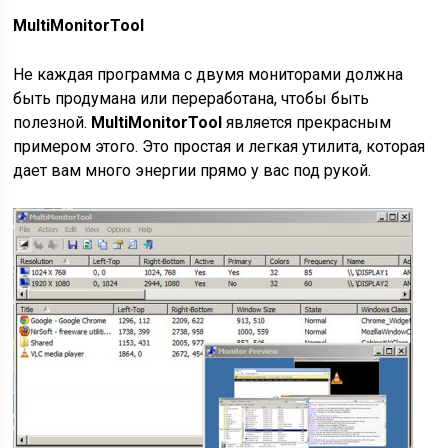
MultiMonitorTool
Не каждая программа с двумя мониторами должна
быть продумана или переработана, чтобы быть
полезной.
MultiMonitorTool
является прекрасным
примером этого. Это простая и легкая утилита, которая
дает вам много энергии прямо у вас под рукой.