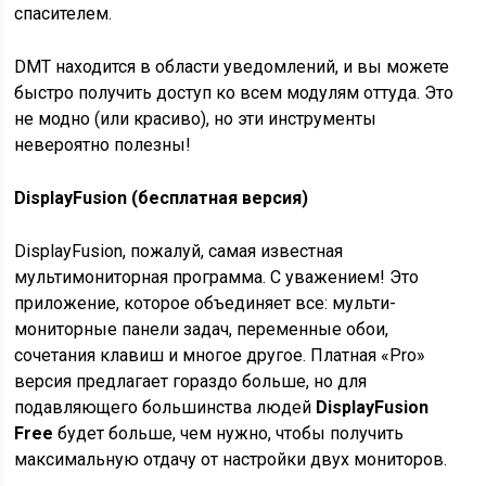
спасителем.
DMT находится в области уведомлений, и вы можете
быстро получить доступ ко всем модулям оттуда. Это
не модно (или красиво), но эти инструменты
невероятно полезны!
DisplayFusion (бесплатная версия)
DisplayFusion, пожалуй, самая известная
мультимониторная программа. С уважением! Это
приложение, которое объединяет все: мульти-
мониторные панели задач, переменные обои,
сочетания клавиш и многое другое. Платная «Pro»
версия предлагает гораздо больше, но для
подавляющего большинства людей
DisplayFusion
Free
будет больше, чем нужно, чтобы получить
максимальную отдачу от настройки двух мониторов.