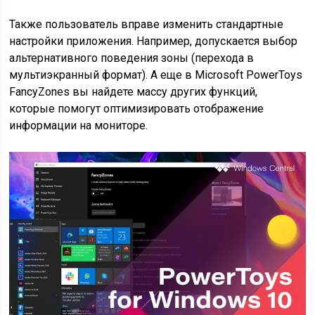
Также пользователь вправе изменить стандартные
настройки приложения. Например, допускается выбор
альтернативного поведения зоны (перехода в
мультиэкранный формат). А еще в Microsoft PowerToys
FancyZones вы найдете массу других функций,
которые помогут оптимизировать отображение
информации на мониторе.