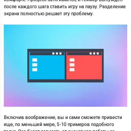
после каждого шага ставить игру на паузу. Разделение
экрана полностью решает эту проблему.
Включив воображение, вы и сами сможете привести
еще, по меньшей мере, 5-10 примеров подобного