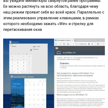
вы увидите миниатюры свернутой ранее программы.
Ее можно растянуть на всю область, благодаря чему
наш режим проявит себя во всей красе. Параллельно с
этим реализовано управление клавишами, в рамках
которого необходимо зажать «Win» и стрелку для
перетаскивания окна.