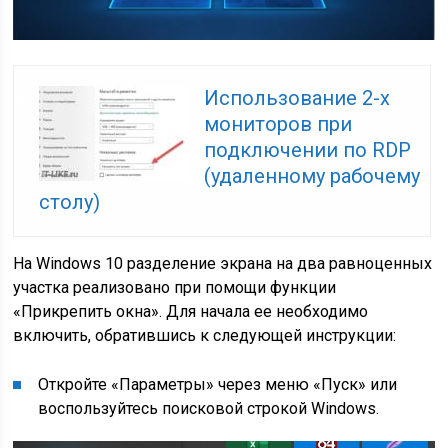
Использование 2-х
мониторов при
подключении по RDP
(удаленному рабочему
столу)
На Windows 10 разделение экрана на два равноценных
участка реализовано при помощи функции
«Прикрепить окна». Для начала ее необходимо
включить, обратившись к следующей инструкции:
Откройте «Параметры» через меню «Пуск» или
воспользуйтесь поисковой строкой Windows.