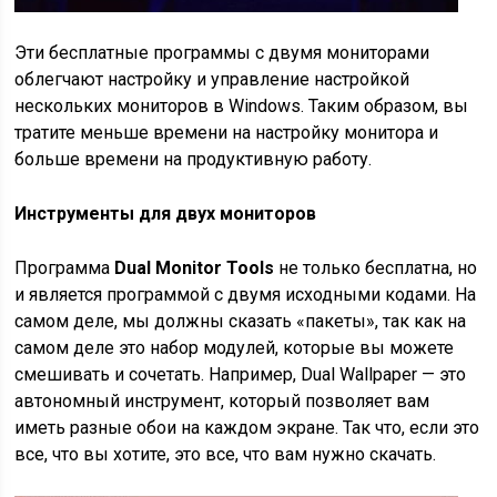
Эти бесплатные программы с двумя мониторами
облегчают настройку и управление настройкой
нескольких мониторов в Windows. Таким образом, вы
тратите меньше времени на настройку монитора и
больше времени на продуктивную работу.
Инструменты для двух мониторов
Программа
Dual Monitor Tools
не только бесплатна, но
и является программой с двумя исходными кодами. На
самом деле, мы должны сказать «пакеты», так как на
самом деле это набор модулей, которые вы можете
смешивать и сочетать. Например, Dual Wallpaper — это
автономный инструмент, который позволяет вам
иметь разные обои на каждом экране. Так что, если это
все, что вы хотите, это все, что вам нужно скачать.