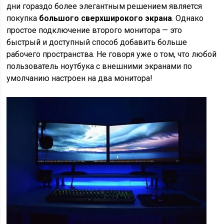
дни гораздо более элегантным решением является
покупка
большого сверхширокого экрана
. Однако
простое подключение второго монитора — это
быстрый и доступный способ добавить больше
рабочего пространства. Не говоря уже о том, что любой
пользователь ноутбука с внешними экранами по
умолчанию настроен на два монитора!