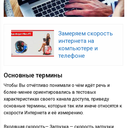
Замеряем скорость
интернета на
компьютере и
телефоне
Основные термины
Чтобы Вы отчётливо понимали о чём идёт речь и
более-менее ориентировались в тестовых
характеристиках своего канала доступа, приведу
основные термины, которые так или иначе относятся к
скорости Интернета и её измерению.
Входящая скорость
— Загрузка — скорость загрузки