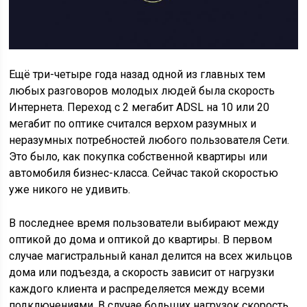
Ещё три-четыре года назад одной из главных тем
любых разговоров молодых людей была скорость
Интернета. Переход с 2 мегабит ADSL на 10 или 20
мегабит по оптике считался верхом разумных и
неразумных потребностей любого пользователя Сети.
Это было, как покупка собственной квартиры или
автомобиля бизнес-класса. Сейчас такой скоростью
уже никого не удивить.
В последнее время пользователи выбирают между
оптикой до дома и оптикой до квартиры. В первом
случае магистральный канал делится на всех жильцов
дома или подъезда, а скорость зависит от нагрузки
каждого клиента и распределяется между всеми
подключениями. В случае больших нагрузок скорость