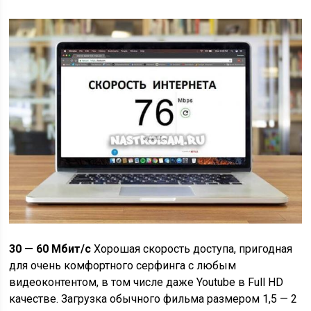
30 — 60 Мбит/с
Хорошая скорость доступа, пригодная
для очень комфортного серфинга с любым
видеоконтентом, в том числе даже Youtube в Full HD
качестве. Загрузка обычного фильма размером 1,5 — 2