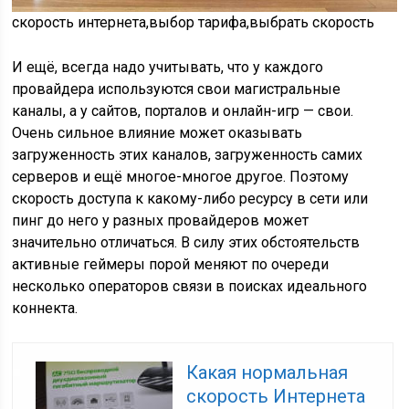
скорость интернета,выбор тарифа,выбрать скорость
И ещё, всегда надо учитывать, что у каждого
провайдера используются свои магистральные
каналы, а у сайтов, порталов и онлайн-игр — свои.
Очень сильное влияние может оказывать
загруженность этих каналов, загруженность самих
серверов и ещё многое-многое другое. Поэтому
скорость доступа к какому-либо ресурсу в сети или
пинг до него у разных провайдеров может
значительно отличаться. В силу этих обстоятельств
активные геймеры порой меняют по очереди
несколько операторов связи в поисках идеального
коннекта.
Какая нормальная
скорость Интернета