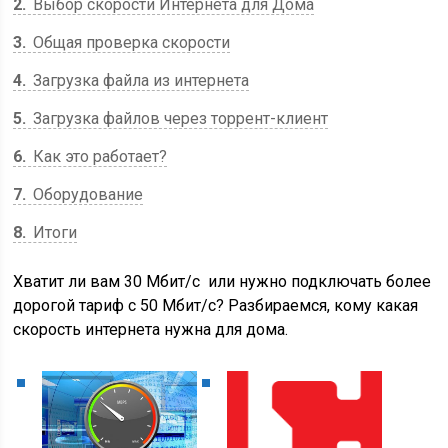
2
Выбор скорости Интернета для Дома
3
Общая проверка скорости
4
Загрузка файла из интернета
5
Загрузка файлов через торрент-клиент
6
Как это работает?
7
Оборудование
8
Итоги
Хватит ли вам 30 Мбит/с или нужно подключать более
дорогой тариф с 50 Мбит/с? Разбираемся, кому какая
скорость интернета нужна для дома.