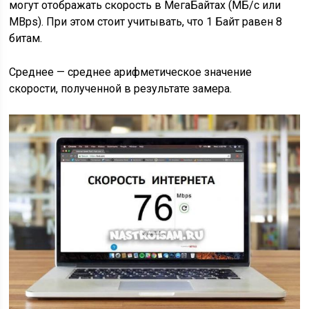
могут отображать скорость в МегаБайтах (МБ/с или
MBps). При этом стоит учитывать, что 1 Байт равен 8
битам.
Среднее
— среднее арифметическое значение
скорости, полученной в результате замера.