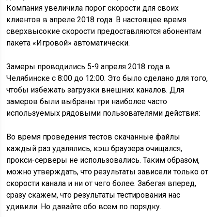
Компания увеличила порог скорости для своих
клиентов в апреле 2018 года. В настоящее время
сверхвысокие скорости предоставляются абонентам
пакета «Игровой» автоматически.
Замеры проводились 5-9 апреля 2018 года в
Челябинске с 8:00 до 12:00. Это было сделано для того,
чтобы избежать загрузки внешних каналов. Для
замеров были выбраны три наиболее часто
используемых рядовыми пользователями действия:
Во время проведения тестов скачанные файлы
каждый раз удалялись, кэш браузера очищался,
прокси-серверы не использовались. Таким образом,
можно утверждать, что результаты зависели только от
скорости канала и ни от чего более. Забегая вперед,
сразу скажем, что результаты тестирования нас
удивили. Но давайте обо всем по порядку.