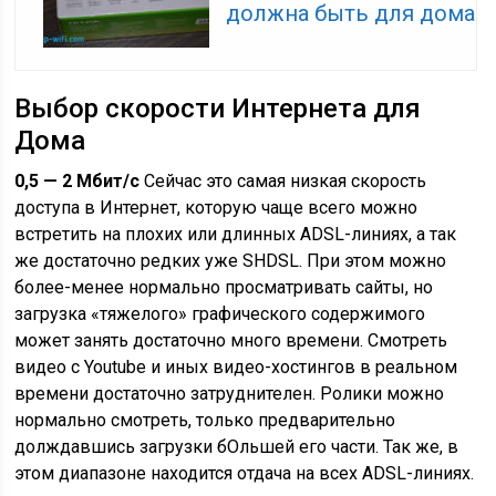
должна быть для дома
Выбор скорости Интернета для
Дома
0,5 — 2 Мбит/с
Сейчас это самая низкая скорость
доступа в Интернет, которую чаще всего можно
встретить на плохих или длинных ADSL-линиях, а так
же достаточно редких уже SHDSL. При этом можно
более-менее нормально просматривать сайты, но
загрузка «тяжелого» графического содержимого
может занять достаточно много времени. Смотреть
видео с Youtube и иных видео-хостингов в реальном
времени достаточно затруднителен. Ролики можно
нормально смотреть, только предварительно
долждавшись загрузки бОльшей его части. Так же, в
этом диапазоне находится отдача на всех ADSL-линиях.