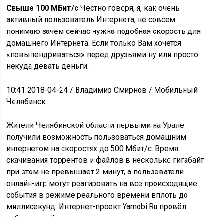
Свыше 100 МБит/с
Честно говоря, я, как очень
активный пользователь Интернета, не совсем
понимаю зачем сейчас нужна подобная скорость для
домашнего Интернета. Если только Вам хочется
«повыпендриваться» перед друзьями ну или просто
некуда девать деньги.
10:41 2018-04-24
/ Владимир Смирнов / Мобильный
Челябинск
Жители Челябинской области первыми на Урале
получили возможность пользоваться домашним
интернетом на скоростях до 500 Мбит/с. Время
скачивания торрентов и файлов в несколько гигабайт
при этом не превышает 2 минут, а пользователи
онлайн-игр могут реагировать на все происходящие
события в режиме реального времени вплоть до
миллисекунд. Интернет-проект Yamobi.Ru провёл