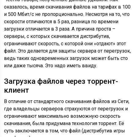
оказалось, время скачивания файлов на тарифах в 100
и 500 Мбит/с не пропорционально. Несмотря на то, что
скорости отличаются в 5 раз, разница по времени
загрузки отличается в 3 раза. А причина проста –
серверы, с которых скачивается дистрибутив,
ограничивают скорость, с которой они «отдают» этот
файл. Это делается для защиты сервера от перегрузок,
ведь таких одновременных загрузок может быть сто
или даже тысяча. Это надо иметь ввиду.
Загрузка файлов через торрент-
клиент
В отличие от стандартного скачивания файлов из Сети,
где владельцы серверов страхуются от перегрузок и
ограничивают максимально возможную скорость
скачивания, была придумана технология торрент. Её
суть заключается в том, что файл (дистрибутив игры