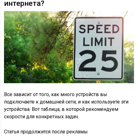
интернета?
Все зависит от того, как много устройств вы
подключаете к домашней сети, и как используете эти
устройства. Вот таблица, в которой рекомендуем
скорости для конкретных задач.
Статья продолжится после рекламы