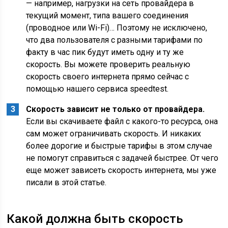
— например, нагрузки на сеть провайдера в
текущий момент, типа вашего соединения
(проводное или Wi-Fi)… Поэтому не исключено,
что два пользователя с разными тарифами по
факту в час пик будут иметь одну и ту же
скорость. Вы можете проверить реальную
скорость своего интернета прямо сейчас с
помощью нашего сервиса speedtest.
Скорость зависит не только от провайдера.
Если вы скачиваете файл с какого-то ресурса, она
сам может ограничивать скорость. И никаких
более дорогие и быстрые тарифы в этом случае
не помогут справиться с задачей быстрее. От чего
еще может зависеть скорость интернета, мы уже
писали в этой статье.
Какой должна быть скорость