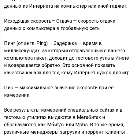
данных из Интернета на компьютер или иной гаджет.
Исходящая скорость
— Отдача — скорость отдачи
данных с компьютера в глобальную сеть.
Пинг
(от англ. Ping) — Задержка — время в
миллисекундах, за который отправленный с вашего
компьютера пакет, доходит до тестового узла в Инете
и возвращается обратно. Это основной показать
качества канала для тех, кому Интернет нужен для игр.
Пик
— максимальное значение скорости при её
измерении.
Все результаты измерений специальных сайтах и в
тестовых утилитах выдаются в Мегабитах и
обозначаются, как Мбит/с. или Mpbs. В то же время,
различные менеджеры загрузки и торрент-клиенты