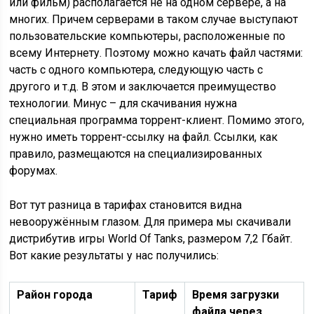
или фильм) располагается не на одном сервере, а на
многих. Причем серверами в таком случае выступают
пользовательские компьютеры, расположенные по
всему Интернету. Поэтому можно качать файл частями:
часть с одного компьютера, следующую часть с
другого и т.д. В этом и заключается преимущество
технологии. Минус – для скачивания нужна
специальная программа торрент-клиент. Помимо этого,
нужно иметь торрент-ссылку на файл. Ссылки, как
правило, размещаются на специализированных
форумах.
Вот тут разница в тарифах становится видна
невооружённым глазом. Для примера мы скачивали
дистрибутив игры World Of Tanks, размером 7,2 Гбайт.
Вот какие результаты у нас получились:
Район города
Тариф
Время загрузки
файла через