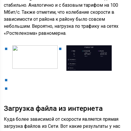
стабильно. Аналогично и с базовым тарифом на 100
Мбит/с. Также отметим, что колебание скорости в
зависимости от района к району было совсем
небольшим. Вероятно, нагрузка по трафику на сетях
«Ростелекома» равномерна.
Загрузка файла из интернета
Куда более зависимой от скорости является прямая
загрузка файлов из Сети. Вот какие результаты у нас