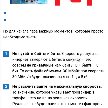
Но для начала пара важных моментов, которые просто
необходимо знать.
Не путайте байты и биты.
Скорость доступа в
интернет замеряют в битах в секунду — это
совсем не привычные нам байты. В 1 байте — 8
бит. То есть файл объемом 30 Мбайт при скорости
30 Мбит/с будет скачиваться не 1 с, а 8 с!
Не рассчитывайте на максимальную скорость.
То значение, которое указывает провайдер в
тарифе — это не ваша реальная скорость.
Реальная же будет зависеть от многих факторов