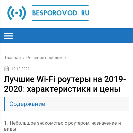
Главная
›
Решение проблем
›
10.12.2022
Лучшие Wi-Fi роутеры на 2019-
2020: характеристики и цены
Содержание
1
Небольшое знакомство с роутером: назначение и
виды