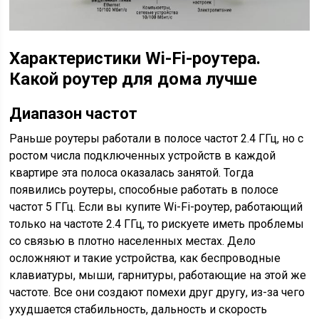
Характеристики Wi-Fi-роутера.
Какой роутер для дома лучше
Диапазон частот
Раньше роутеры работали в полосе частот 2.4 ГГц, но с
ростом числа подключенных устройств в каждой
квартире эта полоса оказалась занятой. Тогда
появились роутеры, способные работать в полосе
частот 5 ГГц. Если вы купите Wi-Fi-роутер, работающий
только на частоте 2.4 ГГц, то рискуете иметь проблемы
со связью в плотно населенных местах. Дело
осложняют и такие устройства, как беспроводные
клавиатуры, мыши, гарнитуры, работающие на этой же
частоте. Все они создают помехи друг другу, из-за чего
ухудшается стабильность, дальность и скорость