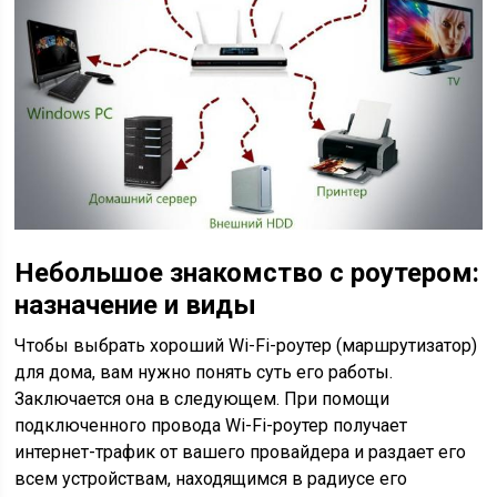
Небольшое знакомство с роутером:
назначение и виды
Чтобы выбрать хороший Wi-Fi-роутер (маршрутизатор)
для дома, вам нужно понять суть его работы.
Заключается она в следующем. При помощи
подключенного провода Wi-Fi-роутер получает
интернет-трафик от вашего провайдера и раздает его
всем устройствам, находящимся в радиусе его