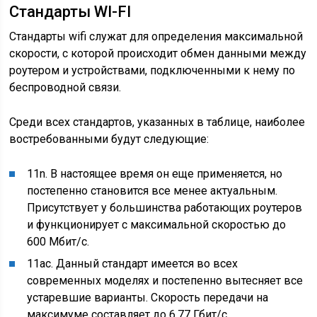
Стандарты WI-FI
Стандарты wifi служат для определения максимальной
скорости, с которой происходит обмен данными между
роутером и устройствами, подключенными к нему по
беспроводной связи.
Среди всех стандартов, указанных в таблице, наиболее
востребованными будут следующие:
11n. В настоящее время он еще применяется, но
постепенно становится все менее актуальным.
Присутствует у большинства работающих роутеров
и функционирует с максимальной скоростью до
600 Мбит/с.
11ac. Данный стандарт имеется во всех
современных моделях и постепенно вытесняет все
устаревшие варианты. Скорость передачи на
максимуме составляет до 6,77 Гбит/с.