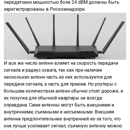
передатчики мощностью боле 24 dBM должны быть
зарегистрированы в Роскомнадзоре.
И все же число антенн влияет на скорость передачи
сигнала и радиус охвата, так как при наличии
нескольких антенн часть из них используется для
передачи сигнала, а часть для приема. Но роутеры с
большим количеством антенн обычно стоят дороже, и
их покупка для обычной квартиры не всегда
оправдана. Сами антенны могут быть внешними и
внутренними, съемными и несъемными. Внешняя
антенна предпочтительнее внутренней из-за того, что
она лучше усиливает сигнал, съемную антенну можно