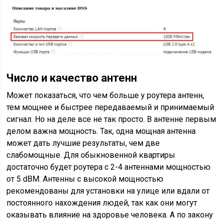
Число и качество антенн
Может показаться, что чем больше у роутера антенн,
тем мощнее и быстрее передаваемый и принимаемый
сигнал. Но на деле все не так просто. В антенне первым
делом важна мощность. Так, одна мощная антенна
может дать лучшие результаты, чем две
слабомощные. Для обыкновенной квартиры
достаточно будет роутера с 2-4 антеннами мощностью
от 5 dBM. Антенны с высокой мощностью
рекомендованы для установки на улице или вдали от
постоянного нахождения людей, так как они могут
оказывать влияние на здоровье человека. А по закону