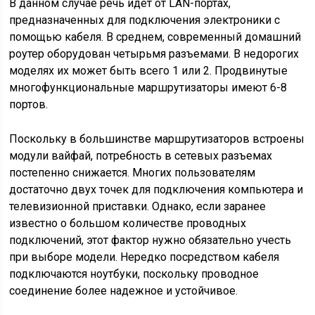
В данном случае речь идет от LAN-портах,
предназначенных для подключения электроники с
помощью кабеля. В среднем, современный домашний
роутер оборудован четырьмя разъемами. В недорогих
моделях их может быть всего 1 или 2. Продвинутые
многофункциональные маршрутизаторы имеют 6-8
портов.
Поскольку в большинстве маршрутизаторов встроены
модули вайфай, потребность в сетевых разъемах
постепенно снижается. Многих пользователям
достаточно двух точек для подключения компьютера и
телевизионной приставки. Однако, если заранее
известно о большом количестве проводных
подключений, этот фактор нужно обязательно учесть
при выборе модели. Нередко посредством кабеля
подключаются ноутбуки, поскольку проводное
соединение более надежное и устойчивое.