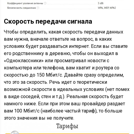
Скорость передачи сигнала
Чтобы определить, какая скорость передачи данных
вам нужна, вначале ответьте на вопрос, в каких
условиях будет раздаваться интернет. Если вы ставите
его родственнику в деревню, чтобы он выходил в
«Одноклассники» или просматривал новости с
компьютера или телефона, вам хватит и роутера со
скоростью до 150 Мбит/с. Давайте сразу определим,
что это за скорость. Речь идет о теоретически
возможной скорости в идеальных условиях (нет помех
в виде соседей, стен и т.д.). Реальная скорость будет
намного ниже. Если при этом ваш провайдер раздает
вам 100 Мбит/с (наиболее частый тариф), то больше
этого значения вы не получите.