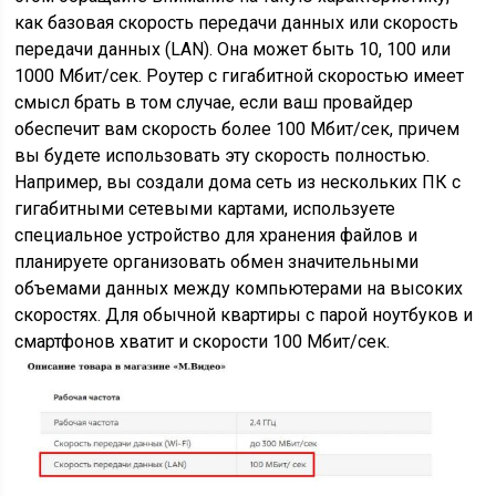
как базовая скорость передачи данных или скорость
передачи данных (LAN). Она может быть 10, 100 или
1000 Мбит/сек. Роутер с гигабитной скоростью имеет
смысл брать в том случае, если ваш провайдер
обеспечит вам скорость более 100 Мбит/сек, причем
вы будете использовать эту скорость полностью.
Например, вы создали дома сеть из нескольких ПК с
гигабитными сетевыми картами, используете
специальное устройство для хранения файлов и
планируете организовать обмен значительными
объемами данных между компьютерами на высоких
скоростях. Для обычной квартиры с парой ноутбуков и
смартфонов хватит и скорости 100 Мбит/сек.