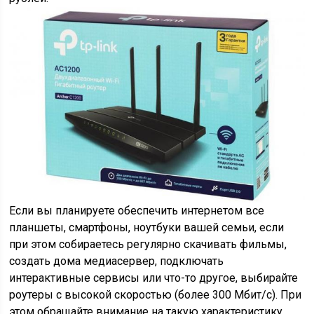
Если вы планируете обеспечить интернетом все
планшеты, смартфоны, ноутбуки вашей семьи, если
при этом собираетесь регулярно скачивать фильмы,
создать дома медиасервер, подключать
интерактивные сервисы или что-то другое, выбирайте
роутеры с высокой скоростью (более 300 Мбит/с). При
этом обращайте внимание на такую характеристику,