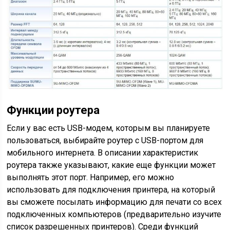
Функции роутера
Если у вас есть USB-модем, которым вы планируете
пользоваться, выбирайте роутер с USB-портом для
мобильного интернета. В описании характеристик
роутера также указывают, какие еще функции может
выполнять этот порт. Например, его можно
использовать для подключения принтера, на который
вы сможете посылать информацию для печати со всех
подключенных компьютеров (предварительно изучите
список разрешенных принтеров). Среди функций