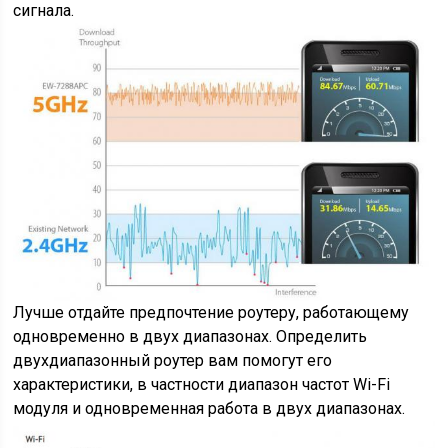
сигнала.
Лучше отдайте предпочтение роутеру, работающему
одновременно в двух диапазонах. Определить
двухдиапазонный роутер вам помогут его
характеристики, в частности диапазон частот Wi-Fi
модуля и одновременная работа в двух диапазонах.