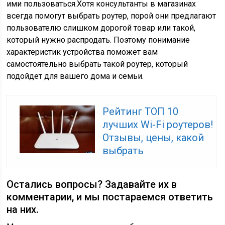
ими пользоваться.Хотя консультанты в магазинах
всегда помогут выбрать роутер, порой они предлагают
пользователю слишком дорогой товар или такой,
который нужно распродать. Поэтому понимание
характеристик устройства поможет вам
самостоятельно выбрать такой роутер, который
подойдет для вашего дома и семьи.
Рейтинг ТОП 10
лучших Wi-Fi роутеров!
Отзывы, цены, какой
выбрать
Остались вопросы? Задавайте их в
комментарии, и мы постараемся ответить
на них.