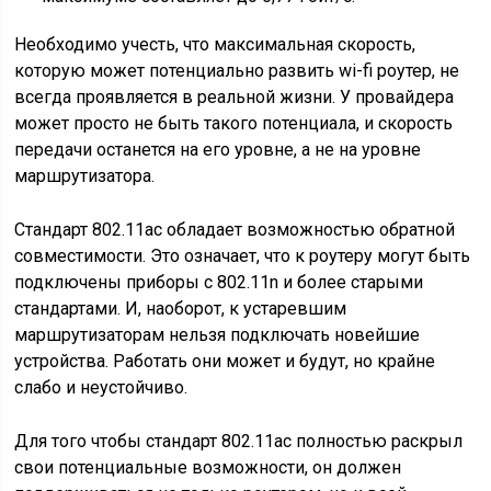
Необходимо учесть, что максимальная скорость,
которую может потенциально развить wi-fi роутер, не
всегда проявляется в реальной жизни. У провайдера
может просто не быть такого потенциала, и скорость
передачи останется на его уровне, а не на уровне
маршрутизатора.
Стандарт 802.11ас обладает возможностью обратной
совместимости. Это означает, что к роутеру могут быть
подключены приборы с 802.11n и более старыми
стандартами. И, наоборот, к устаревшим
маршрутизаторам нельзя подключать новейшие
устройства. Работать они может и будут, но крайне
слабо и неустойчиво.
Для того чтобы стандарт 802.11ас полностью раскрыл
свои потенциальные возможности, он должен