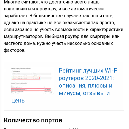
Многие считают, что достаточно всего лишь
подключиться к роутеру, и все автоматически
заработает. В большинстве случаев так оно и есть,
однако на практике не все оказывается так просто,
если заранее не учесть возможности и характеристики
маршрутизаторов. Выбирая роутер для квартиры или
частного дома, нужно учесть несколько основных
факторов.
Рейтинг лучших WI-FI
роутеров 2020-2021:
описания, плюсы и
минусы, отзывы и
цены
Количество портов