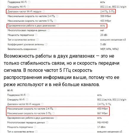
Возможность работы в двух диапазонах — это не
только стабильность связи, но и скорость передачи
сигнала. В полосе частот 5 ГГц скорость
распространения информации выше, потому что ее
реже используют и в ней больше каналов.