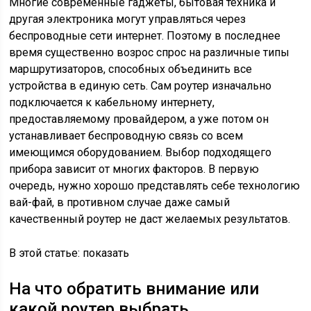
Многие современные гаджеты, бытовая техника и
другая электроника могут управляться через
беспроводные сети интернет. Поэтому в последнее
время существенно возрос спрос на различные типы
маршрутизаторов, способных объединить все
устройства в единую сеть. Сам роутер изначально
подключается к кабельному интернету,
предоставляемому провайдером, а уже потом он
устанавливает беспроводную связь со всем
имеющимся оборудованием. Выбор подходящего
прибора зависит от многих факторов. В первую
очередь, нужно хорошо представлять себе технологию
вай-фай, в противном случае даже самый
качественный роутер не даст желаемых результатов.
В этой статье: показать
На что обратить внимание или
какой роутер выбрать