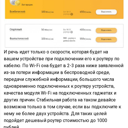
И речь идет только о скорости, которая будет на
вашем устройстве при подключении его к роутеру по
кабелю. По Wi-Fi она будет в 2-3 раза ниже заявленной
из-за потери информации в беспроводной среде,
передачи служебной информации, большого числа
одновременно подключенных к роутеру устройств,
качества модуля Wi-Fi на подключенных гаджетах и
других причин. Стабильная работа на таком девайсе
возможна только в том случае, если вы подключите к
нему не более двух устройств. Для таких целей
подойдет дешевый роутер стоимостью до 1000
рублей.