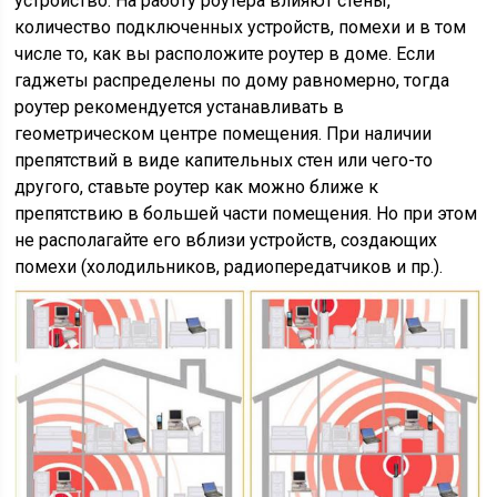
устройство. На работу роутера влияют стены,
количество подключенных устройств, помехи и в том
числе то, как вы расположите роутер в доме. Если
гаджеты распределены по дому равномерно, тогда
роутер рекомендуется устанавливать в
геометрическом центре помещения. При наличии
препятствий в виде капительных стен или чего-то
другого, ставьте роутер как можно ближе к
препятствию в большей части помещения. Но при этом
не располагайте его вблизи устройств, создающих
помехи (холодильников, радиопередатчиков и пр.).