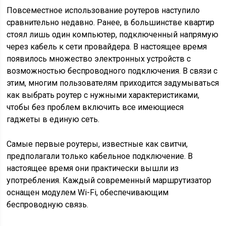
Повсеместное использование роутеров наступило
сравнительно недавно. Ранее, в большинстве квартир
стоял лишь один компьютер, подключенный напрямую
через кабель к сети провайдера. В настоящее время
появилось множество электронных устройств с
возможностью беспроводного подключения. В связи с
этим, многим пользователям приходится задумываться
как выбрать роутер с нужными характеристиками,
чтобы без проблем включить все имеющиеся
гаджеты в единую сеть.
Самые первые роутеры, известные как свитчи,
предполагали только кабельное подключение. В
настоящее время они практически вышли из
употребления. Каждый современный маршрутизатор
оснащен модулем Wi-Fi, обеспечивающим
беспроводную связь.