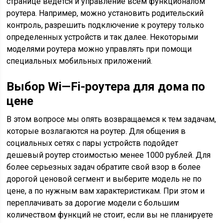
странице ведется и управление всем функционалом
роутера. Например, можно установить родительский
контроль, разрешить подключение к роутеру только
определенных устройств и так далее. Некоторыми
моделями роутера можно управлять при помощи
специальных мобильных приложений.
Выбор
Wi
—
Fi
-роутера для дома по
цене
В этом вопросе мы опять возвращаемся к тем задачам,
которые возлагаются на роутер. Для общения в
социальных сетях с пары устройств подойдет
дешевый роутер стоимостью менее 1000 рублей. Для
более серьезных задач обратите свой взор в более
дорогой ценовой сегмент и выберите модель не по
цене, а по нужным вам характеристикам. При этом и
переплачивать за дорогие модели с большим
количеством функций не стоит, если вы не планируете