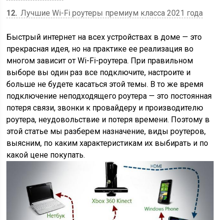
12
Лучшие Wi-Fi роутеры премиум класса 2021 года
Быстрый интернет на всех устройствах в доме — это
прекрасная идея, но на практике ее реализация во
многом зависит от Wi-Fi-роутера. При правильном
выборе вы один раз все подключите, настроите и
больше не будете касаться этой темы. В то же время
подключение неподходящего роутера — это постоянная
потеря связи, звонки к провайдеру и производителю
роутера, неудовольствие и потеря времени. Поэтому в
этой статье мы разберем назначение, виды роутеров,
выясним, по каким характеристикам их выбирать и по
какой цене покупать.