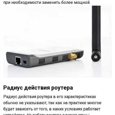
при необходимости заменить более мощной.
Радиус действия роутера
Радиус действия роутера в его характеристиках
обычно не указывают, так как на практике многое
будет зависеть от того, в каких условиях работает