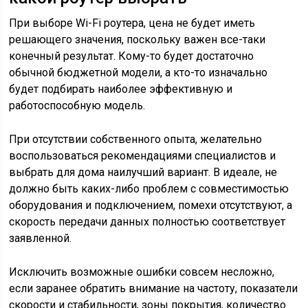
При выборе Wi-Fi роутера, цена не будет иметь
решающего значения, поскольку важен все-таки
конечный результат. Кому-то будет достаточно
обычной бюджетной модели, а кто-то изначально
будет подбирать наиболее эффективную и
работоспособную модель.
При отсутствии собственного опыта, желательно
воспользоваться рекомендациями специалистов и
выбрать для дома наилучший вариант. В идеале, не
должно быть каких-либо проблем с совместимостью
оборудования и подключением, помехи отсутствуют, а
скорость передачи данных полностью соответствует
заявленной.
Исключить возможные ошибки совсем несложно,
если заранее обратить внимание на частоту, показатели
скорости и стабильности, зоны покрытия, количество