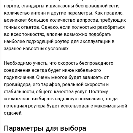
портов, стандарты и диапазоны беспроводной сети,
количество антенн и другие параметры. Как правило,
возникает большое количество вопросов, требующих
точных ответов. Однако, если полностью разобраться
во всех тонкостях, вполне возможно подобрать
наиболее подходящий роутер для эксплуатации в
заранее известных условиях.
Необходимо учесть, что скорость беспроводного
соединения всегда будет ниже кабельного
подключения. Очень многое будет зависеть от
провайдера, его тарифов, реальной скорости и
стабильности, общего качества услуг. Поэтому
желательно выбирать надежную компанию, тогда
потенциал роутера будет использован с максимальной
отдачей.
Параметры для выбора