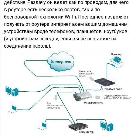
действия. Раздачу он ведет как по проводам, для чего
в роутере есть несколько портов, так и по
беспроводной технологии Wi-Fi. Последнее позволяет
получать от роутера интернет всем вашим домашним
устройствам вроде телефонов, планшетов, ноутбуков
(и устройствам соседей, если вы не поставите на
соединение пароль).