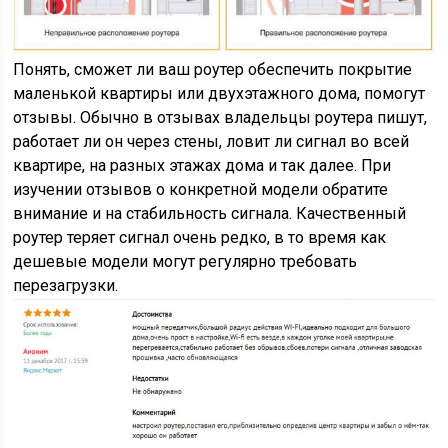
Понять, сможет ли ваш роутер обеспечить покрытие
маленькой квартиры или двухэтажного дома, помогут
отзывы. Обычно в отзывах владельцы роутера пишут,
работает ли он через стены, ловит ли сигнал во всей
квартире, на разных этажах дома и так далее. При
изучении отзывов о конкретной модели обратите
внимание и на стабильность сигнала. Качественный
роутер теряет сигнал очень редко, в то время как
дешевые модели могут регулярно требовать
перезагрузки.