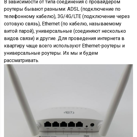
В зависимости от типа соединения с провайдером
роутеры бывают разными: ADSL (подключение по
телефонному кабелю), 3G/4G/LTE (подключение через
сотовую связь), Ethernet (по кабелю, называемому
витой парой), универсальные (соединяют несколько
видов связи) и другие. Для проведения интернета в
квартиру чаще всего используют Ethernet-роутеры и
универсальные роутеры. Их мы и будем
рассматривать.