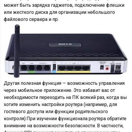
может быть зарядка гаджетов, подключение флешки
или жесткого диска для организации небольшого
файлового сервера и пр.
Другая полезная функция — возможность управления
через мобильное приложение. Это избавит вас от
необходимости переходить на ПК всякий раз, когда вы
хотите изменить настройки роутера (например, для
гостевого доступа или функции родительского
контроля).При изучении функционала роутера обратите
внимание на возможности безопасности. В частности,