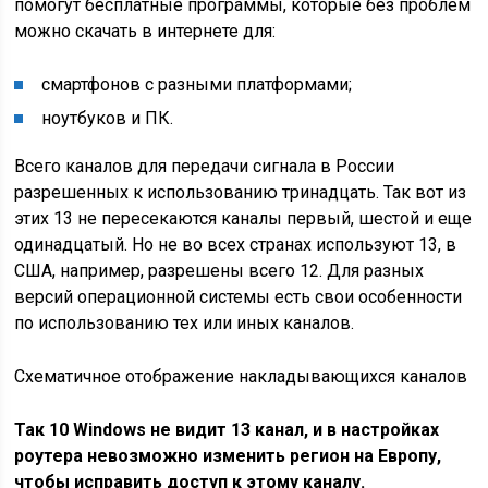
помогут бесплатные программы, которые без проблем
можно скачать в интернете для:
смартфонов с разными платформами;
ноутбуков и ПК.
Всего каналов для передачи сигнала в России
разрешенных к использованию тринадцать. Так вот из
этих 13 не пересекаются каналы первый, шестой и еще
одинадцатый. Но не во всех странах используют 13, в
США, например, разрешены всего 12. Для разных
версий операционной системы есть свои особенности
по использованию тех или иных каналов.
Схематичное отображение накладывающихся каналов
Так 10 Windows не видит 13 канал, и в настройках
роутера невозможно изменить регион на Европу,
чтобы исправить доступ к этому каналу.