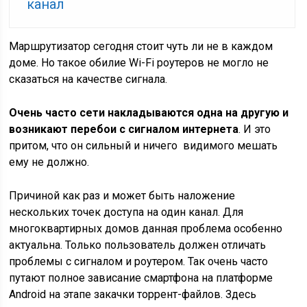
канал
Маршрутизатор сегодня стоит чуть ли не в каждом
доме. Но такое обилие Wi-Fi роутеров не могло не
сказаться на качестве сигнала.
Очень часто сети накладываются одна на другую и
возникают перебои с сигналом интернета
. И это
притом, что он сильный и ничего видимого мешать
ему не должно.
Причиной как раз и может быть наложение
нескольких точек доступа на один канал. Для
многоквартирных домов данная проблема особенно
актуальна. Только пользователь должен отличать
проблемы с сигналом и роутером. Так очень часто
путают полное зависание смартфона на платформе
Android на этапе закачки торрент-файлов. Здесь