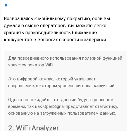
Возвращаясь к мобильному покрытию, если вы
думали о смене операторов, вы можете легко
сравнить производительность ближайших
конкурентов в вопросах скорости и задержки.
Для повседневного использования полезной функцией
является локатор WiFi.
Это цифровой компас, который указывает
направление, в котором уровень сигнала наилучший.
Однако не ожидайте, что данные будут в реальном
времени, так как OpenSignal представляет статистику,
основанную на загруженных пользователем данных.
2. WiFi Analyzer