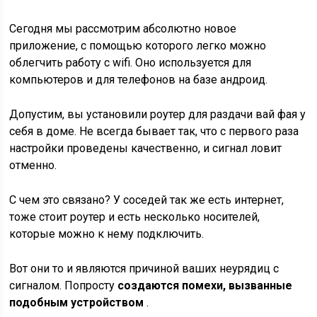
Сегодня мы рассмотрим абсолютно новое
приложение, с помощью которого легко можно
облегчить работу с wifi. Оно используется для
компьютеров и для телефонов на базе андроид.
Допустим, вы установили роутер для раздачи вай фая у
себя в доме. Не всегда бывает так, что с первого раза
настройки проведены качественно, и сигнал ловит
отменно.
С чем это связано? У соседей так же есть интернет,
тоже стоит роутер и есть несколько носителей,
которые можно к нему подключить.
Вот они то и являются причиной ваших неурядиц с
сигналом. Попросту
создаются помехи, вызванные
подобным устройством
.