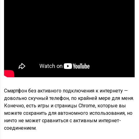
Смартфон без активного подключения к интернету —
довольно скучный телефон, по крайней мере для меня.
Конечно, есть игры и страницы Chrome, которые вы
можете сохранить для автономного использования, но
ничто не может сравниться с активным интернет-
соединением.