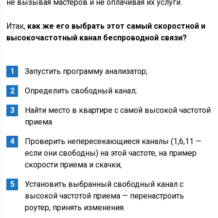
не вызывая мастеров и не оплачивая их услуги.
Итак,
как же его выбрать этот самый скоростной и
высокочастотный канал беспроводной связи?
Запустить программу анализатор;
Определить свободный канал;
Найти место в квартире с самой высокой частотой
приема
Проверить непересекающиеся каналы (1,6,11 —
если они свободны) на этой частоте, на пример
скорости приема и скачки;
Установить выбранный свободный канал с
высокой частотой приема — перенастроить
роутер, принять изменения.