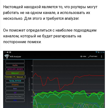
Настоящей находкой является то, что роутеры могут
работать не на одном канале, а использовать их
несколько. Для этого и требуется analyzer.
Он поможет определиться с наиболее подходящим
каналом, который не будет реагировать на
посторонние помехи.