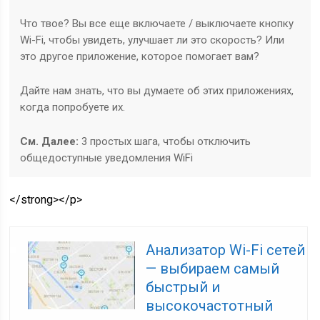
Что твое? Вы все еще включаете / выключаете кнопку
Wi-Fi, чтобы увидеть, улучшает ли это скорость? Или
это другое приложение, которое помогает вам?
Дайте нам знать, что вы думаете об этих приложениях,
когда попробуете их.
См. Далее:
3 простых шага, чтобы отключить
общедоступные уведомления WiFi
</strong></p>
Анализатор Wi-Fi сетей
— выбираем самый
быстрый и
высокочастотный