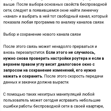
выше. После выбора основных свойств беспроводной
сети, следует в появившемся окне найти линеечку
«канал» и выбрать в ней тот свободный канал, который
показала любая программа по анализу каналов связи.
Выбор и сохранение нового канала связи
После этого связь может ненадолго прерваться и
вновь перезапустится.
Если этого не случилось,
нужно снова проверить настройки роутера и если в
верхнем правом углу висит диалоговое окно с
запросом на сохранение изменений, его нужно
нажать и сохранить.
После этого скорость передачи
данных и закачки должна вырасти.
С помощью таких нехитрых манипуляций любой
пользователь может сегодня исправить небольшие
ошибки работы беспроводной сети в своей квартире,