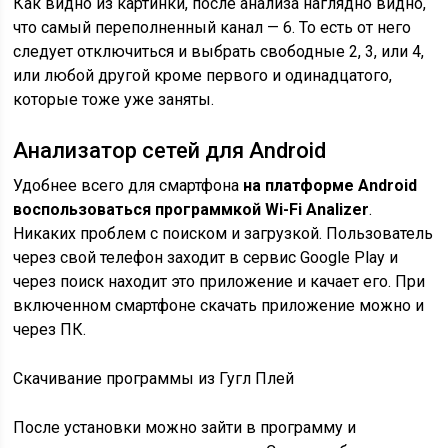
Как видно из картинки, после анализа наглядно видно,
что самый переполненный канал — 6. То есть от него
следует отключиться и выбрать свободные 2, 3, или 4,
или любой другой кроме первого и одинадцатого,
которые тоже уже заняты.
Анализатор сетей для Android
Удобнее всего для смартфона
на платформе Android
воспользоваться программкой Wi-Fi Analizer
.
Никаких проблем с поиском и загрузкой. Пользователь
через свой телефон заходит в сервис Google Play и
через поиск находит это приложение и качает его. При
включенном смартфоне скачать приложение можно и
через ПК.
Скачивание программы из Гугл Плей
После установки можно зайти в программу и