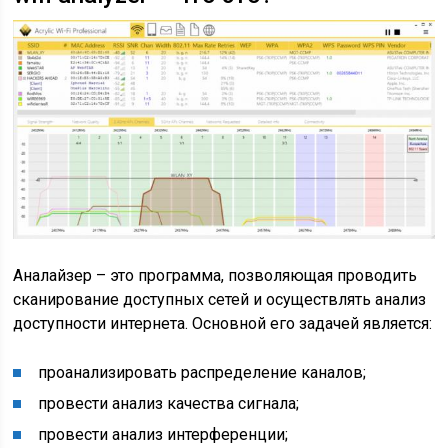
Аналайзер – это программа, позволяющая проводить
сканирование доступных сетей и осуществлять анализ
доступности интернета. Основной его задачей является:
проанализировать распределение каналов;
провести анализ качества сигнала;
провести анализ интерференции;