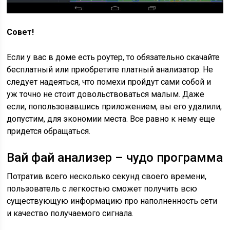
Совет!
Если у вас в доме есть роутер, то обязательно скачайте
бесплатный или приобретите платный анализатор. Не
следует надеяться, что помехи пройдут сами собой и
уж точно не стоит довольствоваться малым. Даже
если, попользовавшись приложением, вы его удалили,
допустим, для экономии места. Все равно к нему еще
придется обращаться.
Вай фай анализер – чудо программа
Потратив всего несколько секунд своего времени,
пользователь с легкостью сможет получить всю
существующую информацию про наполненность сети
и качество получаемого сигнала.