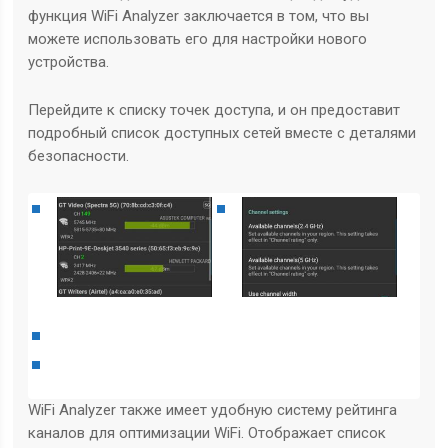
функция WiFi Analyzer заключается в том, что вы
можете использовать его для настройки нового
устройства.
Перейдите к списку точек доступа, и он предоставит
подробный список доступных сетей вместе с деталями
безопасности.
WiFi Analyzer также имеет удобную систему рейтинга
каналов для оптимизации WiFi. Отображает список