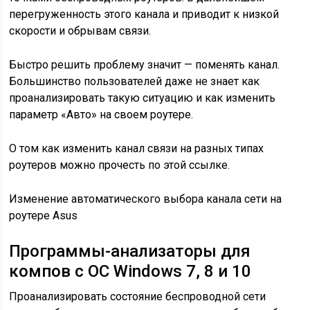
перегруженность этого канала и приводит к низкой
скорости и обрывам связи.
Быстро решить проблему значит — поменять канал.
Большинство пользователей даже не знает как
проанализировать такую ситуацию и как изменить
параметр «Авто» на своем роутере.
О том как изменить канал связи на разных типах
роутеров можно прочесть по этой ссылке.
Изменение автоматического выбора канала сети на
роутере Asus
Программы-анализаторы для
компов с ОС Windows 7, 8 и 10
Проанализировать состояние беспроводной сети