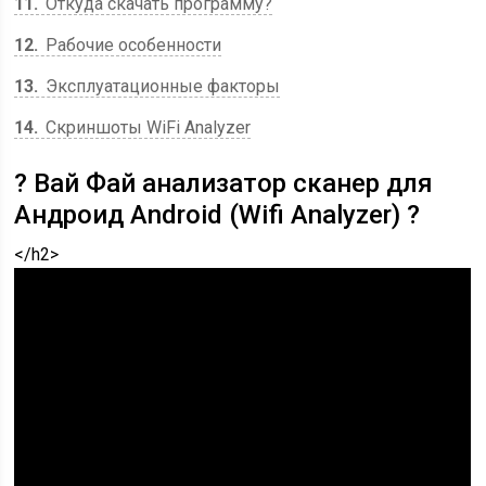
11
Откуда скачать программу?
12
Рабочие особенности
13
Эксплуатационные факторы
14
Скриншоты WiFi Analyzer
? Вай Фай анализатор сканер для
Андроид Android (Wifi Analyzer) ?
</h2>