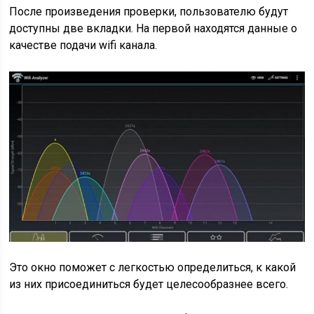
После произведения проверки, пользователю будут
доступны две вкладки. На первой находятся данные о
качестве подачи wifi канала.
Это окно поможет с легкостью определиться, к какой
из них присоединиться будет целесообразнее всего.