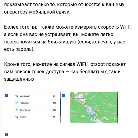
показывает только те, которые относятся к вашему
оператору мобильной связи.
Более того, вы также можете измерить скорость Wi-Fi,
а если она вас не устраивает, вы можете легко
переключиться на ближайшую (если, конечно, у вас
есть пароль).
Кроме того, нажатие на сигнал WiFi Hotspot покажет
вам список точек доступа — как бесплатных, так и
защищенных.