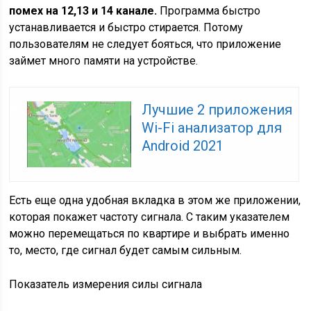
помех на 12,13 и 14 канале.
Программа быстро
устанавливается и быстро стирается. Потому
пользователям не следует бояться, что приложение
займет много памяти на устройстве.
Лучшие 2 приложения
Wi-Fi анализатор для
Android 2021
Есть еще одна удобная вкладка в этом же приложении,
которая покажет частоту сигнала. С таким указателем
можно перемещаться по квартире и выбрать именно
то, место, где сигнал будет самым сильным.
Показатель измерения силы сигнала