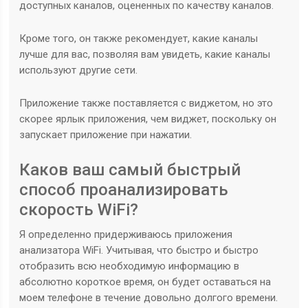
доступных каналов, оцененных по качеству каналов.
Кроме того, он также рекомендует, какие каналы
лучше для вас, позволяя вам увидеть, какие каналы
используют другие сети.
Приложение также поставляется с виджетом, но это
скорее ярлык приложения, чем виджет, поскольку он
запускает приложение при нажатии.
Каков ваш самый быстрый
способ проанализировать
скорость WiFi?
Я определенно придерживаюсь приложения
анализатора WiFi. Учитывая, что быстро и быстро
отобразить всю необходимую информацию в
абсолютно короткое время, он будет оставаться на
моем телефоне в течение довольно долгого времени.