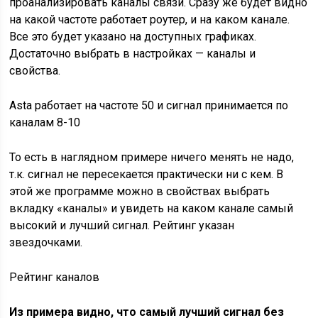
проанализировать каналы связи. Сразу же будет видно
на какой частоте работает роутер, и на каком канале.
Все это будет указано на доступных графиках.
Достаточно выбрать в настройках — каналы и
свойства.
Asta работает на частоте 50 и сигнал принимается по
каналам 8-10
То есть в наглядном примере ничего менять не надо,
т.к. сигнал не пересекается практически ни с кем. В
этой же программе можно в свойствах выбрать
вкладку «каналы» и увидеть на каком канале самый
высокий и лучший сигнал. Рейтинг указан
звездочками.
Рейтинг каналов
Из примера видно, что самый лучший сигнал без