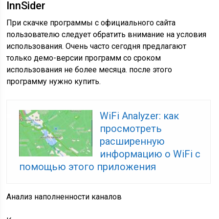
InnSider
При скачке программы с официального сайта
пользователю следует обратить внимание на условия
использования. Очень часто сегодня предлагают
только демо-версии программ со сроком
использования не более месяца. после этого
программу нужно купить.
WiFi Analyzer: как
просмотреть
расширенную
информацию о WiFi с
помощью этого приложения
Анализ наполненности каналов