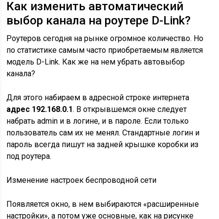
Как изменить автоматический
выбор канала на роутере D-Link?
Роутеров сегодня на рынке огромное количество. Но
по статистике самым часто приобретаемым является
модель D-Link. Как же на нем убрать автовыбор
канала?
Для этого набираем в адресной строке интернета
адрес 192.168.0.1
. В открывшемся окне следует
набрать admin и в логине, и в пароле. Если только
пользователь сам их не менял. Стандартные логин и
пароль всегда пишут на задней крышке коробки из
под роутера.
Изменение настроек беспроводной сети
Появляется окно, в нем выбираются «расширенные
настройки», а потом уже основные, как на рисунке