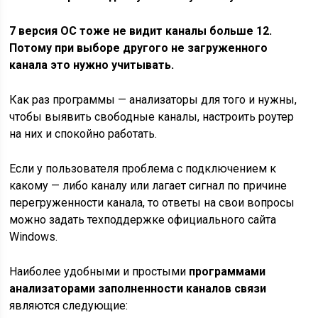
7 версия ОС тоже не видит каналы больше 12.
Потому при выборе другого не загруженного
канала это нужно учитывать.
Как раз программы — анализаторы для того и нужны,
чтобы выявить свободные каналы, настроить роутер
на них и спокойно работать.
Если у пользователя проблема с подключением к
какому — либо каналу или лагает сигнал по причине
перегруженности канала, то ответы на свои вопросы
можно задать техподдержке официального сайта
Windows.
Наиболее удобными и простыми
программами
анализаторами заполненности каналов связи
являются следующие: