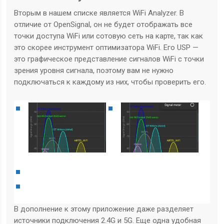
Вторым в нашем списке является WiFi Analyzer. В
отличие от OpenSignal, он не будет отображать все
точки доступа WiFi или сотовую сеть на карте, так как
это скорее инструмент оптимизатора WiFi. Его USP —
это графическое представление сигналов WiFi с точки
зрения уровня сигнала, поэтому вам не нужно
подключаться к каждому из них, чтобы проверить его.
В дополнение к этому приложение даже разделяет
источники подключения 2.4G и 5G. Еще одна удобная