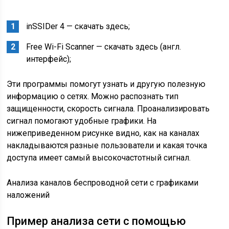
inSSIDer 4 — скачать здесь;
Free Wi-Fi Scanner — скачать здесь (англ.
интерфейс);
Эти программы помогут узнать и другую полезную
информацию о сетях. Можно распознать тип
защищенности, скорость сигнала. Проанализировать
сигнал помогают удобные графики. На
нижеприведенном рисунке видно, как на каналах
накладываются разные пользователи и какая точка
доступа имеет самый высокочастотный сигнал.
Анализа каналов беспроводной сети с графиками
наложений
Пример анализа сети с помощью