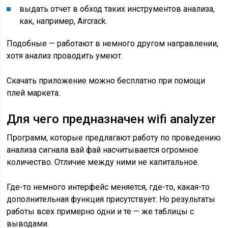
выдать отчет в обход таких инструментов анализа,
как, например, Aircrack.
Подобные — работают в немного другом направлении,
хотя анализ проводить умеют.
Скачать приложение можно бесплатно при помощи
плей маркета.
Для чего предназначен wifi analyzer
Программ, которые предлагают работу по проведению
анализа сигнала вай фай насчитывается огромное
количество. Отличие между ними не капитальное.
Где-то немного интерфейс меняется, где-то, какая-то
дополнительная функция присутствует. Но результаты
работы всех примерно одни и те — же таблицы с
выводами.