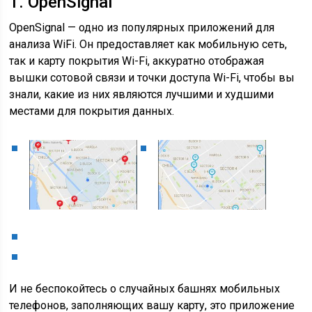
1. OpenSignal
OpenSignal — одно из популярных приложений для
анализа WiFi. Он предоставляет как мобильную сеть,
так и карту покрытия Wi-Fi, аккуратно отображая
вышки сотовой связи и точки доступа Wi-Fi, чтобы вы
знали, какие из них являются лучшими и худшими
местами для покрытия данных.
И не беспокойтесь о случайных башнях мобильных
телефонов, заполняющих вашу карту, это приложение