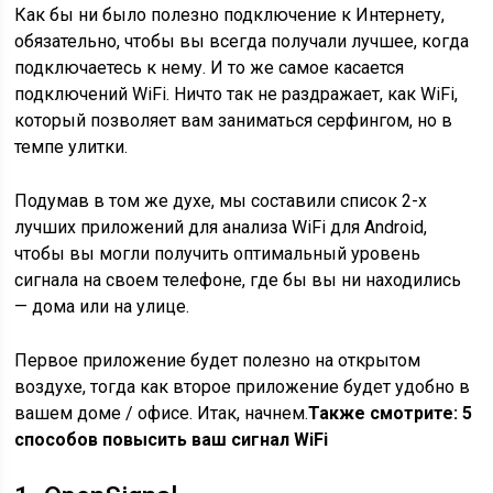
Как бы ни было полезно подключение к Интернету,
обязательно, чтобы вы всегда получали лучшее, когда
подключаетесь к нему. И то же самое касается
подключений WiFi. Ничто так не раздражает, как WiFi,
который позволяет вам заниматься серфингом, но в
темпе улитки.
Подумав в том же духе, мы составили список 2-х
лучших приложений для анализа WiFi для Android,
чтобы вы могли получить оптимальный уровень
сигнала на своем телефоне, где бы вы ни находились
— дома или на улице.
Первое приложение будет полезно на открытом
воздухе, тогда как второе приложение будет удобно в
вашем доме / офисе. Итак, начнем.
Также смотрите: 5
способов повысить ваш сигнал WiFi