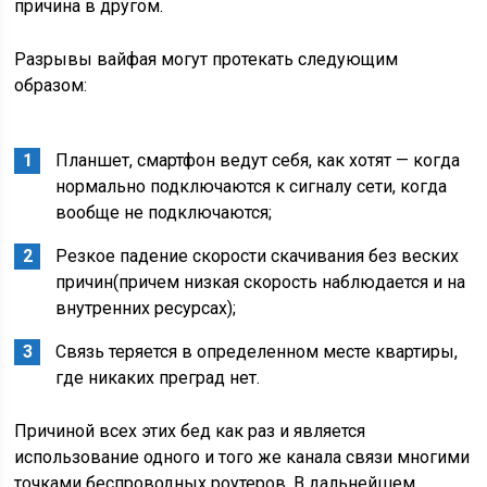
причина в другом.
Разрывы вайфая могут протекать следующим
образом:
Планшет, смартфон ведут себя, как хотят — когда
нормально подключаются к сигналу сети, когда
вообще не подключаются;
Резкое падение скорости скачивания без веских
причин(причем низкая скорость наблюдается и на
внутренних ресурсах);
Связь теряется в определенном месте квартиры,
где никаких преград нет.
Причиной всех этих бед как раз и является
использование одного и того же канала связи многими
точками беспроводных роутеров. В дальнейшем