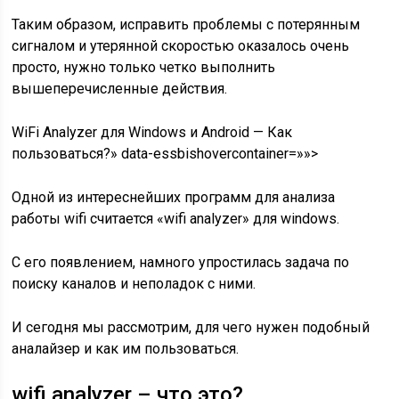
Таким образом, исправить проблемы с потерянным
сигналом и утерянной скоростью оказалось очень
просто, нужно только четко выполнить
вышеперечисленные действия.
WiFi Analyzer для Windows и Android — Как
пользоваться?» data-essbishovercontainer=»»>
Одной из интереснейших программ для анализа
работы wifi считается «wifi analyzer» для windows.
С его появлением, намного упростилась задача по
поиску каналов и неполадок с ними.
И сегодня мы рассмотрим, для чего нужен подобный
аналайзер и как им пользоваться.
wifi analyzer – что это?