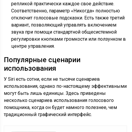
репликой практически каждое свое действие.
Соответственно, параметр «Никогда» полностью
отключит голосовые подсказки. Есть также третий
вариант, позволяющий управлять включением
звука при помощи стандартной общесистемной
регулировки кнопками громкости или ползунком в
центре управления.
Популярные сценарии
использования
У Siri есть сотни, если не тысячи сценариев
использования, однако по-настоящему эффективными
могут быть лишь единицы. Здесь приведены
несколько сценариев использования голосового
помощника, когда он будет намного полезнее, чем
традиционный графический интерфейс.