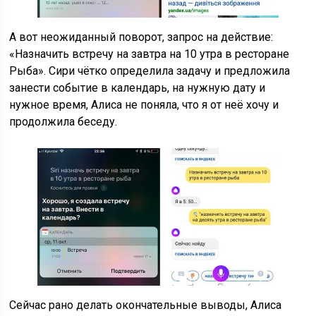
А вот неожиданный поворот, запрос на действие:
«Назначить встречу на завтра на 10 утра в ресторане
Рыба». Сири чётко определила задачу и предложила
занести событие в календарь, на нужную дату и
нужное время, Алиса не поняла, что я от неё хочу и
продолжила беседу.
Сейчас рано делать окончательные выводы, Алиса