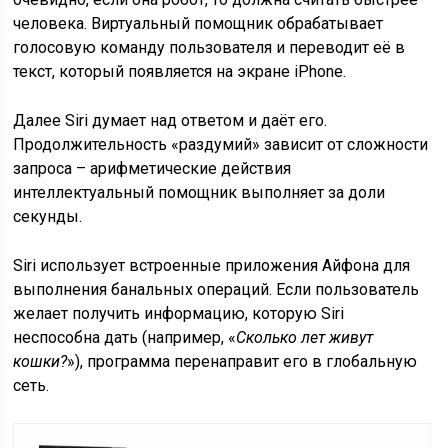
человека. Виртуальный помощник обрабатывает
голосовую команду пользователя и переводит её в
текст, который появляется на экране iPhone.
Далее Siri думает над ответом и даёт его.
Продолжительность «раздумий» зависит от сложности
запроса – арифметические действия
интеллектуальный помощник выполняет за доли
секунды.
Siri использует встроенные приложения Айфона для
выполнения банальных операций. Если пользователь
желает получить информацию, которую Siri
неспособна дать (например, «
Сколько лет живут
кошки?
»), программа перенаправит его в глобальную
сеть.