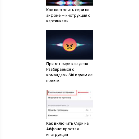
Как настроить сири на
айфоне — инструкция с
картинками
Привет сири как дела.
Разбираемся с
командами Siri и учим ее
новым.
Как включить Сири на
Айфоне: простая
инструкция