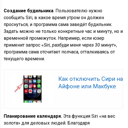
Создание будильника
. Пользователю нужно
сообщить Siri, в какое время утром он должен
проснуться, и программа сама заведёт будильник.
Задать можно не только конкретные час и минуту, но и
временной промежуток. Например, если юзер
применит запрос «
Siri, разбуди меня через 30 минут
»,
программа сама отсчитает полчаса, отталкиваясь от
текущего времени.
Как отключить Сири на
Айфоне или Макбуке
Планирование календаря.
Эта функция Siri «на вес
золота» для деловых людей. Благодаря