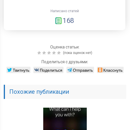
Написано статей
168
Оценка статьи:
(пока оценок нет)
Поделиться с друзьями:
Твитнуть
Поделиться
Отправить
Класснуть
Похожие публикации