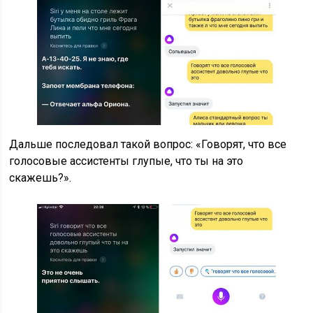
Дальше последовал такой вопрос: «Говорят, что все
голосовые ассистенты глупые, что ты на это
скажешь?».