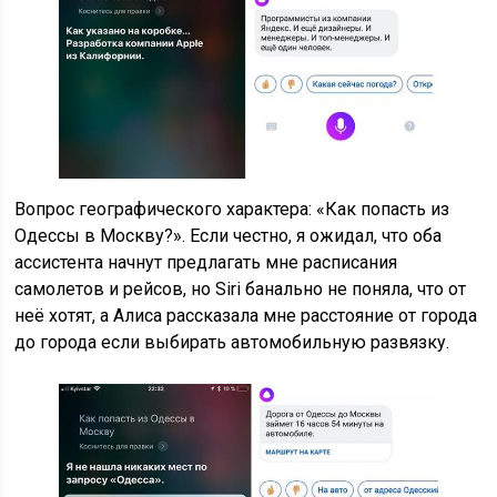
Вопрос географического характера: «Как попасть из
Одессы в Москву?». Если честно, я ожидал, что оба
ассистента начнут предлагать мне расписания
самолетов и рейсов, но Siri банально не поняла, что от
неё хотят, а Алиса рассказала мне расстояние от города
до города если выбирать автомобильную развязку.