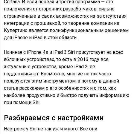
Cortana. И если первая и третья программа — это
приложения от сторонних разработчиков, сильно
ограниченные в своих возможностях из-за отсутствия
интеграции с прошивкой, то творение компании из
Купертино является полнофункциональным решением
для iPhone и iPad в этой области.
Начиная с iPhone 4s и iPad 3 Siri присутствует на всех
яблочных устройствах, то есть в 2016 году все
актуальные устройства, кроме iPad 2, ее
поддерживают. Возможно, многие не так часто
пользуются этим инструментом, а потому в данной
статье расскажем о его особенностях и о том, как
наиболее продуктивно и быстро получать информацию
при помощи Siri.
Разбираемся с настройками
Настроек у Siri не так уж и много. Все они