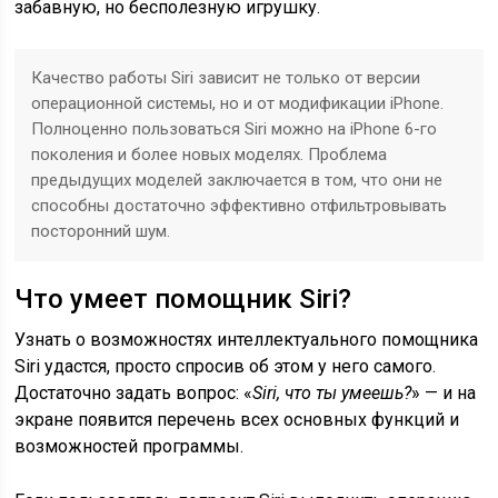
забавную, но бесполезную игрушку.
Качество работы Siri зависит не только от версии
операционной системы, но и от модификации iPhone.
Полноценно пользоваться Siri можно на iPhone 6-го
поколения и более новых моделях. Проблема
предыдущих моделей заключается в том, что они не
способны достаточно эффективно отфильтровывать
посторонний шум.
Что умеет помощник Siri?
Узнать о возможностях интеллектуального помощника
Siri удастся, просто спросив об этом у него самого.
Достаточно задать вопрос: «
Siri, что ты умеешь?
» — и на
экране появится перечень всех основных функций и
возможностей программы.