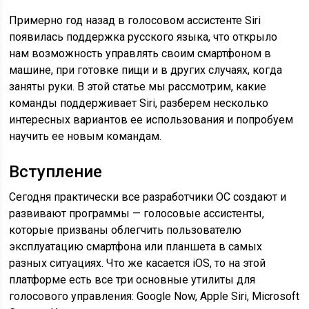
Примерно год назад в голосовом ассистенте Siri
появилась поддержка русского языка, что открыло
нам возможность управлять своим смартфоном в
машине, при готовке пищи и в других случаях, когда
заняты руки. В этой статье мы рассмотрим, какие
команды поддерживает Siri, разберем несколько
интересных вариантов ее использования и попробуем
научить ее новым командам.
Вступление
Сегодня практически все разработчики ОС создают и
развивают программы — голосовые ассистенты,
которые призваны облегчить пользователю
эксплуатацию смартфона или планшета в самых
разных ситуациях. Что же касается iOS, то на этой
платформе есть все три основные утилиты для
голосового управления: Google Now, Apple Siri, Microsoft