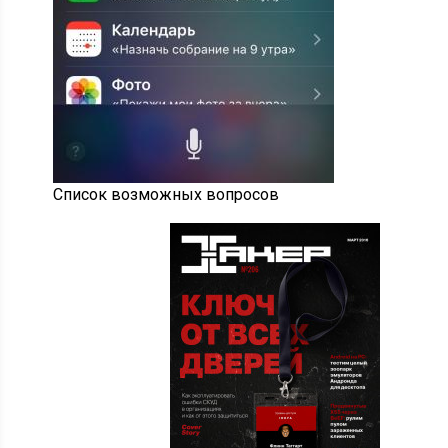
Список возможных вопросов