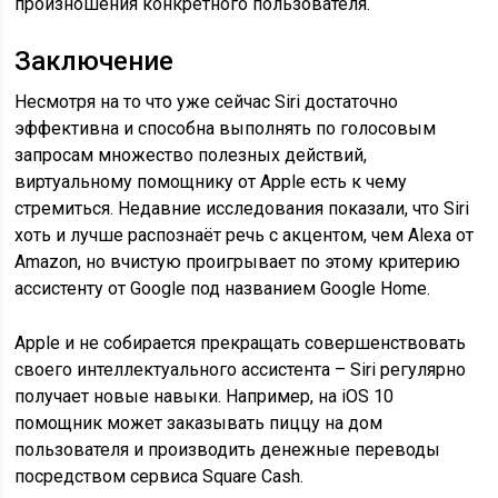
произношения конкретного пользователя.
Заключение
Несмотря на то что уже сейчас Siri достаточно
эффективна и способна выполнять по голосовым
запросам множество полезных действий,
виртуальному помощнику от Apple есть к чему
стремиться. Недавние исследования показали, что Siri
хоть и лучше распознаёт речь с акцентом, чем Alexa от
Amazon, но вчистую проигрывает по этому критерию
ассистенту от Google под названием Google Home.
Apple и не собирается прекращать совершенствовать
своего интеллектуального ассистента – Siri регулярно
получает новые навыки. Например, на iOS 10
помощник может заказывать пиццу на дом
пользователя и производить денежные переводы
посредством сервиса Square Cash.