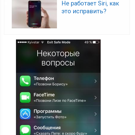
Не работает Siri, как
это исправить?