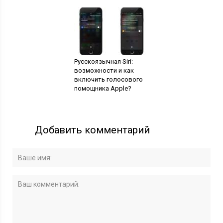
Русскоязычная Siri:
возможности и как
включить голосового
помощника Apple?
Добавить комментарий