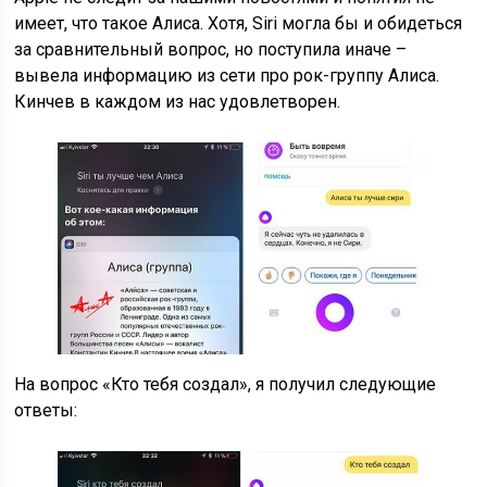
имеет, что такое Алиса. Хотя, Siri могла бы и обидеться
за сравнительный вопрос, но поступила иначе –
вывела информацию из сети про рок-группу Алиса.
Кинчев в каждом из нас удовлетворен.
На вопрос «Кто тебя создал», я получил следующие
ответы: