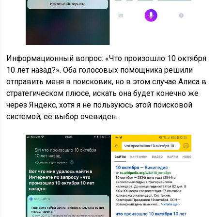
Информационный вопрос: «Что произошло 10 октября
10 лет назад?». Оба голосовых помощника решили
отправить меня в поисковик, но в этом случае Алиса в
стратегическом плюсе, искать она будет конечно же
через Яндекс, хотя я не пользуюсь этой поисковой
системой, её выбор очевиден.