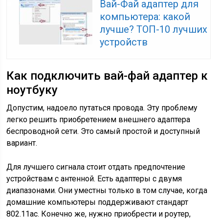
Вай-Фай адаптер для
компьютера: какой
лучше? ТОП-10 лучших
устройств
Как подключить вай-фай адаптер к
ноутбуку
Допустим, надоело путаться провода. Эту проблему
легко решить приобретением внешнего адаптера
беспроводной сети. Это самый простой и доступный
вариант.
Для лучшего сигнала стоит отдать предпочтение
устройствам с антенной. Есть адаптеры с двумя
диапазонами. Они уместны только в том случае, когда
домашние компьютеры поддерживают стандарт
802.11ac. Конечно же, нужно приобрести и роутер,