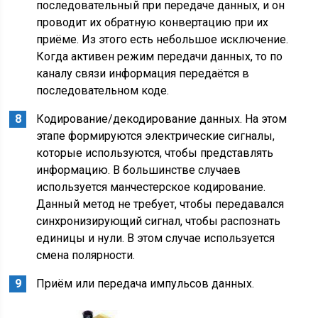
последовательный при передаче данных, и он
проводит их обратную конвертацию при их
приёме. Из этого есть небольшое исключение.
Когда активен режим передачи данных, то по
каналу связи информация передаётся в
последовательном коде.
Кодирование/декодирование данных. На этом
этапе формируются электрические сигналы,
которые используются, чтобы представлять
информацию. В большинстве случаев
используется манчестерское кодирование.
Данный метод не требует, чтобы передавался
синхронизирующий сигнал, чтобы распознать
единицы и нули. В этом случае используется
смена полярности.
Приём или передача импульсов данных.