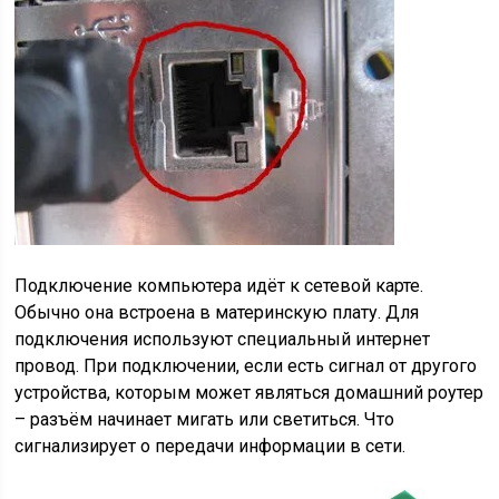
Подключение компьютера идёт к сетевой карте.
Обычно она встроена в материнскую плату. Для
подключения используют специальный интернет
провод. При подключении, если есть сигнал от другого
устройства, которым может являться домашний роутер
– разъём начинает мигать или светиться. Что
сигнализирует о передачи информации в сети.