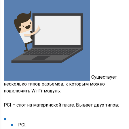
Существует
несколько типов разъемов, к которым можно
подключить Wi-Fi-модуль:
PCI – слот на материнской плате. Бывает двух типов:
PCI;