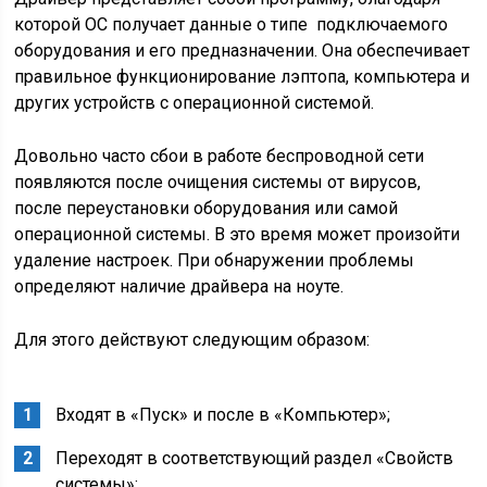
которой ОС получает данные о типе подключаемого
оборудования и его предназначении. Она обеспечивает
правильное функционирование лэптопа, компьютера и
других устройств с операционной системой.
Довольно часто сбои в работе беспроводной сети
появляются после очищения системы от вирусов,
после переустановки оборудования или самой
операционной системы. В это время может произойти
удаление настроек. При обнаружении проблемы
определяют наличие драйвера на ноуте.
Для этого действуют следующим образом:
Входят в «Пуск» и после в «Компьютер»;
Переходят в соответствующий раздел «Свойств
системы»;