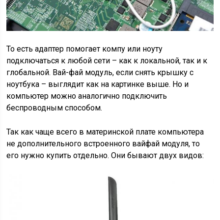
То есть адаптер помогает компу или ноуту
подключаться к любой сети – как к локальной, так и к
глобальной. Вай-фай модуль, если снять крышку с
ноутбука – выглядит как на картинке выше. Но и
компьютер можно аналогично подключить
беспроводным способом.
Так как чаще всего в материнской плате компьютера
не дополнительного встроенного вайфай модуля, то
его нужно купить отдельно. Они бывают двух видов: