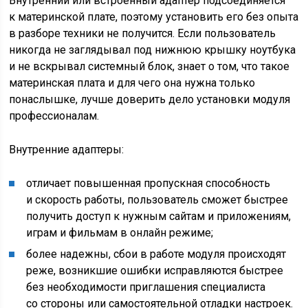
Внутренний или встроенный адаптер подсоединяется
к материнской плате, поэтому установить его без опыта
в разборе техники не получится. Если пользователь
никогда не заглядывал под нижнюю крышку ноутбука
и не вскрывал системный блок, знает о том, что такое
материнская плата и для чего она нужна только
понаслышке, лучше доверить дело установки модуля
профессионалам.
Внутренние адаптеры:
отличает повышенная пропускная способность
и скорость работы, пользователь сможет быстрее
получить доступ к нужным сайтам и приложениям,
играм и фильмам в онлайн режиме;
более надежны, сбои в работе модуля происходят
реже, возникшие ошибки исправляются быстрее
без необходимости приглашения специалиста
со стороны или самостоятельной отладки настроек.