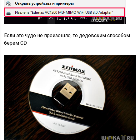
Если это чудо не произошло, то дедовским способом
берем CD