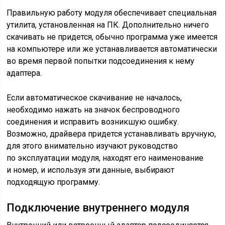
Правильную работу модуля обеспечивает специальная
утилита, установленная на ПК. Дополнительно ничего
скачивать не придется, обычно программа уже имеется
на компьютере или же устанавливается автоматически
во время первой попытки подсоединения к нему
адаптера.
Если автоматическое скачивание не началось,
необходимо нажать на значок беспроводного
соединения и исправить возникшую ошибку.
Возможно, драйвера придется устанавливать вручную,
для этого внимательно изучают руководство
по эксплуатации модуля, находят его наименование
и номер, и используя эти данные, выбирают
подходящую программу.
Подключение внутреннего модуля