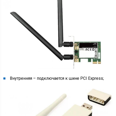
Внутренняя – подключается к шине PCI Express;