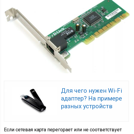
Для чего нужен Wi-Fi
адаптер? На примере
разных устройств
Если сетевая карта перегорает или не соответствует