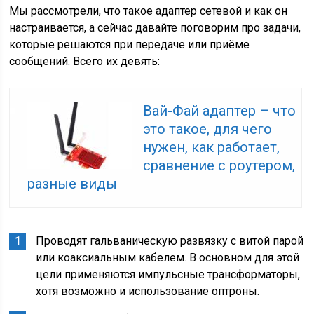
Мы рассмотрели, что такое адаптер сетевой и как он
настраивается, а сейчас давайте поговорим про задачи,
которые решаются при передаче или приёме
сообщений. Всего их девять:
Вай-Фай адаптер – что
это такое, для чего
нужен, как работает,
сравнение с роутером,
разные виды
Проводят гальваническую развязку с витой парой
или коаксиальным кабелем. В основном для этой
цели применяются импульсные трансформаторы,
хотя возможно и использование оптроны.