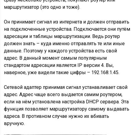
маршрутизатор (это одно и тоже).
Он принимает сигнал из интернета и должен отправить
на подключенные устройства. Подключается они путём
адресации и таблицы маршрутизации. Ведь роутер
должен знать – куда именно отправлять те или иные
данные. Поэтому у каждого устройства есть свой
адрес. В данный момент самым популярным
стандартом адресации является IP версии 4. Вы,
наверное, уже видели такие цифры – 192.168.1.45.
Сетевой адаптер принимая сигнал устанавливает свой
адрес. Адрес чаще всего выдается самим роутером,
если на нём установлена настройка DHCP сервера. Эта
функция позволяет маршрутизатору самому выдавать
адреса. В противном случае нужно их вбивать
вручную.