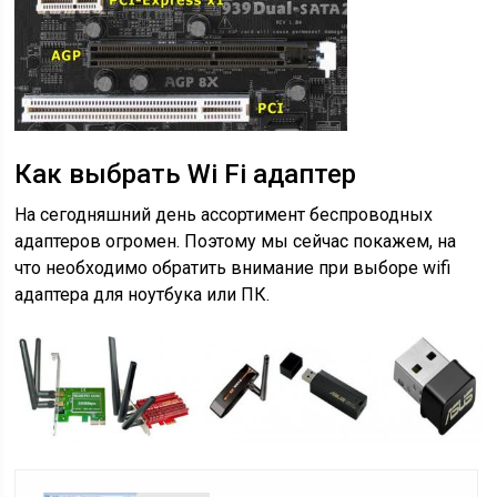
Как выбрать Wi Fi адаптер
На сегодняшний день ассортимент беспроводных
адаптеров огромен. Поэтому мы сейчас покажем, на
что необходимо обратить внимание при выборе wifi
адаптера для ноутбука или ПК.