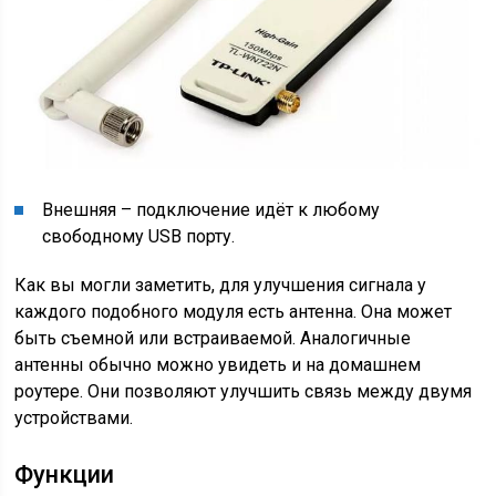
Внешняя – подключение идёт к любому
свободному USB порту.
Как вы могли заметить, для улучшения сигнала у
каждого подобного модуля есть антенна. Она может
быть съемной или встраиваемой. Аналогичные
антенны обычно можно увидеть и на домашнем
роутере. Они позволяют улучшить связь между двумя
устройствами.
Функции