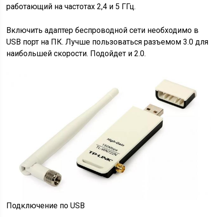
работающий на частотах 2,4 и 5 ГГц.
Включить адаптер беспроводной сети необходимо в
USB порт на ПК. Лучше пользоваться разъемом 3.0 для
наибольшей скорости. Подойдет и 2.0.
Подключение по USB