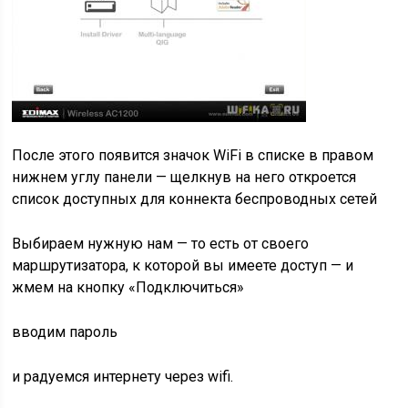
После этого появится значок WiFi в списке в правом
нижнем углу панели — щелкнув на него откроется
список доступных для коннекта беспроводных сетей
Выбираем нужную нам — то есть от своего
маршрутизатора, к которой вы имеете доступ — и
жмем на кнопку «Подключиться»
вводим пароль
и радуемся интернету через wifi.