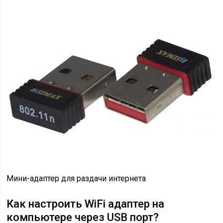
Мини-адаптер для раздачи интернета
Как настроить WiFi адаптер на
компьютере через USB порт?