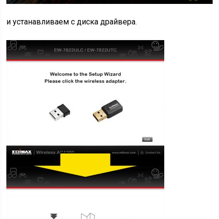
и устанавливаем с диска драйвера.