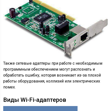
Также сетевые адаптеры при работе с необходимым
программным обеспечением могут распознать и
обработать ошибку, которая возникает из-за плохой
работы оборудования, коллизий или электрических
помех.
Виды Wi-Fi-адаптеров