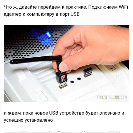
Что ж, давайте перейдем к практике. Подключаем WiFi
адаптер к компьютеру в порт USB
и ждем, пока новое USB устройство будет опознано и
успешно установлено