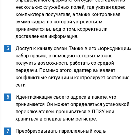
нескольких служебных полей, где указан адрес
компьютера получателя, а также контрольная
сумма кадра, по которой устройством
принимается вывод о том, корректна ли
доставленная информация.
Доступ к каналу связи. Также в его «юрисдикции»
набор правил, с помощью которых можно
получить возможность работать со средой
передачи. Помимо этого, адаптер выявляет
конфликтные ситуации и контролирует состояние
сети.
Идентификация своего адреса в пакете, что
принимается. Он может определяться установкой
переключателей, прошиваться в ППЗУ или
храниться в специальном регистре.
Преобразовывать параллельный код в