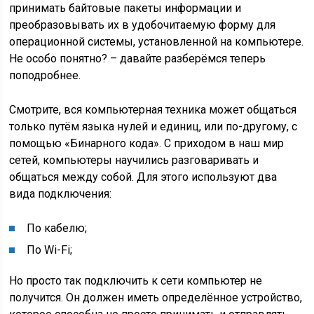
принимать байтовые пакеты информации и
преобразовывать их в удобочитаемую форму для
операционной системы, установленной на компьютере.
Не особо понятно? – давайте разберёмся теперь
поподробнее.
Смотрите, вся компьютерная техника может общаться
только путём языка нулей и единиц, или по-другому, с
помощью «Бинарного кода». С приходом в наш мир
сетей, компьютеры научились разговаривать и
общаться между собой. Для этого используют два
вида подключения:
По кабелю;
По Wi-Fi;
Но просто так подключить к сети компьютер не
получится. Он должен иметь определённое устройство,