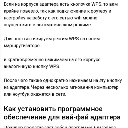
Если на корпусе адаптера есть кнопочка WPS, то вам
крайне повезло, так как подключение к роутеру и
настройку на работу с его сетью wifi можно
осуществить в автоматическом режиме.
Для этого активируем режим WPS на своем
маршрутизаторе
и кратковременно нажимаем на его корпусе
аналогичную кнопку WPS.
После чего также однократно нажимаем на эту кнопку
на адаптере. Через несколько мгновения компьютер
или ноутбук окажется в сети.
Как установить программное
обеспечение для вай-фай адаптера
Драйвер представляет собой программу, благодаря