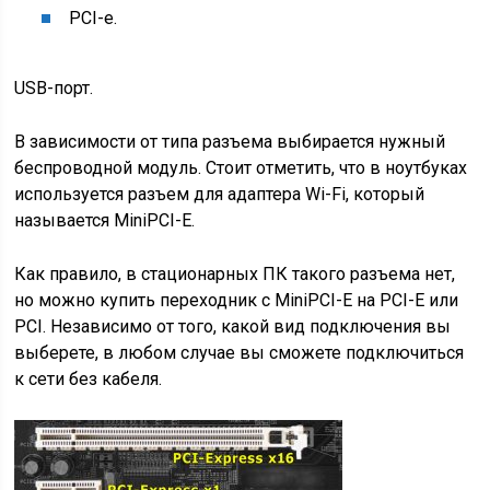
PCI-e.
USB-порт.
В зависимости от типа разъема выбирается нужный
беспроводной модуль. Стоит отметить, что в ноутбуках
используется разъем для адаптера Wi-Fi, который
называется MiniPCI-E.
Как правило, в стационарных ПК такого разъема нет,
но можно купить переходник с MiniPCI-E на PCI-E или
PCI. Независимо от того, какой вид подключения вы
выберете, в любом случае вы сможете подключиться
к сети без кабеля.