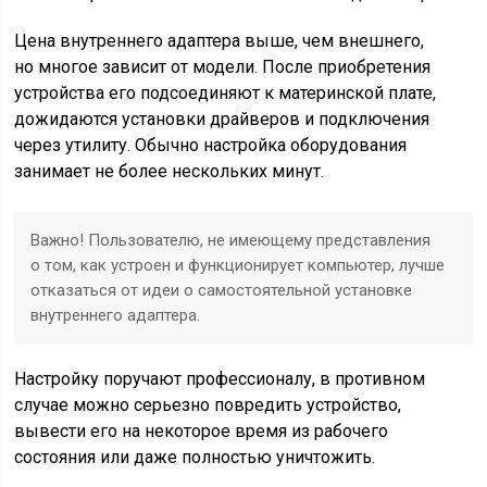
Цена внутреннего адаптера выше, чем внешнего,
но многое зависит от модели. После приобретения
устройства его подсоединяют к материнской плате,
дожидаются установки драйверов и подключения
через утилиту. Обычно настройка оборудования
занимает не более нескольких минут.
Важно! Пользователю, не имеющему представления
о том, как устроен и функционирует компьютер, лучше
отказаться от идеи о самостоятельной установке
внутреннего адаптера.
Настройку поручают профессионалу, в противном
случае можно серьезно повредить устройство,
вывести его на некоторое время из рабочего
состояния или даже полностью уничтожить.