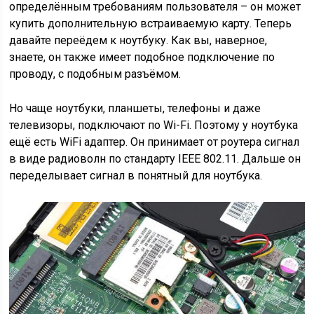
определённым требованиям пользователя – он может
купить дополнительную встраиваемую карту. Теперь
давайте переёдем к ноутбуку. Как вы, наверное,
знаете, он также имеет подобное подключение по
проводу, с подобным разъёмом.
Но чаще ноутбуки, планшеты, телефоны и даже
телевизоры, подключают по Wi-Fi. Поэтому у ноутбука
ещё есть WiFi адаптер. Он принимает от роутера сигнал
в виде радиоволн по стандарту IEEE 802.11. Дальше он
переделывает сигнал в понятный для ноутбука.