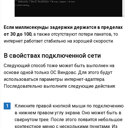
Если миллисекунды задержки держатся в пределах
от 30 до 100
, а также отсутствуют потери пакетов, то
интернет работает стабильно на хорошей скорости.
В свойствах подключенной сети
Следующий способ тоже может быть выполнен на
основе одной только ОС Виндовс. Для этого будут
использоваться параметры интернет-адаптера.
Последовательно выполните следующие действия:
Кликните правой кнопкой мыши по подключению
в нижнем правом углу экрана. Оно может быть в
свернутом трее. После этого появится небольшое
контекстное меню с несколькими пунктами. Из