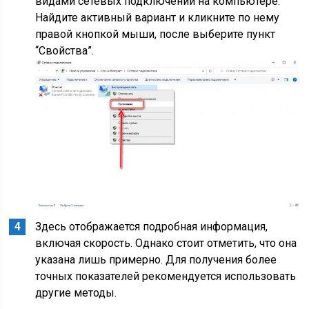
видами сетевых подключений на компьютере.
Найдите активный вариант и кликните по нему
правой кнопкой мыши, после выберите пункт
“Свойства”.
Здесь отображается подробная информация,
включая скорость. Однако стоит отметить, что она
указана лишь примерно. Для получения более
точных показателей рекомендуется использовать
другие методы.