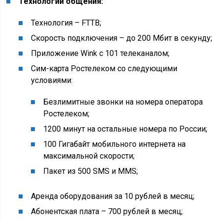
Технологии общения:
Технология – FTTB;
Скорость подключения – до 200 Мбит в секунду;
Приложение Wink с 101 телеканалом;
Сим-карта Ростелеком со следующими
условиями:
Безлимитные звонки на номера оператора
Ростелеком;
1200 минут на остальные номера по России;
100 Гигабайт мобильного интернета на
максимальной скорости;
Пакет из 500 SMS и MMS;
Аренда оборудования за 10 рублей в месяц;
Абонентская плата – 700 рублей в месяц;