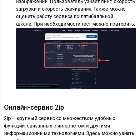
изображении. Пользователь узнает пинг, скорость
загрузки и скорость скачивания. Также можно
оценить работу сервиса по пятибалльной
шкале. При необходимости тест можно повторить.
Онлайн-сервис 2ip
2ip – крупный сервис со множеством удобных
функций, связанных с интернетом и другими
информационными технологиями. Здесь можно узнать