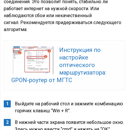
соединения. Это позволит понять, стабильно ли
работает интернет на нужной скорости. Или
наблюдаются сбои или некачественный
сигнал. Рекомендуется придерживаться следующего
алгоритма:
Инструкция по
настройке
оптического
маршрутизатора:
GPON-роутер от МГТС
Выйдите на рабочий стол и зажмите комбинацию
горячих клавиш “Win + R”.
В нижней части экрана появится небольшое окно.
Здесь нужно ввести “cmd” и нажать на “ОК”.