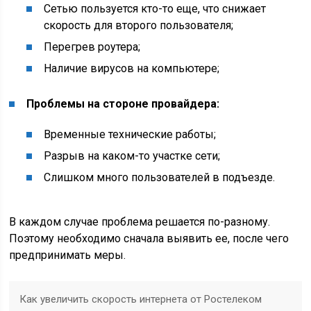
Сетью пользуется кто-то еще, что снижает
скорость для второго пользователя;
Перегрев роутера;
Наличие вирусов на компьютере;
Проблемы на стороне провайдера:
Временные технические работы;
Разрыв на каком-то участке сети;
Слишком много пользователей в подъезде.
В каждом случае проблема решается по-разному.
Поэтому необходимо сначала выявить ее, после чего
предпринимать меры.
Как увеличить скорость интернета от Ростелеком