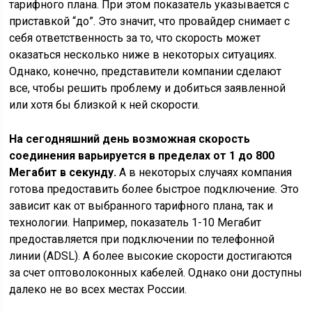
тарифного плана. При этом показатель указывается с
приставкой “до”. Это значит, что провайдер снимает с
себя ответственность за то, что скорость может
оказаться несколько ниже в некоторых ситуациях.
Однако, конечно, представители компании сделают
все, чтобы решить проблему и добиться заявленной
или хотя бы близкой к ней скорости.
На сегодняшний день возможная скорость
соединения варьируется в пределах от 1 до 800
Мегабит в секунду.
А в некоторых случаях компания
готова предоставить более быстрое подключение. Это
зависит как от выбранного тарифного плана, так и
технологии. Например, показатель 1-10 Мегабит
предоставляется при подключении по телефонной
линии (ADSL). А более высокие скорости достигаются
за счет оптоволоконных кабелей. Однако они доступны
далеко не во всех местах России.