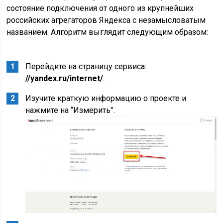
состояние подключения от одного из крупнейших
российских агрегаторов Яндекса с незамысловатым
названием. Алгоритм выглядит следующим образом:
Перейдите на страницу сервиса:
//yandex.ru/internet/
.
Изучите краткую информацию о проекте и
нажмите на “Измерить”.