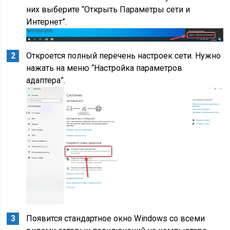
них выберите “Открыть Параметры сети и
Интернет”.
Откроется полный перечень настроек сети. Нужно
нажать на меню “Настройка параметров
адаптера”.
Появится стандартное окно Windows со всеми