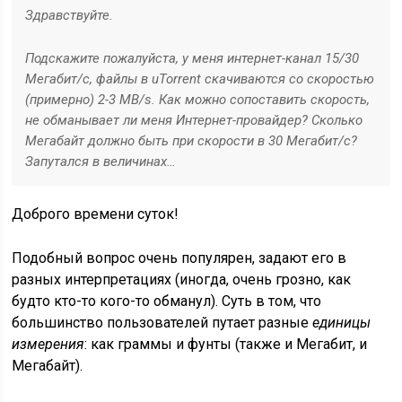
Здравствуйте.
Подскажите пожалуйста, у меня интернет-канал 15/30
Мегабит/с, файлы в uTorrent скачиваются со скоростью
(примерно) 2-3 MB/s. Как можно сопоставить скорость,
не обманывает ли меня Интернет-провайдер? Сколько
Мегабайт должно быть при скорости в 30 Мегабит/с?
Запутался в величинах…
Доброго времени суток!
Подобный вопрос очень популярен, задают его в
разных интерпретациях (иногда, очень грозно, как
будто кто-то кого-то обманул). Суть в том, что
большинство пользователей путает разные
единицы
измерения
: как граммы и фунты (также и Мегабит, и
Мегабайт).