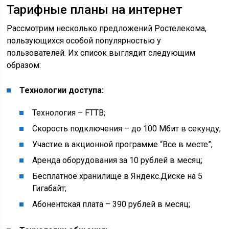
Тарифные планы на интернет
Рассмотрим несколько предложений Ростелекома,
пользующихся особой популярностью у
пользователей. Их список выглядит следующим
образом:
Технологии доступа:
Технология – FTTB;
Скорость подключения – до 100 Мбит в секунду;
Участие в акционной программе “Все в месте”;
Аренда оборудования за 10 рублей в месяц;
Бесплатное хранилище в Яндекс.Диске на 5
Гигабайт;
Абонентская плата – 390 рублей в месяц;