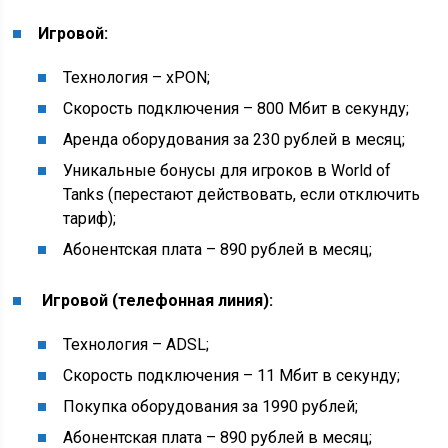
Игровой:
Технология – xPON;
Скорость подключения – 800 Мбит в секунду;
Аренда оборудования за 230 рублей в месяц;
Уникальные бонусы для игроков в World of
Tanks (перестают действовать, если отключить
тариф);
Абонентская плата – 890 рублей в месяц;
Игровой (телефонная линия):
Технология – ADSL;
Скорость подключения – 11 Мбит в секунду;
Покупка оборудования за 1990 рублей;
Абонентская плата – 890 рублей в месяц;