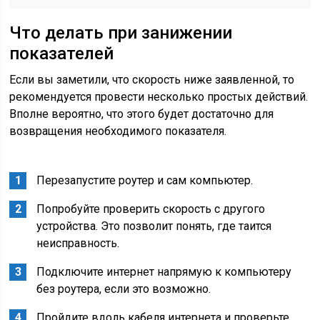
Что делать при занижении
показателей
Если вы заметили, что скорость ниже заявленной, то
рекомендуется провести несколько простых действий.
Вполне вероятно, что этого будет достаточно для
возвращения необходимого показателя.
Перезапустите роутер и сам компьютер.
Попробуйте проверить скорость с другого
устройства. Это позволит понять, где таится
неисправность.
Подключите интернет напрямую к компьютеру
без роутера, если это возможно.
Пройдите вдоль кабеля интернета и проверьте,