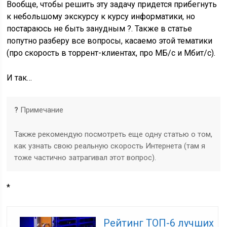
Вообще, чтобы решить эту задачу придется прибегнуть
к небольшому экскурсу к курсу информатики, но
постараюсь не быть занудным ?. Также в статье
попутно разберу все вопросы, касаемо этой тематики
(про скорость в торрент-клиентах, про МБ/с и Мбит/с).
И так…
?
Примечание
Также рекомендую посмотреть еще одну статью о том,
как узнать свою
реальную скорость Интернета
(там я
тоже частично затрагивал этот вопрос).
*
Рейтинг ТОП-6 лучших