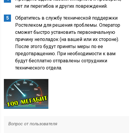
нет ли перегибов и других повреждений.
Обратитесь в службу технической поддержки
Ростелеком для решения проблемы. Оператор
сможет быстро установить первоначальную
причину неполадок (на вашей или их стороне).
После этого будут приняты меры по ее
предотвращению. При необходимости к вам
будут бесплатно отправлены сотрудники
технического отдела.
Вопрос от пользователя