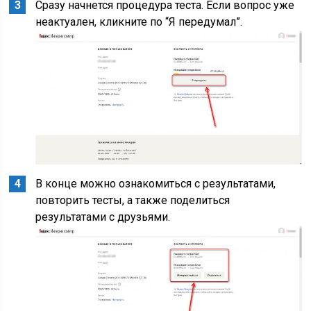
Сразу начнется процедура теста. Если вопрос уже
неактуален, кликните по “Я передумал”.
В конце можно ознакомиться с результатами,
повторить тесты, а также поделиться
результатами с друзьями.