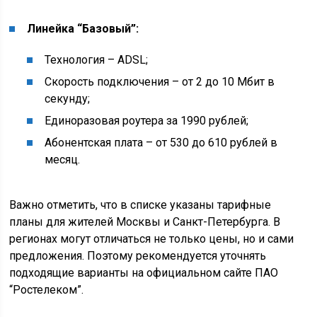
Линейка “Базовый”:
Технология – ADSL;
Скорость подключения – от 2 до 10 Мбит в
секунду;
Единоразовая роутера за 1990 рублей;
Абонентская плата – от 530 до 610 рублей в
месяц.
Важно отметить, что в списке указаны тарифные
планы для жителей Москвы и Санкт-Петербурга. В
регионах могут отличаться не только цены, но и сами
предложения. Поэтому рекомендуется уточнять
подходящие варианты на официальном сайте ПАО
“Ростелеком”.