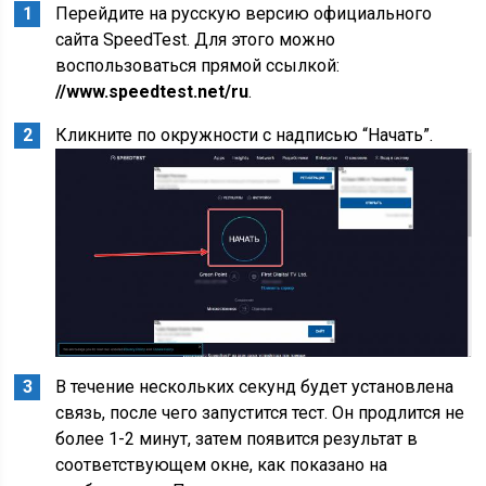
Перейдите на русскую версию официального
сайта SpeedTest. Для этого можно
воспользоваться прямой ссылкой:
//www.speedtest.net/ru
.
Кликните по окружности с надписью “Начать”.
В течение нескольких секунд будет установлена
связь, после чего запустится тест. Он продлится не
более 1-2 минут, затем появится результат в
соответствующем окне, как показано на