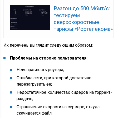
Разгон до 500 Мбит/с:
тестируем
сверхскоростные
тарифы «Ростелекома»
Их перечень выглядит следующим образом:
Проблемы на стороне пользователя:
Неисправность роутера;
Ошибка сети, при которой достаточно
перезагрузить ее;
Недостаточное количество сидеров на торрент-
раздаче;
Ограничение скорости на сервере, откуда
скачивается файл;