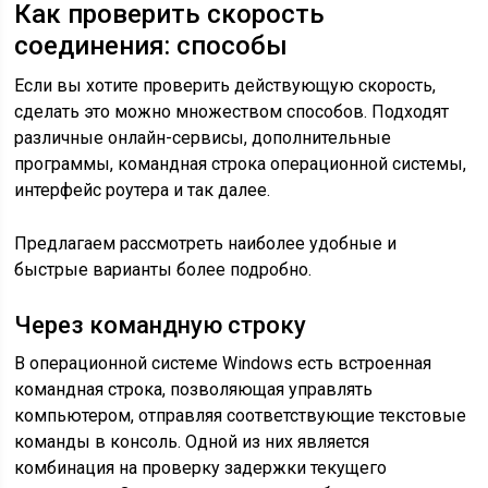
Как проверить скорость
соединения: способы
Если вы хотите проверить действующую скорость,
сделать это можно множеством способов. Подходят
различные онлайн-сервисы, дополнительные
программы, командная строка операционной системы,
интерфейс роутера и так далее.
Предлагаем рассмотреть наиболее удобные и
быстрые варианты более подробно.
Через командную строку
В операционной системе Windows есть встроенная
командная строка, позволяющая управлять
компьютером, отправляя соответствующие текстовые
команды в консоль. Одной из них является
комбинация на проверку задержки текущего