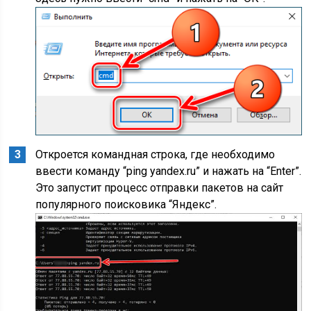
Откроется командная строка, где необходимо
ввести команду “ping yandex.ru” и нажать на “Enter”.
Это запустит процесс отправки пакетов на сайт
популярного поисковика “Яндекс”.