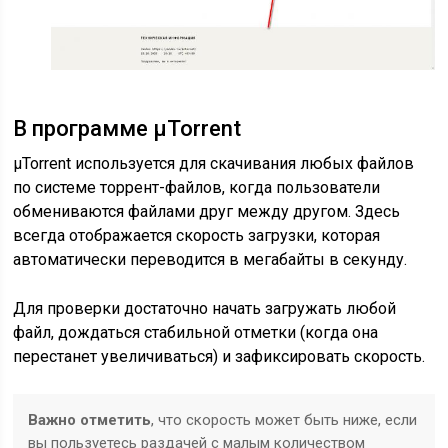
В программе μTorrent
μTorrent используется для скачивания любых файлов
по системе торрент-файлов, когда пользователи
обмениваются файлами друг между другом. Здесь
всегда отображается скорость загрузки, которая
автоматически переводится в мегабайты в секунду.
Для проверки достаточно начать загружать любой
файл, дождаться стабильной отметки (когда она
перестанет увеличиваться) и зафиксировать скорость.
Важно отметить
, что скорость может быть ниже, если
вы пользуетесь раздачей с малым количеством