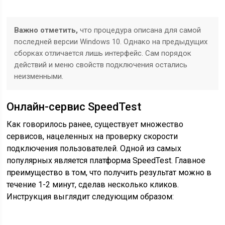
Важно отметить,
что процедура описана для самой
последней версии Windows 10. Однако на предыдущих
сборках отличается лишь интерфейс. Сам порядок
действий и меню свойств подключения остались
неизменными.
Онлайн-сервис SpeedTest
Как говорилось ранее, существует множество
сервисов, нацеленных на проверку скорости
подключения пользователей. Одной из самых
популярных является платформа SpeedTest. Главное
преимущество в том, что получить результат можно в
течение 1-2 минут, сделав несколько кликов.
Инструкция выглядит следующим образом: