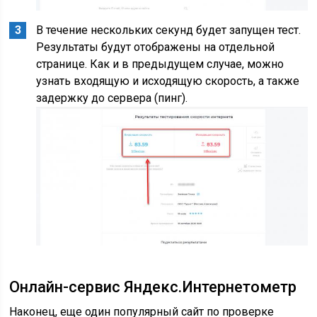
В течение нескольких секунд будет запущен тест.
Результаты будут отображены на отдельной
странице. Как и в предыдущем случае, можно
узнать входящую и исходящую скорость, а также
задержку до сервера (пинг).
Онлайн-сервис Яндекс.Интернетометр
Наконец, еще один популярный сайт по проверке