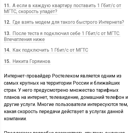
11
А если в каждую квартиру поставить 1 Гбит/с от
МГТС, скорость упадёт?
12
Где взять модем для такого быстрого Интернета?
13
После теста я подключил себе 1 Гбит/с от МГТС.
Впечатления ниже
14
Как подключить 1 Гбит/с от МГТС
15
Никита Горяинов
Интернет-провайдер Ростелеком является одним из
самых крупных на территории России и ближайших
стран. У него предусмотрено множество тарифных
планов на интернет, телевидение, домашний телефон и
другие услуги. Многие пользователи интересуются тем,
какая скорость передачи действует в услугах данной
компании.