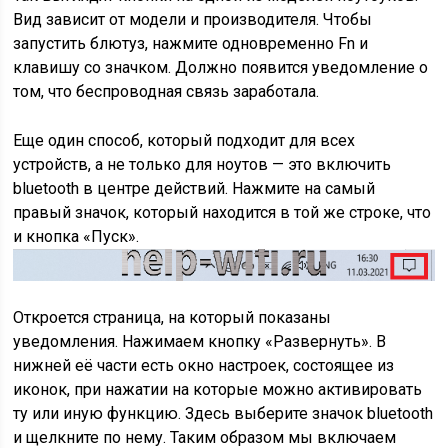
Вид зависит от модели и производителя. Чтобы
запустить блютуз, нажмите одновременно Fn и
клавишу со значком. Должно появится уведомление о
том, что беспроводная связь заработала.
Еще один способ, который подходит для всех
устройств, а не только для ноутов — это включить
bluetooth в центре действий. Нажмите на самый
правый значок, который находится в той же строке, что
и кнопка «Пуск».
Откроется страница, на который показаны
уведомления. Нажимаем кнопку «Развернуть». В
нижней её части есть окно настроек, состоящее из
иконок, при нажатии на которые можно активировать
ту или иную функцию. Здесь выберите значок bluetooth
и щелкните по нему. Таким образом мы включаем