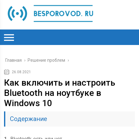
Главная
›
Решение проблем
›
26.08.2021
Как включить и настроить
Bluetooth на ноутбуке в
Windows 10
Содержание
1
Bluetooth: есть или нет