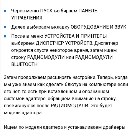
Через меню ПУСК выбираем ПАНЕЛЬ
УПРАВЛЕНИЯ
Далее выбираем вкладку ОБОРУДОВАНИЕ И ЗВУК
После в меню УСТРОЙСТВА И ПРИНТЕРЫ
выбираем ДИСПЕТЧЕР УСТРОЙСТВ. Диспетчер
откроется спустя некоторое время, затем ищем
строку РАДИОМОДУЛИ или РАДИОМОДУЛИ
BLUETOOTH.
Затем продолжаем расширять настройки. Теперь, когда
мы уже знаем как сделать блютуз на компьютере если
его нет, то есть при вставленном и опознанном
системой адаптере, обращаем внимание на строку,
появившуюся после РАДИОМОДУЛИ. Это будет
модель адаптера.
Ищем по модели адаптера и устанавливаем драйверы