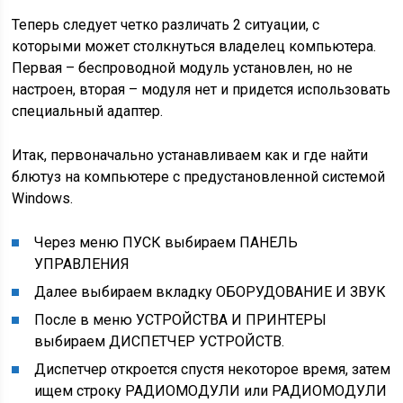
Теперь следует четко различать 2 ситуации, с
которыми может столкнуться владелец компьютера.
Первая – беспроводной модуль установлен, но не
настроен, вторая – модуля нет и придется использовать
специальный адаптер.
Итак, первоначально устанавливаем как и где найти
блютуз на компьютере с предустановленной системой
Windows.
Через меню ПУСК выбираем ПАНЕЛЬ
УПРАВЛЕНИЯ
Далее выбираем вкладку ОБОРУДОВАНИЕ И ЗВУК
После в меню УСТРОЙСТВА И ПРИНТЕРЫ
выбираем ДИСПЕТЧЕР УСТРОЙСТВ.
Диспетчер откроется спустя некоторое время, затем
ищем строку РАДИОМОДУЛИ или РАДИОМОДУЛИ