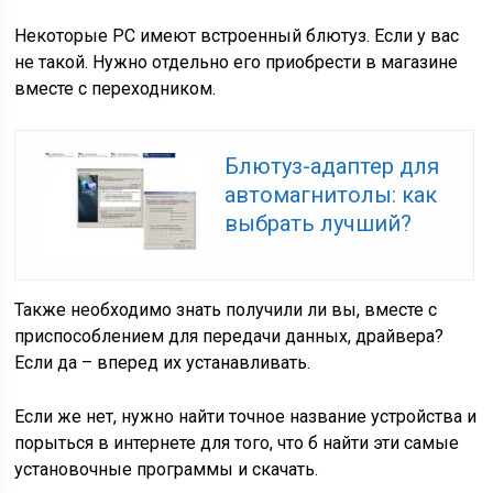
Некоторые РС имеют встроенный блютуз. Если у вас
не такой. Нужно отдельно его приобрести в магазине
вместе с переходником.
Блютуз-адаптер для
автомагнитолы: как
выбрать лучший?
Также необходимо знать получили ли вы, вместе с
приспособлением для передачи данных, драйвера?
Если да – вперед их устанавливать.
Если же нет, нужно найти точное название устройства и
порыться в интернете для того, что б найти эти самые
установочные программы и скачать.