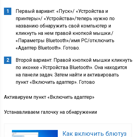
Первый вариант: «Пуск»/ «Устройства и
принтеры»/ «Устройства»/теперь нужно по
названию обнаружить свой компьютер и
кликнуть на нем правой кнопкой мышки./
«Параметры Bluetooth»/имя РС/отключить
«Адаптер Bluetooth». Готово.
Второй вариант: Правой кнопкой мышки кликнуть
по иконке «Устройства Bluetooth». Она находится
на панели задач. Затем найти и активировать
пункт «Включить адаптер». Готово
Активируем пункт «Включить адаптер»
Устанавливаем галочку на обнаружении
Как включить блютуз