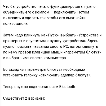
Что бы устройство начало функционировать, нужно
объединить его с компом — подключить. Потом
включить и сделать так, чтобы его смог найти
пользователь.
Затем надо кликнуть на «Пуск», выбрать «Устройства и
принтеры» и опуститься к пункту «устройства». Здесь
нужно поискать название своего РС, потом кликнуть
по нему правой клавишей мыши «параметры блютуз»
и выбрать имя своего компьютера.
Во вкладке «параметры блютуз» необходимо
установить галочку «отключить адаптер блютуз».
Теперь нужно подключить сам Bluetooth.
Существует 2 варианта: