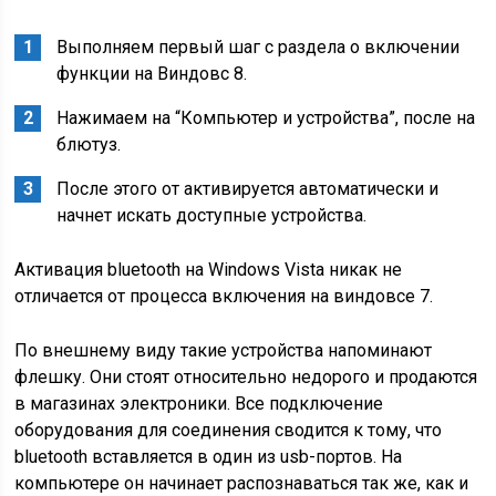
Выполняем первый шаг с раздела о включении
функции на Виндовс 8.
Нажимаем на “Компьютер и устройства”, после на
блютуз.
После этого от активируется автоматически и
начнет искать доступные устройства.
Активация bluetooth на Windows Vista никак не
отличается от процесса включения на виндовсе 7.
По внешнему виду такие устройства напоминают
флешку. Они стоят относительно недорого и продаются
в магазинах электроники. Все подключение
оборудования для соединения сводится к тому, что
bluetooth вставляется в один из usb-портов. На
компьютере он начинает распознаваться так же, как и