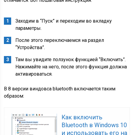
отличается. Вот пошаговая инструкция:
Заходим в “Пуск” и переходим во вкладку
параметры.
После этого переключаемся на раздел
“Устройства”.
Там вы увидите ползунок функцией “Включить”.
Нажимайте на него, после этого функция должна
активироваться.
В 8 версии виндовса bluetooth включается таким
образом:
Как включить
Bluetooth в Windows 10
и использовать его на