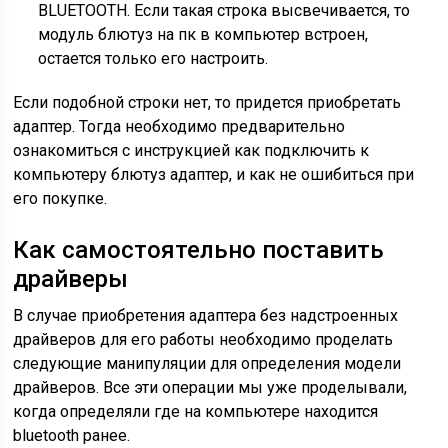
BLUETOOTH. Если такая строка высвечивается, то
модуль блютуз на пк в компьютер встроен,
остается только его настроить.
Если подобной строки нет, то придется приобретать
адаптер. Тогда необходимо предварительно
ознакомиться с инструкцией как подключить к
компьютеру блютуз адаптер, и как не ошибиться при
его покупке.
Как самостоятельно поставить
драйверы
В случае приобретения адаптера без надстроенных
драйверов для его работы необходимо проделать
следующие манипуляции для определения модели
драйверов. Все эти операции мы уже проделывали,
когда определяли где на компьютере находится
bluetooth ранее.