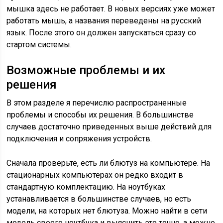
мышка здесь не работает. В новых версиях уже может
работать мышь, а названия переведены на русский
язык. После этого он должен запускаться сразу со
стартом системы.
Возможные проблемы и их
решения
В этом разделе я перечислю распространенные
проблемы и способы их решения. В большинстве
случаев достаточно приведенных выше действий для
подключения и сопряжения устройств.
Сначала проверьте, есть ли блютуз на компьютере. На
стационарных компьютерах он редко входит в
стандартную комплектацию. На ноутбуках
устанавливается в большинстве случаев, но есть
модели, на которых нет блютуза. Можно найти в сети
модель своего ноутбука и выяснить это точно, а можно