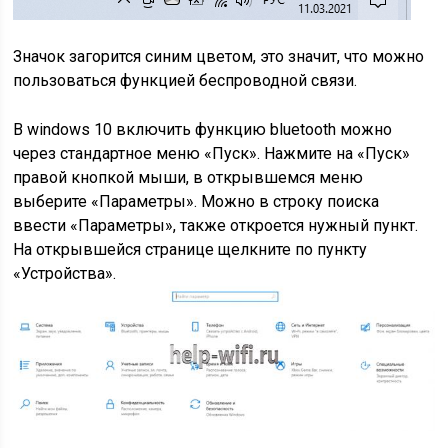
Значок загорится синим цветом, это значит, что можно
пользоваться функцией беспроводной связи.
В windows 10 включить функцию bluetooth можно
через стандартное меню «Пуск». Нажмите на «Пуск»
правой кнопкой мыши, в открывшемся меню
выберите «Параметры». Можно в строку поиска
ввести «Параметры», также откроется нужный пункт.
На открывшейся странице щелкните по пункту
«Устройства».