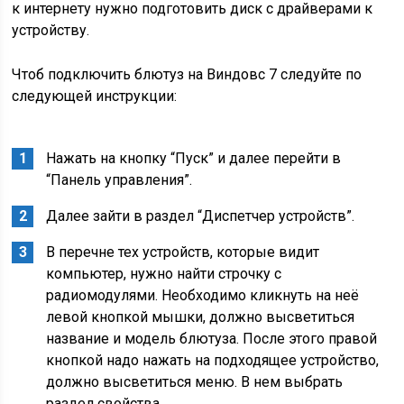
к интернету нужно подготовить диск с драйверами к
устройству.
Чтоб подключить блютуз на Виндовс 7 следуйте по
следующей инструкции:
Нажать на кнопку “Пуск” и далее перейти в
“Панель управления”.
Далее зайти в раздел “Диспетчер устройств”.
В перечне тех устройств, которые видит
компьютер, нужно найти строчку с
радиомодулями. Необходимо кликнуть на неё
левой кнопкой мышки, должно высветиться
название и модель блютуза. После этого правой
кнопкой надо нажать на подходящее устройство,
должно высветиться меню. В нем выбрать
раздел свойства.