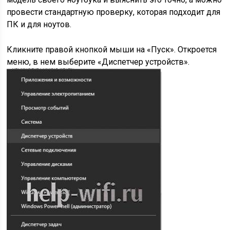
провести стандартную проверку, которая подходит для
ПК и для ноутов.
Кликните правой кнопкой мыши на «Пуск». Откроется
меню, в нем выберите «Диспетчер устройств».