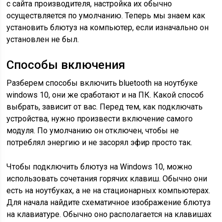
с сайта производителя, настройка их обычно
осуществляется по умолчанию. Теперь мы знаем как
установить блютуз на компьютер, если изначально он
установлен не был.
Способы включения
Разберем способы включить bluetooth на ноутбуке
windows 10, они же сработают и на ПК. Какой способ
выбрать, зависит от вас. Перед тем, как подключать
устройства, нужно произвести включение самого
модуля. По умолчанию он отключен, чтобы не
потреблял энергию и не засорял эфир просто так.
Чтобы подключить блютуз на Windows 10, можно
использовать сочетания горячих клавиш. Обычно они
есть на ноутбуках, а не на стационарных компьютерах.
Для начала найдите схематичное изображение блютуз
на клавиатуре. Обычно оно располагается на клавишах