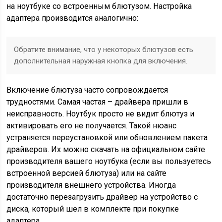
на ноутбуке со встроенным блютузом. Настройка
адаптера производится аналогично:
Обратите внимание, что у некоторых блютузов есть
дополнительная наружная кнопка для включения.
Включение блютуза часто сопровождается
трудностями. Самая частая – драйвера пришли в
неисправность. Ноутбук просто не видит блютуз и
активировать его не получается. Такой нюанс
устраняется переустановкой или обновлением пакета
драйверов. Их можно скачать на официальном сайте
производителя вашего ноутбука (если вы пользуетесь
встроенной версией блютуза) или на сайте
производителя внешнего устройства. Иногда
достаточно перезагрузить драйвер на устройство с
диска, который шел в комплекте при покупке
адаптера.