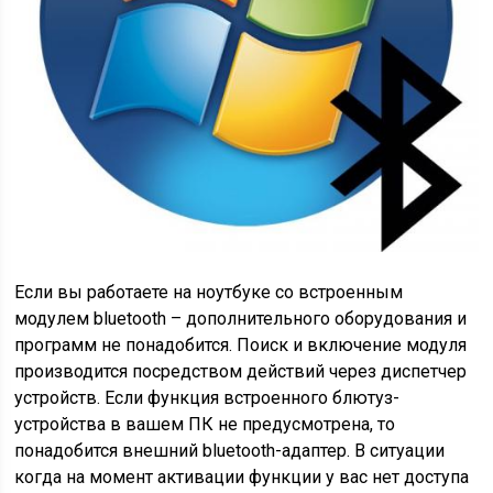
Если вы работаете на ноутбуке со встроенным
модулем bluetooth – дополнительного оборудования и
программ не понадобится. Поиск и включение модуля
производится посредством действий через диспетчер
устройств. Если функция встроенного блютуз-
устройства в вашем ПК не предусмотрена, то
понадобится внешний bluetooth-адаптер. В ситуации
когда на момент активации функции у вас нет доступа