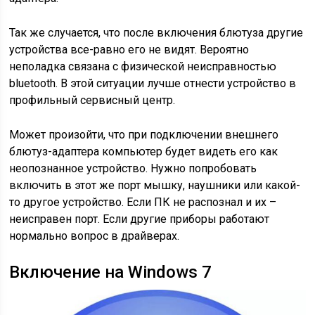
Так же случается, что после включения блютуза другие
устройства все-равно его не видят. Вероятно
неполадка связана с физической неисправностью
bluetooth. В этой ситуации лучше отнести устройство в
профильный сервисный центр.
Может произойти, что при подключении внешнего
блютуз-адаптера компьютер будет видеть его как
неопознанное устройство. Нужно попробовать
включить в этот же порт мышку, наушники или какой-
то другое устройство. Если ПК не распознал и их –
неисправен порт. Если другие приборы работают
нормально вопрос в драйверах.
Включение на Windows 7