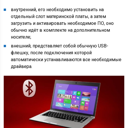
внутренний, его необходимо установить на
отдельный слот материнской платы, а затем
загрузить и активировать необходимое ПО, оно
обычно идёт в комплекте на дополнительном
носителе;
внешний, представляет собой обычную USB-
флешку, после подключения которой
автоматически устанавливаются все необходимые
драйвера.