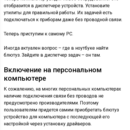
отобразится в диспетчере устройств. Установите
утилиты для правильной работы. Их задачей есть
подключаться к приборам даже без проводной связи.
Теперь приступим к самому РС.
Иногда актуален вопрос – где в ноутбуке найти
блютуз. Зайдите в диспетчер задач – он там.
Включение на персональном
компьютере
К сожалению, на многих персональных компьютерах
наличие подключения связи без проводов не
предусмотрено производителями. Поэтому
пользователям придется самим приобретать блютуз
устройство для компьютера с последующей его
настройкой через установку драйверов.