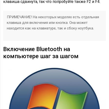
клавиша сдвинута, так что попробуйте также F2 и F4.
ПРИМЕЧАНИЕ! На некоторых моделях есть отдельная
клавиша для включения или кнопка. Она может
находится как на клавиатуре, так и сбоку ноутбука.
Включение Bluetooth на
компьютере шаг за шагом