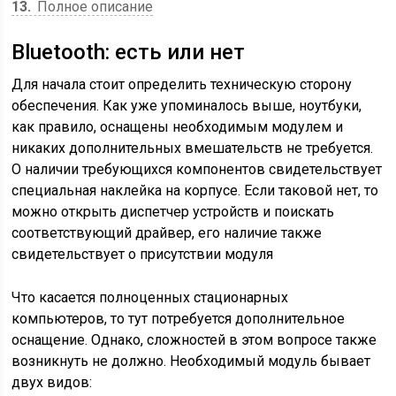
13
Полное описание
Bluetooth: есть или нет
Для начала стоит определить техническую сторону
обеспечения. Как уже упоминалось выше, ноутбуки,
как правило, оснащены необходимым модулем и
никаких дополнительных вмешательств не требуется.
О наличии требующихся компонентов свидетельствует
специальная наклейка на корпусе. Если таковой нет, то
можно открыть диспетчер устройств и поискать
соответствующий драйвер, его наличие также
свидетельствует о присутствии модуля
Что касается полноценных стационарных
компьютеров, то тут потребуется дополнительное
оснащение. Однако, сложностей в этом вопросе также
возникнуть не должно. Необходимый модуль бывает
двух видов: