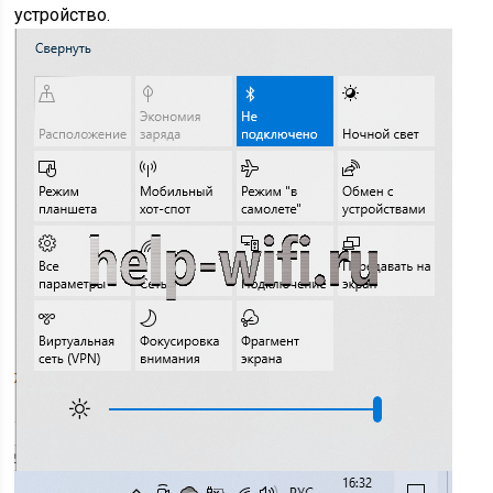
устройство.