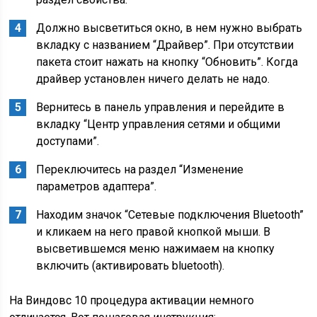
Должно высветиться окно, в нем нужно выбрать
вкладку с названием “Драйвер”. При отсутствии
пакета стоит нажать на кнопку “Обновить”. Когда
драйвер установлен ничего делать не надо.
Вернитесь в панель управления и перейдите в
вкладку “Центр управления сетями и общими
доступами”.
Переключитесь на раздел “Изменение
параметров адаптера”.
Находим значок “Сетевые подключения Bluetooth”
и кликаем на него правой кнопкой мыши. В
высветившемся меню нажимаем на кнопку
включить (активировать bluetooth).
На Виндовс 10 процедура активации немного