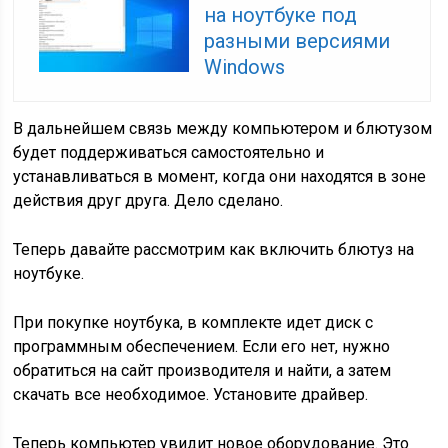
на ноутбуке под
разными версиями
Windows
В дальнейшем связь между компьютером и блютузом
будет поддерживаться самостоятельно и
устанавливаться в момент, когда они находятся в зоне
действия друг друга. Дело сделано.
Теперь давайте рассмотрим как включить блютуз на
ноутбуке.
При покупке ноутбука, в комплекте идет диск с
программным обеспечением. Если его нет, нужно
обратиться на сайт производителя и найти, а затем
скачать все необходимое. Установите драйвер.
Теперь компьютер увидит новое оборудование. Это