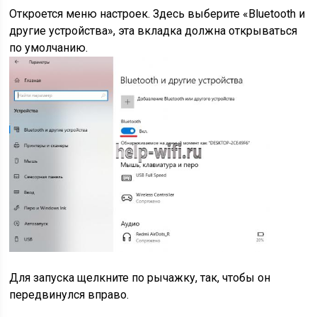
Откроется меню настроек. Здесь выберите «Bluetooth и
другие устройства», эта вкладка должна открываться
по умолчанию.
Для запуска щелкните по рычажку, так, чтобы он
передвинулся вправо.