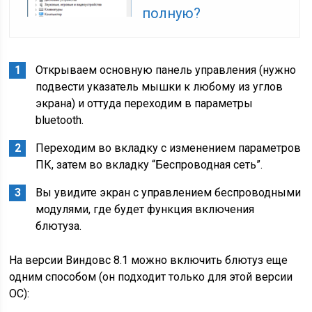
полную?
Открываем основную панель управления (нужно
подвести указатель мышки к любому из углов
экрана) и оттуда переходим в параметры
bluetooth.
Переходим во вкладку с изменением параметров
ПК, затем во вкладку “Беспроводная сеть”.
Вы увидите экран с управлением беспроводными
модулями, где будет функция включения
блютуза.
На версии Виндовс 8.1 можно включить блютуз еще
одним способом (он подходит только для этой версии
ОС):