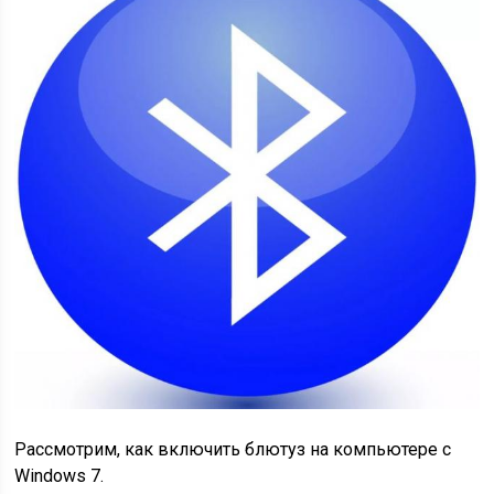
Рассмотрим, как включить блютуз на компьютере с
Windows 7.