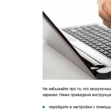
Не забывайте про то, что загрузоч
заранее. Ниже приведена инструкция
перейдите в настройки с помощь