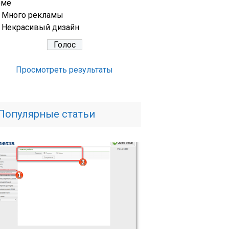
еме
Много рекламы
Некрасивый дизайн
Просмотреть результаты
Популярные статьи