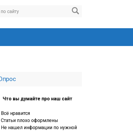
Опрос
Что вы думайте про наш сайт
Всё нравится
Статьи плохо оформлены
Не нашел информации по нужной