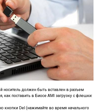
ный носитель должен быть вставлен в разъем
, как поставить в Биосе AMI загрузку с флешки:
ю кнопки Del (нажимайте во время начального