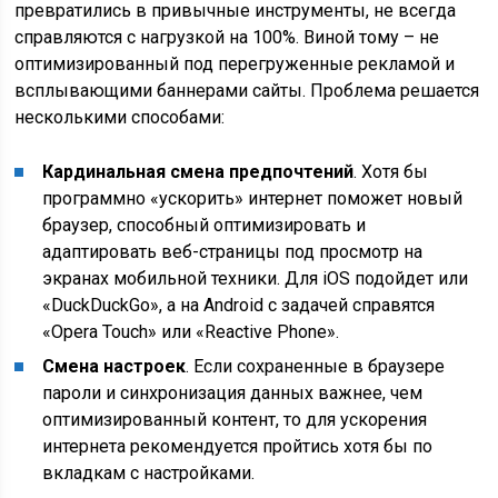
превратились в привычные инструменты, не всегда
справляются с нагрузкой на 100%. Виной тому – не
оптимизированный под перегруженные рекламой и
всплывающими баннерами сайты. Проблема решается
несколькими способами:
Кардинальная смена предпочтений
. Хотя бы
программно «ускорить» интернет поможет новый
браузер, способный оптимизировать и
адаптировать веб-страницы под просмотр на
экранах мобильной техники. Для iOS подойдет или
«DuckDuckGo», а на Android с задачей справятся
«Opera Touch» или «Reactive Phone».
Смена настроек
. Если сохраненные в браузере
пароли и синхронизация данных важнее, чем
оптимизированный контент, то для ускорения
интернета рекомендуется пройтись хотя бы по
вкладкам с настройками.