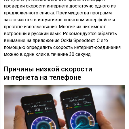
проверки скорости интернета достаточно одного из
предложенного списка. Преимущества программ
заключаются в интуитивно понятном интерфейсе и
простоте использования. Многие из них имеют
встроенный русский язык. Рекомендуется обратить
внимание на приложение Ookla Speedtest. С его
помощью определить скорость интернет-соединения
можно в один клик в течение 30 секунд.
Причины низкой скорости
интернета на телефоне