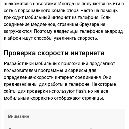
знакомятся с новостями. Иногда не получается выйти в
сеть с персонального компьютера. Часто на помощь
приходит мобильный интернет на телефоне. Если
соединение медленное, страницы браузера не
загружаются. Поэтому владельцы телефонов андроид
и айфон ищут способы увеличить скорость.
Проверка скорости интернета
Разработчики мобильных приложений предлагают
пользователям программы и сервисы для
определения-скорости интернет соединения. Они
предназначены для работы в телефоне. Некоторые
сайты для проверки используют flash, но не все
мобильные корректно отображают страницы.
Внимание!