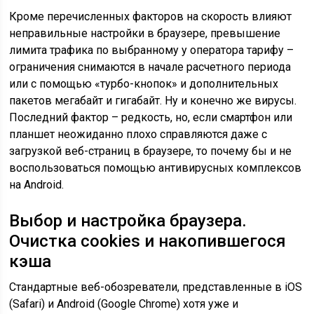
Кроме перечисленных факторов на скорость влияют
неправильные настройки в браузере, превышение
лимита трафика по выбранному у оператора тарифу –
ограничения снимаются в начале расчетного периода
или с помощью «турбо-кнопок» и дополнительных
пакетов мегабайт и гигабайт. Ну и конечно же вирусы.
Последний фактор – редкость, но, если смартфон или
планшет неожиданно плохо справляются даже с
загрузкой веб-страниц в браузере, то почему бы и не
воспользоваться помощью антивирусных комплексов
на Android.
Выбор и настройка браузера.
Очистка cookies и накопившегося
кэша
Стандартные веб-обозреватели, представленные в iOS
(Safari) и Android (Google Chrome) хотя уже и