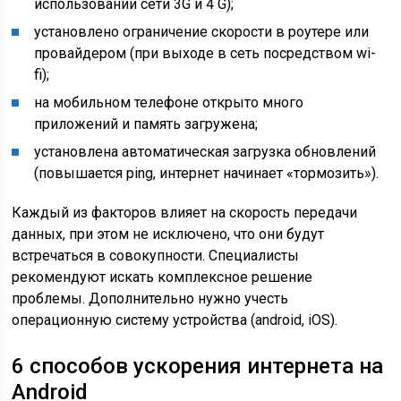
использовании сети 3G и 4 G);
установлено ограничение скорости в роутере или
провайдером (при выходе в сеть посредством wi-
fi);
на мобильном телефоне открыто много
приложений и память загружена;
установлена автоматическая загрузка обновлений
(повышается ping, интернет начинает «тормозить»).
Каждый из факторов влияет на скорость передачи
данных, при этом не исключено, что они будут
встречаться в совокупности. Специалисты
рекомендуют искать комплексное решение
проблемы. Дополнительно нужно учесть
операционную систему устройства (android, iOS).
6 способов ускорения интернета на
Android