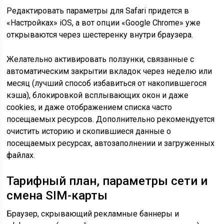
Редактировать параметры для Safari придется в
«Настройках» iOS, а вот опции «Google Chrome» уже
открываются через шестеренку внутри браузера.
Желательно активировать ползунки, связанные с
автоматическим закрытии вкладок через неделю или
месяц (лучший способ избавиться от накопившегося
кэша), блокировкой всплывающих окон и даже
cookies, и даже отображением списка часто
посещаемых ресурсов. Дополнительно рекомендуется
очистить историю и скопившиеся данные о
посещаемых ресурсах, автозаполнении и загруженных
файлах.
Тарифный план, параметры сети и
смена SIM-карты
Браузер, скрывающий рекламные баннеры и