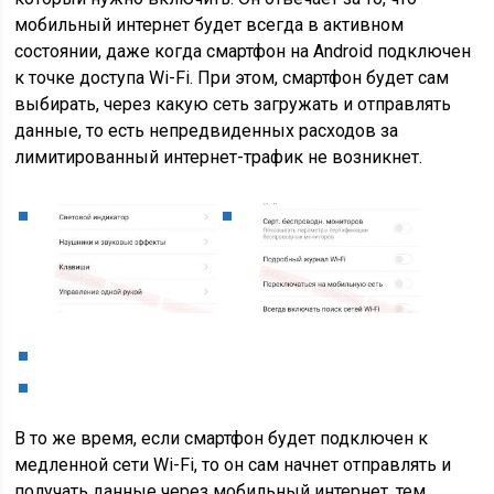
мобильный интернет будет всегда в активном
состоянии, даже когда смартфон на Android подключен
к точке доступа Wi-Fi. При этом, смартфон будет сам
выбирать, через какую сеть загружать и отправлять
данные, то есть непредвиденных расходов за
лимитированный интернет-трафик не возникнет.
В то же время, если смартфон будет подключен к
медленной сети Wi-Fi, то он сам начнет отправлять и
получать данные через мобильный интернет, тем