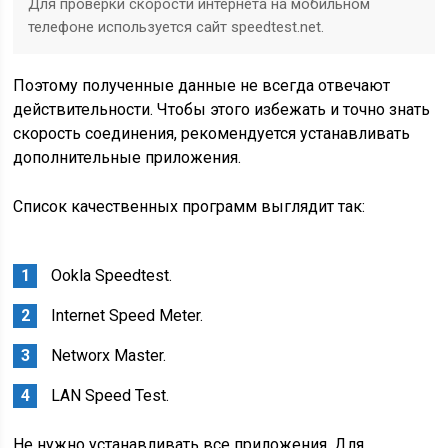
Для проверки скорости интернета на мобильном
телефоне используется сайт speedtest.net.
Поэтому полученные данные не всегда отвечают
действительности. Чтобы этого избежать и точно знать
скорость соединения, рекомендуется устанавливать
дополнительные приложения.
Список качественных программ выглядит так:
Ookla Speedtest.
Internet Speed Meter.
Networx Master.
LAN Speed Test.
Не нужно устанавливать все приложения. Для