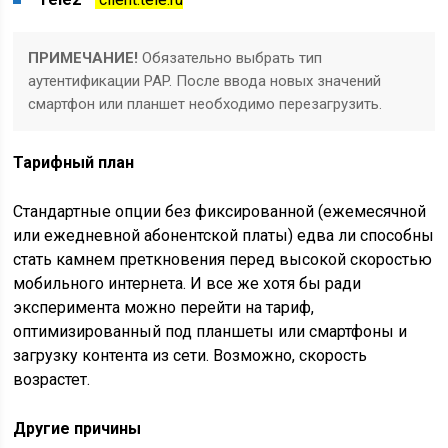
ПРИМЕЧАНИЕ!
Обязательно выбрать тип
аутентификации PAP. После ввода новых значений
смартфон или планшет необходимо перезагрузить.
Тарифный план
Стандартные опции без фиксированной (ежемесячной
или ежедневной абонентской платы) едва ли способны
стать камнем преткновения перед высокой скоростью
мобильного интернета. И все же хотя бы ради
эксперимента можно перейти на тариф,
оптимизированный под планшеты или смартфоны и
загрузку контента из сети. Возможно, скорость
возрастет.
Другие причины