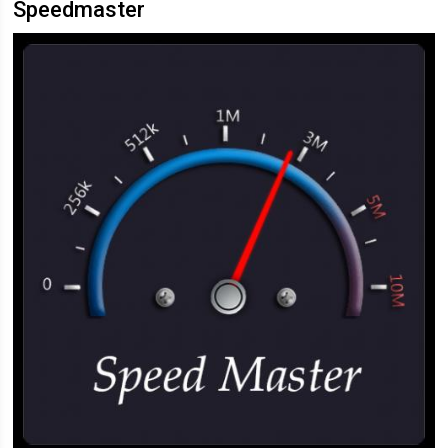
Speedmaster