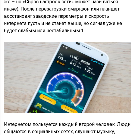
же – но «Сброс настроек сети» может называться
иначе). После перезагрузки смартфон или планшет
восстановят заводские параметры и скорость
интернета пусть и не станет выше, но сигнал уже не
будет слабым или нестабильным.1
Интернетом пользуется каждый второй человек. Люди
общаются в социальных сетях, слушают музыку,