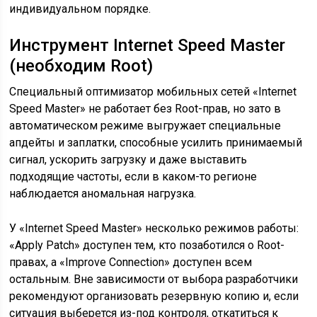
индивидуальном порядке.
Инструмент Internet Speed Master
(необходим Root)
Специальный оптимизатор мобильных сетей «Internet
Speed Master» не работает без Root-прав, но зато в
автоматическом режиме выгружает специальные
апдейты и заплатки, способные усилить принимаемый
сигнал, ускорить загрузку и даже выставить
подходящие частоты, если в каком-то регионе
наблюдается аномальная нагрузка.
У «Internet Speed Master» несколько режимов работы:
«Apply Patch» доступен тем, кто позаботился о Root-
правах, а «Improve Connection» доступен всем
остальным. Вне зависимости от выбора разработчики
рекомендуют организовать резервную копию и, если
ситуация выберется из-под контроля, откатиться к