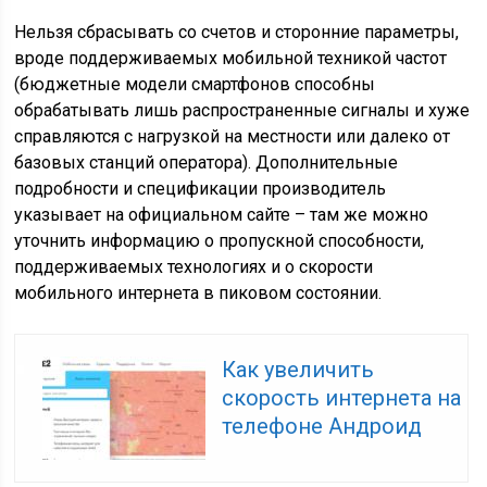
Нельзя сбрасывать со счетов и сторонние параметры,
вроде поддерживаемых мобильной техникой частот
(бюджетные модели смартфонов способны
обрабатывать лишь распространенные сигналы и хуже
справляются с нагрузкой на местности или далеко от
базовых станций оператора). Дополнительные
подробности и спецификации производитель
указывает на официальном сайте – там же можно
уточнить информацию о пропускной способности,
поддерживаемых технологиях и о скорости
мобильного интернета в пиковом состоянии.
Как увеличить
скорость интернета на
телефоне Андроид