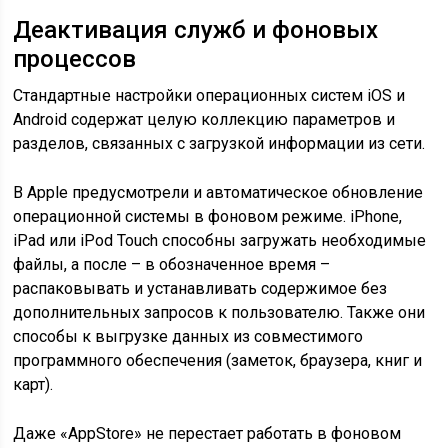
Деактивация служб и фоновых
процессов
Стандартные настройки операционных систем iOS и
Android содержат целую коллекцию параметров и
разделов, связанных с загрузкой информации из сети.
В Apple предусмотрели и автоматическое обновление
операционной системы в фоновом режиме. iPhone,
iPad или iPod Touch способны загружать необходимые
файлы, а после – в обозначенное время –
распаковывать и устанавливать содержимое без
дополнительных запросов к пользователю. Также они
способы к выгрузке данных из совместимого
программного обеспечения (заметок, браузера, книг и
карт).
Даже «AppStore» не перестает работать в фоновом