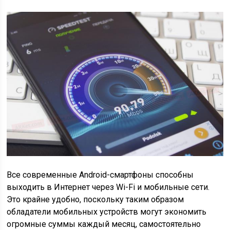
Все современные Android-смартфоны способны
выходить в Интернет через Wi-Fi и мобильные сети.
Это крайне удобно, поскольку таким образом
обладатели мобильных устройств могут экономить
огромные суммы каждый месяц, самостоятельно