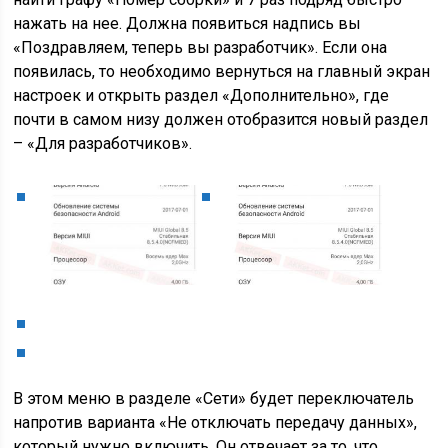
нажать на нее. Должна появиться надпись вы
«Поздравляем, теперь вы разработчик». Если она
появилась, то необходимо вернуться на главный экран
настроек и открыть раздел «Дополнительно», где
почти в самом низу должен отобразится новый раздел
– «Для разработчиков».
В этом меню в разделе «Сети» будет переключатель
напротив варианта «Не отключать передачу данных»,
который нужно включить. Он отвечает за то, что