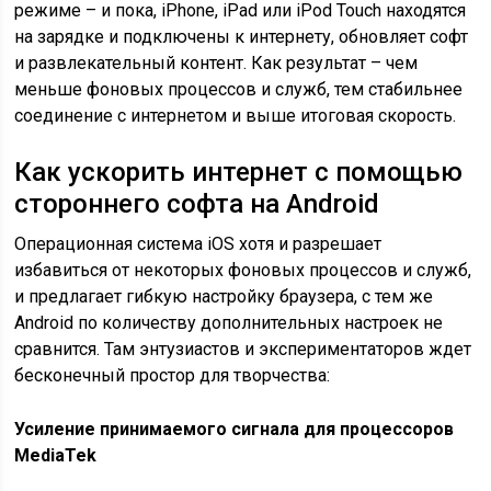
режиме – и пока, iPhone, iPad или iPod Touch находятся
на зарядке и подключены к интернету, обновляет софт
и развлекательный контент. Как результат – чем
меньше фоновых процессов и служб, тем стабильнее
соединение с интернетом и выше итоговая скорость.
Как ускорить интернет с помощью
стороннего софта на Android
Операционная система iOS хотя и разрешает
избавиться от некоторых фоновых процессов и служб,
и предлагает гибкую настройку браузера, с тем же
Android по количеству дополнительных настроек не
сравнится. Там энтузиастов и экспериментаторов ждет
бесконечный простор для творчества:
Усиление принимаемого сигнала для процессоров
MediaTek