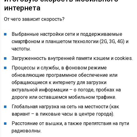
интернета
От чего зависит скорость?
Выбранные настройки сети и поддерживаемые
смартфоном и планшетом технологии (2G, 3G, 4G) и
частоты.
Загруженность внутренней памяти кэшем и cookies.
Процессы и службы, в фоновом режиме
обновляющие программное обеспечение или
обращающиеся к интернету для загрузки
актуальной информации – о погоде, пробках на
дороге или оставшемся мобильном трафике.
Глобальная нагрузка на сеть на местности (как
вариант – в пиковые часы в центре города).
Расстояние от вышки, а также препятствия на пути
радиоволны.