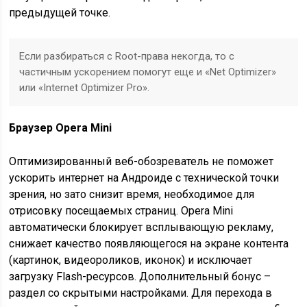
предыдущей точке.
Если разбираться с Root-права некогда, то с
частичным ускорением помогут еще и «Net Optimizer»
или «Internet Optimizer Pro».
Браузер
Opera
Mini
Оптимизированный веб-обозреватель не поможет
ускорить интернет на Андроиде с технической точки
зрения, но зато снизит время, необходимое для
отрисовку посещаемых страниц. Opera Mini
автоматически блокирует всплывающую рекламу,
снижает качество появляющегося на экране контента
(картинок, видеороликов, иконок) и исключает
загрузку Flash-ресурсов. Дополнительный бонус –
раздел со скрытыми настройками. Для перехода в