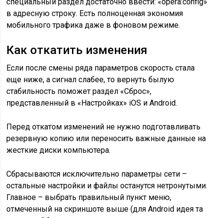
специальный раздел достаточно ввести: «opera:config»
в адресную строку. Есть полноценная экономия
мобильного трафика даже в фоновом режиме.
Как откатить изменения
Если после смены ряда параметров скорость стала
еще ниже, а сигнал слабее, то вернуть былую
стабильность поможет раздел «Сброс»,
представленный в «Настройках» iOS и Android.
Перед откатом изменений не нужно подготавливать
резервную копию или переносить важные данные на
жесткие диски компьютера.
Сбрасываются исключительно параметры сети –
остальные настройки и файлы останутся нетронутыми.
Главное – выбрать правильный пункт меню,
отмеченный на скриншоте выше (для Android идея та