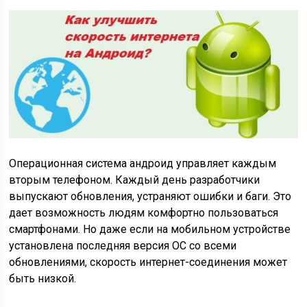
Операционная система андроид управляет каждым
вторым телефоном. Каждый день разработчики
выпускают обновления, устраняют ошибки и баги. Это
дает возможность людям комфортно пользоваться
смартфонами. Но даже если на мобильном устройстве
установлена последняя версия ОС со всеми
обновлениями, скорость интернет-соединения может
быть низкой.