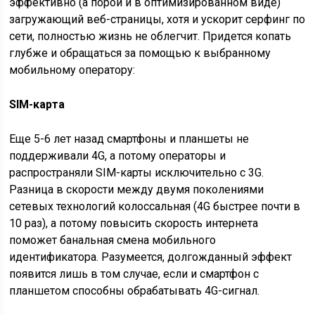
эффективно (а порой и в оптимизированном виде)
загружающий веб-страницы, хотя и ускорит серфинг по
сети, полностью жизнь не облегчит. Придется копать
глубже и обращаться за помощью к выбранному
мобильному оператору:
SIM-карта
Еще 5-6 лет назад смартфоны и планшеты не
поддерживали 4G, а потому операторы и
распространяли SIM-карты исключительно с 3G.
Разница в скорости между двумя поколениями
сетевых технологий колоссальная (4G быстрее почти в
10 раз), а потому повысить скорость интернета
поможет банальная смена мобильного
идентификатора. Разумеется, долгожданный эффект
появится лишь в том случае, если и смартфон с
планшетом способны обрабатывать 4G-сигнал.