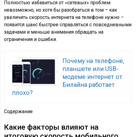
Полностью избавиться от «сетевых» проблем
невозможно, но хотя бы разобраться в том – как
увеличить скорость интернета на телефоне нужно –
появится шанс быстрее справляться с повседневными
задачами и меньше внимания обращать на
ограничения и ошибки.
Почему на телефоне,
планшете или USB-
модеме интернет от
Билайна работает
плохо?
Содержание
Какие факторы влияют на
итоговую скорость мобильного