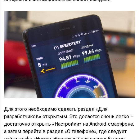
Для этого необходимо сделать раздел «Для
разработчиков» открытым. Это делается очень легко –
достаточно открыть «Настройки» на Android-смартфоне,
а затем перейти в раздел «О телефоне», где следует
найти графу «Номер сборки» и 7 раз подряд быстро