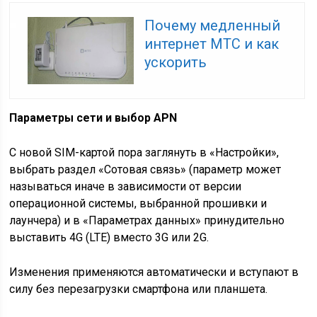
Почему медленный
интернет МТС и как
ускорить
Параметры сети и выбор
APN
С новой SIM-картой пора заглянуть в «Настройки»,
выбрать раздел «Сотовая связь» (параметр может
называться иначе в зависимости от версии
операционной системы, выбранной прошивки и
лаунчера) и в «Параметрах данных» принудительно
выставить 4G (LTE) вместо 3G или 2G.
Изменения применяются автоматически и вступают в
силу без перезагрузки смартфона или планшета.