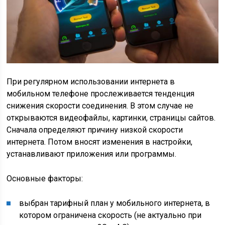
При регулярном использовании интернета в
мобильном телефоне прослеживается тенденция
снижения скорости соединения. В этом случае не
открываются видеофайлы, картинки, страницы сайтов.
Сначала определяют причину низкой скорости
интернета. Потом вносят изменения в настройки,
устанавливают приложения или программы.
Основные факторы:
выбран тарифный план у мобильного интернета, в
котором ограничена скорость (не актуально при