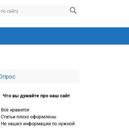
Опрос
Что вы думайте про наш сайт
Всё нравится
Статьи плохо оформлены
Не нашел информации по нужной