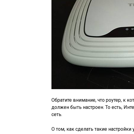
Обратите внимание, что роутер, к 
должен быть настроен. То есть, Инт
сеть.
О том, как сделать такие настройки 