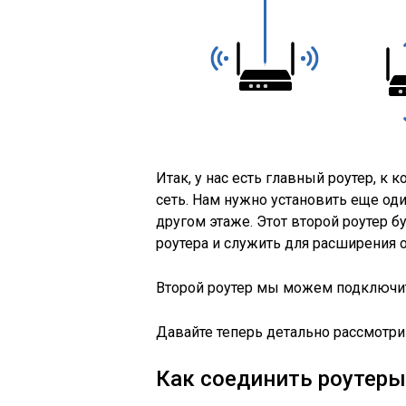
Итак, у нас есть главный роутер, к 
сеть. Нам нужно установить еще оди
другом этаже. Этот второй роутер б
роутера и служить для расширения 
Второй роутер мы можем подключить
Давайте теперь детально рассмотри
Как соединить роутеры 