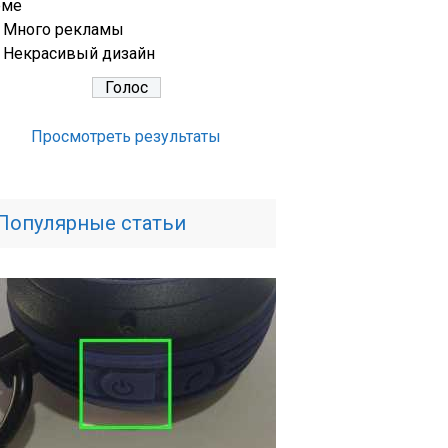
еме
Много рекламы
Некрасивый дизайн
Просмотреть результаты
Популярные статьи