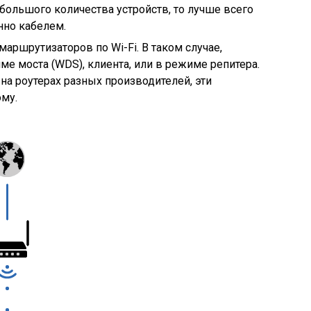
 большого количества устройств, то лучше всего
но кабелем.
маршрутизаторов по Wi-Fi. В таком случае,
ме моста (WDS), клиента, или в режиме репитера.
о на роутерах разных производителей, эти
му.