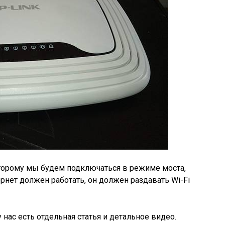
которому мы будем подключаться в режиме моста,
ернет должен работать, он должен раздавать Wi-Fi
у нас есть отдельная статья и детальное видео.