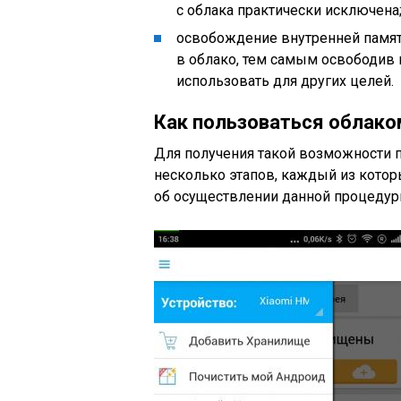
с облака практически исключена
освобождение внутренней памят
в облако, тем самым освободив 
использовать для других целей.
Как пользоваться облако
Для получения такой возможности 
несколько этапов, каждый из кото
об осуществлении данной процедуры