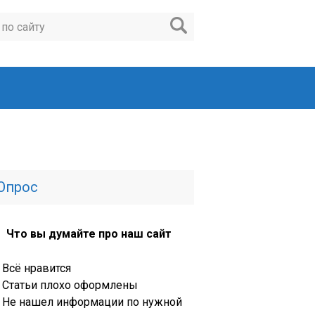
Опрос
Что вы думайте про наш сайт
Всё нравится
Статьи плохо оформлены
Не нашел информации по нужной