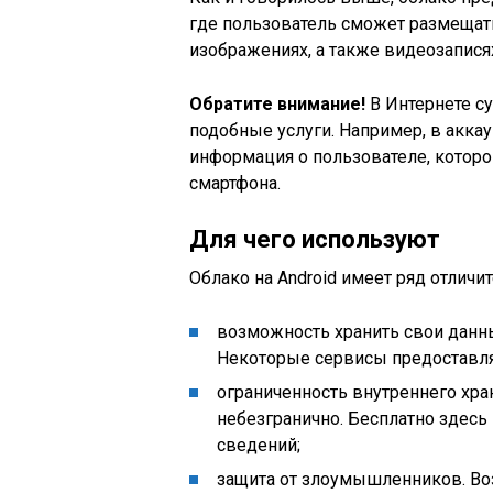
где пользователь сможет размещать
изображениях, а также видеозапися
Обратите внимание!
В Интернете с
подобные услуги. Например, в аккау
информация о пользователе, которо
смартфона.
Для чего используют
Облако на Android имеет ряд отличи
возможность хранить свои данн
Некоторые сервисы предоставля
ограниченность внутреннего хра
небезгранично. Бесплатно здес
сведений;
защита от злоумышленников. Во