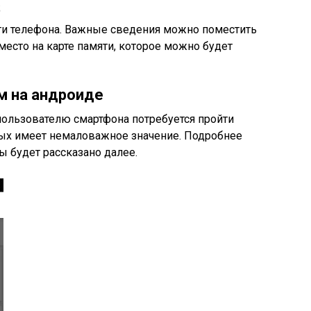
;
и телефона. Важные сведения можно поместить
место на карте памяти, которое можно будет
м на андроиде
пользователю смартфона потребуется пройти
рых имеет немаловажное значение. Подробнее
 будет рассказано далее.