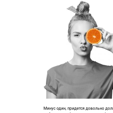
Минус один, придется довольно долг