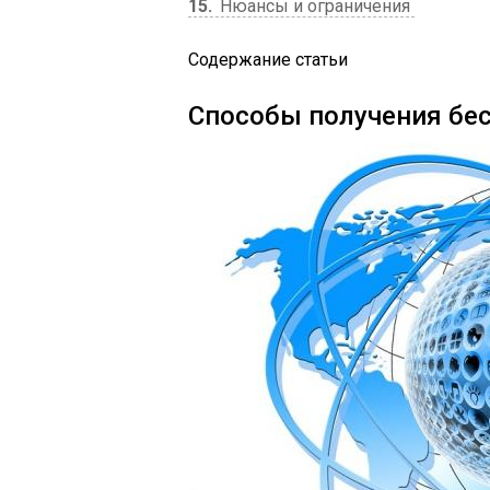
15
Нюансы и ограничения
Содержание статьи
Способы получения бес