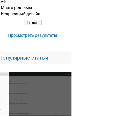
еме
Много рекламы
Некрасивый дизайн
Просмотреть результаты
Популярные статьи