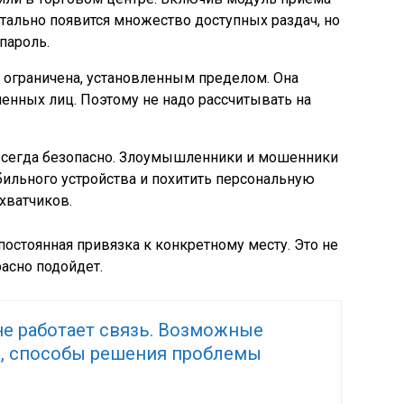
тально появится множество доступных раздач, но
пароль.
 ограничена, установленным пределом. Она
ченных лиц. Поэтому не надо рассчитывать на
 всегда безопасно. Злоумышленники и мошенники
ильного устройства и похитить персональную
хватчиков.
постоянная привязка к конкретному месту. Это не
расно подойдет.
 не работает связь. Возможные
, способы решения проблемы