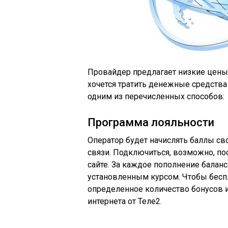
Провайдер предлагает низкие цены 
хочется тратить денежные средства
одним из перечисленных способов:
Программа лояльности
Оператор будет начислять баллы с
связи. Подключиться, возможно, п
сайте. За каждое пополнение баланс
установленным курсом. Чтобы беспл
определенное количество бонусов и
интернета от Теле2.