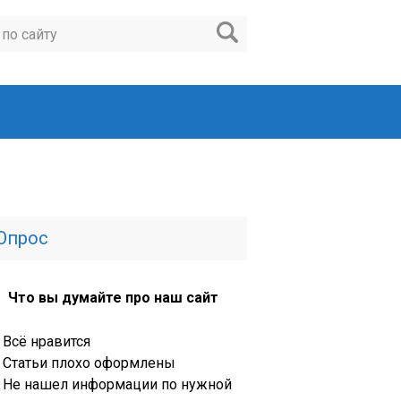
Опрос
Что вы думайте про наш сайт
Всё нравится
Статьи плохо оформлены
Не нашел информации по нужной