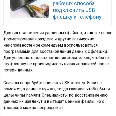
рабочих способа
подключить USB
флешку к телефону
Для восстановления удаленных файлов, а так же после
форматирования раздела и других логических
неисправностей рекомендуем воспользоваться
программами для восстановления данных с флешки.
Для успешного восстановления желательно, чтобы на
эту флэшку не производилось никаких записей после
потери данных.
Сначала попробуйте припаять USB штекер. Если не
поможет, а данные нужны, тогда главное, чтобы были
целы чипы памяти. Специалисты по восстановлению
данных их извлекут и вытащат ценные файлы, но с
флешкой можно попрощаться.