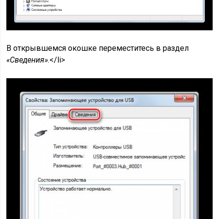
В открывшемся окошке переместитесь в раздел
«Сведения»
.</li>