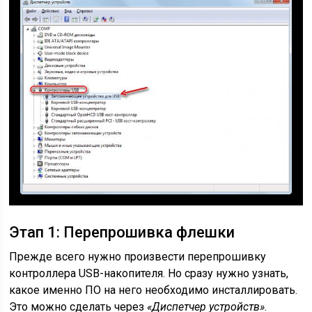
Этап 1: Перепрошивка флешки
Прежде всего нужно произвести перепрошивку
контроллера USB-накопителя. Но сразу нужно узнать,
какое именно ПО на него необходимо инсталлировать.
Это можно сделать через
«Диспетчер устройств»
.