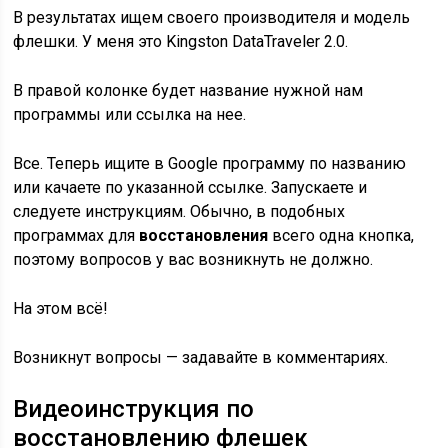
В результатах ищем своего производителя и модель
флешки. У меня это Kingston DataTraveler 2.0.
В правой колонке будет название нужной нам
программы или ссылка на нее.
Все. Теперь ищите в Google программу по названию
или качаете по указанной ссылке. Запускаете и
следуете инструкциям. Обычно, в подобных
программах для
восстановления
всего одна кнопка,
поэтому вопросов у вас возникнуть не должно.
На этом всё!
Возникнут вопросы — задавайте в комментариях.
Видеоинструкция по
восстановлению флешек