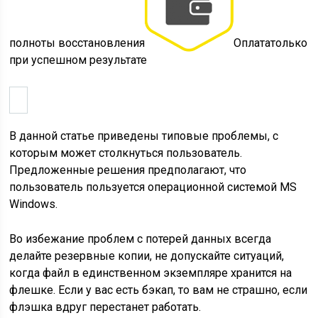
полноты восстановления
Оплататолько
при успешном результате
В данной статье приведены типовые проблемы, с
которым может столкнуться пользователь.
Предложенные решения предполагают, что
пользователь пользуется операционной системой MS
Windows.
Во избежание проблем с потерей данных всегда
делайте резервные копии, не допускайте ситуаций,
когда файл в единственном экземпляре хранится на
флешке. Если у вас есть бэкап, то вам не страшно, если
флэшка вдруг перестанет работать.