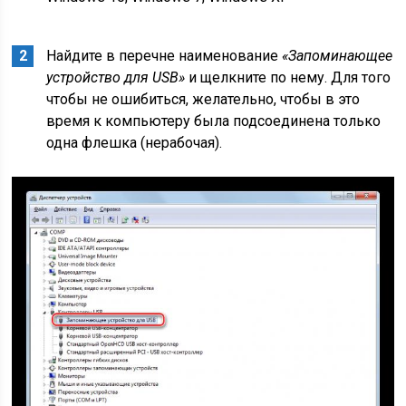
Найдите в перечне наименование
«Запоминающее
устройство для USB»
и щелкните по нему. Для того
чтобы не ошибиться, желательно, чтобы в это
время к компьютеру была подсоединена только
одна флешка (нерабочая).