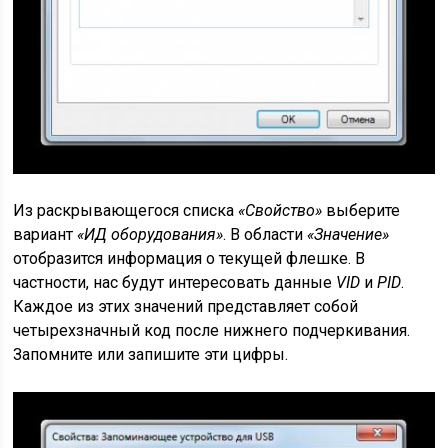
Из раскрывающегося списка
«Свойство»
выберите
вариант
«ИД оборудования»
. В области
«Значение»
отобразится информация о текущей флешке. В
частности, нас будут интересовать данные
VID
и
PID
.
Каждое из этих значений представляет собой
четырехзначный код после нижнего подчеркивания.
Запомните или запишите эти цифры.