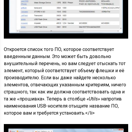
Откроется список того ПО, которое соответствует
введенным данным. Это может быть довольно
внушительный перечень, но вам следует отыскать тот
элемент, который соответствует объему флешки и её
производителю. Если вы даже найдете несколько
элементов, отвечающих указанным критериям, ничего
страшного, так как им должна соответствовать одна и
та же «прошивка». Теперь в столбце
«Utils»
напротив
наименования USB-носителя отыщите название ПО,
которое вам и требуется установить.</li>