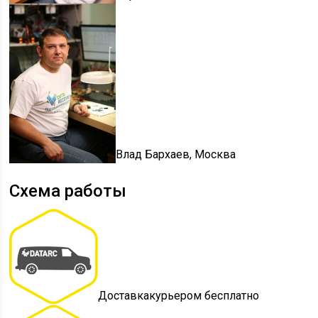
Влад Бархаев, Москва
Схема работы
Доставкакурьером бесплатно