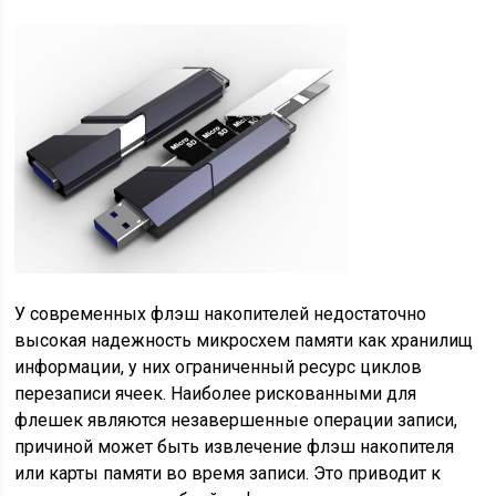
У современных флэш накопителей недостаточно
высокая надежность микросхем памяти как хранилищ
информации, у них ограниченный ресурс циклов
перезаписи ячеек. Наиболее рискованными для
флешек являются незавершенные операции записи,
причиной может быть извлечение флэш накопителя
или карты памяти во время записи. Это приводит к