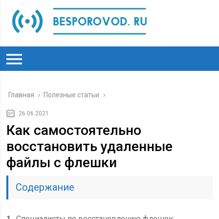
Главная
›
Полезные статьи
›
26.06.2021
Как самостоятельно
восстановить удаленные
файлы с флешки
Содержание
1
Специалисты по восстановлению флешек: