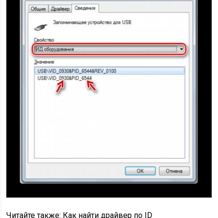
Читайте также: Как найти драйвер по ID