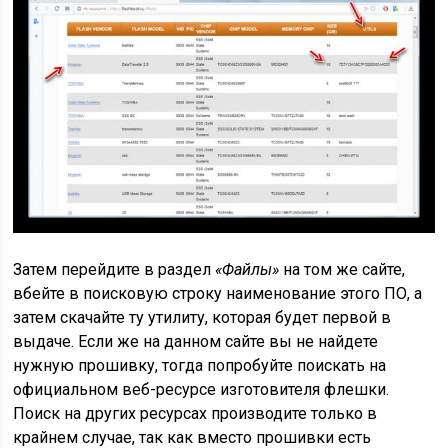
Затем перейдите в раздел
«Файлы»
на том же сайте,
вбейте в поисковую строку наименование этого ПО, а
затем скачайте ту утилиту, которая будет первой в
выдаче. Если же на данном сайте вы не найдете
нужную прошивку, тогда попробуйте поискать на
официальном веб-ресурсе изготовителя флешки.
Поиск на других ресурсах производите только в
крайнем случае, так как вместо прошивки есть