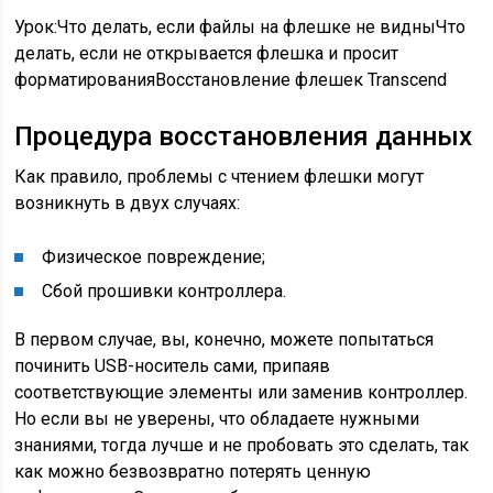
Урок:Что делать, если файлы на флешке не видныЧто
делать, если не открывается флешка и просит
форматированияВосстановление флешек Transcend
Процедура восстановления данных
Как правило, проблемы с чтением флешки могут
возникнуть в двух случаях:
Физическое повреждение;
Сбой прошивки контроллера.
В первом случае, вы, конечно, можете попытаться
починить USB-носитель сами, припаяв
соответствующие элементы или заменив контроллер.
Но если вы не уверены, что обладаете нужными
знаниями, тогда лучше и не пробовать это сделать, так
как можно безвозвратно потерять ценную