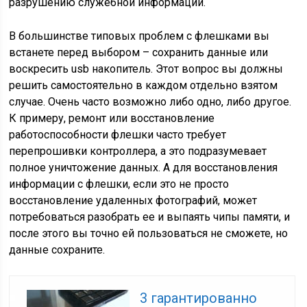
разрушению служебной информации.
В большинстве типовых проблем с флешками вы
встанете перед выбором – сохранить данные или
воскресить usb накопитель. Этот вопрос вы должны
решить самостоятельно в каждом отдельно взятом
случае. Очень часто возможно либо одно, либо другое.
К примеру, ремонт или восстановление
работоспособности флешки часто требует
перепрошивки контроллера, а это подразумевает
полное уничтожение данных. А для восстановления
информации с флешки, если это не просто
восстановление удаленных фотографий, может
потребоваться разобрать ее и выпаять чипы памяти, и
после этого вы точно ей пользоваться не сможете, но
данные сохраните.
3 гарантированно