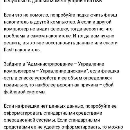
ненужные в данный момент устройства USB.
Если это не помогло, попробуйте подключить флэш
накопитель в другой компьютер. А если и другой
компьютер не видит флешку, тогда вероятно, что
проблема в самом накопителе. И тогда вам нужно
решить, вы хотите восстановить данные или спасти
flash накопитель.
Зайдите в “Администрирование – Управление
компьютером – Управление дисками”, если флешка
есть в списке устройств и ее объем определился
правильно, то наиболее вероятная причина – сбой
файловой системы.
Если на флешке нет ценных данных, попробуйте ее
отформатировать стандартными средствами
операционной системы. Если стандартными
средствами ее не удается отформатировать, то можно