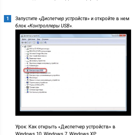
Запустите
«Диспетчер устройств»
и откройте в нем
блок
«Контроллеры USB»
.
Урок: Как открыть «Диспетчер устройств» в
Windows 10, Windows 7, Windows XP