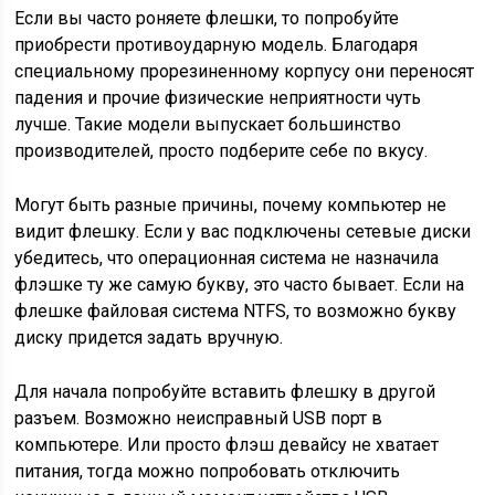
Если вы часто роняете флешки, то попробуйте
приобрести противоударную модель. Благодаря
специальному прорезиненному корпусу они переносят
падения и прочие физические неприятности чуть
лучше. Такие модели выпускает большинство
производителей, просто подберите себе по вкусу.
Могут быть разные причины, почему компьютер не
видит флешку. Если у вас подключены сетевые диски
убедитесь, что операционная система не назначила
флэшке ту же самую букву, это часто бывает. Если на
флешке файловая система NTFS, то возможно букву
диску придется задать вручную.
Для начала попробуйте вставить флешку в другой
разъем. Возможно неисправный USB порт в
компьютере. Или просто флэш девайсу не хватает
питания, тогда можно попробовать отключить