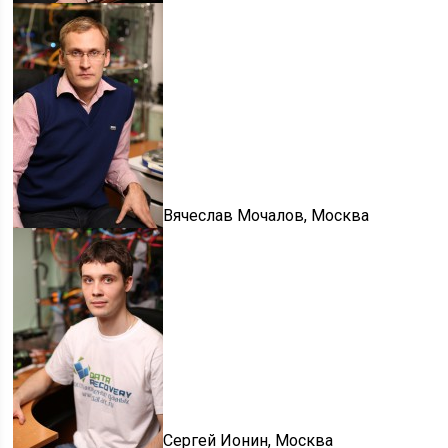
Вячеслав Мочалов, Москва
Сергей Ионин, Москва