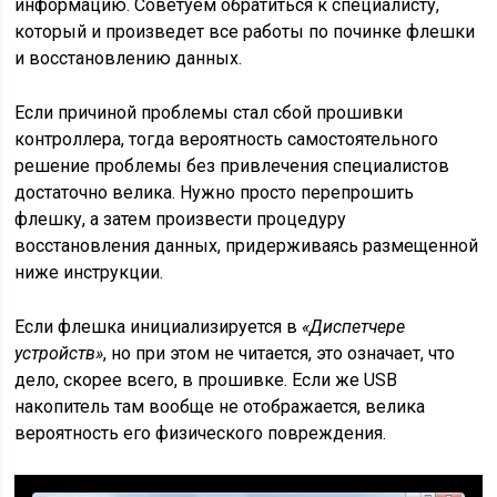
информацию. Советуем обратиться к специалисту,
который и произведет все работы по починке флешки
и восстановлению данных.
Если причиной проблемы стал сбой прошивки
контроллера, тогда вероятность самостоятельного
решение проблемы без привлечения специалистов
достаточно велика. Нужно просто перепрошить
флешку, а затем произвести процедуру
восстановления данных, придерживаясь размещенной
ниже инструкции.
Если флешка инициализируется в
«Диспетчере
устройств»
, но при этом не читается, это означает, что
дело, скорее всего, в прошивке. Если же USB
накопитель там вообще не отображается, велика
вероятность его физического повреждения.