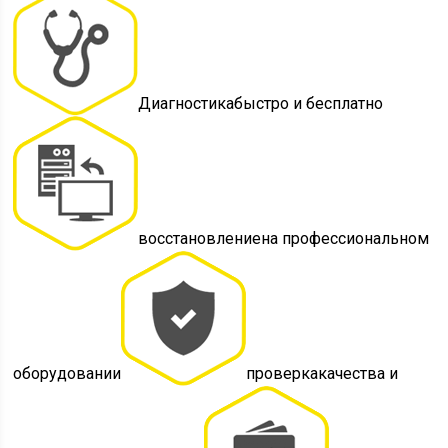
Диагностикабыстро и бесплатно
восстановлениена профессиональном
оборудовании
проверкакачества и