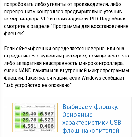
попробовать либо утилиты от производителя, либо
перепрошить контроллер предварительно уточнив
номер вендора VID и производителя PID. Подробней
смотрите в разделе “Программы для восстановления
флешек“.
Если объем флешки определяется неверно, или она
определяется с нулевым размером, то чаще всего это
либо аппаратная неисправность микроконтроллера,
ячеек NAND памяти или внутренней микропрограммы
флешки. Такая же ситуация, если Windows сообщает
“usb устройство не опознано”.
Выбираем флэшку.
Основные
характеристики USB-
флэш-накопителей