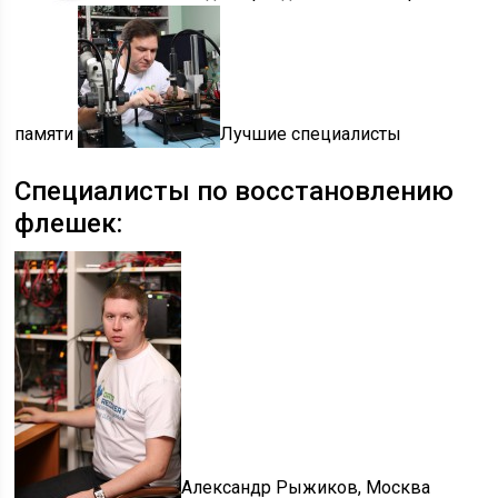
памяти
Лучшие специалисты
Специалисты по восстановлению
флешек:
Александр Рыжиков, Москва