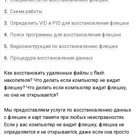
2
Схема работы
3
Определить VID и PID для восстановления флешки
4
Поиск программы для восстановления флешки
5
Видеоинструкция по восстановлению флешек
6
Процедура восстановления данных
Как восстановить удаленные файлы с flash
накопителя? Что делать если компьютер не видит
флешку? Что делать если компьютер видит флешку,
но она не открывается?
Мы предоставляем услуги по восстановлению данных
с флешек и карт памяти при любых неисправностях.
Если у вас компьютер не видит флешку, флешка не
определяется и не открывается, даже если она просто