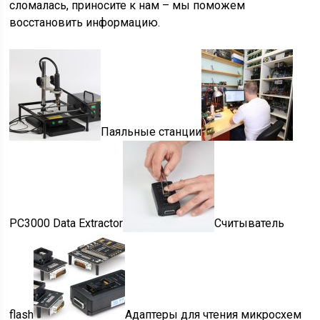
сломалась, приносите к нам – мы поможем
восстановить информацию.
Паяльные станции
PC3000 Data Extractor
Считыватель
flash
Адаптеры для чтения микросхем