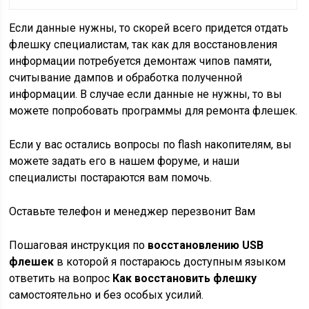
Если данные нужны, то скорей всего придется отдать
флешку специалистам, так как для восстановления
информации потребуется демонтаж чипов памяти,
считывание дампов и обработка полученной
информации. В случае если данные не нужны, то вы
можете попробовать программы для ремонта флешек.
Если у вас остались вопросы по flash накопителям, вы
можете задать его в нашем форуме, и наши
специалисты постараются вам помочь.
Оставьте телефон и менеджер перезвонит Вам
Пошаговая инструкция по
восстановлению USB
флешек
в которой я постараюсь доступным языком
ответить на вопрос
Как восстановить флешку
самостоятельно и без особых усилий.