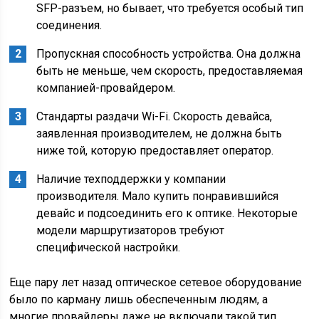
SFP-разъем, но бывает, что требуется особый тип
соединения.
Пропускная способность устройства. Она должна
быть не меньше, чем скорость, предоставляемая
компанией-провайдером.
Стандарты раздачи Wi-Fi. Скорость девайса,
заявленная производителем, не должна быть
ниже той, которую предоставляет оператор.
Наличие техподдержки у компании
производителя. Мало купить понравившийся
девайс и подсоединить его к оптике. Некоторые
модели маршрутизаторов требуют
специфической настройки.
Еще пару лет назад оптическое сетевое оборудование
было по карману лишь обеспеченным людям, а
многие провайдеры даже не включали такой тип