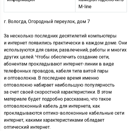
M-line
г. Вологда, Огородный переулок, дом 7
За несколько последних десятилетий компьютеры
и интернет появились практически в каждом доме. Они
используются для связи, развлечений, работы и многих
других целей. Чтобы обеспечить создание сети,
абонентам прокладывают интернет-линии в виде
телефонных проводов, кабеля типа витой пары
и оптоволокна. В последнее время именно
оптоволокно набирает наибольшую популярность
за счет своей скоростной характеристики. В этом
материале будет подробно рассказано, что такое
оптоволоконный кабель для интернета, как
прокладываются оптико-волоконные кабельные сети
интернет, какими характеристиками обладает
оптический интернет.