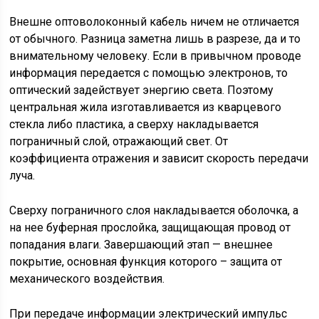
Внешне оптоволоконный кабель ничем не отличается
от обычного. Разница заметна лишь в разрезе, да и то
внимательному человеку. Если в привычном проводе
информация передается с помощью электронов, то
оптический задействует энергию света. Поэтому
центральная жила изготавливается из кварцевого
стекла либо пластика, а сверху накладывается
пограничный слой, отражающий свет. От
коэффициента отражения и зависит скорость передачи
луча.
Сверху пограничного слоя накладывается оболочка, а
на нее буферная прослойка, защищающая провод от
попадания влаги. Завершающий этап — внешнее
покрытие, основная функция которого – защита от
механического воздействия.
При передаче информации электрический импульс