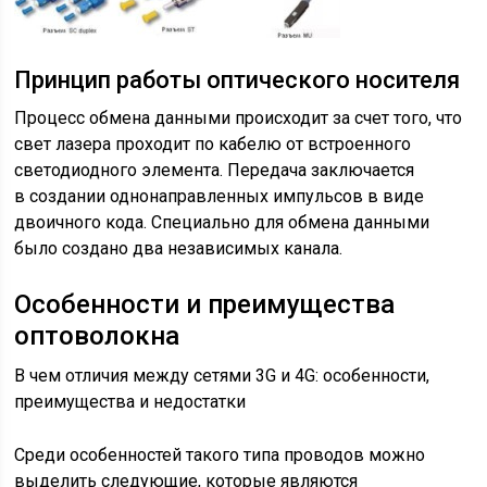
Принцип работы оптического носителя
Процесс обмена данными происходит за счет того, что
свет лазера проходит по кабелю от встроенного
светодиодного элемента. Передача заключается
в создании однонаправленных импульсов в виде
двоичного кода. Специально для обмена данными
было создано два независимых канала.
Особенности и преимущества
оптоволокна
В чем отличия между сетями 3G и 4G: особенности,
преимущества и недостатки
Среди особенностей такого типа проводов можно
выделить следующие, которые являются