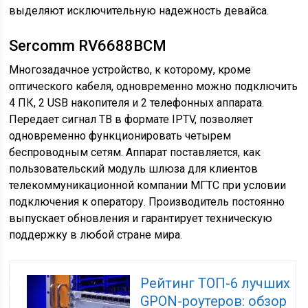
выделяют исключительную надежность девайса.
Sercomm RV6688BCM
Многозадачное устройство, к которому, кроме
оптического кабеля, одновременно можно подключить
4 ПК, 2 USB накопителя и 2 телефонных аппарата.
Передает сигнал ТВ в формате IPTV, позволяет
одновременно функционировать четырем
беспроводным сетям. Аппарат поставляется, как
пользовательский модуль шлюза для клиентов
телекоммуникационной компании МГТС при условии
подключения к оператору. Производитель постоянно
выпускает обновления и гарантирует техническую
поддержку в любой стране мира.
Рейтинг ТОП-6 лучших
GPON-роутеров: обзор