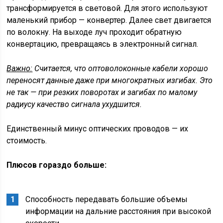
трансформируется в световой. Для этого используют
маленький прибор — конвертер. Далее свет двигается
по волокну. На выходе луч проходит обратную
конвертацию, превращаясь в электронный сигнал.
Важно:
Считается, что оптоволоконные кабели хорошо
переносят данные даже при многократных изгибах. Это
не так — при резких поворотах и загибах по малому
радиусу качество сигнала ухудшится.
Единственный минус оптических проводов — их
стоимость.
Плюсов гораздо больше:
Способность передавать большие объемы
информации на дальние расстояния при высокой