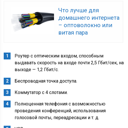
Что лучше для
домашнего интернета
– оптоволокно или
витая пара
Роутер с оптическим входом, способным
выдавать скорость на входе почти 2,5 Гбит/сек, на
выходе — 1,2 Гбит/с.
Беспроводная точка доступа.
Коммутатор с 4 слотами.
Полноценная телефония с возможностью
проведения конференций, использования
голосовой почты, переадресации и т. д.