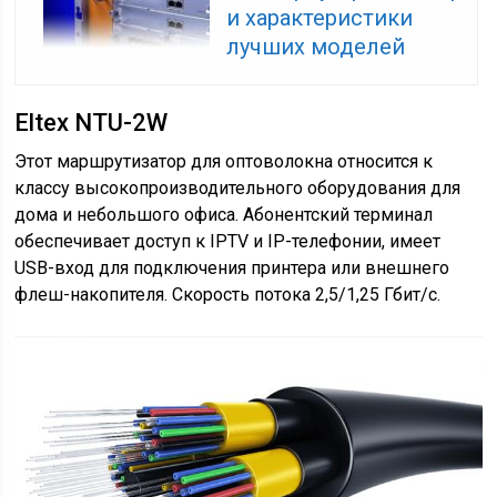
и характеристики
лучших моделей
Eltex NTU-2W
Этот маршрутизатор для оптоволокна относится к
классу высокопроизводительного оборудования для
дома и небольшого офиса. Абонентский терминал
обеспечивает доступ к IPTV и IP-телефонии, имеет
USB-вход для подключения принтера или внешнего
флеш-накопителя. Скорость потока 2,5/1,25 Гбит/с.