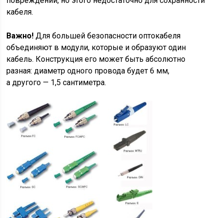
повреждений, но этого недостаточно для сохранности
кабеля.
Важно!
Для большей безопасности оптокабеля
объединяют в модули, которые и образуют один
кабель. Конструкция его может быть абсолютно
разная: диаметр одного провода будет 6 мм,
а другого — 1,5 сантиметра.