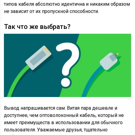
типов кабеля абсолютно идентична и никаким образом
не зависит от их пропускной способности.
Так что же выбрать?
Вывод напрашивается сам. Витая пара дешевле и
доступнее, чем оптоволоконный кабель, который не
имеет преимуществ в использовании для обычного
пользователя. Уважаемые друзья, тщательно