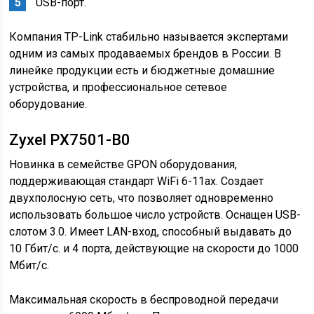
USB-порт.
Компания TP-Link стабильно называется экспертами
одним из самых продаваемых брендов в России. В
линейке продукции есть и бюджетные домашние
устройства, и профессиональное сетевое
оборудование.
Zyxel PX7501-B0
Новинка в семействе GPON оборудования,
поддерживающая стандарт WiFi 6-11ax. Создает
двухполосную сеть, что позволяет одновременно
использовать большое число устройств. Оснащен USB-
слотом 3.0. Имеет LAN-вход, способный выдавать до
10 Гбит/с. и 4 порта, действующие на скорости до 1000
Мбит/с.
Максимальная скорость в беспроводной передачи