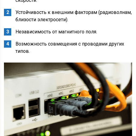
скорости.
Устойчивость к внешним факторам (радиоволнам,
близости электросети).
Независимость от магнитного поля.
Возможность совмещения с проводами других
типов.