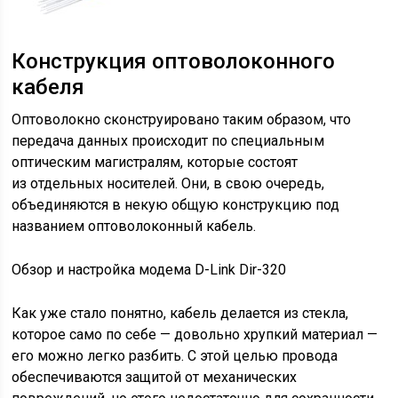
Конструкция оптоволоконного
кабеля
Оптоволокно сконструировано таким образом, что
передача данных происходит по специальным
оптическим магистралям, которые состоят
из отдельных носителей. Они, в свою очередь,
объединяются в некую общую конструкцию под
названием оптоволоконный кабель.
Обзор и настройка модема D-Link Dir-320
Как уже стало понятно, кабель делается из стекла,
которое само по себе — довольно хрупкий материал —
его можно легко разбить. С этой целью провода
обеспечиваются защитой от механических