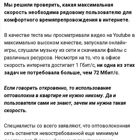
Мы решили проверить, какая максимальная
скорость необходима рядовому пользователю для
комфортного времяпрепровождения в интернете.
В качестве теста мы просматривали видео на Youtube в
максимально высоком качестве, запускали онлайн-
игры, слушали музыку из сети и скачивали файлы с
различных ресурсов. Несмотря на то, что в офисе
скорость интернета достигает 1 Гбит/с,
ни одна из этих
задач не потребовала больше, чем 72 Мбит/с.
Если говорить откровенно, то использование
оптоволокна в квартире не нужно никому. Да и
пользователи сами не знают, зачем им нужна такая
скорость.
Специалисты со всего заявляют, что оптоволоконная
сеть останется невостребованной еще минимум