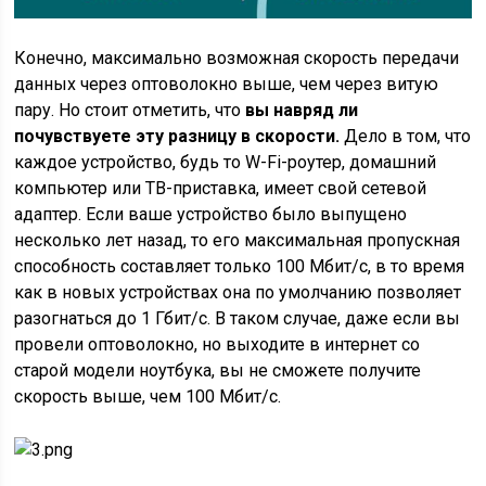
Конечно, максимально возможная скорость передачи
данных через оптоволокно выше, чем через витую
пару. Но стоит отметить, что
вы навряд ли
почувствуете эту разницу в скорости.
Дело в том, что
каждое устройство, будь то W-Fi-роутер, домашний
компьютер или ТВ-приставка, имеет свой сетевой
адаптер. Если ваше устройство было выпущено
несколько лет назад, то его максимальная пропускная
способность составляет только 100 Мбит/c, в то время
как в новых устройствах она по умолчанию позволяет
разогнаться до 1 Гбит/с. В таком случае, даже если вы
провели оптоволокно, но выходите в интернет со
старой модели ноутбука, вы не сможете получите
скорость выше, чем 100 Мбит/с.