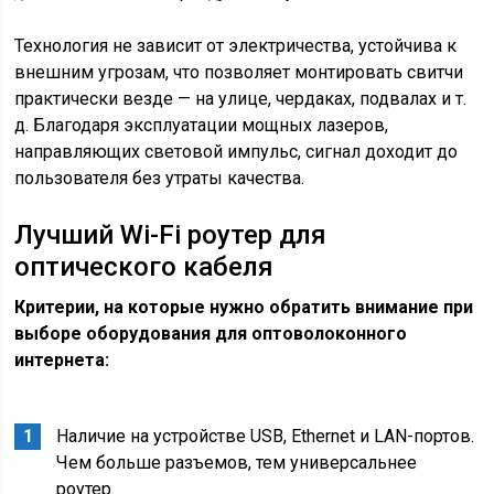
Технология не зависит от электричества, устойчива к
внешним угрозам, что позволяет монтировать свитчи
практически везде — на улице, чердаках, подвалах и т.
д. Благодаря эксплуатации мощных лазеров,
направляющих световой импульс, сигнал доходит до
пользователя без утраты качества.
Лучший Wi-Fi роутер для
оптического кабеля
Критерии, на которые нужно обратить внимание при
выборе оборудования для оптоволоконного
интернета:
Наличие на устройстве USB, Ethernet и LAN-портов.
Чем больше разъемов, тем универсальнее
роутер.