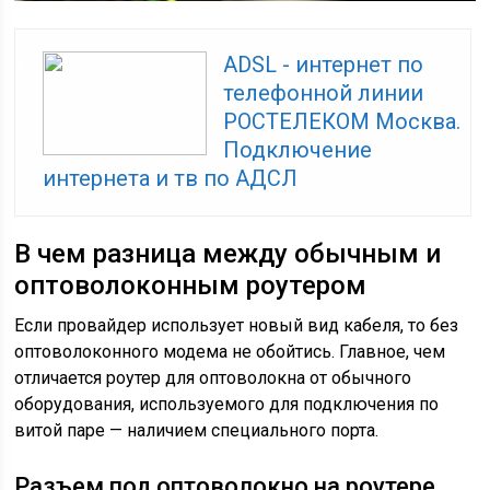
ADSL - интернет по
телефонной линии
РОСТЕЛЕКОМ Москва.
Подключение
интернета и тв по АДСЛ
В чем разница между обычным и
оптоволоконным роутером
Если провайдер использует новый вид кабеля, то без
оптоволоконного модема не обойтись. Главное, чем
отличается роутер для оптоволокна от обычного
оборудования, используемого для подключения по
витой паре — наличием специального порта.
Разъем под оптоволокно на роутере