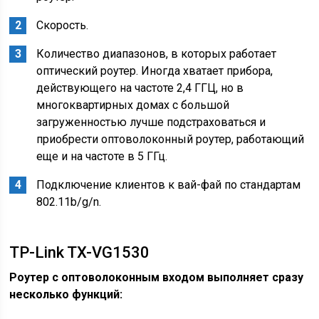
Скорость.
Количество диапазонов, в которых работает
оптический роутер. Иногда хватает прибора,
действующего на частоте 2,4 ГГЦ, но в
многоквартирных домах с большой
загруженностью лучше подстраховаться и
приобрести оптоволоконный роутер, работающий
еще и на частоте в 5 ГГц.
Подключение клиентов к вай-фай по стандартам
802.11b/g/n.
TP-Link TX-VG1530
Роутер с оптоволоконным входом выполняет сразу
несколько функций: