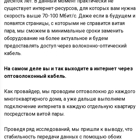
десяток лет. В данный момент практически не
существует интернет-ресурсов, для которых вам нужна
скорость выше 70-100 Мбит/с. Даже если в будущем и
появятся страницы, с которыми не справится витая
пара, мы сможем в минимальные сроки заменить
оборудование на более актуальное и будем
предоставлять доступ через волоконно-оптический
кабель.
На самом деле вы и так выходите в интернет через
оптоволоконный кабель.
Как провайдер, мы проводим оптоволокно до каждого
многоквартирного дома, а уже дальше выполняем
подключение интернета в каждую отдельную квартиру
посредством витой пары.
Проведя ряд исследований, мы пришли к выводу, что
стабильность передачи данных с помощью обоих