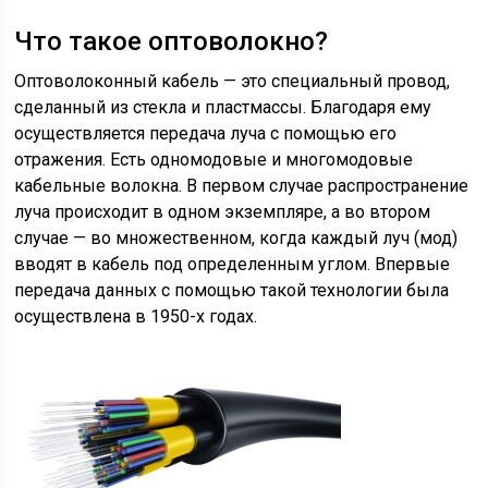
Что такое оптоволокно?
Оптоволоконный кабель — это специальный провод,
сделанный из стекла и пластмассы. Благодаря ему
осуществляется передача луча с помощью его
отражения. Есть одномодовые и многомодовые
кабельные волокна. В первом случае распространение
луча происходит в одном экземпляре, а во втором
случае — во множественном, когда каждый луч (мод)
вводят в кабель под определенным углом. Впервые
передача данных с помощью такой технологии была
осуществлена в 1950-х годах.