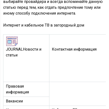
выбирайте провайдера и всегда вспоминайте данную
статью перед тем, как отдать предпочтение тому или
иному способу подключения интернета.
Интернет и кабельное ТВ в загородный дом
JOURNAL
Новости и
Контактная информация
статьи
Правовая
информация
Вакансии