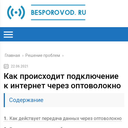
Главная
›
Решение проблем
›
22.06.2021
Как происходит подключение
к интернет через оптоволокно
Содержание
1
Как действует передача данных через оптоволокно