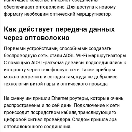
обеспечивает оптоволокно. Для доступа к новому
формату необходим оптический маршрутизатор.
Как действует передача данных
через оптоволокно
Первыми устройствами, способными создавать
беспроводную сеть, стали ADSL Wi-Fi маршрутизаторы.
С помощью ADSL-разъема девайсы подсоединялись к
интернету через телефонную сеть. Такие приборы
можно встретить и сегодня там, куда не добрались
технологии витой пары и оптического провода.
На смену им пришли Ethernet роутеры, которые очень
распространены и по сей день. Подключение к сети
происходит посредством кабеля, транслирующего
цифровой сигнал провайдера. Следом пришла эра
оптоволоконного соединения.