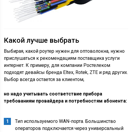
Какой лучше выбрать
Выбирая, какой роутер нужен для оптоволокна, нужно
прислушаться к рекомендациям поставщика услуги
интернет. К примеру, для компании Ростелеком
подходят девайсы бренда Eltex, Rotek, ZTE и ряд других.
Выбор всегда остается за клиентом,
но надо учитывать соответствие прибора
требованиям провайдера и потребностям абонента:
Тип используемого WAN-порта. Большинство
операторов подключается через универсальный