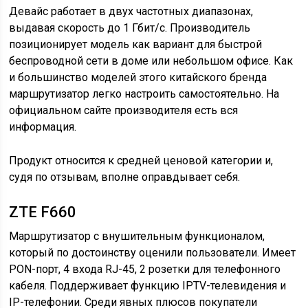
Девайс работает в двух частотных диапазонах,
выдавая скорость до 1 Гбит/с. Производитель
позиционирует модель как вариант для быстрой
беспроводной сети в доме или небольшом офисе. Как
и большинство моделей этого китайского бренда
маршрутизатор легко настроить самостоятельно. На
официальном сайте производителя есть вся
информация.
Продукт относится к средней ценовой категории и,
судя по отзывам, вполне оправдывает себя.
ZTE F660
Маршрутизатор с внушительным функционалом,
который по достоинству оценили пользователи. Имеет
PON-порт, 4 входа RJ-45, 2 розетки для телефонного
кабеля. Поддерживает функцию IPTV-телевидения и
IP-телефонии. Среди явных плюсов покупатели