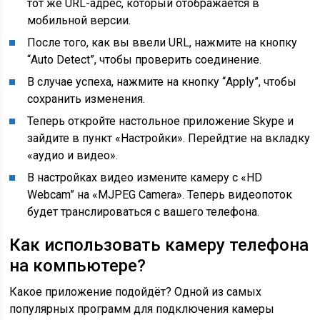
тот же URL-адрес, который отображается в
мобильной версии.
После того, как вы ввели URL, нажмите на кнопку
“Auto Detect”, чтобы проверить соединение.
В случае успеха, нажмите на кнопку “Apply”, чтобы
сохранить изменения.
Теперь откройте настольное приложение Skype и
зайдите в пункт «Настройки». Перейдтие на вкладку
«аудио и видео».
В настройках видео измените камеру с «HD
Webcam” на «MJPEG Camera». Теперь видеопоток
будет транслироваться с вашего телефона.
Как использовать камеру телефона
на компьютере?
Какое приложение подойдёт? Одной из самых
популярных программ для подключения камеры