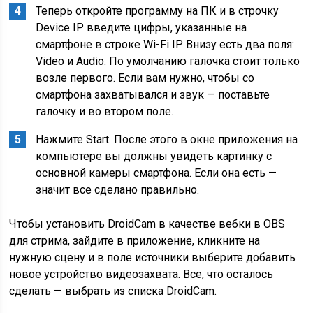
Теперь откройте программу на ПК и в строчку
Device IP введите цифры, указанные на
смартфоне в строке Wi-Fi IP. Внизу есть два поля:
Video и Audio. По умолчанию галочка стоит только
возле первого. Если вам нужно, чтобы со
смартфона захватывался и звук — поставьте
галочку и во втором поле.
Нажмите Start. После этого в окне приложения на
компьютере вы должны увидеть картинку с
основной камеры смартфона. Если она есть —
значит все сделано правильно.
Чтобы установить DroidCam в качестве вебки в OBS
для стрима, зайдите в приложение, кликните на
нужную сцену и в поле источники выберите добавить
новое устройство видеозахвата. Все, что осталось
сделать — выбрать из списка DroidCam.