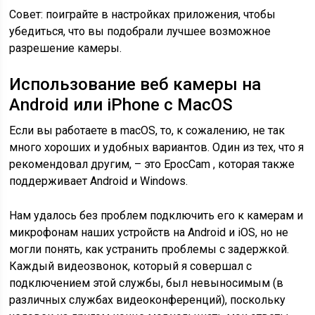
Совет: поиграйте в настройках приложения, чтобы
убедиться, что вы подобрали лучшее возможное
разрешение камеры.
Использование веб камеры на
Android или iPhone с MacOS
Если вы работаете в macOS, то, к сожалению, не так
много хороших и удобных вариантов. Один из тех, что я
рекомендовал другим, – это EpocCam , которая также
поддерживает Android и Windows.
Нам удалось без проблем подключить его к камерам и
микрофонам наших устройств на Android и iOS, но не
могли понять, как устранить проблемы с задержкой.
Каждый видеозвонок, который я совершал с
подключением этой службы, был невыносимым (в
различных службах видеоконференций), поскольку