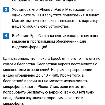
которые вы можете получить здесь.
Убедитесь, что iPhone / iPad и Mac находятся в
одной сети Wi-Fi и запустите приложения. Клиент
Mac автоматически начнет показывать картинку
вашего мобильного устройства.
Выберите EpocCam в качестве входного сигнала
камеры в программном обеспечении для
видеоконференций.
Единственное, что плохо в EpocCam – это то, что она не
совсем бесплатна. Бесплатная версия поставляется с
множеством ограничений. Например, разрешение
видео ограничено до 640 × 480. Кроме того, в
бесплатной версии вы не можете использовать
микрофон вашего iPhone. Итак, если вы хотите
попробовать бесплатную версию, вам обязательно
понадобятся наушники с хорошим качеством
микрофона.