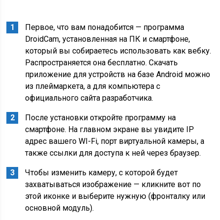
Первое, что вам понадобится — программа
DroidCam, установленная на ПК и смартфоне,
который вы собираетесь использовать как вебку.
Распространяется она бесплатно. Скачать
приложение для устройств на базе Android можно
из плеймаркета, а для компьютера с
официального сайта разработчика.
После установки откройте программу на
смартфоне. На главном экране вы увидите IP
адрес вашего WI-Fi, порт виртуальной камеры, а
также ссылки для доступа к ней через браузер.
Чтобы изменить камеру, с которой будет
захватываться изображение — кликните вот по
этой иконке и выберите нужную (фронталку или
основной модуль).