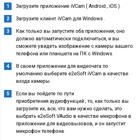
Загрузите приложение iVCam ( Android , iOS ).
Загрузите клиент iVCam для Windows .
Как только вы запустите оба приложения, оно
должно автоматически подключиться, и вы
сможете увидеть изображение с камеры вашего
телефона или планшета на ПК с Windows.
В своем приложении для видеочата по
умолчанию выберите e2eSoft iVCam в качестве
входа камеры.
Если вы пойдете по пути
приобретения аудиофункций , то, как только вы
загрузите их, все, что вам нужно сделать, это
выбрать e2eSoft VAudio в качестве микрофона в
приложении для видеовызовов, и он запустит
микрофон телефона.