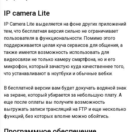
IP camera Lite
IP Camera Lite выделяется на фоне других приложений
тем, что бесплатная версия сильно не ограничивает
пользователя в функциональности. Помимо этого
поддерживается целая куча сервисов для общения, а
также имеется возможность использовать для
видеосвязи не только камеру смартфона, но и его
микрофон, который зачастую куда качественнее того,
что устанавливают в ноутбуки и обычные вебки.
В бесплатной версии вам будет докучать водяной знак
на экране, который убирается за небольшую плату. А
еще после оплаты вы получите возможность
выгружать записи трансляций на FTP и еще несколько
функций, без которых вполне можно обойтись.
Программное обеспечение