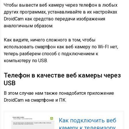
Чтобы вывести веб камеру через телефон в любых
других программах, устанавливайте в их настройках
DroidCam как средство передачи изображения
аналогичным образом.
Как видите, ничего сложного в том, чтобы
использовать смартфон как веб камеру по Wi-FI нет,
теперь разберем способ с подключением к
компьютеру по USB.
Телефон в качестве веб камеры через
USB
В этом случае нам также понадобится приложение
DroidCam на смартфоне и ПК.
Как подключить веб
камеру к телевизору