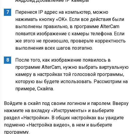
Андроид.Добавление IP камеры
Перенеся IP адрес на компьютер, можно
нажимать кнопку «OK». Если все действия были
выполнены правильно, в программе AlterCam
появится изображение с камеры телефона. Если
же этого не произошло, проверьте корректность
выполнения всех шагов поэтапно.
После того, как изображение появилось в
программе AlterCam, нужно выбрать виртуальную
камеру в настройках той голосовой программы,
которую вы будете использовать. Рассмотрим на
примере, Скайпа.
Войдите в скайп под своим логином и паролем. Вверху
нажмите на вкладку «Инструменты» и выберите
раздел «Настройки». В общих настройках вы увидите
подменю «Настройка видео», в нем и выберите
программу.