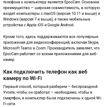
телефона к компьютеру является EpocCam. Основное
преимущество — широкая совместимость, в которую
входят компьютеры с macOS (версия 10.11 и выше) и
Windows (версия 7 и выше), а также мобильные
устройства с Apple iOS и Google Android.
Кроме того, здесь поддерживаются все популярные
приложения для видеоконференций, включая Skype,
Microsoft Teams и Zoom. Производитель заявляет, что
EpocCam работает со всеми приложениями для веб-
камер.
Как подключить телефон как веб
камеру по Wi-Fi
Первый способ, который разберем — беспроводной.
Учтите, чтобы он сработал — необходимо, чтобы и
смартфон, и компьютер были подключены к одной Wi-
Fi сети.