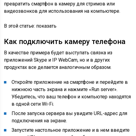
превратить смартфон в камеру для стримов или
видеозвонков для использования на компьютере.
В этой статье: показать
Как подключить камеру телефона
В качестве примера будет выступать связка из
приложений Skype и IP WebCam, но и в других
продуктах все делается аналогичным образом.
Откройте приложение на смартфоне и перейдите в
нижнюю часть экрана и нажмите «Run server».
Убедитесь, что ваш телефон и компьютер находятся
в одной сети Wi-Fi.
После запуска сервера вы увидите URL-адрес для
подключения на экране.
Запустите настольное приложение и в нем введите