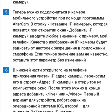
камеру».
Теперь нужно подключиться к камере
мобильного устройства при помощи программы
AlterCam. В строку «Название IP-камеры», которая
появится при открытии окна «Добавить IP-
камеру» вводите любое значение, к примеру, мой
телефон. Качество изображения IP-камеры будет
зависеть от настроек разрешения в приложении
смартфона. Если точное значение вам не известно,
оставьте этот параметр без изменений.
В нижней части открытого на телефоне
приложения указан IP адрес камеры, переносим
его в строку «Адрес IP камеры» в открытое на
компьютере окно. После этого нужно в конце
адреса добавить «/live» или «/video». Первый
вариант для устройств, работающих на
операционной системе iOS, второй – для