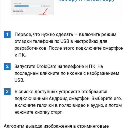
Первое, что нужно сделать — включить режим
отладки телефона по USB в настройках для
разработчиков. После этого подключите смартфон
к ПК.
Запустите DroidCam на телефоне и ПК. На
последнем кликните по иконке с изображением
USB.
В списке доступных устройств отобразится
подключенный Андроид смартфон. Выберите его,
включите галочки в полях видео и аудио, а потом
нажмите кнопку старт.
Алгоритм вывода изображения в стриминговые