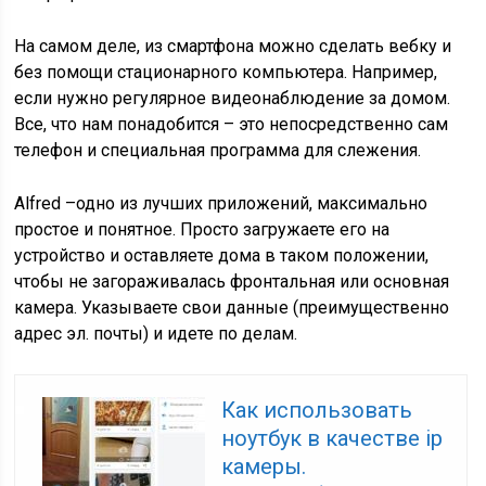
На самом деле, из смартфона можно сделать вебку и
без помощи стационарного компьютера. Например,
если нужно регулярное видеонаблюдение за домом.
Все, что нам понадобится – это непосредственно сам
телефон и специальная программа для слежения.
Alfred –одно из лучших приложений, максимально
простое и понятное. Просто загружаете его на
устройство и оставляете дома в таком положении,
чтобы не загораживалась фронтальная или основная
камера. Указываете свои данные (преимущественно
адрес эл. почты) и идете по делам.
Как использовать
ноутбук в качестве ip
камеры.