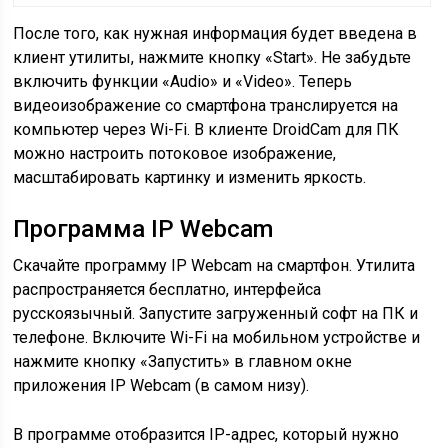
После того, как нужная информация будет введена в
клиент утилиты, нажмите кнопку «Start». Не забудьте
включить функции «Audio» и «Video». Теперь
видеоизображение со смартфона транслируется на
компьютер через Wi-Fi. В клиенте DroidCam для ПК
можно настроить потоковое изображение,
масштабировать картинку и изменить яркость.
Программа IP Webcam
Скачайте программу IP Webcam на смартфон. Утилита
распространяется бесплатно, интерфейса
русскоязычный. Запустите загруженный софт на ПК и
телефоне. Включите Wi-Fi на мобильном устройстве и
нажмите кнопку «Запустить» в главном окне
приложения IP Webcam (в самом низу).
В программе отобразится IP-адрес, который нужно