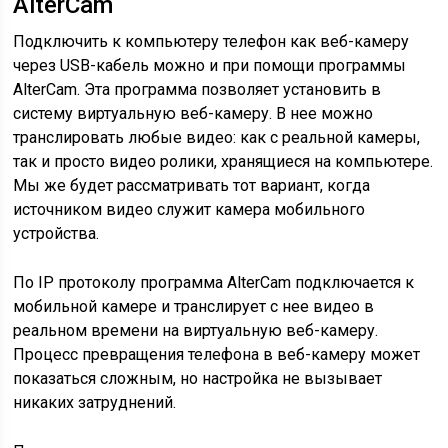
AlterCam
Подключить к компьютеру телефон как веб-камеру
через USB-кабель можно и при помощи программы
AlterCam. Эта программа позволяет установить в
систему виртуальную веб-камеру. В нее можно
транслировать любые видео: как с реальной камеры,
так и просто видео ролики, хранящиеся на компьютере.
Мы же будет рассматривать тот вариант, когда
источником видео служит камера мобильного
устройства.
По IP протоколу программа AlterCam подключается к
мобильной камере и транслирует с нее видео в
реальном времени на виртуальную веб-камеру.
Процесс превращения телефона в веб-камеру может
показаться сложным, но настройка не вызывает
никаких затруднений.