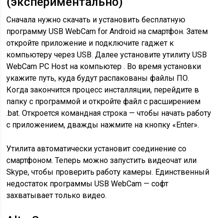
(экспериментально)
Сначала нужно скачать и установить бесплатную
программу USB WebCam for Android на смартфон. Затем
откройте приложение и подключите гаджет к
компьютеру через USB. Далее установите утилиту USB
WebCam PC Host на компьютер . Во время установки
укажите путь, куда будут распакованы файлы ПО.
Когда закончится процесс инсталляции, перейдите в
папку с программой и откройте файл с расширением
.bat. Откроется командная строка — чтобы начать работу
с приложением, дважды нажмите на кнопку «Enter».
Утилита автоматически установит соединение со
смартфоном. Теперь можно запустить видеочат или
Skype, чтобы проверить работу камеры. Единственный
недостаток программы USB WebCam — софт
захватывает только видео.