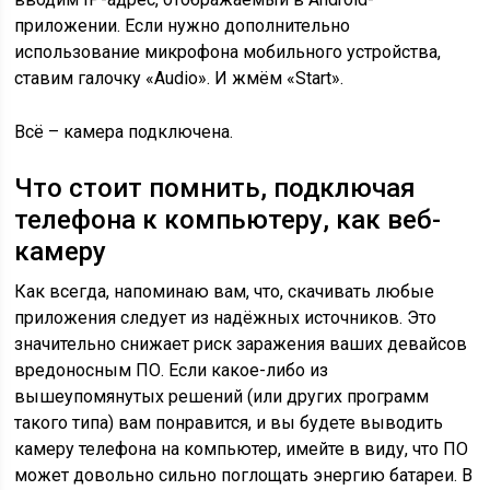
приложении. Если нужно дополнительно
использование микрофона мобильного устройства,
ставим галочку «Audio». И жмём «Start».
Всё – камера подключена.
Что стоит помнить, подключая
телефона к компьютеру, как веб-
камеру
Как всегда, напоминаю вам, что, скачивать любые
приложения следует из надёжных источников. Это
значительно снижает риск заражения ваших девайсов
вредоносным ПО. Если какое-либо из
вышеупомянутых решений (или других программ
такого типа) вам понравится, и вы будете выводить
камеру телефона на компьютер, имейте в виду, что ПО
может довольно сильно поглощать энергию батареи. В