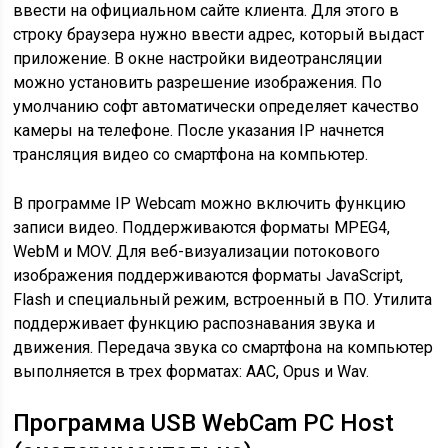
ввести на официальном сайте клиента. Для этого в
строку браузера нужно ввести адрес, который выдаст
приложение. В окне настройки видеотрансляции
можно установить разрешение изображения. По
умолчанию софт автоматически определяет качество
камеры на телефоне. После указания IP начнется
трансляция видео со смартфона на компьютер.
В программе IP Webcam можно включить функцию
записи видео. Поддерживаются форматы MPEG4,
WebM и MOV. Для веб-визуализации потокового
изображения поддерживаются форматы JavaScript,
Flash и специальный режим, встроенный в ПО. Утилита
поддерживает функцию распознавания звука и
движения. Передача звука со смартфона на компьютер
выполняется в трех форматах: AAC, Opus и Wav.
Программа USB WebCam PC Host