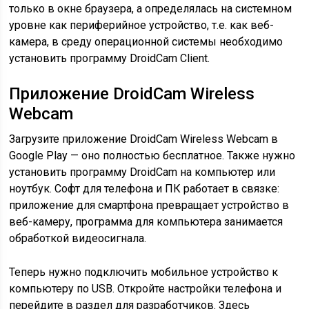
только в окне браузера, а определялась на системном
уровне как периферийное устройство, т.е. как веб-
камера, в среду операционной системы необходимо
установить программу DroidCam Client.
Приложение DroidCam Wireless
Webcam
Загрузите приложение DroidCam Wireless Webcam в
Google Play — оно полностью бесплатное. Также нужно
установить программу DroidCam на компьютер или
ноутбук. Софт для телефона и ПК работает в связке:
приложение для смартфона превращает устройство в
веб-камеру, программа для компьютера занимается
обработкой видеосигнала.
Теперь нужно подключить мобильное устройство к
компьютеру по USB. Откройте настройки телефона и
перейдите в раздел для разработчиков. Здесь