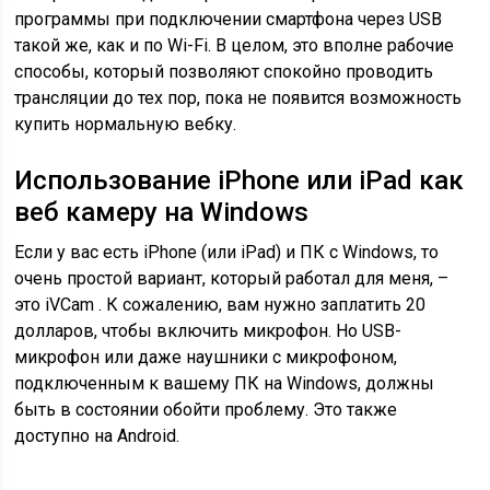
программы при подключении смартфона через USB
такой же, как и по Wi-Fi. В целом, это вполне рабочие
способы, который позволяют спокойно проводить
трансляции до тех пор, пока не появится возможность
купить нормальную вебку.
Использование iPhone или iPad как
веб камеру на Windows
Если у вас есть iPhone (или iPad) и ПК с Windows, то
очень простой вариант, который работал для меня, –
это iVCam . К сожалению, вам нужно заплатить 20
долларов, чтобы включить микрофон. Но USB-
микрофон или даже наушники с микрофоном,
подключенным к вашему ПК на Windows, должны
быть в состоянии обойти проблему. Это также
доступно на Android.