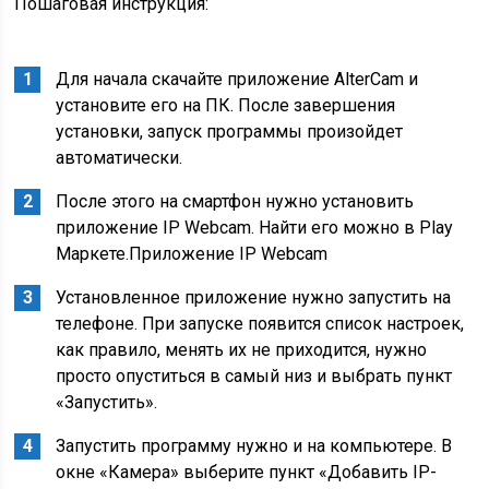
Пошаговая инструкция:
Для начала скачайте приложение AlterCam и
установите его на ПК. После завершения
установки, запуск программы произойдет
автоматически.
После этого на смартфон нужно установить
приложение IP Webcam. Найти его можно в Play
Маркете.Приложение IP Webcam
Установленное приложение нужно запустить на
телефоне. При запуске появится список настроек,
как правило, менять их не приходится, нужно
просто опуститься в самый низ и выбрать пункт
«Запустить».
Запустить программу нужно и на компьютере. В
окне «Камера» выберите пункт «Добавить IP-