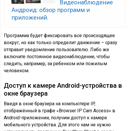
Видеонаблюдение
Андроид: обзор программ и
приложений.
Программа будет фиксировать все происходящее
вокруг, но как только определит движение – сразу
отправит уведомление пользователю. Либо же
включите постоянное видеонаблюдение, чтобы
следить, например, за ребенком или пожилым
человеком.
Доступ к камере Android-устройства в
окне браузера
Введя в окне браузера на компьютере IP,
отображённый в графе «Browser IP Cam Access» в
Android-приложении, получим доступ к камере
мобильного устройства. Для этого нам не нужно