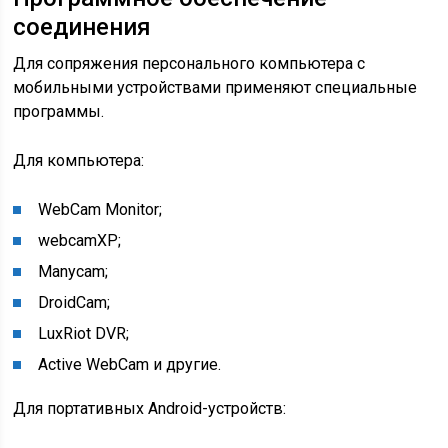
соединения
Для сопряжения персонального компьютера с
мобильными устройствами применяют специальные
программы.
Для компьютера:
WebCam Monitor;
webcamXP;
Manycam;
DroidCam;
LuxRiot DVR;
Active WebCam и другие.
Для портативных Android-устройств: