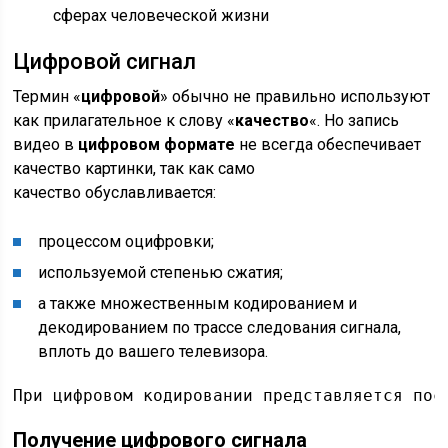
сферах человеческой жизни
Цифровой сигнал
Термин «
цифровой
» обычно не правильно используют
как прилагательное к слову «
качество
«. Но запись
видео в
цифровом формате
не всегда обеспечивает
качество картинки, так как само
качество обуславливается:
процессом оцифровки;
используемой степенью сжатия;
а также множественным кодированием и
декодированием по трассе следования сигнала,
вплоть до вашего телевизора.
При цифровом кодировании представляется пос
Получение цифрового сигнала