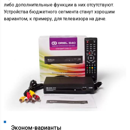
либо дополнительные функции в них отсутствуют.
Устройства бюджетного сегмента станут хорошим
вариантом, к примеру, для телевизора на даче.
Эконом-варианты