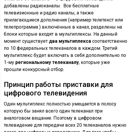
добавлены радиоканалы. Все бесплатные
телевизионные и радио каналы, а также
прилагающиеся дополнения (например телетекст или
телепрограмма ) включённые в канал, разделены на
блоки которые входят в мультиплексы. На данный
момент существует
два мультиплекса
соответственно
по 10 федеральных телеканалов в каждом.
Третий
мультиплекс
будет включать в себя дополнительно по
1-му
региональному телеканалу
, которые уже
прошли конкурсный отбор.
Принцип работы приставки для
цифрового телевидения
Один мультиплекс полностью умещается в полосу
которую бы занял всего один телеканал при
аналоговом вещание. Поэтому в цифровом
телевидение для передачи всех 20 телеканалов нужно