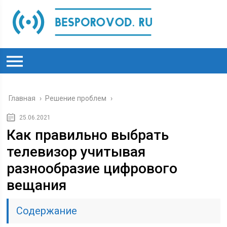
Главная
›
Решение проблем
›
25.06.2021
Как правильно выбрать
телевизор учитывая
разнообразие цифрового
вещания
Содержание