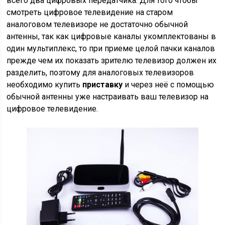
всего два цифровых передатчика. Для того чтобы
смотреть цифровое телевидение на старом
аналоговом телевизоре не достаточно
обычной
антенны
, так как цифровые каналы укомплектованы в
один мультиплекс, то при приеме целой пачки каналов
прежде чем их показать зрителю телевизор должен их
разделить, поэтому для аналоговых телевизоров
необходимо купить
приставку
и через неё с помощью
обычной антенны уже настраивать ваш телевизор на
цифровое телевидение.