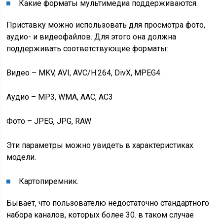
Какие форматы мультимедиа поддерживаются.
Приставку можно использовать для просмотра фото,
аудио- и видеофайлов. Для этого она должна
поддерживать соответствующие форматы:
Видео – MKV, AVI, AVC/H.264, DivX, MPEG4
Аудио – MP3, WMA, AAC, АС3
Фото – JPEG, JPG, RAW
Эти параметры можно увидеть в характеристиках
модели.
Картопиремник.
Бывает, что пользователю недостаточно стандартного
набора каналов, которых более 30. в таком случае