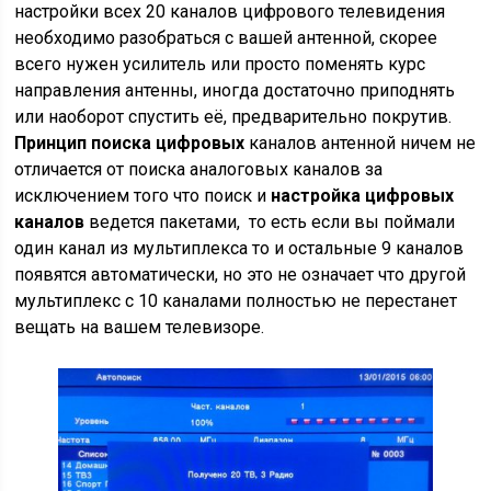
настройки всех 20 каналов цифрового телевидения
необходимо разобраться с вашей антенной, скорее
всего нужен усилитель или просто поменять курс
направления антенны, иногда достаточно приподнять
или наоборот спустить её, предварительно покрутив.
Принцип поиска цифровых
каналов антенной ничем не
отличается от поиска аналоговых каналов за
исключением того что поиск и
настройка цифровых
каналов
ведется пакетами, то есть если вы поймали
один канал из мультиплекса то и остальные 9 каналов
появятся автоматически, но это не означает что другой
мультиплекс с 10 каналами полностью не перестанет
вещать на вашем телевизоре.