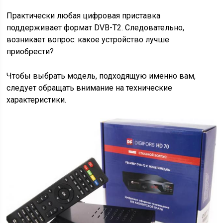
Практически любая цифровая приставка
поддерживает формат DVB-T2. Следовательно,
возникает вопрос: какое устройство лучше
приобрести?
Чтобы выбрать модель, подходящую именно вам,
следует обращать внимание на технические
характеристики.