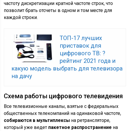
частоту дискретизации кратной частоте строк, что
позволит брать отсчеты в одном и том месте для
каждой строки.
ТОП-17 лучших
приставок для
цифрового ТВ: ?
рейтинг 2021 года и
какую модель выбрать для телевизора
на дачу
Схема работы цифрового телевидения
Все телевизионные каналы, взятые с федеральных
общественных телекомпаний на одинаковой частоте,
собираются в мультиплексы
на ретрансляторе,
который уже ведет
пакетное распространение
на