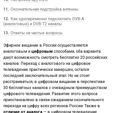
11
Окончательная подстройка антенны
12
Как одновременно подключить DVB-A
(аналоговые) и DVB-T2 каналы
13
Ответы на частые вопросы
Эфирное вещание в России осуществляется
аналоговым и
цифровым
способами, оба варианта
дают возможность смотреть бесплатно 20 российских
каналов.
Переход с аналогового на цифровое
телевидение
практически завершен, остался
последний заключительный этап. Но не стоит
расстраиваться, в цифровом вещание в перспективе
30 бесплатных каналов с очевидным
преимуществом
цифрового телевидения
. Развитие этого вопроса
приостановлено в связи ожиданием окончательного
перехода на цифру всех регионов России. Также в
отличие от аналога
— в цифровом телевидение