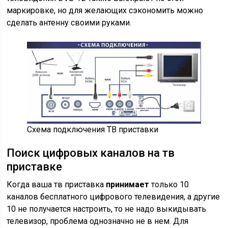
маркировке, но для желающих сэкономить можно
сделать антенну своими руками
.
Схема подключения ТВ приставки
Поиск цифровых каналов на тв
приставке
Когда ваша тв приставка
принимает
только 10
каналов бесплатного цифрового телевидения, а другие
10 не получается настроить, то не надо выкидывать
телевизор, проблема однозначно не в нем. Для