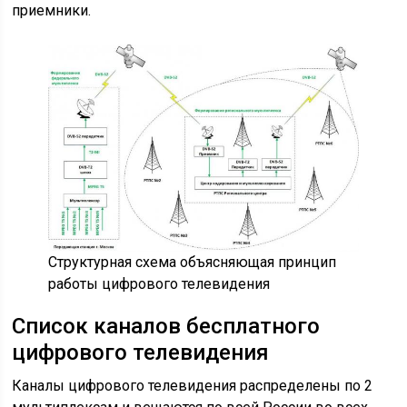
приемники.
Структурная схема объясняющая принцип
работы цифрового телевидения
Список каналов бесплатного
цифрового телевидения
Каналы цифрового телевидения распределены по 2