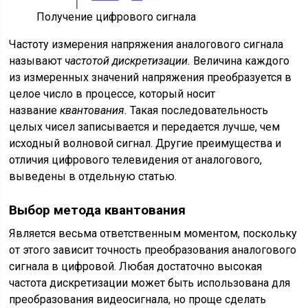
Получение цифрового сигнала
Частоту измерения напряжения аналогового сигнала
называют
частотой дискретизации.
Величина каждого
из измеренных значений напряжения преобразуется в
целое число в процессе, который носит
название
квантования.
Такая последовательность
целых чисел записывается и передается лучше, чем
исходный волновой сигнал. Другие
преимущества и
отличия цифрового телевидения от аналогового
,
выведены в отдельную статью.
Выбор метода квантования
Является весьма ответственным моментом, поскольку
от этого зависит точность преобразования аналогового
сигнала в цифровой. Любая достаточно высокая
частота дискретизации может быть использована для
преобразования видеосигнала, но проще сделать