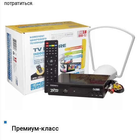
потратиться.
Премиум-класс