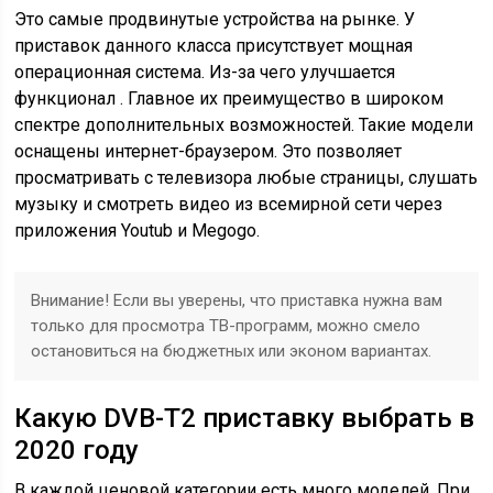
Это самые продвинутые устройства на рынке. У
приставок данного класса присутствует мощная
операционная система. Из-за чего улучшается
функционал . Главное их преимущество в широком
спектре дополнительных возможностей. Такие модели
оснащены интернет-браузером. Это позволяет
просматривать с телевизора любые страницы, слушать
музыку и смотреть видео из всемирной сети через
приложения Youtub и Megogo.
Внимание! Если вы уверены, что приставка нужна вам
только для просмотра ТВ-программ, можно смело
остановиться на бюджетных или эконом вариантах.
Какую DVB-T2 приставку выбрать в
2020 году
В каждой ценовой категории есть много моделей. При