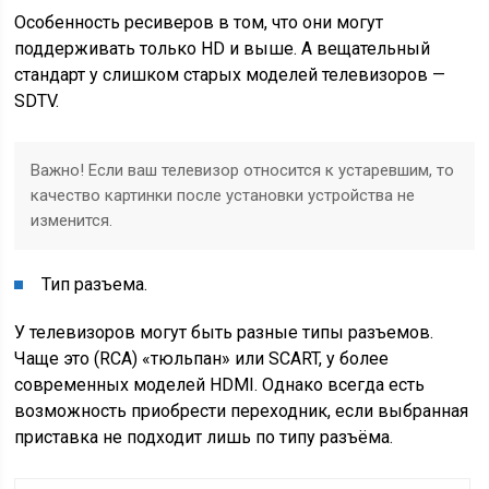
Особенность ресиверов в том, что они могут
поддерживать только HD и выше. А вещательный
стандарт у слишком старых моделей телевизоров —
SDTV.
Важно! Если ваш телевизор относится к устаревшим, то
качество картинки после установки устройства не
изменится.
Тип разъема.
У телевизоров могут быть разные типы разъемов.
Чаще это (RCA) «тюльпан» или SCART, у более
современных моделей HDMI. Однако всегда есть
возможность приобрести переходник, если выбранная
приставка не подходит лишь по типу разъёма.