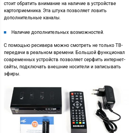
стоит обратить внимание на наличие в устройстве
картоприемника. Эта штука позволяет ловить
дополнительные каналы.
Наличие дополнительных возможностей.
С помощью ресивера можно смотреть не только ТВ-
передачи в реальном времени. Большой функционал
современных устройств позволяет серфить интернет-
сайты, подключать внешние носители и записывать
эфиры.