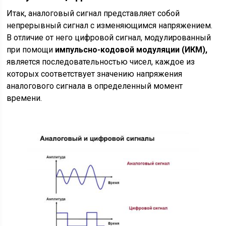
Итак, аналоговый сигнал представляет собой
непрерывный сигнал с изменяющимся напряжением.
В отличие от него цифровой сигнал, модулированный
при помощи
импульсно-кодовой модуляции (ИКМ),
является последовательностью чисел, каждое из
которых соответствует значению напряжения
аналогового сигнала в определенный момент
времени.