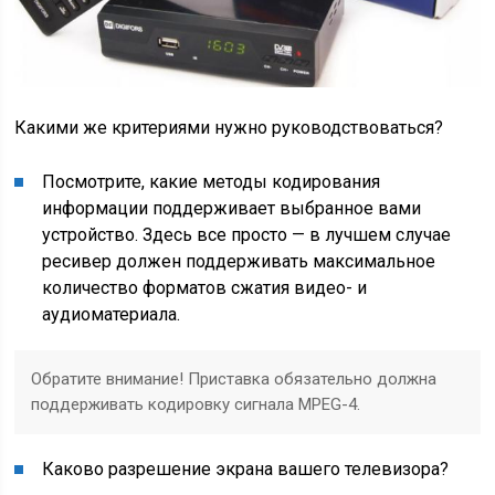
Какими же критериями нужно руководствоваться?
Посмотрите, какие методы кодирования
информации поддерживает выбранное вами
устройство. Здесь все просто — в лучшем случае
ресивер должен поддерживать максимальное
количество форматов сжатия видео- и
аудиоматериала.
Обратите внимание! Приставка обязательно должна
поддерживать кодировку сигнала MPEG-4.
Каково разрешение экрана вашего телевизора?