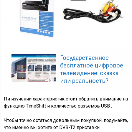
Государственное
бесплатное цифровое
телевидение: сказка
или реальность?
Пи изучении характеристик стоит обратить внимание на
функцию TimeShift и количество разъёмов USB .
Чтобы точно остаться довольным покупкой, подумайте,
что именно вы хотите от DVB-T2 приставки.