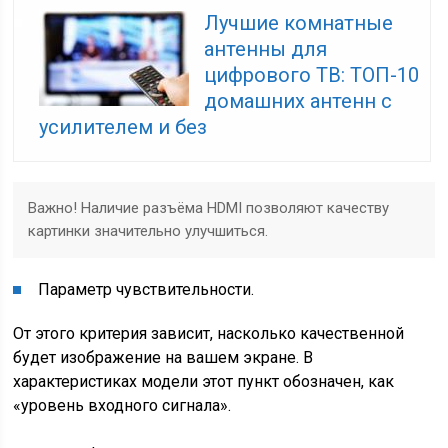
Лучшие комнатные
антенны для
цифрового ТВ: ТОП-10
домашних антенн с
усилителем и без
Важно! Наличие разъёма HDMI позволяют качеству
картинки значительно улучшиться.
Параметр чувствительности.
От этого критерия зависит, насколько качественной
будет изображение на вашем экране. В
характеристиках модели этот пункт обозначен, как
«уровень входного сигнала».