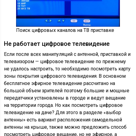
Поиск цифровых каналов на ТВ приставке
Не работает цифровое телевидение
Если после всех манипуляций с антенной, приставкой и
телевизором — цифровое телевидение по прежнему
не удалось настроить, то необходимо посмотреть
карту
зоны покрытия цифрового телевидения
. В основном
бесплатное эфирное телевидение рассчитано на
большой объем зрителей поэтому большие и мощные
передатчики установлены в городе и ведут вещание
на территории города. Но как посмотреть цифровое
телевидение на даче? Для этого в разделе «
выбор
антенны
» есть вариант расположения самодельной
антенны на крыше, также можно предложить способ
посмотреть цифровое вещание, но не эфирное, а