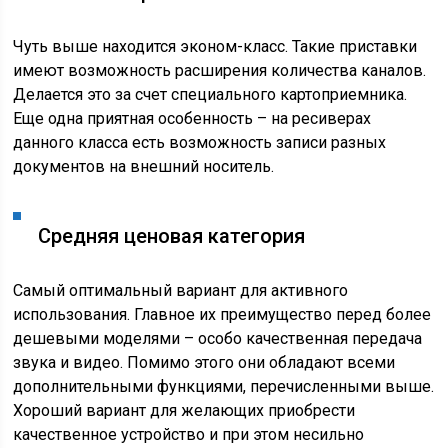
Чуть выше находится эконом-класс. Такие приставки
имеют возможность расширения количества каналов.
Делается это за счет специального картоприемника.
Еще одна приятная особенность – на ресиверах
данного класса есть возможность записи разных
документов на внешний носитель.
Средняя ценовая категория
Самый оптимальный вариант для активного
использования. Главное их преимущество перед более
дешевыми моделями – особо качественная передача
звука и видео. Помимо этого они обладают всеми
дополнительными функциями, перечисленными выше.
Хороший вариант для желающих приобрести
качественное устройство и при этом несильно