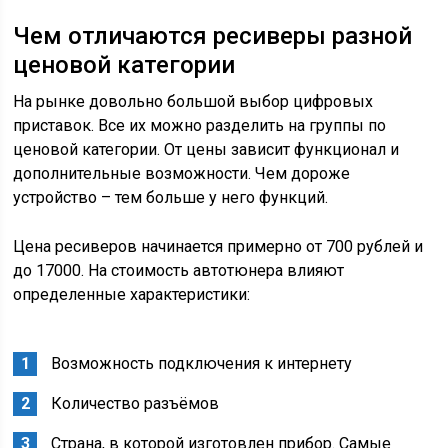
Чем отличаются ресиверы разной
ценовой категории
На рынке довольно большой выбор цифровых
приставок. Все их можно разделить на группы по
ценовой категории. От цены зависит функционал и
дополнительные возможности. Чем дороже
устройство – тем больше у него функций.
Цена ресиверов начинается примерно от 700 рублей и
до 17000. На стоимость автотюнера влияют
определенные характеристики:
Возможность подключения к интернету
Количество разъёмов
Страна, в которой изготовлен прибор. Самые