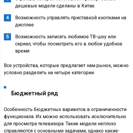
дешевые модели сделаны в Китае.
Возможность управлять приставкой кнопками на
дисплее
Возможность записать любимое ТВ-шоу или
сериал, чтобы посмотреть его в любое удобное
время
Все устройства, которые предлагает нам рынок, можно
условно разделить на четыре категории.
Бюджетный ряд
Особенность бюджетных вариантов в ограниченности
функционала. Их можно использовать исключительно
для просмотра телевизора. Такие модели неплохо
справляются с основными задачами, однако какие-