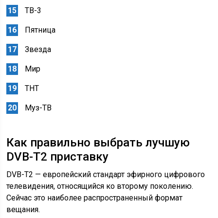
ТВ-3
Пятница
Звезда
Мир
ТНТ
Муз-ТВ
Как правильно выбрать лучшую
DVB-T2 приставку
DVB-T2 — европейский стандарт эфирного цифрового
телевидения, относящийся ко второму поколению.
Сейчас это наиболее распространенный формат
вещания.