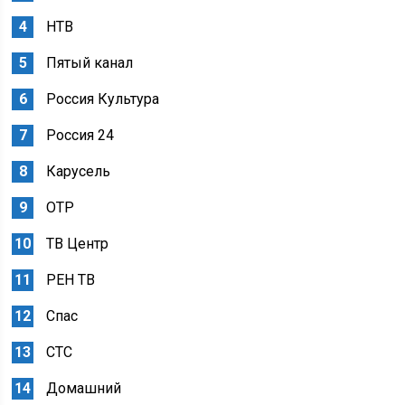
НТВ
Пятый канал
Россия Культура
Россия 24
Карусель
ОТР
ТВ Центр
РЕН ТВ
Спас
СТС
Домашний