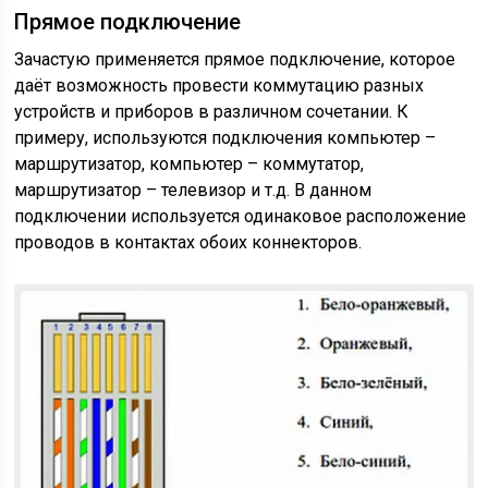
Прямое подключение
Зачастую применяется прямое подключение, которое
даёт возможность провести коммутацию разных
устройств и приборов в различном сочетании. К
примеру, используются подключения компьютер –
маршрутизатор, компьютер – коммутатор,
маршрутизатор – телевизор и т.д. В данном
подключении используется одинаковое расположение
проводов в контактах обоих коннекторов.