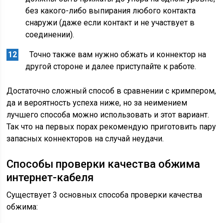
без какого-либо выпирания любого контакта
снаружи (даже если контакт и не участвует в
соединении).
Точно также вам нужно обжать и коннектор на
другой стороне и далее приступайте к работе.
Достаточно сложный способ в сравнении с кримпером,
да и вероятность успеха ниже, но за неимением
лучшего способа можно использовать и этот вариант.
Так что на первых порах рекомендую приготовить пару
запасных коннекторов на случай неудачи.
Способы проверки качества обжима
интернет-кабеля
Существует 3 основных способа проверки качества
обжима: