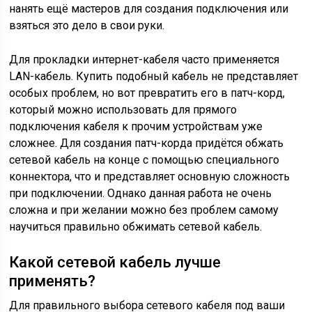
нанять ещё мастеров для создания подключения или
взяться это дело в свои руки.
Для прокладки интернет-кабеля часто применяется
LAN-кабель. Купить подобный кабель не представляет
особых проблем, но вот превратить его в патч-корд,
который можно использовать для прямого
подключения кабеля к прочим устройствам уже
сложнее. Для создания патч-корда придётся обжать
сетевой кабель на конце с помощью специального
коннектора, что и представляет основную сложность
при подключении. Однако данная работа не очень
сложна и при желании можно без проблем самому
научиться правильно обжимать сетевой кабель.
Какой сетевой кабель лучше
применять?
Для правильного выбора сетевого кабеля под ваши