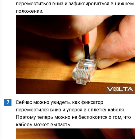
переместиться вниз и зафиксироваться в нижнем
положении.
Сейчас можно увидеть, как фиксатор
переместился вниз и упёрся в оплётку кабеля.
Поэтому теперь можно не беспокоится о том, что
кабель может выпасть.