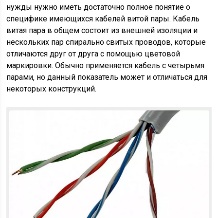
нужды нужно иметь достаточно полное понятие о
специфике имеющихся кабелей витой пары. Кабель
витая пара в общем состоит из внешней изоляции и
нескольких пар спирально свитых проводов, которые
отличаются друг от друга с помощью цветовой
маркировки. Обычно применяется кабель с четырьмя
парами, но данный показатель может и отличаться для
некоторых конструкций.