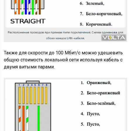
Также для скорости до 100 Мбит/с можно удешевить
общую стоимость локальной сети используя кабель с
двумя витыми парами.