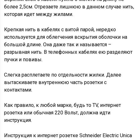
более 2,5см. Отрезаете лишнюю в данном случае нить,
которая идет между жилами.
Крепкая нить в кабелях с витой парой, нередко
используется для облегчения вскрытия оболочки на
большой длине. Она даже так и называется –
разрывная нить. В телефонных кабелях ею разделяют
пучки и повивы.
Слегка расплетаете по отдельности жилки. Далее
вытаскиваете внутреннюю часть розетки с
контактами.
Как правило, к любой марке, будь то TV, интернет
розетка или обычная 220 Вольт, должна идти
инструкция.
Инструкция к интернет розетке Schneider Electric Unica