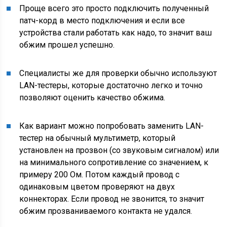
Проще всего это просто подключить полученный
патч-корд в место подключения и если все
устройства стали работать как надо, то значит ваш
обжим прошел успешно.
Специалисты же для проверки обычно используют
LAN-тестеры, которые достаточно легко и точно
позволяют оценить качество обжима.
Как вариант можно попробовать заменить LAN-
тестер на обычный мультиметр, который
установлен на прозвон (со звуковым сигналом) или
на минимального сопротивление со значением, к
примеру 200 Ом. Потом каждый провод с
одинаковым цветом проверяют на двух
коннекторах. Если провод не звонится, то значит
обжим прозваниваемого контакта не удался.