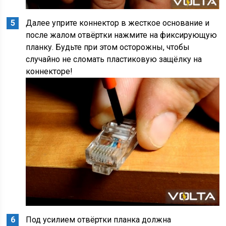
Далее уприте коннектор в жесткое основание и
после жалом отвёртки нажмите на фиксирующую
планку. Будьте при этом осторожны, чтобы
случайно не сломать пластиковую защёлку на
коннекторе!
Под усилием отвёртки планка должна