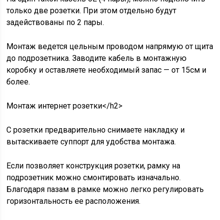
только две розетки. При этом отдельно будут
задействованы по 2 пары.
Монтаж ведется цельным проводом напрямую от щита
до подрозетника. Заводите кабель в монтажную
коробку и оставляете необходимый запас — от 15см и
более.
Монтаж интернет розетки</h2>
С розетки предварительно снимаете накладку и
вытаскиваете суппорт для удобства монтажа.
Если позволяет конструкция розетки, рамку на
подрозетник можно смонтировать изначально.
Благодаря пазам в рамке можно легко регулировать
горизонтальность ее расположения.