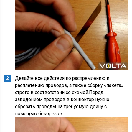
Делайте все действия по распрямлению и
расплетению проводов, а также сборку «пакета»
строго в соответствии со схемой.Перед
заведением проводов в коннектор нужно
обрезать проводы на требуемую длину с
помощью бокорезов.