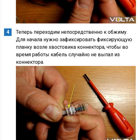
Теперь переходим непосредственно к обжиму.
Для начала нужно зафиксировать фиксирующую
планку возле хвостовика коннектора, чтобы во
время работы кабель случайно не выпал из
коннектора.