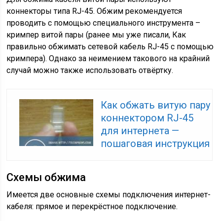
коннекторы типа RJ-45. Обжим рекомендуется
проводить с помощью специального инструмента –
кримпер витой пары (ранее мы уже писали, Как
правильно обжимать сетевой кабель RJ-45 с помощью
кримпера). Однако за неимением такового на крайний
случай можно также использовать отвёртку.
Как обжать витую пару
коннектором RJ-45
для интернета —
пошаговая инструкция
Схемы обжима
Имеется две основные схемы подключения интернет-
кабеля: прямое и перекрёстное подключение.