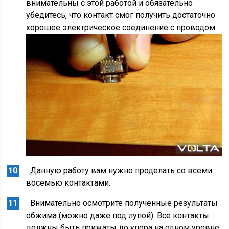
внимательны с этой работой и обязательно
убедитесь, что контакт смог получить достаточно
хорошее электрическое соединение с проводом.
Данную работу вам нужно проделать со всеми
восемью контактами.
Внимательно осмотрите полученные результаты
обжима (можно даже под лупой). Все контакты
должны быть прижаты до упора на одном уровне,