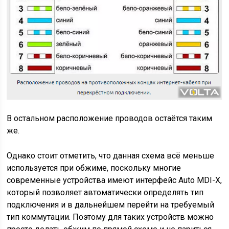
В остальном расположение проводов остаётся таким
же.
Однако стоит отметить, что данная схема всё меньше
используется при обжиме, поскольку многие
современные устройства имеют интерфейс Auto MDI-X,
который позволяет автоматически определять тип
подключения и в дальнейшем перейти на требуемый
тип коммутации. Поэтому для таких устройств можно