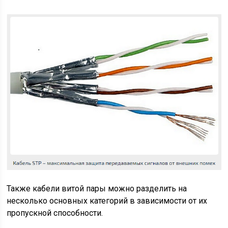
Также кабели витой пары можно разделить на
несколько основных категорий в зависимости от их
пропускной способности.