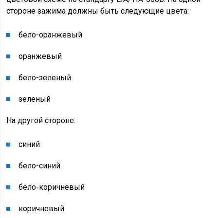
стороне зажима должны быть следующие цвета:
бело-
оранжевый
оранжевый
бело-
зеленый
зеленый
На другой стороне:
синий
бело-
синий
бело-
коричневый
коричневый