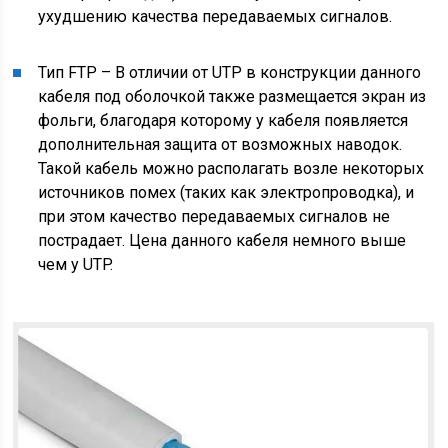
ухудшению качества передаваемых сигналов.
Тип FTP – В отличии от UTP в конструкции данного
кабеля под оболочкой также размещается экран из
фольги, благодаря которому у кабеля появляется
дополнительная защита от возможных наводок.
Такой кабель можно располагать возле некоторых
источников помех (таких как электропроводка), и
при этом качество передаваемых сигналов не
пострадает. Цена данного кабеля немного выше
чем у UTP.