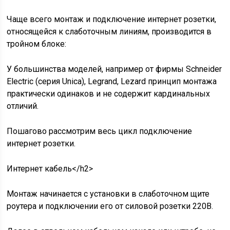
Чаще всего монтаж и подключение интернет розетки,
относящейся к слаботочным линиям, производится в
тройном блоке:
У большинства моделей, например от фирмы Schneider
Electric (серия Unica), Legrand, Lezard принцип монтажа
практически одинаков и не содержит кардинальных
отличий.
Пошагово рассмотрим весь цикл подключение
интернет розетки.
Интернет кабель</h2>
Монтаж начинается с установки в слаботочном щите
роутера и подключении его от силовой розетки 220В.