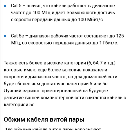
Cat 5 – значит, что кабель работает в диапазоне
частот до 100 МГц и даёт возможность достичь
скорости передачи данных до 100 Мбит/с.
Cat 5е – диапазон рабочих частот составляет до 125
МГц, со скоростью передачи данных до 1 Гбит/с.
Также есть более высокие категории (6, 6А 7 и т.д.)
которые имею ещё более высокие показатели
скорости и диапазона частот, но для домашней сети
будет более чем достаточно категории 5 или 5е.
Лучший вариант, ориентированный на будущее
развитие вашей компьютерной сети считается кабель с
категорией 5е.
Обжим кабеля витой пары
Для обжима кабеля витой пары используют