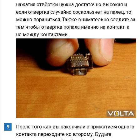
нажатия отвёртки нужна достаточно высокая и
если отвёртка случайно соскользнёт на палец, то
можно пораниться. Также внимательно следите за
тем чтобы отвёртка попала именно на контакт, а
не между контактами.
После того как вы закончили с прижатием одного
контакта переходите ко второму. Будьте