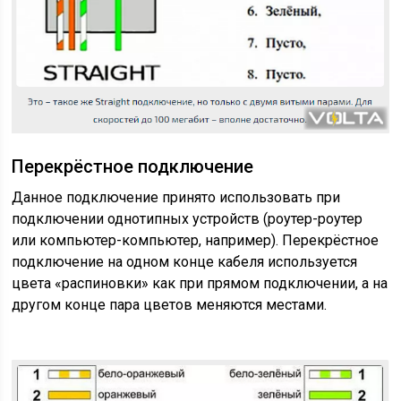
Перекрёстное подключение
Данное подключение принято использовать при
подключении однотипных устройств (роутер-роутер
или компьютер-компьютер, например). Перекрёстное
подключение на одном конце кабеля используется
цвета «распиновки» как при прямом подключении, а на
другом конце пара цветов меняются местами.