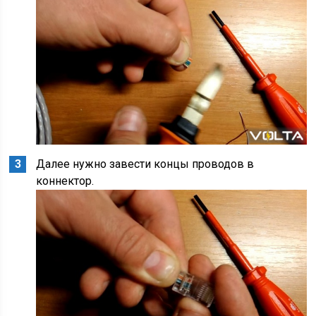
Далее нужно завести концы проводов в
коннектор.