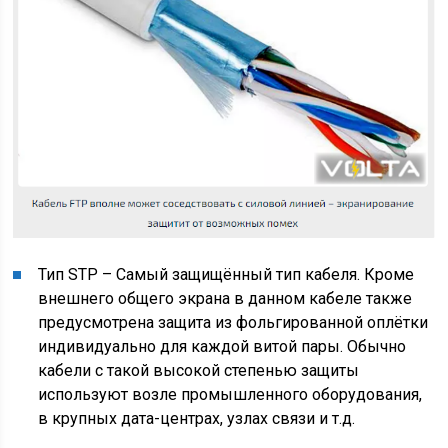
Тип STP – Самый защищённый тип кабеля. Кроме
внешнего общего экрана в данном кабеле также
предусмотрена защита из фольгированной оплётки
индивидуально для каждой витой пары. Обычно
кабели с такой высокой степенью защиты
используют возле промышленного оборудования,
в крупных дата-центрах, узлах связи и т.д.