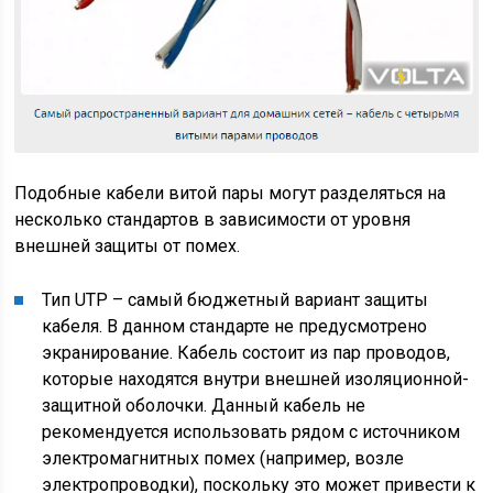
Подобные кабели витой пары могут разделяться на
несколько стандартов в зависимости от уровня
внешней защиты от помех.
Тип UTP – самый бюджетный вариант защиты
кабеля. В данном стандарте не предусмотрено
экранирование. Кабель состоит из пар проводов,
которые находятся внутри внешней изоляционной-
защитной оболочки. Данный кабель не
рекомендуется использовать рядом с источником
электромагнитных помех (например, возле
электропроводки), поскольку это может привести к