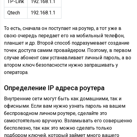
TP-Link
192.168.1.1
Qtech
192.168.1.1
То есть, сначала он поступает на роутер, а тот уже в
свою очередь передает его на мобильный телефон,
планшет и др. Второй способ подразумевает создание
точек доступа самим провайдером. Поэтому, в первом
случае абонент сам устанавливает личный пароль, а во
втором ключ безопасности нужно запрашивать у
оператора.
Определение IP адреса роутера
Внутренние сети могут быть как домашними, так и
офисными. Если вам нужно узнать пароль на вашем
беспроводном личном роутере, сделайте это
самостоятельно вручную. Взламывать его совершенно
бесполезно, так как это можно сделать только
подбором ключей, который займет много вашего