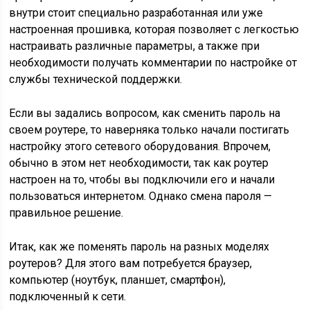
внутри стоит специально разработанная или уже
настроенная прошивка, которая позволяет с легкостью
настраивать различные параметры, а также при
необходимости получать комментарии по настройке от
службы технической поддержки.
Если вы задались вопросом, как сменить пароль на
своем роутере, то наверняка только начали постигать
настройку этого сетевого оборудования. Впрочем,
обычно в этом нет необходимости, так как роутер
настроен на то, чтобы вы подключили его и начали
пользоваться интернетом. Однако смена пароля —
правильное решение.
Итак, как же поменять пароль на разных моделях
роутеров? Для этого вам потребуется браузер,
компьютер (ноутбук, планшет, смартфон),
подключенный к сети.