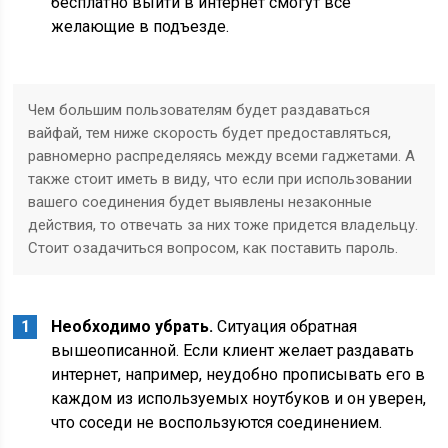
бесплатно выйти в интернет смогут все
желающие в подъезде.
Чем большим пользователям будет раздаваться
вайфай, тем ниже скорость будет предоставляться,
равномерно распределяясь между всеми гаджетами. А
также стоит иметь в виду, что если при использовании
вашего соединения будет выявлены незаконные
действия, то отвечать за них тоже придется владельцу.
Стоит озадачиться вопросом, как поставить пароль.
Необходимо убрать.
Ситуация обратная
вышеописанной. Если клиент желает раздавать
интернет, например, неудобно прописывать его в
каждом из используемых ноутбуков и он уверен,
что соседи не воспользуются соединением.