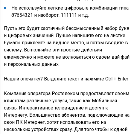
Не используйте легкие цифровые комбинации типа
87654321 и наоборот, 111111 и т.д.
Пусть это будет хаотичный бессмысленный набор букв
и цифровых значений. Лучше напишите его на листке
бумаги, приклейте на видное место, и потом введите в
систему. Выполняйте эти простые действия
ежемесячно и можете не волноваться о своем вай фай
и персональных данных.
Нашли опечатку? Выделите текст и нажмите Ctrl + Enter
Компания оператора Ростелеком предоставляет своим
клиентам различные услуги, такие как Мобильная
связь, Интерактивное телевидение и доступ к
Интернету. Большинство абонентов, подключающие на
свои ПК Интернет, хотят использовать его на
нескольких устройствах сразу. Для того чтобы к одной