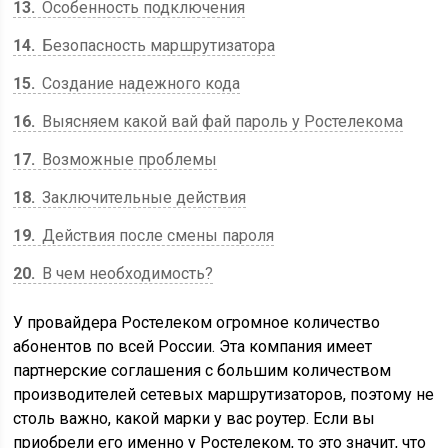
13
Особенность подключения
14
Безопасность маршрутизатора
15
Создание надежного кода
16
Выясняем какой вай фай пароль у Ростелекома
17
Возможные проблемы
18
Заключительные действия
19
Действия после смены пароля
20
В чем необходимость?
У провайдера Ростелеком огромное количество
абонентов по всей России. Эта компания имеет
партнерские соглашения с большим количеством
производителей сетевых маршрутизаторов, поэтому не
столь важно, какой марки у вас роутер. Если вы
приобрели его именно у Ростелеком, то это значит, что