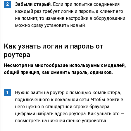
Забыли старый.
Если при попытке соединения
каждый раз требует логин и пароль, а клиент его
не помнит, то изменив настройки в оборудовании
можно сразу установить новый.
Как узнать логин и пароль от
роутера
Несмотря на многообразие используемых моделей,
общий принцип, как сменить пароль, одинаков.
Нужно зайти на роутер с помощью компьютера,
подключенного к локальной сети. Чтобы войти в
него нужно в стандартной строке браузера
цифрами набрать адрес роутера. Как узнать это —
посмотреть на нижней стенке устройства.