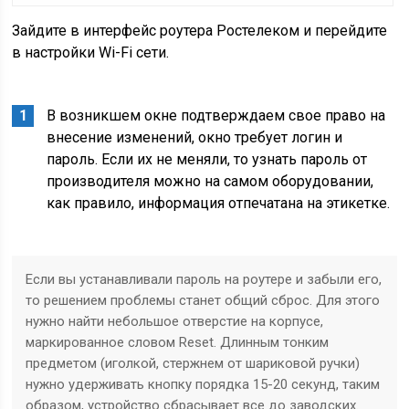
Зайдите в интерфейс роутера Ростелеком и перейдите
в настройки Wi-Fi сети.
В возникшем окне подтверждаем свое право на
внесение изменений, окно требует логин и
пароль. Если их не меняли, то узнать пароль от
производителя можно на самом оборудовании,
как правило, информация отпечатана на этикетке.
Если вы устанавливали пароль на роутере и забыли его,
то решением проблемы станет общий сброс. Для этого
нужно найти небольшое отверстие на корпусе,
маркированное словом Reset. Длинным тонким
предметом (иголкой, стержнем от шариковой ручки)
нужно удерживать кнопку порядка 15-20 секунд, таким
образом, устройство сбрасывает все до заводских.