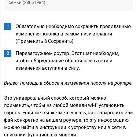
семьи (28061984).
Обязательно необходимо сохранить проделанные
изменения, кнопка в самом низу вкладки
(Применить à Сохранить).
Перезагружаем роутер. Этот шаг необходим,
чтобы оборудование обновилось в сети и
изменения вступили в силу.
Видео: помощь в сбросе и изменения пароля на роутере.
Это универсальный способ, который можно
применить, чтобы на любой модели wi-fi установить
пароль. Если же вы желаете узнать, как запаролить вай
фай конкретно на вашем роутере, то эту информацию
можно найти в инструкции к устройству или в сети в
описании функционала модели.