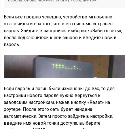
Если все прошло успешно, устройство мгновенно
отключится из-за того, что в его системе сохранен
пароль. Зайдите в настройки, выберите «Забыть сеть»,
после подключитесь к ней заново и введите новый
пароль.
Если пароль и логин были изменены до вас, то для
настройки нового пароля нужно вернуться к
заводским настройкам, нажав кнопку «Reset» на
роутере. После этого сеть будет найдена
автоматически. Затем просто зайдите в настройки,
введите имя новой точки доступа, выберите