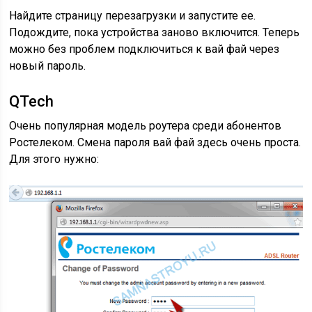
Найдите страницу перезагрузки и запустите ее.
Подождите, пока устройства заново включится. Теперь
можно без проблем подключиться к вай фай через
новый пароль.
QTech
Очень популярная модель роутера среди абонентов
Ростелеком. Смена пароля вай фай здесь очень проста.
Для этого нужно: