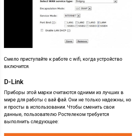
Смело приступайте к работе с wifi, когда устройство
включится.
D-Link
Приборы этой марки считаются одними из лучших в
мире для работы с вай фай. Они не только надежны, но
и просты в использовании. Чтобы сменить свои
данные, пользователю Ростелеком требуется
выполнить следующее: