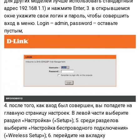
для других моделей лучше использовать стандартный
адрес 192.168.1.1) и нажмите Enter; 3. в открывшемся
окне укажите свои логин и пароль, чтобы совершить
вход в меню. Login – admin, password – оставьте
пустым;
4. после того, как вход был совершен, вы попадете на
главную страницу настроек. В левой части выберите
раздел «Настройка» («Setup»); 5. среди разделов
выберите «Настройка беспроводного подключения»
(«Wireless Setup»); 6. перейдите на вкладку