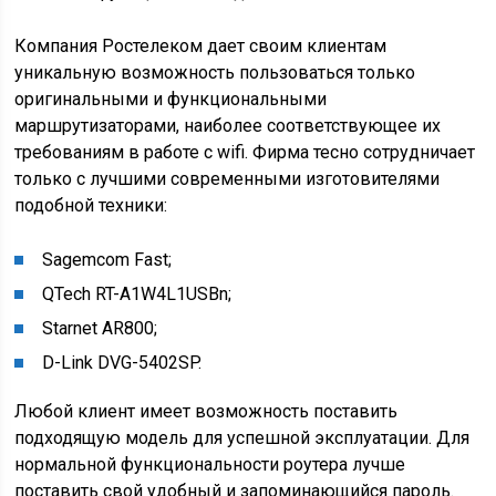
Компания Ростелеком дает своим клиентам
уникальную возможность пользоваться только
оригинальными и функциональными
маршрутизаторами, наиболее соответствующее их
требованиям в работе с wifi. Фирма тесно сотрудничает
только с лучшими современными изготовителями
подобной техники:
Sagemcom Fast;
QTech RT-A1W4L1USBn;
Starnet AR800;
D-Link DVG-5402SP.
Любой клиент имеет возможность поставить
подходящую модель для успешной эксплуатации. Для
нормальной функциональности роутера лучше
поставить свой удобный и запоминающийся пароль.