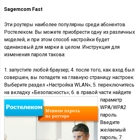
Sagemcom Fast
Эти роутеры наиболее популярны среди абонентов
Ростелеком. Вы можете приобрести одну из различных
моделей, и при этом способ настройки будет
одинаковый для марки в целом. Инструкция для
изменения пароля такова:
1. запустите любой браузер; 4. после того, как вход был
совершен, вы попадете на главную страницу настроек.
Выберите раздел «Настройка WLAN»; 5. переключитесь
на вкладку «Безопасность»;
6. в правой части найдите
параметр
WPA/WPA2
пароль.
Введите
желаемый
пароль; 7.