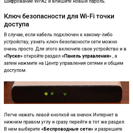
шифрование WPA2 и впишите новый пароль.
Ключ безопасности для Wi-Fi точки
доступа
В случае, если кабель подключен к какому-либо
устройству, узнать ключ безопасности сети можно
очень просто. Для этого включите свое устройство и в
«Пуске»
откройте раздел
«Панель управления»
, а
затем нажмите на Центр управления сетями и общим
доступом.
Легче нажать левой кнопкой на значок Интернет в
нижнем правом углу и сразу перейти в тот же раздел.
В нем выберите
«Беспроводные сети»
и разрешите