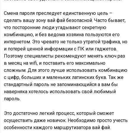
Смена пароля преследует единственную цель –
сделать вашу зону вай фай безопасной. Часто бывает,
что посторонние люди угадывают секретную
комбинацию, и без ведома хозяина пользуются его
интернетом. Это чревато не только утратой трафика, но
и потерей ценной информации с ПК или гаджетов.
Поэтому специалисты рекомендуют менять ключ раз
в месяц на wifi, и поставить его максимально
сложным. Для этого лучше использовать комбинацию
с цифр, больших и маленьких латинских букв. Так же
стандартный пароль не запоминающийся а вам бы
наверняка хотелось использовать свой любимый
пароль.
Это достаточно легкий процесс, который сможет
осуществить даже новичок. Необходимо просто учесть
особенности каждого маршрутизатора вай фай.