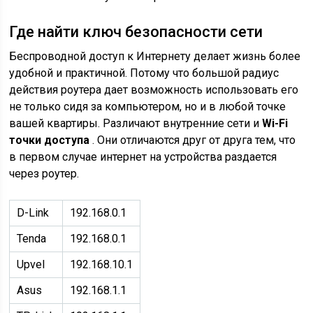
Где найти ключ безопасности сети
Беспроводной доступ к Интернету делает жизнь более
удобной и практичной. Потому что большой радиус
действия роутера дает возможность использовать его
не только сидя за компьютером, но и в любой точке
вашей квартиры. Различают внутренние сети и
Wi-Fi
точки доступа
. Они отличаются друг от друга тем, что
в первом случае интернет на устройства раздается
через роутер.
D-Link
192.168.0.1
Tenda
192.168.0.1
Upvel
192.168.10.1
Asus
192.168.1.1