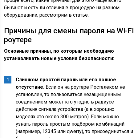
проще всего, какие причины для этого чаще всего
бывают и есть ли отличия в процедуре на разном
оборудовании, рассмотрим в статье.
Причины для смены пароля на Wi-Fi
роутере
Основные причины, по которым необходимо
устанавливать новые условия безопасности:
Слишком простой пароль или его полное
отсутствие.
Если он на роутере Ростелеком не
установлен, то пользоваться незащищенным
соединением может кто угодно в радиусе
действия сигнала устройства (а в хороших
моделях это около 300 метров). Если можно
узнать пароль простым подбором комбинаций
(например, 12345 или qwerty), то присоединиться и