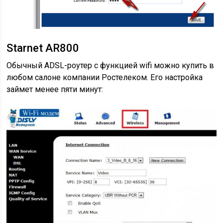
Starnet AR800
Обычный ADSL-роутер с функцией wifi можно купить в
любом салоне компании Ростелеком. Его настройка
займет менее пяти минут: