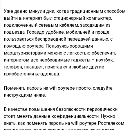
Уже давно минули дни, когда традиционным способом
выйти в интернет был стационарный компьютер,
подключенный сетевым кабелем, заходящим из
подъезда. Гораздо удобнее, мобильней и проще
пользоваться беспроводной передачей данных, с
помощью роутера. Пользуясь хорошими
марштуризаторами можно с легкостью обеспечить
интернетом все необходимые гаджеты – ноутбук,
телефон, планшет, приставку и любые другие
приобретения владельца.
Поменять пароль на wifi роутере просто, следуйте
инструкциям ниже.
В качестве повышения безопасности периодически
стоит менять данные конфиденциальности. Нужно
знать, как поменять пароль на wifi роутере Ростелеком