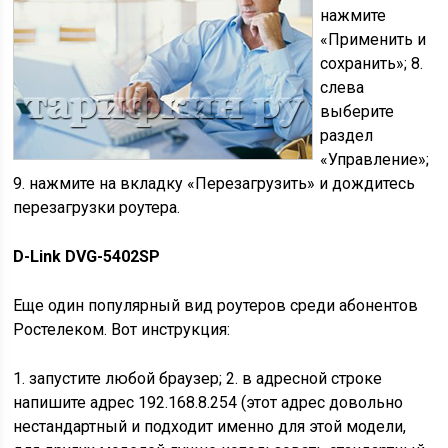
нажмите
«Применить и
сохранить»; 8.
слева
выберите
раздел
«Управление»;
9. нажмите на вкладку «Перезагрузить» и дождитесь
перезагрузки роутера.
D-Link DVG-5402SP
Еще один популярный вид роутеров среди абонентов
Ростелеком. Вот инструкция:
1. запустите любой браузер; 2. в адресной строке
напишите адрес 192.168.8.254 (этот адрес довольно
нестандартный и подходит именно для этой модели,