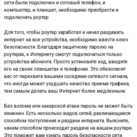
сети были подключен и сотовый телефон, и
компьютер, и планшет, необходимо приобрести и
подключить роутер
Для того, чтобы роутер заработал и начал раздавать
интернет на все устройства, необходимо ввести ключ
безопасности. Благодаря защитному паролю на
роутерах, к Интернету смогут подключаться только
устройства абонента. Просто установите код, введите
его на своих планшетах и телефонах. Это обезопасит
вас от перехвата вашими соседями сетевого сигнала,
что иногда может ухудшать качество приема трафика,
тем самым делать ваш Интернет более медленным.
Без взлома или хакерской атаки пароль не может быть
изменен. Есть несколько видов сетей, различающиеся
способом поступления и раздачи интернета. Выясните,
каким способом происходит раздача на вашем роутере.
Это поможет вам узнать пароль безопасности сети.