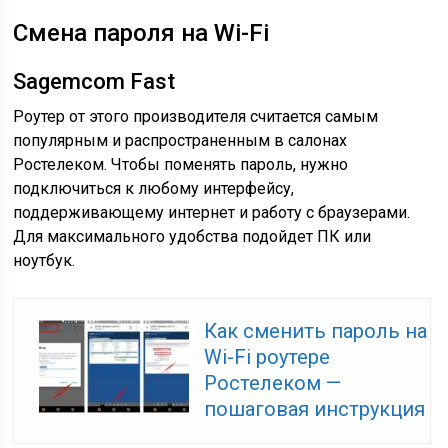
Смена пароля на Wi-Fi
Sagemcom Fast
Роутер от этого производителя считается самым
популярным и распространенным в салонах
Ростелеком. Чтобы поменять пароль, нужно
подключиться к любому интерфейсу,
поддерживающему интернет и работу с браузерами.
Для максимального удобства подойдет ПК или
ноутбук.
Как сменить пароль на
Wi-Fi роутере
Ростелеком —
пошаговая инструкция