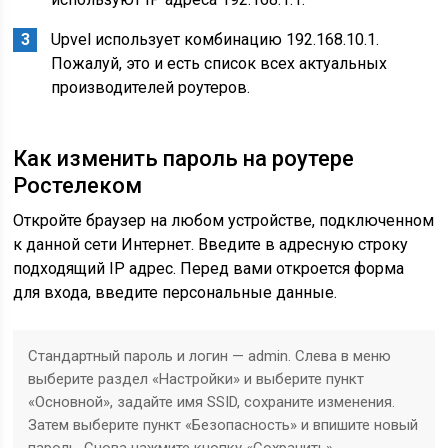
Upvel использует комбинацию 192.168.10.1.
Пожалуй, это и есть список всех актуальных
производителей роутеров.
Как изменить пароль на роутере
Ростелеком
Откройте браузер на любом устройстве, подключенном
к данной сети Интернет. Введите в адресную строку
подходящий IP адрес. Перед вами откроется форма
для входа, введите персональные данные.
Стандартный пароль и логин — admin. Слева в меню
выберите раздел «Настройки» и выберите пункт
«Основной», задайте имя SSID, сохраните изменения.
Затем выберите пункт «Безопасность» и впишите новый
пароль. Снова нажмите кнопку «Сохранить».