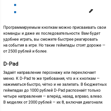
Next
Программируемым кнопкам можно присваивать свои
команды и даже их последовательности. Вам будет
удобнее играть, вы сможете быстрее реагировать
на события в игре. Но такие геймпады стоят дороже —
от 2500 рублей и более.
D-Pad
Задаёт направление персонажу или переключает
меню. К D-Pad те же требования, что и к кнопкам —
нажиматься быстро, чётко и не залипать. В бюджетных
геймпадах до 1000 рублей D-Pad распознаёт только
четыре направления — вперёд, назад, вправо, влево.
В моделях от 2000 рублей — их 8, включая диагонали.