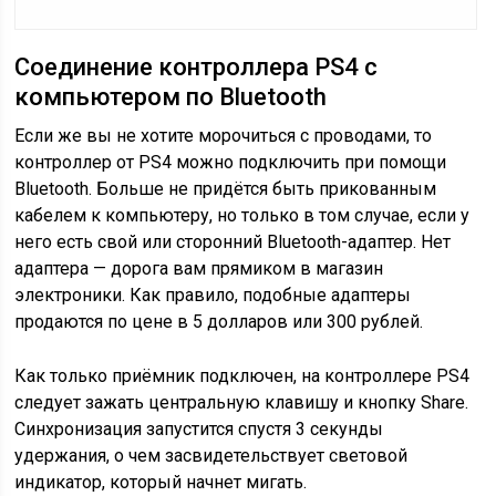
Соединение контроллера PS4 с
компьютером по Bluetooth
Если же вы не хотите морочиться с проводами, то
контроллер от PS4 можно подключить при помощи
Bluetooth. Больше не придётся быть прикованным
кабелем к компьютеру, но только в том случае, если у
него есть свой или сторонний Bluetooth-адаптер. Нет
адаптера — дорога вам прямиком в магазин
электроники. Как правило, подобные адаптеры
продаются по цене в 5 долларов или 300 рублей.
Как только приёмник подключен, на контроллере PS4
следует зажать центральную клавишу и кнопку Share.
Синхронизация запустится спустя 3 секунды
удержания, о чем засвидетельствует световой
индикатор, который начнет мигать.