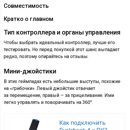
Совместимость
Кратко о главном
Тип контроллера и органы управления
Чтобы выбрать идеальный контроллер, лучше его
тестировать. Но перед покупкой этот шанс выпадает
редко, поэтому опирайтесь на отзывы.
Мини-джойстики
В этих геймпадах есть небольшие выступы, похожие
на «грибочки». Левый джойстик отвечает
за перемещение, правый — за прицеливание. Ими
легко управлять и поворачивать на 360°.
Как подключить