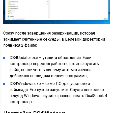
Сразу после завершения разархивации, которая
занимает считанные секунды, в целевой директории
появится 2 файла:
DS4Updater.exe – утилита обновления. Если
контроллер перестал работать, стоит запустить
файл, после чего в систему автоматически
добавится последняя версия программы;
DS4Windows.exe – само ПО для установки
геймпада. Его нужно запустить. Спустя несколько
секунд Windows научится распознавать DualShock 4
контроллер.