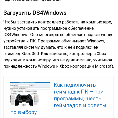
Загрузить DS4Windows
Чтобы заставить контроллер работать на компьютере,
нужно установить программное обеспечение
DS4Windows. Оно многократно облегчает подключение
устройства к ПК. Программа обманывает Windows,
заставляя систему думать, что к ней подключен
геймпад Xbox 360. Как известно, контроллер с Xbox
подходит к компьютеру, что не удивительно, учитывая
принадлежность Windows и Xbox корпорации Microsoft.
Как подключить
геймпад к ПК — три
программы, шесть
геймпадов и советы
по выбору