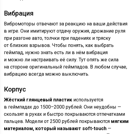
Вибрация
Вибромоторы отвечают за реакцию на ваши действия
в игре. Они имитируют отдачу оружия, дрожание руля
при разгоне авто, толчки при падениях и тряску
от близких взрывов. Чтобы понять, как выбрать
геймпад, нужно знать есть ли в нём вибрация
и можно ли настраивать её силу. Тут опять же сила
на стороне оригинальный геймпадов. В любом случае,
вибрацию всегда можно выключить.
Корпус
Жёсткий глянцевый пластик
используется
в геймпадах до 1500–2000 рублей. Они неудобны —
скользят в руках и быстро покрываются отпечатками
пальцев. Модели от 2500 рублей покрываются
мягким
материалом, который называют soft-touch
—