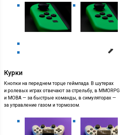
Next
Курки
Кнопки на переднем торце геймпада. В шутерах
и ролевых играх отвечают за стрельбу, в MMORPG
и MOBA — за быстрые команды, в симуляторах —
за управление газом и тормозом.