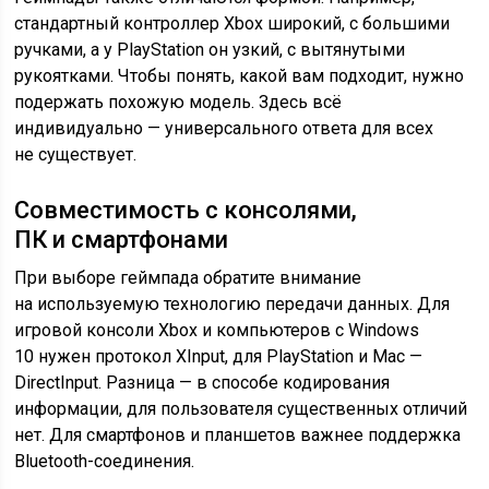
стандартный контроллер Xbox широкий, с большими
ручками, а у PlayStation он узкий, с вытянутыми
рукоятками. Чтобы понять, какой вам подходит, нужно
подержать похожую модель. Здесь всё
индивидуально — универсального ответа для всех
не существует.
Совместимость с консолями,
ПК и смартфонами
При выборе геймпада обратите внимание
на используемую технологию передачи данных. Для
игровой консоли Xbox и компьютеров с Windows
10 нужен протокол XInput, для PlayStation и Mac —
DirectInput. Разница — в способе кодирования
информации, для пользователя существенных отличий
нет. Для смартфонов и планшетов важнее поддержка
Bluetooth-соединения.