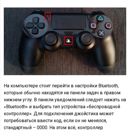
На компьютере стоит перейти в настройки Bluetooth,
которые обычно находятся на панели задач в правом
нижнем углу. В панели уведомлений следует нажать на
«Bluetooth» и выбрать тип устройства «беспроводной
контроллер». Для подключения джойстика может
потребоваться ввести код, если он не менялся,
стандартный – 0000. На этом всё, контроллер