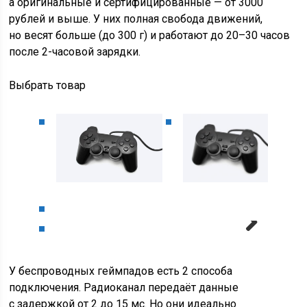
а оригинальные и сертифицированные — от 3000
рублей и выше. У них полная свобода движений,
но весят больше (до 300 г) и работают до 20–30 часов
после 2-часовой зарядки.
Выбрать товар
Next
У беспроводных геймпадов есть 2 способа
подключения. Радиоканал передаёт данные
с задержкой от 2 до 15 мс. Но они идеально