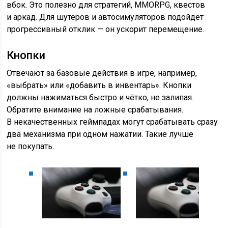
вбок. Это полезно для стратегий, MMORPG, квестов
и аркад. Для шутеров и автосимуляторов подойдёт
прогрессивный отклик — он ускорит перемещение.
Кнопки
Отвечают за базовые действия в игре, например,
«выбрать» или «добавить в инвентарь». Кнопки
должны нажиматься быстро и чётко, не залипая.
Обратите внимание на ложные срабатывания.
В некачественных геймпадах могут срабатывать сразу
два механизма при одном нажатии. Такие лучше
не покупать.