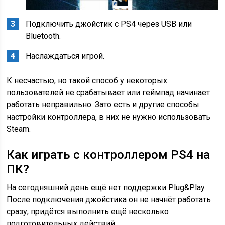
Подключить джойстик с PS4 через USB или
Bluetooth.
Наслаждаться игрой.
К несчастью, но такой способ у некоторых
пользователей не срабатывает или геймпад начинает
работать неправильно. Зато есть и другие способы
настройки контроллера, в них не нужно использовать
Steam.
Как играть с контроллером PS4 на
ПК?
На сегодняшний день ещё нет поддержки Plug&Play.
После подключения джойстика он не начнёт работать
сразу, придётся выполнить ещё несколько
подготовительных действий.