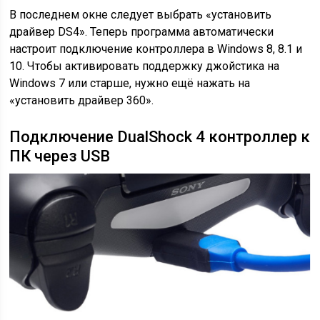
В последнем окне следует выбрать «установить
драйвер DS4». Теперь программа автоматически
настроит подключение контроллера в Windows 8, 8.1 и
10. Чтобы активировать поддержку джойстика на
Windows 7 или старше, нужно ещё нажать на
«установить драйвер 360».
Подключение DualShock 4 контроллер к
ПК через USB