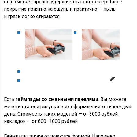
он помогает прочно удерживать контроллер. Такое
покрытие приятно на ощупь и практично — пыль
и грязь легко стираются.
Next
Есть
геймпады со сменными панелями
. Вы можете
менять цвета и рисунки в их оформлении хоть каждый
день. Стоимость таких моделей — от 3000 рублей,
накладок — от 800–1000 рублей.
Геймпады также отличаются формой. Например,