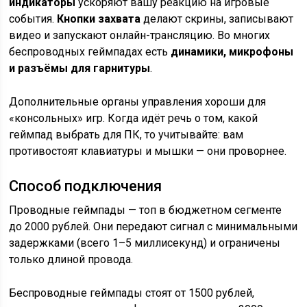
индикаторы
ускоряют вашу реакцию на игровые
события.
Кнопки захвата
делают скрины, записывают
видео и запускают онлайн-трансляцию. Во многих
беспроводных геймпадах есть
динамики, микрофоны
и разъёмы для гарнитуры
.
Дополнительные органы управления хороши для
«консольных» игр. Когда идёт речь о том, какой
геймпад выбрать для ПК, то учитывайте: вам
противостоят клавиатуры и мышки — они проворнее.
Способ подключения
Проводные геймпады — топ в бюджетном сегменте
до 2000 рублей. Они передают сигнал с минимальными
задержками (всего 1–5 миллисекунд) и ограничены
только длиной провода.
Беспроводные геймпады стоят от 1500 рублей,