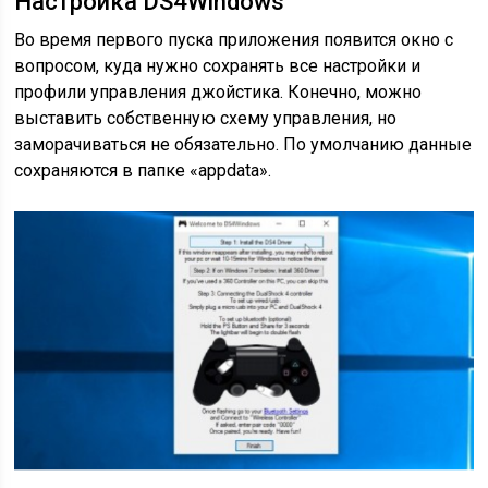
Настройка DS4Windows
Во время первого пуска приложения появится окно с
вопросом, куда нужно сохранять все настройки и
профили управления джойстика. Конечно, можно
выставить собственную схему управления, но
заморачиваться не обязательно. По умолчанию данные
сохраняются в папке «appdata».