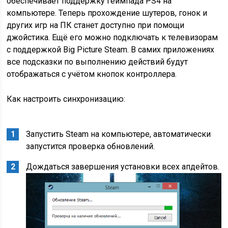
обеспечивает поддержку геймпада PS4 на
компьютере. Теперь прохождение шутеров, гонок и
других игр на ПК станет доступно при помощи
джойстика. Ещё его можно подключать к телевизорам
с поддержкой Big Picture Steam. В самих приложениях
все подсказки по выполнению действий будут
отображаться с учётом кнопок контроллера.
Как настроить синхронизацию:
Запустить Steam на компьютере, автоматически
запустится проверка обновлений.
Дождаться завершения установки всех апдейтов.