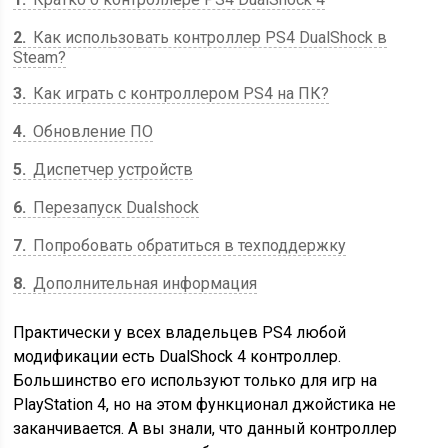
2
Как использовать контроллер PS4 DualShock в
Steam?
3
Как играть с контроллером PS4 на ПК?
4
Обновление ПО
5
Диспетчер устройств
6
Перезапуск Dualshock
7
Попробовать обратиться в техподдержку
8
Дополнительная информация
Практически у всех владельцев PS4 любой
модификации есть DualShock 4 контроллер.
Большинство его используют только для игр на
PlayStation 4, но на этом функционал джойстика не
заканчивается. А вы знали, что данный контроллер