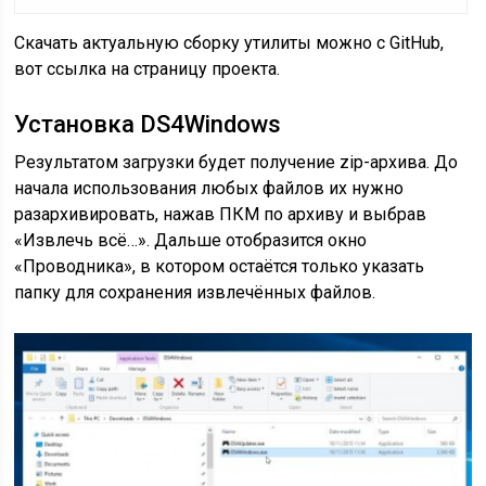
Скачать актуальную сборку утилиты можно с GitHub,
вот ссылка на страницу проекта.
Установка DS4Windows
Результатом загрузки будет получение zip-архива. До
начала использования любых файлов их нужно
разархивировать, нажав ПКМ по архиву и выбрав
«Извлечь всё…». Дальше отобразится окно
«Проводника», в котором остаётся только указать
папку для сохранения извлечённых файлов.