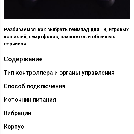
Разбираемся, как выбрать геймпад для ПК, игровых
консолей, смартфонов, планшетов и облачных
сервисов.
Содержание
Тип контроллера и органы управления
Способ подключения
Источник питания
Вибрация
Корпус