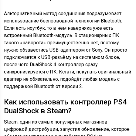
Альтернативный метод соединения подразумевает
использование беспроводной технологии Bluetooth.
Если есть ноутбук, то в нём наверняка уже есть
встроенный Bluetooth-модуль. В стационарных ПК
такого «наворота» преимущественно нет, поэтому
нужно обзавестись USB-адаптером от Sony. Он просто
подключается к USB-разъёму на системном блоке,
после чего DualShock 4 контроллер сразу
синхронизируется с ПК. Кстати, покупать оригинальный
адаптер не обязательно, подойдёт любая модель с
поддержкой Bluetooth от версии 2.
Как использовать контроллер PS4
DualShock в Steam?
Steam, один из самых популярных магазинов
цифровой дистрибуции, запустил обновление, которое