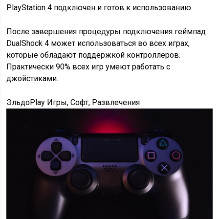
PlayStation 4 подключен и готов к использованию.
После завершения процедуры подключения геймпад
DualShock 4 может использоваться во всех играх,
которые обладают поддержкой контроллеров.
Практически 90% всех игр умеют работать с
джойстиками.
ЭльдоPlay Игры, Софт, Развлечения