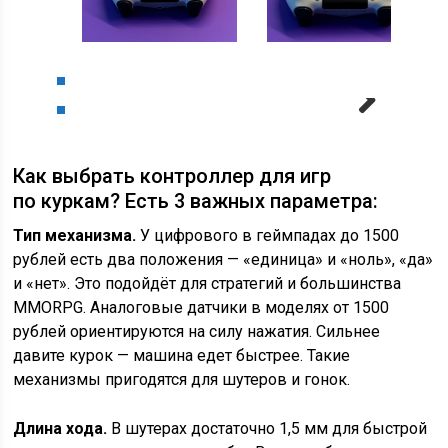
Next
Как выбрать контроллер для игр
по куркам? Есть 3 важных параметра:
Тип механизма.
У цифрового в геймпадах до 1500
рублей есть два положения — «единица» и «ноль», «да»
и «нет». Это подойдёт для стратегий и большинства
MMORPG. Аналоговые датчики в моделях от 1500
рублей ориентируются на силу нажатия. Сильнее
давите курок — машина едет быстрее. Такие
механизмы пригодятся для шутеров и гонок.
Длина хода.
В шутерах достаточно 1,5 мм для быстрой