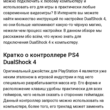
можно подключить к любому компьютеру и
использовать его для игры в практически любые
современные видеоигры? В Интернете вы можете
найти множество инструкций по настройке DualShock 4,
но они больше напоминают какую-то чёрную магию,
нежели чем процесс настройки. В данном обзоре мы
расскажем обо всём, что нужно знать для
подключения DualShock 4 к компьютеру.
Кратко о контроллере PS4
DualShock 4
Оригинальный джойстик для PlayStation 4 является уже
неким эталоном в игровой индустрии и под него
специально разрабатывается масса игр. Его форма и
расположение клавиш удобны практически для всех
геймеров, чего нельзя сказать о сторонних геймпадах.
Данный контроллер запросто можно использовать на
компьютере, более того, его трекпад может заменить