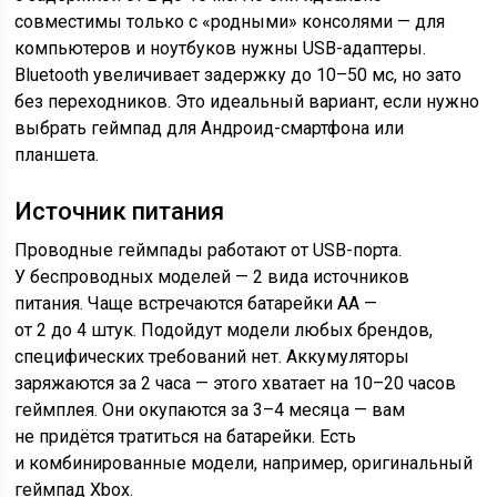
совместимы только с «родными» консолями — для
компьютеров и ноутбуков нужны USB-адаптеры.
Bluetooth увеличивает задержку до 10–50 мс, но зато
без переходников. Это идеальный вариант, если нужно
выбрать геймпад для Андроид-смартфона или
планшета.
Источник питания
Проводные геймпады работают от USB-порта.
У беспроводных моделей — 2 вида источников
питания. Чаще встречаются батарейки АА —
от 2 до 4 штук. Подойдут модели любых брендов,
специфических требований нет. Аккумуляторы
заряжаются за 2 часа — этого хватает на 10–20 часов
геймплея. Они окупаются за 3–4 месяца — вам
не придётся тратиться на батарейки. Есть
и комбинированные модели, например, оригинальный
геймпад Xbox.