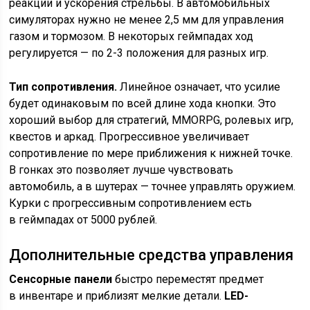
реакции и ускорения стрельбы. В автомобильных
симуляторах нужно не менее 2,5 мм для управления
газом и тормозом. В некоторых геймпадах ход
регулируется — по 2-3 положения для разных игр.
Тип сопротивления.
Линейное означает, что усилие
будет одинаковым по всей длине хода кнопки. Это
хороший выбор для стратегий, MMORPG, ролевых игр,
квестов и аркад. Прогрессивное увеличивает
сопротивление по мере приближения к нижней точке.
В гонках это позволяет лучше чувствовать
автомобиль, а в шутерах — точнее управлять оружием.
Курки с прогрессивным сопротивлением есть
в геймпадах от 5000 рублей.
Дополнительные средства управления
Сенсорные панели
быстро переместят предмет
в инвентаре и приблизят мелкие детали.
LED-