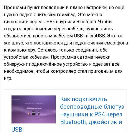
Прошлый пункт последний в плане настройки, но ещё
нужно подключить сам геймпад. Это можно
выполнить через USB-шнур или Bluetooth. Чтобы
создать подключение через кабель, нужно лишь
обзавестись простым кабелем USB-microUSB. Это тот
же шнур, что поставляется для подключения смартфона
к компьютеру. Осталось только соединить оба
устройства кабелем. Программа автоматически
обнаружит подключённое устройство и сделает всё
необходимое, чтобы контроллер стал пригодным для
игр.
Как подключить
беспроводные блютуз
наушники к PS4 через
Bluetooth, джойстик и
USB