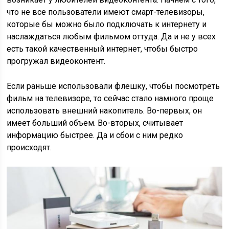
что не все пользователи имеют смарт-телевизоры,
которые бы можно было подключать к интернету и
наслаждаться любым фильмом оттуда. Да и не у всех
есть такой качественный интернет, чтобы быстро
прогружал видеоконтент.
Если раньше использовали флешку, чтобы посмотреть
фильм на телевизоре, то сейчас стало намного проще
использовать внешний накопитель. Во-первых, он
имеет больший объем. Во-вторых, считывает
информацию быстрее. Да и сбои с ним редко
происходят.