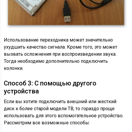
Использование переходника может значительно
ухудшить качество сигнала. Кроме того, это может
вызвать осложнения при воспроизведении звука.
Тогда необходимо дополнительно подключить
колонки.
Способ 3: С помощью другого
устройства
Если вы хотите подключить внешний или жесткий
диск к более старой модели ТВ, то гораздо проще
использовать для этого вспомогательное устройство.
Рассмотрим все возможные способы: