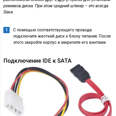
режимов диска. При этом средний штекер – это всегда
Slave
.
С помощью соответствующего провода
подключите жесткий диск к блоку питания. После
этого закройте корпус и закрепите его винтами.
Подключение IDE к SATA