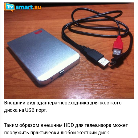
Внешний вид адаптера-переходника для жесткого
диска на USB порт.
Таким образом внешним HDD для телевизора может
послужить практически любой жесткий диск.