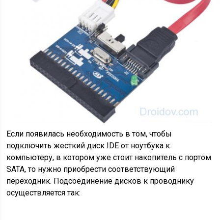
Если появилась необходимость в том, чтобы
подключить жесткий диск IDE от ноутбука к
компьютеру, в котором уже стоит накопитель с портом
SATA, то нужно приобрести соответствующий
переходник. Подсоединение дисков к проводнику
осуществляется так: