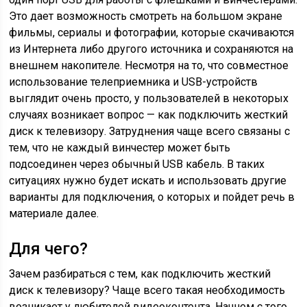
Это дает возможность смотреть на большом экране
фильмы, сериалы и фотографии, которые скачиваются
из Интернета либо другого источника и сохраняются на
внешнем накопителе. Несмотря на то, что совместное
использование телеприемника и USB-устройств
выглядит очень просто, у пользователей в некоторых
случаях возникает вопрос — как подключить жесткий
диск к телевизору. Затруднения чаще всего связаны с
тем, что не каждый винчестер может быть
подсоединен через обычный USB кабель. В таких
ситуациях нужно будет искать и использовать другие
варианты для подключения, о которых и пойдет речь в
материале далее.
Для чего?
Зачем разбираться с тем, как подключить жесткий
диск к телевизору? Чаще всего такая необходимость
возникает у любителей видеоконтента. Начнем с того,