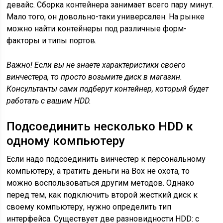
девайс. Сборка контейнера занимает всего пару минут.
Мало того, он довольно-таки универсален. На рынке
можно найти контейнеры под различные форм-
факторы и типы портов.
Важно! Если вы не знаете характеристики своего
винчестера, то просто возьмите диск в магазин.
Консультанты сами подберут контейнер, который будет
работать с вашим
HDD
.
Подсоединить несколько HDD к
одному компьютеру
Если надо подсоединить винчестер к персональному
компьютеру, а тратить деньги на Box не охота, то
можно воспользоваться другим методов. Однако
перед тем, как подключить второй жесткий диск к
своему компьютеру, нужно определить тип
интерфейса. Существует две разновидности HDD: с