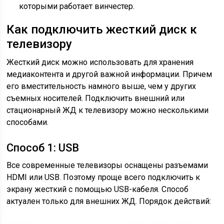
которыми работает винчестер.
Как подключить жесткий диск к
телевизору
Жесткий диск можно использовать для хранения
медиаконтента и другой важной информации. Причем
его вместительность намного выше, чем у других
съемных носителей. Подключить внешний или
стационарный ЖД к телевизору можно несколькими
способами.
Способ 1: USB
Все современные телевизоры оснащены разъемами
HDMI или USB. Поэтому проще всего подключить к
экрану жесткий с помощью USB-кабеля. Способ
актуален только для внешних ЖД. Порядок действий: