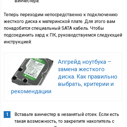
винчестера.
Теперь переходим непосредственно к подключению
жесткого диска к материнской плате. Для этого вам
понадобится специальный SATA кабель. Чтобы
подсоединить хард к ПК, руководствуемся следующей
инструкцией:
Апгрейд ноутбука –
замена жесткого
диска. Как правильно
выбрать, критерии и
рекомендации
Вставьте винчестер в незанятый отсек. Если есть
такая возможность, то закрепите накопитель с