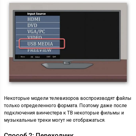
Некоторые модели телевизоров воспроизводят файлы
только определенного формата. Поэтому даже после
подключения винчестера к ТВ некоторые фильмы и
музыкальные треки могут не отображаться.
Способ 2: Переходник