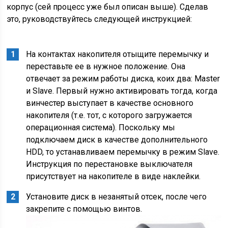
корпус (сей процесс уже был описан выше). Сделав
это, руководствуйтесь следующей инструкцией:
На контактах накопителя отыщите перемычку и
переставьте ее в нужное положение. Она
отвечает за режим работы диска, коих два: Master
и Slave. Первый нужно активировать тогда, когда
винчестер выступает в качестве основного
накопителя (т.е. тот, с которого загружается
операционная система). Поскольку мы
подключаем диск в качестве дополнительного
HDD, то устанавливаем перемычку в режим Slave.
Инструкция по перестановке выключателя
присутствует на накопителе в виде наклейки.
Установите диск в незанятый отсек, после чего
закрепите с помощью винтов.