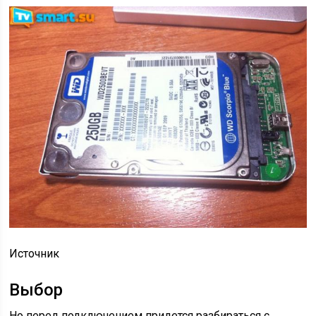
Источник
Выбор
Но перед подключением придется разбираться с