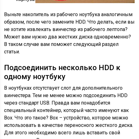
Выньте накопитель из рабочего ноутбука аналогичным
образом, после чего замените HDD. Что делать, если вы
не хотите извлекать винчестер из рабочего лептопа?
Может вам нужно два жестких диска одновременно?
В таком случае вам поможет следующий раздел
статьи.
Подсоединить несколько HDD к
одному ноутбуку
В ноутбуках отсутствует слот для дополнительного
винчестера. Тем не менее можно подсоединить HDD
через стандарт USB. Правда вам понадобится
специальный контейнер, который часто именуют как
Box. Что это такое? Box – устройство, которое можно
использовать в качестве переносного жесткого диска.
Для этого необходимо всего лишь вставить свой