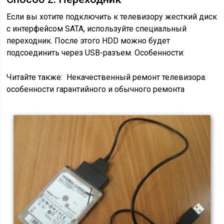
Если вы хотите подключить к телевизору жесткий диск
с интерфейсом SATA, используйте специальный
переходник. После этого HDD можно будет
подсоединить через USB-разъем. Особенности:
Читайте также:
Некачественный ремонт телевизора:
особенности гарантийного и обычного ремонта