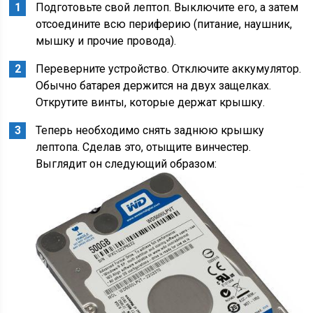
Подготовьте свой лептоп. Выключите его, а затем
отсоедините всю периферию (питание, наушник,
мышку и прочие провода).
Переверните устройство. Отключите аккумулятор.
Обычно батарея держится на двух защелках.
Открутите винты, которые держат крышку.
Теперь необходимо снять заднюю крышку
лептопа. Сделав это, отыщите винчестер.
Выглядит он следующий образом: