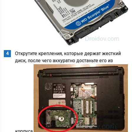
Открутите крепления, которые держат жесткий
диск, после чего аккуратно достаньте его из
корпуса.