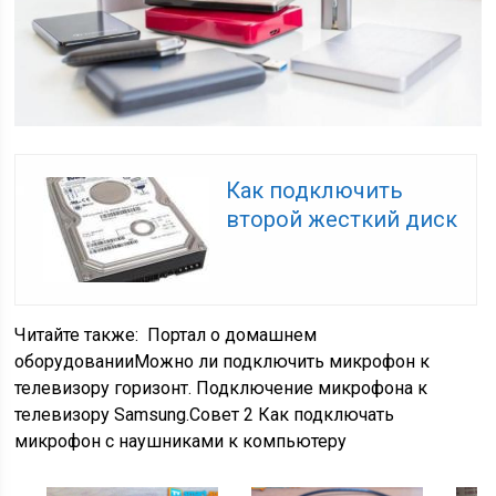
Как подключить
второй жесткий диск
Читайте также:
Портал о домашнем
оборудованииМожно ли подключить микрофон к
телевизору горизонт. Подключение микрофона к
телевизору Samsung.Совет 2 Как подключать
микрофон с наушниками к компьютеру