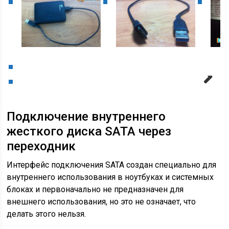
Next
Подключение внутреннего
жесткого диска SATA через
переходник
Интерфейс подключения SATA создан специально для
внутреннего использования в ноутбуках и системных
блоках и первоначально не предназначен для
внешнего использования, но это не означает, что
делать этого нельзя.