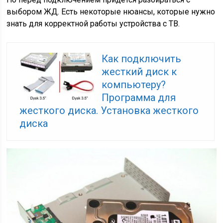
выбором ЖД. Есть некоторые нюансы, которые нужно
знать для корректной работы устройства с ТВ.
Как подключить
жесткий диск к
компьютеру?
Программа для
жесткого диска. Установка жесткого
диска