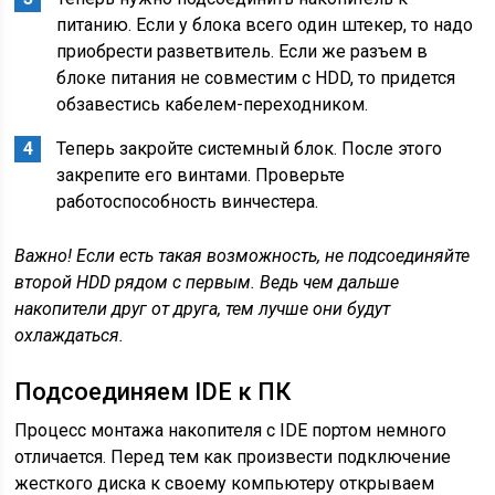
питанию. Если у блока всего один штекер, то надо
приобрести разветвитель. Если же разъем в
блоке питания не совместим с HDD, то придется
обзавестись кабелем-переходником.
Теперь закройте системный блок. После этого
закрепите его винтами. Проверьте
работоспособность винчестера.
Важно! Если есть такая возможность, не подсоединяйте
второй
HDD
рядом с первым. Ведь чем дальше
накопители друг от друга, тем лучше они будут
охлаждаться.
Подсоединяем IDE к ПК
Процесс монтажа накопителя с IDE портом немного
отличается. Перед тем как произвести подключение
жесткого диска к своему компьютеру открываем