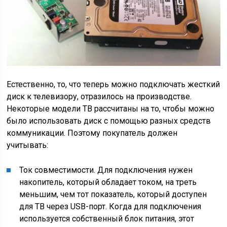
Естественно, то, что теперь можно подключать жесткий
диск к телевизору, отразилось на производстве.
Некоторые модели ТВ рассчитаны на то, чтобы можно
было использовать диск с помощью разных средств
коммуникации. Поэтому покупатель должен
учитывать:
Ток совместимости. Для подключения нужен
накопитель, который обладает током, на треть
меньшим, чем тот показатель, который доступен
для ТВ через USB-порт. Когда для подключения
используется собственный блок питания, этот