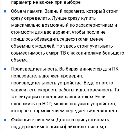
параметр не важен при выборе.
Объем памяти. Важный параметр, который стоит
сразу определить. Лучше сразу купить
максимально возможный по характеристикам и
стоимости для вас вариант, чтобы после не
пришлось обзаводиться десятками менее
объемных моделей. Но здесь стоит учитывать
совместимость смарт-ТВ с накопителями большого
объема.
Производительность. Выбирая винчестер для ПК,
пользователь должен проверять
производительность устройства. Ведь от этого
зависит его скорость работы и долговечность. Та
же ситуация с внешним накопителем. Если
экономить на HDD, можно получить устройство,
которое с торможением передает видеоконтент.
Файловые системы. Должна присутствовать
поддержка имеющихся файловых систем, с