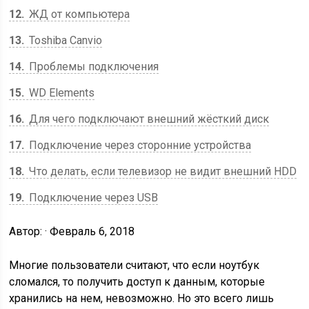
12
ЖД от компьютера
13
Toshiba Canvio
14
Проблемы подключения
15
WD Elements
16
Для чего подключают внешний жёсткий диск
17
Подключение через сторонние устройства
18
Что делать, если телевизор не видит внешний HDD
19
Подключение через USB
Автор: · Февраль 6, 2018
Многие пользователи считают, что если ноутбук
сломался, то получить доступ к данным, которые
хранились на нем, невозможно. Но это всего лишь