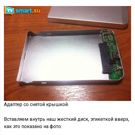
Адаптер со снятой крышкой.
Вставляем внутрь наш жесткий диск, этикеткой вверх,
как это показано на фото: