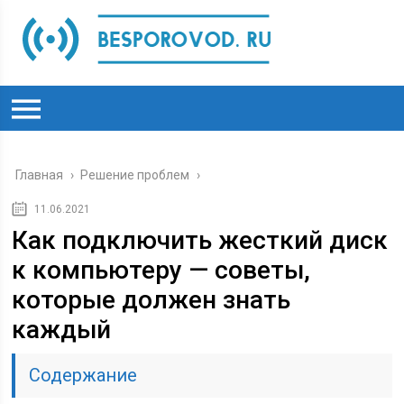
Главная
›
Решение проблем
›
11.06.2021
Как подключить жесткий диск
к компьютеру — советы,
которые должен знать
каждый
Содержание