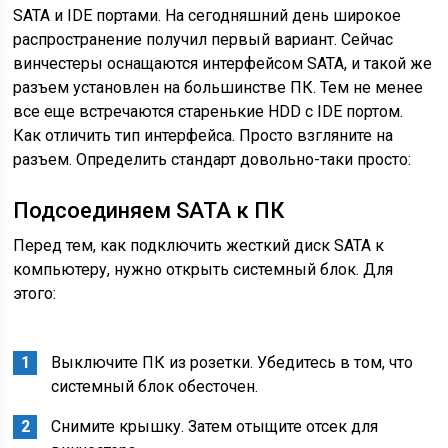
SATA и IDE портами. На сегодняшний день широкое
распространение получил первый вариант. Сейчас
винчестеры оснащаются интерфейсом SATA, и такой же
разъем установлен на большинстве ПК. Тем не менее
все еще встречаются старенькие HDD с IDE портом.
Как отличить тип интерфейса. Просто взгляните на
разъем. Определить стандарт довольно-таки просто:
Подсоединяем SATA к ПК
Перед тем, как подключить жесткий диск SATA к
компьютеру, нужно открыть системный блок. Для
этого:
Выключите ПК из розетки. Убедитесь в том, что
системный блок обесточен.
Снимите крышку. Затем отыщите отсек для