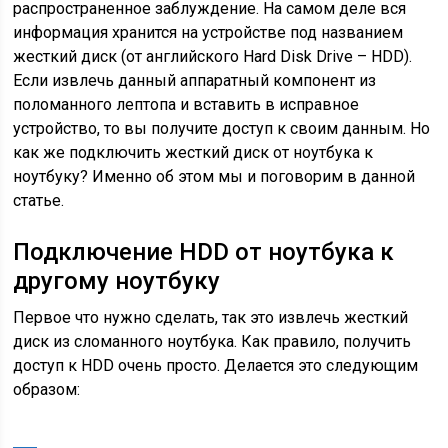
распространенное заблуждение. На самом деле вся
информация хранится на устройстве под названием
жесткий диск (от английского Hard Disk Drive – HDD).
Если извлечь данный аппаратный компонент из
поломанного лептопа и вставить в исправное
устройство, то вы получите доступ к своим данным. Но
как же подключить жесткий диск от ноутбука к
ноутбуку? Именно об этом мы и поговорим в данной
статье.
Подключение HDD от ноутбука к
другому ноутбуку
Первое что нужно сделать, так это извлечь жесткий
диск из сломанного ноутбука. Как правило, получить
доступ к HDD очень просто. Делается это следующим
образом: