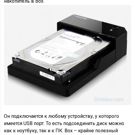
накопитель в Box.
Он подключается к любому устройству, у которого
имеется USB порт. То есть подсоединить диск можно
как к ноутбуку, так и к ПК. Box – крайне полезный