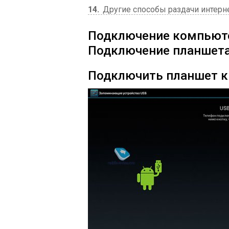
14
Другие способы раздачи интерн
Подключение компьютер
Подключение планшета
Подключить планшет к