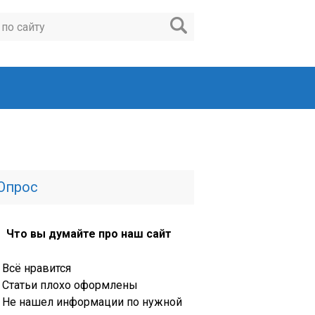
Опрос
Что вы думайте про наш сайт
Всё нравится
Статьи плохо оформлены
Не нашел информации по нужной