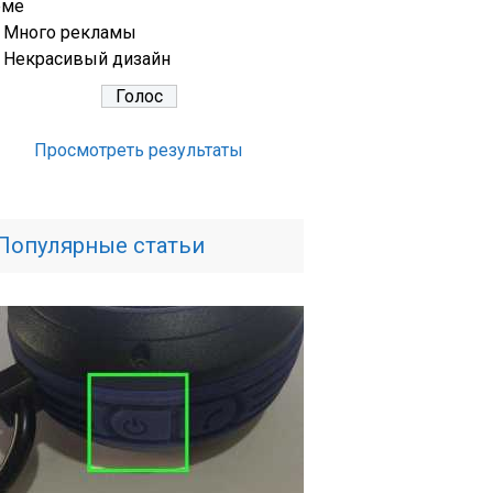
еме
Много рекламы
Некрасивый дизайн
Просмотреть результаты
Популярные статьи