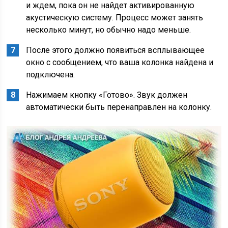
и ждем, пока он не найдет активированную
акустическую систему. Процесс может занять
несколько минут, но обычно надо меньше.
После этого должно появиться всплывающее
окно с сообщением, что ваша колонка найдена и
подключена.
Нажимаем кнопку «Готово». Звук должен
автоматически быть перенаправлен на колонку.