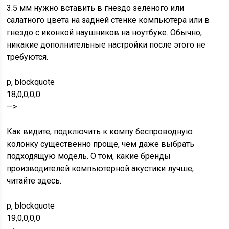
3.5 мм нужно вставить в гнездо зеленого или
салатного цвета на задней стенке компьютера или в
гнездо с иконкой наушников на ноутбуке. Обычно,
никакие дополнительные настройки после этого не
требуются.
p, blockquote
18,0,0,0,0
—>
Как видите, подключить к компу беспроводную
колонку существенно проще, чем даже выбрать
подходящую модель. О том, какие бренды
производителей компьютерной акустики лучше,
читайте здесь.
p, blockquote
19,0,0,0,0