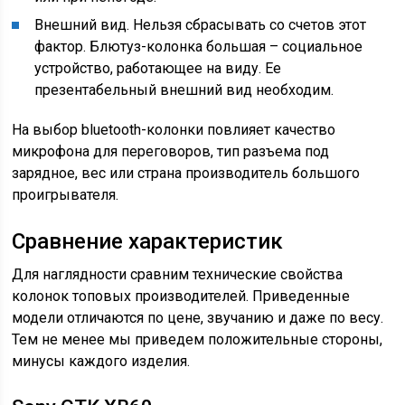
Внешний вид. Нельзя сбрасывать со счетов этот
фактор. Блютуз-колонка большая – социальное
устройство, работающее на виду. Ее
презентабельный внешний вид необходим.
На выбор bluetooth-колонки повлияет качество
микрофона для переговоров, тип разъема под
зарядное, вес или страна производитель большого
проигрывателя.
Сравнение характеристик
Для наглядности сравним технические свойства
колонок топовых производителей. Приведенные
модели отличаются по цене, звучанию и даже по весу.
Тем не менее мы приведем положительные стороны,
минусы каждого изделия.