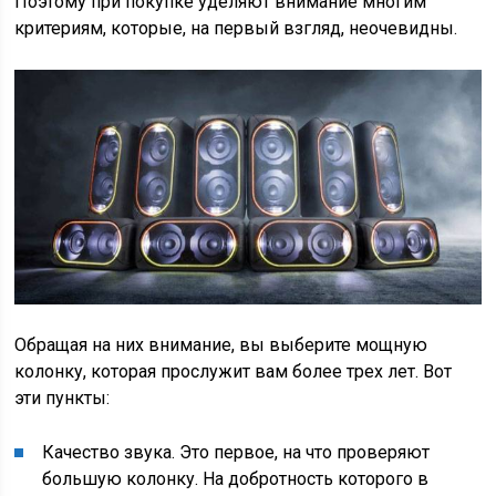
Поэтому при покупке уделяют внимание многим
критериям, которые, на первый взгляд, неочевидны.
Обращая на них внимание, вы выберите мощную
колонку, которая прослужит вам более трех лет. Вот
эти пункты:
Качество звука. Это первое, на что проверяют
большую колонку. На добротность которого в