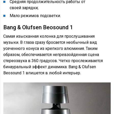
Средняя продолжительность работы от
своей зарядки;
Мало режимов подсветки.
Bang & Olufsen Beosound 1
Самая изысканная колонка для прослушивания
музыки. В глаза сразу бросается необычный вид
усеченного конуса из крепкого алюминия. Таким
образом, обеспечивается непревзойденная сцена
стереозвука в 360 градусов. Четко прослеживается
бинауральный эффект динамика. Bang & Olufsen
Beosound 1 впишется в любой интерьер.