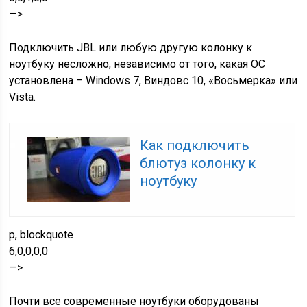
—>
Подключить JBL или любую другую колонку к
ноутбуку несложно, независимо от того, какая ОС
установлена – Windows 7, Виндовс 10, «Восьмерка» или
Vista.
Как подключить
блютуз колонку к
ноутбуку
p, blockquote
6,0,0,0,0
—>
Почти все современные ноутбуки оборудованы