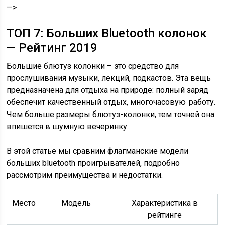
—>
ТОП 7: Больших Bluetooth колонок
— Рейтинг 2019
Большие блютуз колонки – это средство для
прослушивания музыки, лекций, подкастов. Эта вещь
предназначена для отдыха на природе: полный заряд
обеспечит качественный отдых, многочасовую работу.
Чем больше размеры блютуз-колонки, тем точней она
впишется в шумную вечеринку.
В этой статье мы сравним флагманские модели
больших bluetooth проигрывателей, подробно
рассмотрим преимущества и недостатки.
Место
Модель
Характеристика в
рейтинге