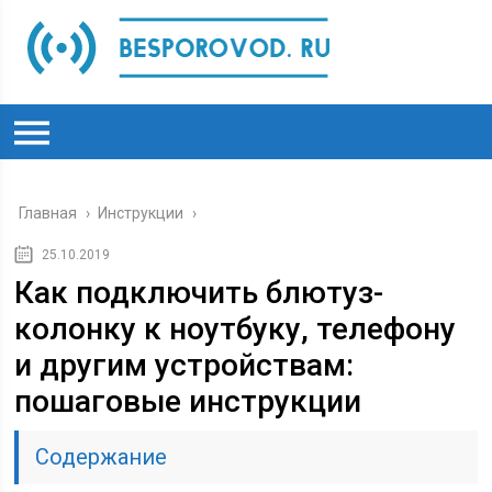
Главная
›
Инструкции
›
25.10.2019
Как подключить блютуз-
колонку к ноутбуку, телефону
и другим устройствам:
пошаговые инструкции
Содержание