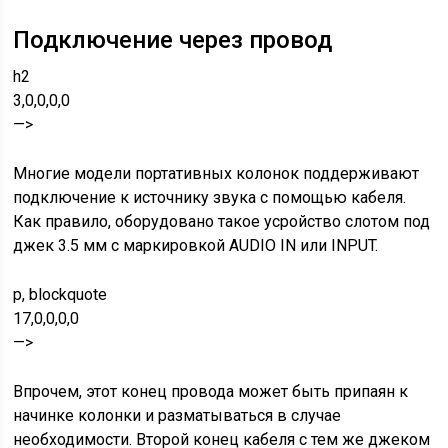
Подключение через провод
h2
3,0,0,0,0
—>
Многие модели портативных колонок поддерживают
подключение к источнику звука с помощью кабеля.
Как правило, оборудовано такое усройство слотом под
джек 3.5 мм с маркировкой AUDIO IN или INPUT.
p, blockquote
17,0,0,0,0
—>
Впрочем, этот конец провода может быть припаян к
начинке колонки и разматываться в случае
необходимости. Второй конец кабеля с тем же джеком