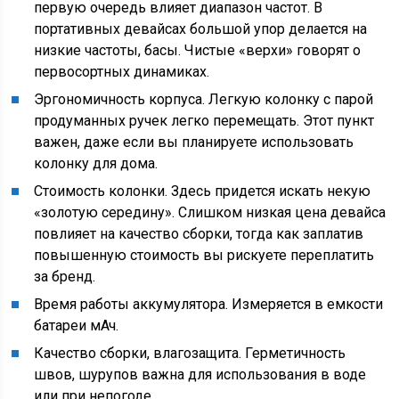
первую очередь влияет диапазон частот. В
портативных девайсах большой упор делается на
низкие частоты, басы. Чистые «верхи» говорят о
первосортных динамиках.
Эргономичность корпуса. Легкую колонку с парой
продуманных ручек легко перемещать. Этот пункт
важен, даже если вы планируете использовать
колонку для дома.
Стоимость колонки. Здесь придется искать некую
«золотую середину». Слишком низкая цена девайса
повлияет на качество сборки, тогда как заплатив
повышенную стоимость вы рискуете переплатить
за бренд.
Время работы аккумулятора. Измеряется в емкости
батареи мАч.
Качество сборки, влагозащита. Герметичность
швов, шурупов важна для использования в воде
или при непогоде.