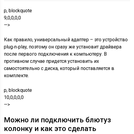
p, blockquote
9,0,0,0,0
—>
Как правило, универсальный адаптер – это устройство
plug‐n‐play, поэтому он сразу же установит драйвера
после первого подключения к компьютеру. В
противном случае придется установить их
самостоятельно с диска, который поставляется в
комплекте.
p, blockquote
10,0,0,0,0
—>
Можно ли подключить блютуз
колонку и как это сделать