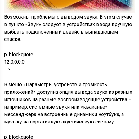
Возможны проблемы с выводом звука. В этом случае
в пункте «Звук» следует в устройствах ввода вручную
выбрать подключенный девайс в выпадающем
списке.
p, blockquote
12,0,0,0,0
—>
В меню «Параметры устройств и громкость
приложений» доступна опция вывода звука из разных
источников на разные воспроизводящие устройства –
например, системные звуки или «кваканье»
мессенджера на встроенные динамики ноутбука, а
музыку на портативную акустическую систему.
p, blockquote