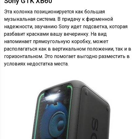
Sony GTK XB60
Эта колонка позиционируется как большая
музыкальная система. В придачу к фирменной
надежности, звучанию Sony идет подсветка, которая
разбавит красками вашу вечеринку. На вид
напоминает прямоугольную коробку, может
располагаться как в вертикальном положении, так и в
горизонтальном. Это помогает выгодно разместить в
условиях недостатка места.