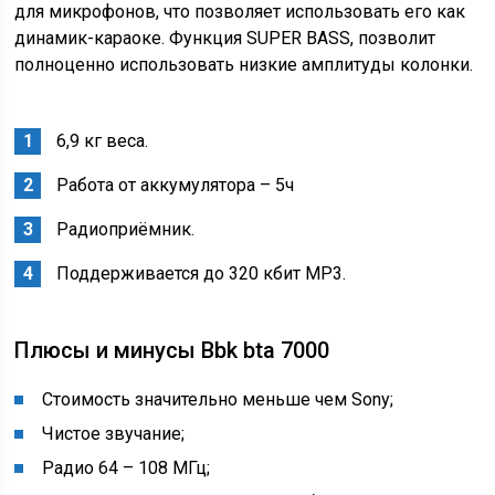
для микрофонов, что позволяет использовать его как
динамик-караоке. Функция SUPER BASS, позволит
полноценно использовать низкие амплитуды колонки.
6,9 кг веса.
Работа от аккумулятора – 5ч
Радиоприёмник.
Поддерживается до 320 кбит МР3.
Плюсы и минусы Bbk bta 7000
Стоимость значительно меньше чем Sony;
Чистое звучание;
Радио 64 – 108 МГц;