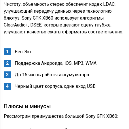
Чистоту, объемность стерео обеспечит кодек LDAC,
улучшающий передачу данных через технологию
блютуз. Sony GTK XB60 использует алгоритмы
ClearAudio+, DSEE, которые делают сцену глубже,
улучшают качество сжатых форматов соответственно.
Вес: 8кг.
Поддержка Андроида, iOS, MP3, WMA.
До 15 часов работы аккумулятора.
Черный цвет корпуса, один вход USB.
Плюсы и минусы
Рассмотрим преимущества большой Sony GTK XB60: