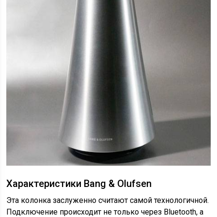
Характеристики Bang & Olufsen
Эта колонка заслуженно считают самой технологичной.
Подключение происходит не только через Bluetooth, а