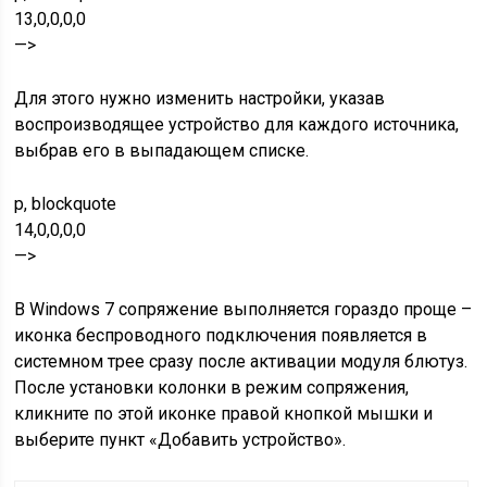
13,0,0,0,0
—>
Для этого нужно изменить настройки, указав
воспроизводящее устройство для каждого источника,
выбрав его в выпадающем списке.
p, blockquote
14,0,0,0,0
—>
В Windows 7 сопряжение выполняется гораздо проще –
иконка беспроводного подключения появляется в
системном трее сразу после активации модуля блютуз.
После установки колонки в режим сопряжения,
кликните по этой иконке правой кнопкой мышки и
выберите пункт «Добавить устройство».