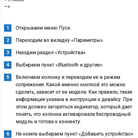
—>
Открываем меню Пуск.
Переходим во вкладку «Параметры».
Находим раздел «Устройства».
Выбираем пункт «Bluetooth и другие».
Включаем колонку и переводим ее в режим
сопряжения. Какой именно кнопкой это можно
сделать, зависит от ее модели. Как правило, такая
информация указана в инструкции к девайсу. При
этом должен загореться индикатор, который дает
понять, что колонка активировала беспроводный
модуль и готова к коннекту.
На компе выбираем пункт «Добавить устройство»