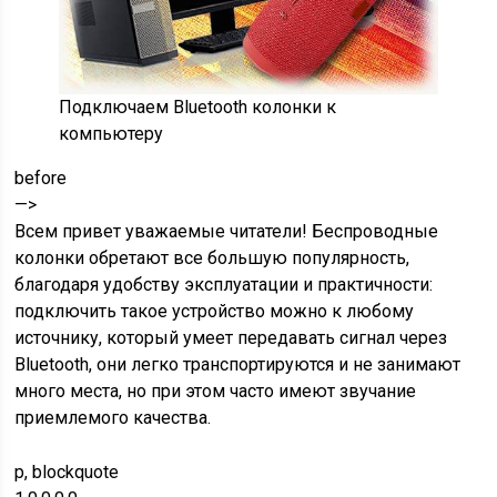
Подключаем Bluetooth колонки к
компьютеру
before
—>
Всем привет уважаемые читатели! Беспроводные
колонки обретают все большую популярность,
благодаря удобству эксплуатации и практичности:
подключить такое устройство можно к любому
источнику, который умеет передавать сигнал через
Bluetooth, они легко транспортируются и не занимают
много места, но при этом часто имеют звучание
приемлемого качества.
p, blockquote