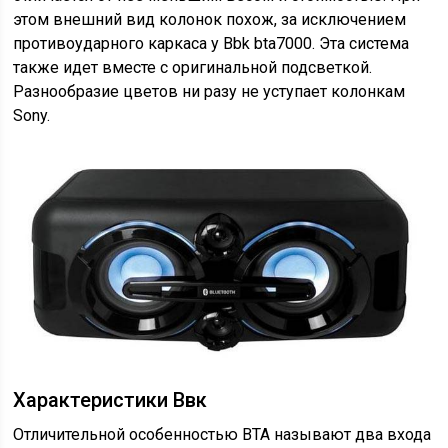
этом внешний вид колонок похож, за исключением
противоударного каркаса у Bbk bta7000. Эта система
также идет вместе с оригинальной подсветкой.
Разнообразие цветов ни разу не уступает колонкам
Sony.
Характеристики Ввк
Отличительной особенностью BTA называют два входа