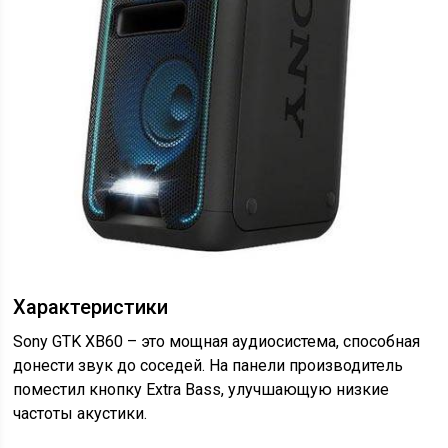
Характеристики
Sony GTK XB60 – это мощная аудиосистема, способная
донести звук до соседей. На панели производитель
поместил кнопку Extra Bass, улучшающую низкие
частоты акустики.