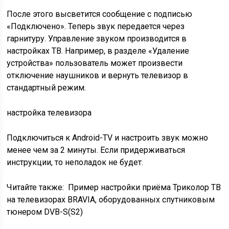
После этого высветится сообщение с подписью
«Подключено». Теперь звук передается через
гарнитуру. Управление звуком производится в
настройках ТВ. Например, в разделе «Удаление
устройства» пользователь может произвести
отключение наушников и вернуть телевизор в
стандартный режим.
настройка телевизора
Подключиться к Android-TV и настроить звук можно
менее чем за 2 минуты. Если придерживаться
инструкции, то неполадок не будет.
Читайте также:
Пример настройки приёма Триколор ТВ
на телевизорах BRAVIA, оборудованных спутниковым
тюнером DVB-S(S2)