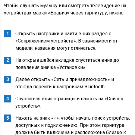
Чтобы слушать музыку или смотреть телевидение на
устройствах марки «Бравиа» через гарнитуру, нужно:
Открыть настройки и найти в них раздел с
«Сопряжением устройств». В зависимости от
модели, названия могут отличаться.
На открывшейся вкладке спуститься вниз до
появления значка «Установки».
Далее открыть «Сеть и принадлежность» и
отсюда перейти к настройкам Bluetooth.
Спуститься вниз страницы и нажать на «Список
устройств».
Нажать на знак «+», чтобы начать поиск устройств,
доступных к подключению. При этом гарнитура
должна быть включена и расположена близко к