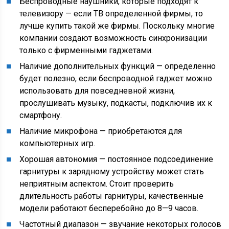
Беспроводные наушники, которые подходят к
телевизору — если ТВ определенной фирмы, то
лучше купить такой же фирмы. Поскольку многие
компании создают возможность синхронизации
только с фирменными гаджетами.
Наличие дополнительных функций — определенно
будет полезно, если беспроводной гаджет можно
использовать для повседневной жизни,
прослушивать музыку, подкасты, подключив их к
смартфону.
Наличие микрофона — приобретаются для
компьютерных игр.
Хорошая автономия — постоянное подсоединение
гарнитуры к зарядному устройству может стать
неприятным аспектом. Стоит проверить
длительность работы гарнитуры, качественные
модели работают бесперебойно до 8—9 часов.
Частотный диапазон — звучание некоторых голосов