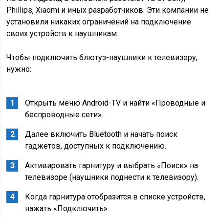
Phillips, Xiaomi и иных разработчиков. Эти компании не
установили никаких ограничений на подключение
своих устройств к наушникам.
Чтобы подключить блютуз-наушники к телевизору,
нужно:
Открыть меню Android-TV и найти «Проводные и
беспроводные сети».
Далее включить Bluetooth и начать поиск
гаджетов, доступных к подключению.
Активировать гарнитуру и выбрать «Поиск» на
телевизоре (наушники поднести к телевизору).
Когда гарнитура отобразится в списке устройств,
нажать «Подключить».