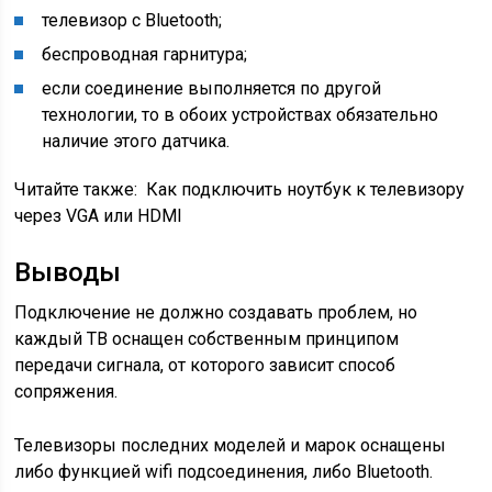
телевизор с Bluetooth;
беспроводная гарнитура;
если соединение выполняется по другой
технологии, то в обоих устройствах обязательно
наличие этого датчика.
Читайте также:
Как подключить ноутбук к телевизору
через VGA или HDMI
Выводы
Подключение не должно создавать проблем, но
каждый ТВ оснащен собственным принципом
передачи сигнала, от которого зависит способ
сопряжения.
Телевизоры последних моделей и марок оснащены
либо функцией wifi подсоединения, либо Bluetooth.