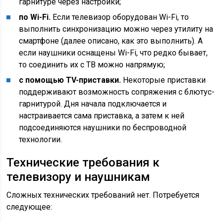
гарнитуре через настройки;
по Wi-Fi.
Если телевизор оборудован Wi-Fi, то
выполнить синхронизацию можно через утилиту на
смартфоне (далее описано, как это выполнить). А
если наушники оснащены Wi-Fi, что редко бывает,
то соединить их с ТВ можно напрямую;
с помощью TV-приставки.
Некоторые приставки
поддерживают возможность сопряжения с блютус-
гарнитурой. Дня начала подключается и
настраивается сама приставка, а затем к ней
подсоединяются наушники по беспроводной
технологии.
Технические требования к
телевизору и наушникам
Сложных технических требований нет. Потребуется
следующее: