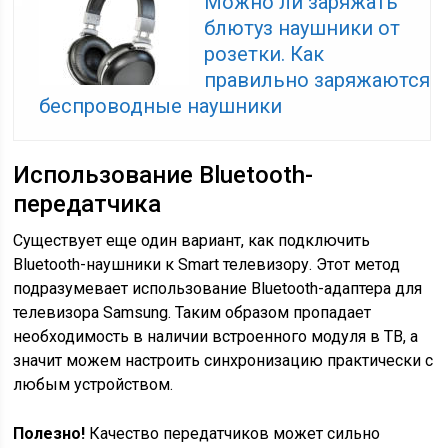
Можно ли заряжать
блютуз наушники от
розетки. Как
правильно заряжаются
беспроводные наушники
Использование Bluetooth-
передатчика
Существует еще один вариант, как подключить
Bluetooth-наушники к Smart телевизору. Этот метод
подразумевает использование Bluetooth-адаптера для
телевизора Samsung. Таким образом пропадает
необходимость в наличии встроенного модуля в ТВ, а
значит можем настроить синхронизацию практически с
любым устройством.
Полезно!
Качество передатчиков может сильно