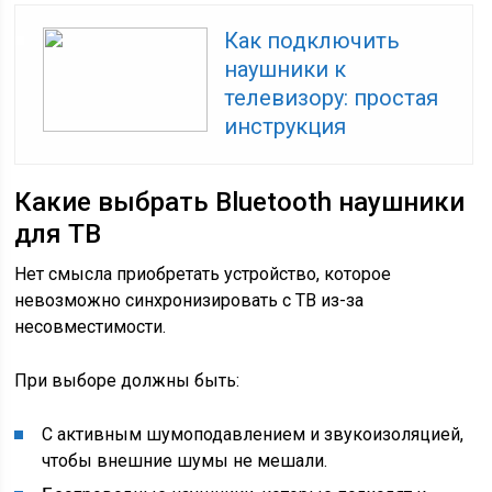
Как подключить
наушники к
телевизору: простая
инструкция
Какие выбрать Bluetooth наушники
для ТВ
Нет смысла приобретать устройство, которое
невозможно синхронизировать с ТВ из-за
несовместимости.
При выборе должны быть:
С активным шумоподавлением и звукоизоляцией,
чтобы внешние шумы не мешали.