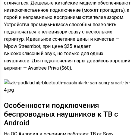
отличаться. Дешевые китайские модели обеспечивают
низкокачественное подключение (может пропадать), а
порой и неправильно воспринимаются телевизором.
Устройства премиум-класса способны позволить
подключаться к телевизору сразу с нескольких
гарнитур. Идеальное сочетание цены и качества —
Mpow Streambot, при цене $25 выдает
высококлассный звук, но только для одних
наушников. Для подключения пары девайсов хороший
вариант — Avantree Priva ($60).
Особенности подключения
беспроводных наушников к ТВ с
Android
На ОС Андроид в основном работают ТВ от Sony,