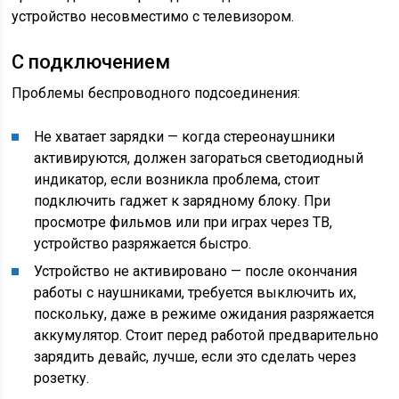
устройство несовместимо с телевизором.
С подключением
Проблемы беспроводного подсоединения:
Не хватает зарядки — когда стереонаушники
активируются, должен загораться светодиодный
индикатор, если возникла проблема, стоит
подключить гаджет к зарядному блоку. При
просмотре фильмов или при играх через ТВ,
устройство разряжается быстро.
Устройство не активировано — после окончания
работы с наушниками, требуется выключить их,
поскольку, даже в режиме ожидания разряжается
аккумулятор. Стоит перед работой предварительно
зарядить девайс, лучше, если это сделать через
розетку.