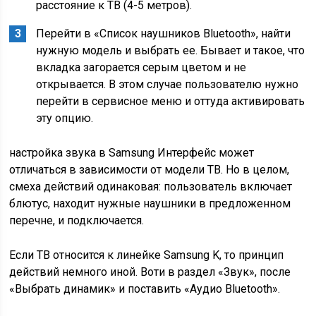
расстояние к ТВ (4-5 метров).
Перейти в «Список наушников Bluetooth», найти
нужную модель и выбрать ее. Бывает и такое, что
вкладка загорается серым цветом и не
открывается. В этом случае пользователю нужно
перейти в сервисное меню и оттуда активировать
эту опцию.
настройка звука в Samsung Интерфейс может
отличаться в зависимости от модели ТВ. Но в целом,
смеха действий одинаковая: пользователь включает
блютус, находит нужные наушники в предложенном
перечне, и подключается.
Если ТВ относится к линейке Samsung K, то принцип
действий немного иной. Воти в раздел «Звук», после
«Выбрать динамик» и поставить «Аудио Bluetooth».