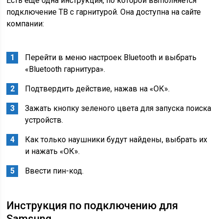
Есть еще одна инструкция, по которой выполняется
подключение ТВ с гарнитурой. Она доступна на сайте
компании:
Перейти в меню настроек Bluetooth и выбрать
«Bluetooth гарнитура».
Подтвердить действие, нажав на «ОК».
Зажать кнопку зеленого цвета для запуска поиска
устройств.
Как только наушники будут найдены, выбрать их
и нажать «ОК».
Ввести пин-код.
Инструкция по подключению для
Samsung