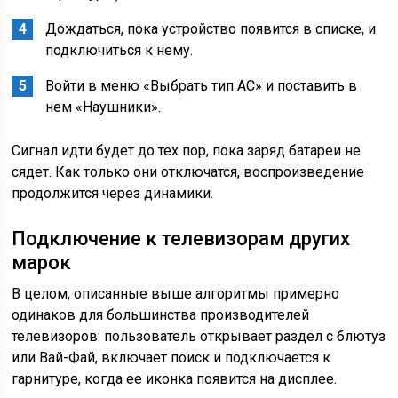
Дождаться, пока устройство появится в списке, и
подключиться к нему.
Войти в меню «Выбрать тип АС» и поставить в
нем «Наушники».
Сигнал идти будет до тех пор, пока заряд батареи не
сядет. Как только они отключатся, воспроизведение
продолжится через динамики.
Подключение к телевизорам других
марок
В целом, описанные выше алгоритмы примерно
одинаков для большинства производителей
телевизоров: пользователь открывает раздел с блютуз
или Вай-Фай, включает поиск и подключается к
гарнитуре, когда ее иконка появится на дисплее.