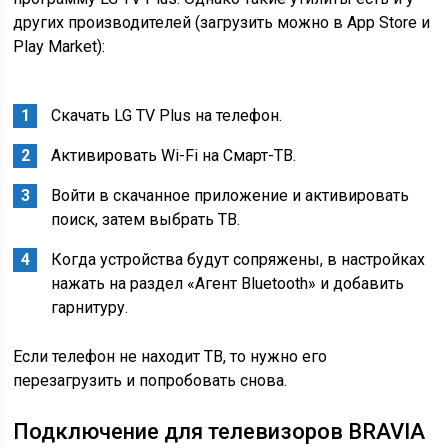
других производителей (загрузить можно в App Store и
Play Market):
Скачать LG TV Plus на телефон.
Активировать Wi-Fi на Смарт-ТВ.
Войти в скачанное приложение и активировать
поиск, затем выбрать ТВ.
Когда устройства будут сопряжены, в настройках
нажать на раздел «Агент Bluetooth» и добавить
гарнитуру.
Если телефон не находит ТВ, то нужно его
перезагрузить и попробовать снова.
Подключение для телевизоров BRAVIA