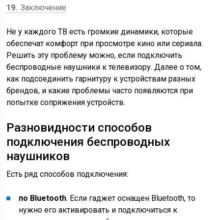
19
Заключение
Не у каждого ТВ есть громкие динамики, которые
обеспечат комфорт при просмотре кино или сериала.
Решить эту проблему можно, если подключить
беспроводные наушники к телевизору. Далее о том,
как подсоединить гарнитуру к устройствам разных
брендов, и какие проблемы часто появляются при
попытке сопряжения устройств.
Разновидности способов
подключения беспроводных
наушников
Есть ряд способов подключения:
по Bluetooth
. Если гаджет оснащен Bluetooth, то
нужно его активировать и подключиться к