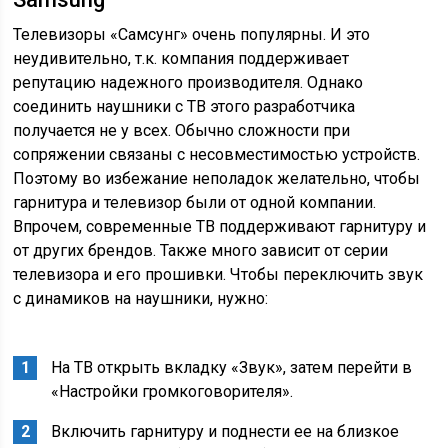
Телевизоры «Самсунг» очень популярны. И это
неудивительно, т.к. компания поддерживает
репутацию надежного производителя. Однако
соединить наушники с ТВ этого разработчика
получается не у всех. Обычно сложности при
сопряжении связаны с несовместимостью устройств.
Поэтому во избежание неполадок желательно, чтобы
гарнитура и телевизор были от одной компании.
Впрочем, современные ТВ поддерживают гарнитуру и
от других брендов. Также много зависит от серии
телевизора и его прошивки. Чтобы переключить звук
с динамиков на наушники, нужно:
На ТВ открыть вкладку «Звук», затем перейти в
«Настройки громкоговорителя».
Включить гарнитуру и поднести ее на близкое