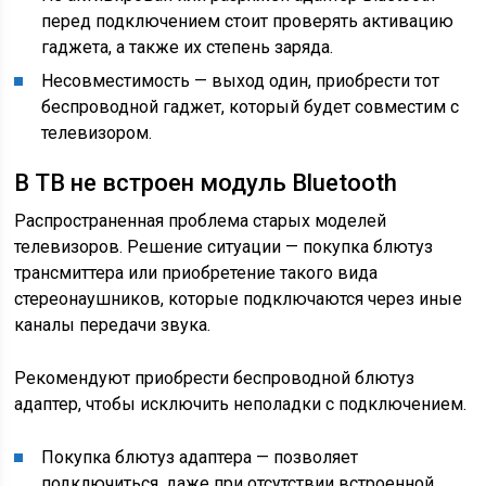
перед подключением стоит проверять активацию
гаджета, а также их степень заряда.
Несовместимость — выход один, приобрести тот
беспроводной гаджет, который будет совместим с
телевизором.
В ТВ не встроен модуль Bluetooth
Распространенная проблема старых моделей
телевизоров. Решение ситуации — покупка блютуз
трансмиттера или приобретение такого вида
стереонаушников, которые подключаются через иные
каналы передачи звука.
Рекомендуют приобрести беспроводной блютуз
адаптер, чтобы исключить неполадки с подключением.
Покупка блютуз адаптера — позволяет
подключиться, даже при отсутствии встроенной