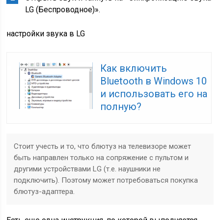
LG (Беспроводное)».
настройки звука в LG
Как включить
Bluetooth в Windows 10
и использовать его на
полную?
Стоит учесть и то, что блютуз на телевизоре может
быть направлен только на сопряжение с пультом и
другими устройствами LG (т.е. наушники не
подключить). Поэтому может потребоваться покупка
блютуз-адаптера.