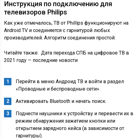
Инструкция по подключению для
телевизоров Philips
Как уже отмечалось, ТВ от Phillips функционируют на
Android TV и соединяется с гарнитурой любых
производителей. Алгоритм соединения простой:
Читайте также:
Дата перехода СПБ на цифровое ТВ в
2021 году — последние новости
Перейти в меню Андроид ТВ и войти в раздел
«Проводные и беспроводные сети».
Активировать Bluetooth и начать поиск.
Поднести наушники к устройству и перевести их в
режим обнаружения зажатием кнопки или
открытием зарядного кейса (в зависимости от
гарнитуры).