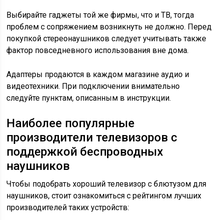
Выбирайте гаджеты той же фирмы, что и ТВ, тогда
проблем с сопряжением возникнуть не должно. Перед
покупкой стереонаушников следует учитывать также
фактор повседневного использования вне дома.
Адаптеры продаются в каждом магазине аудио и
видеотехники. При подключении внимательно
следуйте пунктам, описанным в инструкции.
Наиболее популярные
производители телевизоров с
поддержкой беспроводных
наушников
Чтобы подобрать хороший телевизор с блютузом для
наушников, стоит ознакомиться с рейтингом лучших
производителей таких устройств: