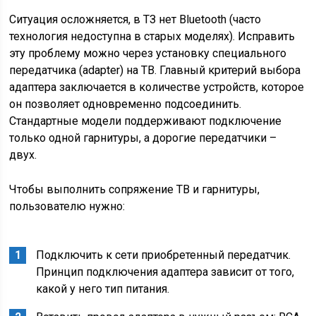
Ситуация осложняется, в ТЗ нет Bluetooth (часто
технология недоступна в старых моделях). Исправить
эту проблему можно через установку специального
передатчика (adapter) на ТВ. Главный критерий выбора
адаптера заключается в количестве устройств, которое
он позволяет одновременно подсоединить.
Стандартные модели поддерживают подключение
только одной гарнитуры, а дорогие передатчики –
двух.
Чтобы выполнить сопряжение ТВ и гарнитуры,
пользователю нужно:
Подключить к сети приобретенный передатчик.
Принцип подключения адаптера зависит от того,
какой у него тип питания.