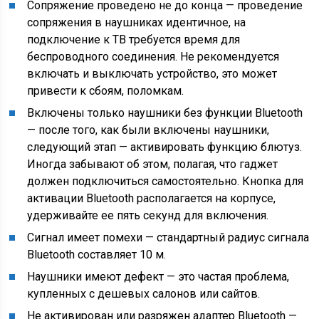
Сопряжение проведено не до конца — проведение
сопряжения в наушниках идентичное, на
подключение к ТВ требуется время для
беспроводного соединения. Не рекомендуется
включать и выключать устройство, это может
привести к сбоям, поломкам.
Включены только наушники без функции Bluetooth
— после того, как были включены наушники,
следующий этап — активировать функцию блютуз.
Иногда забывают об этом, полагая, что гаджет
должен подключиться самостоятельно. Кнопка для
активации Bluetooth располагается на корпусе,
удерживайте ее пять секунд для включения.
Сигнал имеет помехи — стандартный радиус сигнала
Bluetooth составляет 10 м.
Наушники имеют дефект — это частая проблема,
купленных с дешевых салонов или сайтов.
Не активирован или разряжен адаптер Bluetooth —