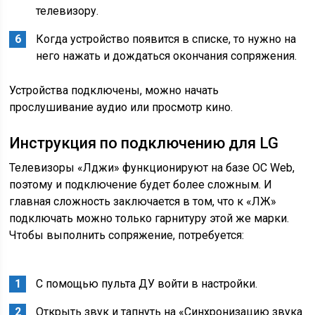
телевизору.
Когда устройство появится в списке, то нужно на
него нажать и дождаться окончания сопряжения.
Устройства подключены, можно начать
прослушивание аудио или просмотр кино.
Инструкция по подключению для LG
Телевизоры «Лджи» функционируют на базе ОС Web,
поэтому и подключение будет более сложным. И
главная сложность заключается в том, что к «ЛЖ»
подключать можно только гарнитуру этой же марки.
Чтобы выполнить сопряжение, потребуется:
С помощью пульта ДУ войти в настройки.
Открыть звук и тапнуть на «Синхронизацию звука