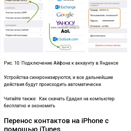
Рис. 10. Подключение Айфона к аккаунту в Яндексе
Устройства синхронизируются, и все дальнейшие
действия будут происходить автоматически.
Читайте также:
Как скачать Едадил на компьютер
бесплатно и экономить
Перенос контактов на iPhone c
помощью iTunes