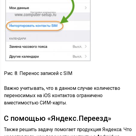
Рис. 8. Перенос записей с SIM
Важно учитывать, что в данном случае количество
переносимых на iOS контактов ограничено
вместимостью СИМ-карты.
С помощью «Яндекс.Переезд»
Также решить задачу помогает продукция Яндекса. Что