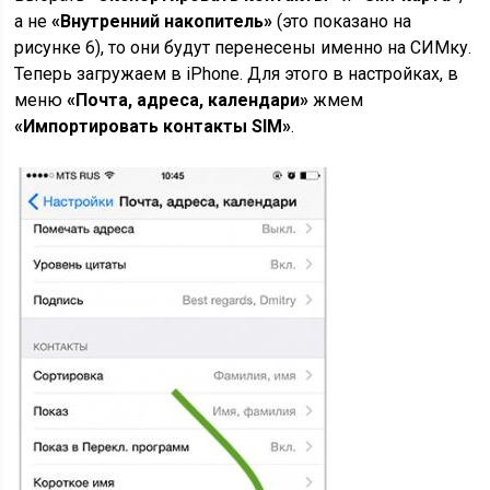
а не
«Внутренний накопитель»
(это показано на
рисунке 6), то они будут перенесены именно на СИМку.
Теперь загружаем в iPhone. Для этого в настройках, в
меню
«Почта, адреса, календари»
жмем
«Импортировать контакты SIM»
.