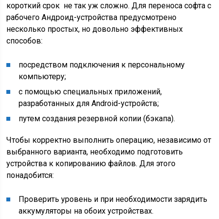
короткий срок не так уж сложно. Для переноса софта с
рабочего Андроид-устройства предусмотрено
несколько простых, но довольно эффективных
способов:
посредством подключения к персональному
компьютеру;
с помощью специальных приложений,
разработанных для Android-устройств;
путем создания резервной копии (бэкапа).
Чтобы корректно выполнить операцию, независимо от
выбранного варианта, необходимо подготовить
устройства к копированию файлов. Для этого
понадобится:
Проверить уровень и при необходимости зарядить
аккумуляторы на обоих устройствах.