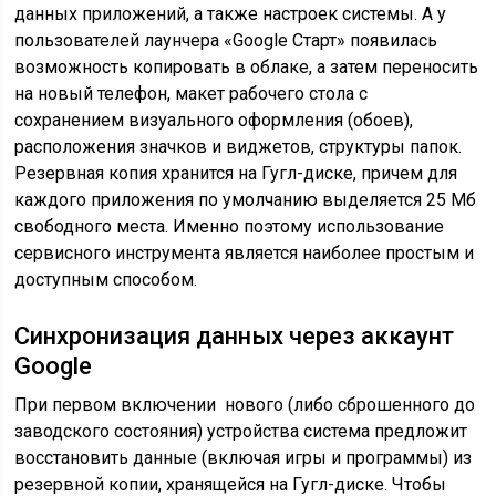
данных приложений, а также настроек системы. А у
пользователей лаунчера «Google Старт» появилась
возможность копировать в облаке, а затем переносить
на новый телефон, макет рабочего стола с
сохранением визуального оформления (обоев),
расположения значков и виджетов, структуры папок.
Резервная копия хранится на Гугл-диске, причем для
каждого приложения по умолчанию выделяется 25 Мб
свободного места. Именно поэтому использование
сервисного инструмента является наиболее простым и
доступным способом.
Синхронизация данных через аккаунт
Google
При первом включении нового (либо сброшенного до
заводского состояния) устройства система предложит
восстановить данные (включая игры и программы) из
резервной копии, хранящейся на Гугл-диске. Чтобы