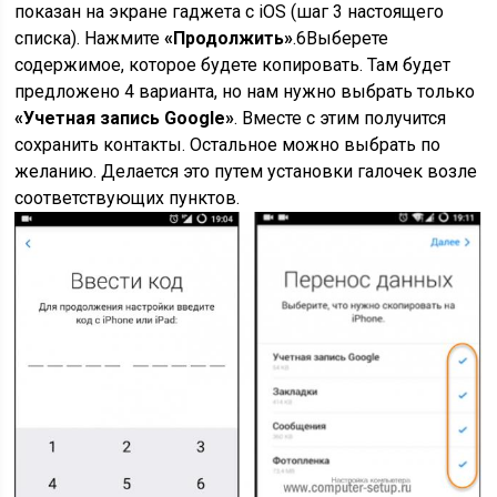
показан на экране гаджета с iOS (шаг 3 настоящего
списка). Нажмите
«Продолжить»
.
6
Выберете
содержимое, которое будете копировать. Там будет
предложено 4 варианта, но нам нужно выбрать только
«Учетная запись Google»
. Вместе с этим получится
сохранить контакты. Остальное можно выбрать по
желанию. Делается это путем установки галочек возле
соответствующих пунктов.