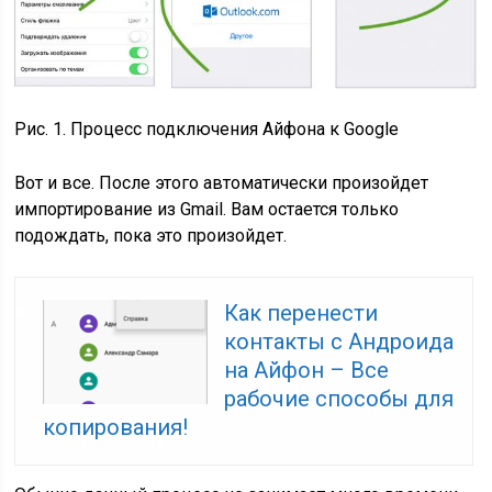
Рис. 1. Процесс подключения Айфона к Google
Вот и все. После этого автоматически произойдет
импортирование из Gmail. Вам остается только
подождать, пока это произойдет.
Как перенести
контакты с Андроида
на Айфон – Все
рабочие способы для
копирования!