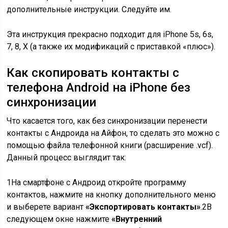
дополнительные инструкции. Следуйте им.
Эта инструкция прекрасно подходит для iPhone 5s, 6s,
7, 8, Х (а также их модификаций с приставкой «плюс»).
Как скопировать контакты с
телефона Android на iPhone без
синхронизации
Что касается того, как без синхронизации перенести
контакты с Андроида на Айфон, то сделать это можно с
помощью файла телефонной книги (расширение .vcf).
Данный процесс выглядит так:
1
На смартфоне с Андроид откройте программу
контактов, нажмите на кнопку дополнительного меню
и выберете вариант
«Экспортировать контакты»
.
2
В
следующем окне нажмите
«Внутренний