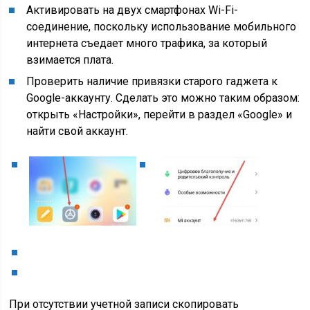
Активировать на двух смартфонах Wi-Fi-
соединение, поскольку использование мобильного
интернета съедает много трафика, за который
взимается плата.
Проверить наличие привязки старого гаджета к
Google-аккаунту. Сделать это можно таким образом:
открыть «Настройки», перейти в раздел «Google» и
найти свой аккаунт.
При отсутствии учетной записи скопировать