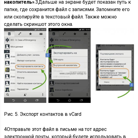
накопитель»
.
3
Дальше на экране будет показан путь к
папке, где сохранится файл с записями. Запомните его
или скопируйте в текстовый файл. Также можно
сделать скриншот этого окна.
Рис. 5. Экспорт контактов в vCard
4
Отправьте этот файл в письме на тот адрес
электронной почты, который будете использовать в