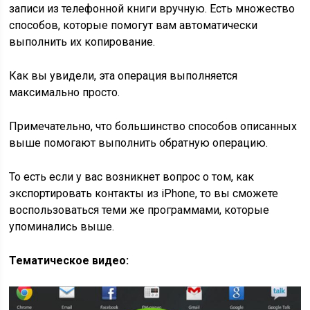
записи из телефонной книги вручную. Есть множество
способов, которые помогут вам автоматически
выполнить их копирование.
Как вы увидели, эта операция выполняется
максимально просто.
Примечательно, что большинство способов описанных
выше помогают выполнить обратную операцию.
То есть если у вас возникнет вопрос о том, как
экспортировать контакты из iPhone, то вы сможете
воспользоваться теми же программами, которые
упоминались выше.
Тематическое видео: