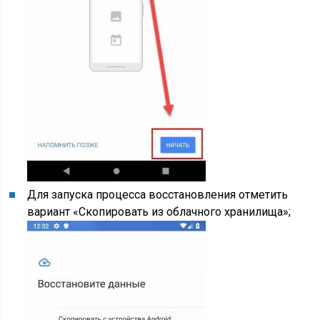
Для запуска процесса восстановления отметить
вариант «Скопировать из облачного хранилища»;