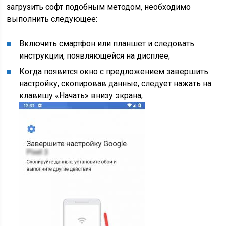
загрузить софт подобным методом, необходимо
выполнить следующее:
Включить смартфон или планшет и следовать
инструкции, появляющейся на дисплее;
Когда появится окно с предложением завершить
настройку, скопировав данные, следует нажать на
клавишу «Начать» внизу экрана;