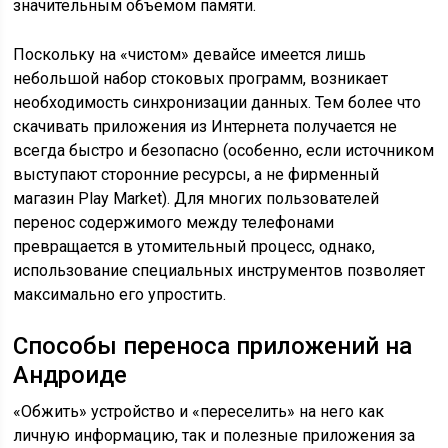
значительным объемом памяти.
Поскольку на «чистом» девайсе имеется лишь
небольшой набор стоковых программ, возникает
необходимость синхронизации данных. Тем более что
скачивать приложения из Интернета получается не
всегда быстро и безопасно (особенно, если источником
выступают сторонние ресурсы, а не фирменный
магазин Play Market). Для многих пользователей
перенос содержимого между телефонами
превращается в утомительный процесс, однако,
использование специальных инструментов позволяет
максимально его упростить.
Способы переноса приложений на
Андроиде
«Обжить» устройство и «переселить» на него как
личную информацию, так и полезные приложения за