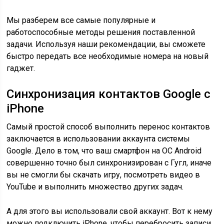
Мы разберем все самые популярные и
работоспособные методы решения поставленной
задачи. Используя наши рекомендации, вы сможете
быстро передать все необходимые номера на новый
гаджет.
Синхронизация контактов Google с
iPhone
Самый простой способ выполнить перенос контактов
заключается в использовании аккаунта системы
Google. Дело в том, что ваш смартфон на ОС Android
совершенно точно был синхронизирован с Гугл, иначе
вы не смогли бы скачать игру, посмотреть видео в
YouTube и выполнить множество других задач.
А для этого вы использовали свой аккаунт. Вот к нему
можно подключить iPhone, чтобы перебросить записи