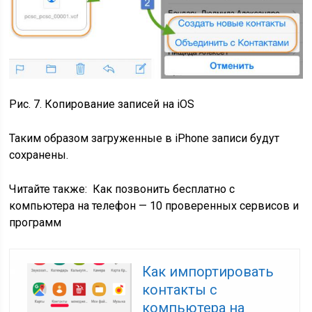
Рис. 7. Копирование записей на iOS
Таким образом загруженные в iPhone записи будут
сохранены.
Читайте также:
Как позвонить бесплатно с
компьютера на телефон — 10 проверенных сервисов и
программ
Как импортировать
контакты с
компьютера на