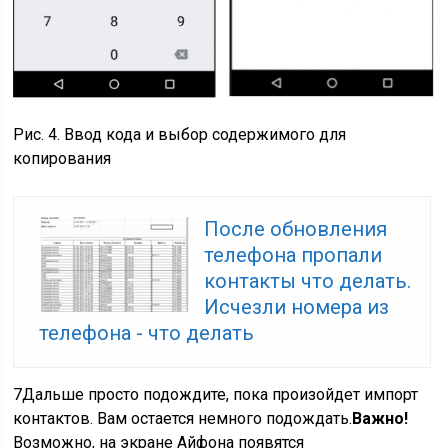
Рис. 4. Ввод кода и выбор содержимого для
копирования
После обновления
телефона пропали
контакты что делать.
Исчезли номера из
телефона - что делать
7
Дальше просто подождите, пока произойдет импорт
контактов. Вам остается немного подождать.
Важно!
Возможно, на экране Айфона появятся