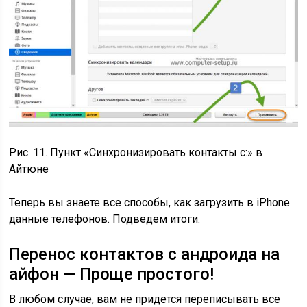
Рис. 11. Пункт «Синхронизировать контакты с:» в
Айтюне
Теперь вы знаете все способы, как загрузить в iPhone
данные телефонов. Подведем итоги.
Перенос контактов с андроида на
айфон — Проще простого!
В любом случае, вам не придется переписывать все