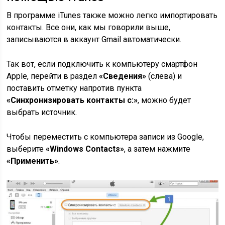
В программе iTunes также можно легко импортировать
контакты. Все они, как мы говорили выше,
записываются в аккаунт Gmail автоматически.
Так вот, если подключить к компьютеру смартфон
Apple, перейти в раздел
«Сведения»
(слева) и
поставить отметку напротив пункта
«Синхронизировать контакты с:»
, можно будет
выбрать источник.
Чтобы переместить с компьютера записи из Google,
выберите
«Windows Contacts»
, а затем нажмите
«Применить»
.