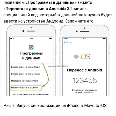
названием
«Программы и данные»
нажмите
«Перенести данные с Android»
.
3
Появится
специальный код, который в дальнейшем нужно будет
ввести на устройстве Андроид. Запомните его.
Рис. 2. Запуск синхронизации на iPhone в Move to iOS