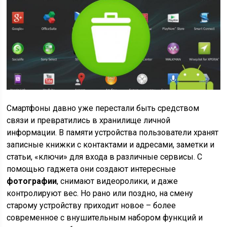
Смартфоны давно уже перестали быть средством
связи и превратились в хранилище личной
информации. В памяти устройства пользователи хранят
записные книжки с контактами и адресами, заметки и
статьи, «ключи» для входа в различные сервисы. С
помощью гаджета они создают интересные
фотографии
, снимают видеоролики, и даже
контролируют вес. Но рано или поздно, на смену
старому устройству приходит новое – более
современное с внушительным набором функций и