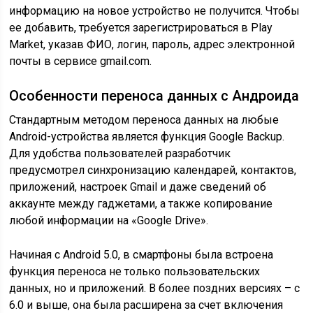
информацию на новое устройство не получится. Чтобы
ее добавить, требуется зарегистрироваться в Play
Market, указав ФИО, логин, пароль, адрес электронной
почты в сервисе gmail.com.
Особенности переноса данных с Андроида
Стандартным методом переноса данных на любые
Android-устройства является функция Google Backup.
Для удобства пользователей разработчик
предусмотрел синхронизацию календарей, контактов,
приложений, настроек Gmail и даже сведений об
аккаунте между гаджетами, а также копирование
любой информации на «Google Drive».
Начиная с Android 5.0, в смартфоны была встроена
функция переноса не только пользовательских
данных, но и приложений. В более поздних версиях – с
6.0 и выше, она была расширена за счет включения