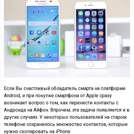
Если Вы счастливый обладатель смарта на платформе
Android, и при покупке смартфона от Apple сразу
возникает вопрос о том, как перенести контакты с
Андроида на Айфон. Впрочем, эта задача появляется и в
других случаях. У некоторых пользователей на старом
телефоне сохранилось множество контактов, которые
нужно скопировать на iPhone.