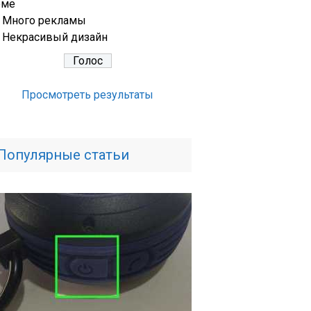
еме
Много рекламы
Некрасивый дизайн
Просмотреть результаты
Популярные статьи