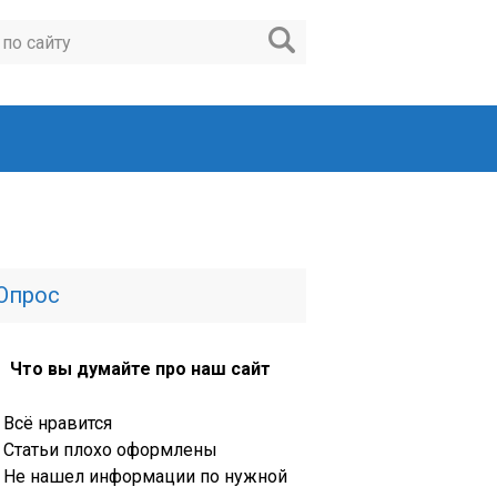
Опрос
Что вы думайте про наш сайт
Всё нравится
Статьи плохо оформлены
Не нашел информации по нужной