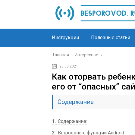
Инструкции
Полезные статьи
Главная
›
Интересное
›
23.08.2021
Как оторвать ребенк
его от “опасных” са
Содержание
1
Содержание:
2
Встроенные функции Android