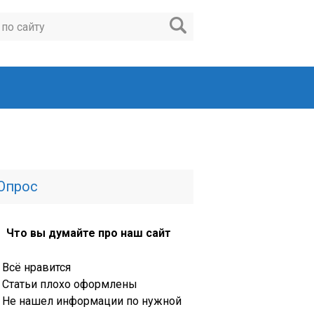
Опрос
Что вы думайте про наш сайт
Всё нравится
Статьи плохо оформлены
Не нашел информации по нужной