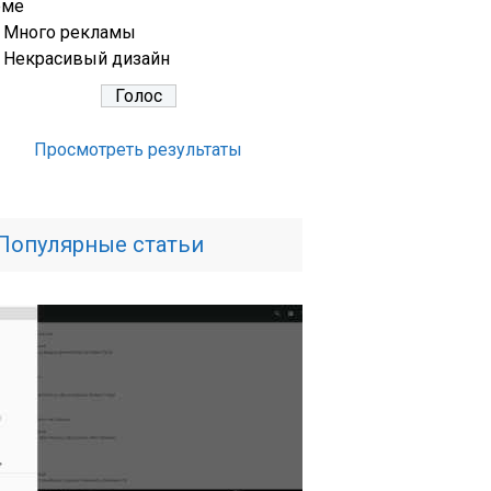
еме
Много рекламы
Некрасивый дизайн
Просмотреть результаты
Популярные статьи