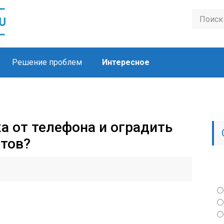
Решение проблем
Интересное
а от телефона и оградить
йтов?