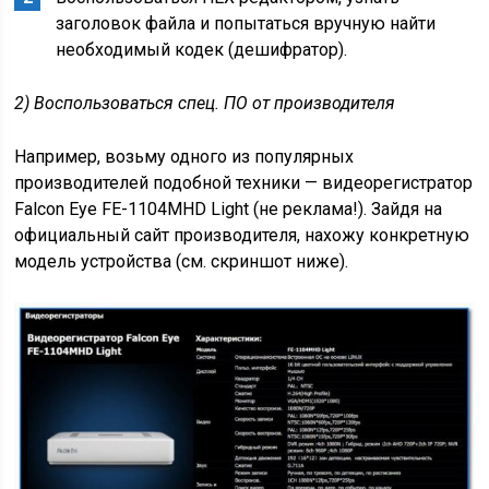
заголовок файла и попытаться вручную найти
необходимый кодек (дешифратор).
2) Воспользоваться спец. ПО от производителя
Например, возьму одного из популярных
производителей подобной техники — видеорегистратор
Falcon Eye FE-1104MHD Light (не реклама!). Зайдя на
официальный сайт производителя, нахожу конкретную
модель устройства (см. скриншот ниже).