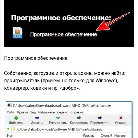
Программное обеспечение
Собственно, загрузив и открыв архив, можно найти:
проигрыватель (причем, не только для Windows),
конвертер, кодеки и пр. «добро».