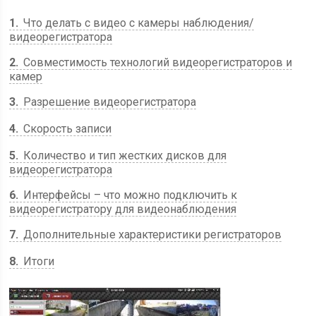
1
Что делать с видео с камеры наблюдения/
видеорегистратора
2
Совместимость технологий видеорегистраторов и
камер
3
Разрешение видеорегистратора
4
Скорость записи
5
Количество и тип жестких дисков для
видеорегистратора
6
Интерфейсы – что можно подключить к
видеорегистратору для видеонаблюдения
7
Дополнительные характеристики регистраторов
8
Итоги