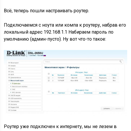
Всё, теперь пошли настраивать роутер.
Подключаемся с ноута или компа к роутеру, набрав его
локальный адрес 192.168.1.1 Набираем пароль по
умолчанию (админ-пусто). Ну вот что-то такое:
Роутер уже подключен к интернету, мы не лезем в