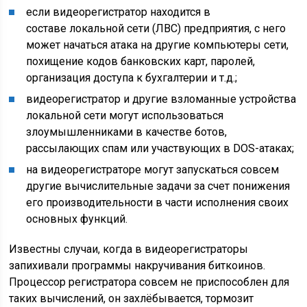
если видеорегистратор находится в
составе локальной сети (ЛВС) предприятия, с него
может начаться атака на другие компьютеры сети,
похищение кодов банковских карт, паролей,
организация доступа к бухгалтерии и т.д.;
видеорегистратор и другие взломанные устройства
локальной сети могут использоваться
злоумышленниками в качестве ботов,
рассылающих спам или участвующих в DOS-атаках;
на видеорегистраторе могут запускаться совсем
другие вычислительные задачи за счет понижения
его производительности в части исполнения своих
основных функций.
Известны случаи, когда в видеорегистраторы
запихивали программы накручивания биткоинов.
Процессор регистратора совсем не приспособлен для
таких вычислений, он захлёбывается, тормозит