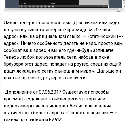
Ладно, теперь к основной теме. Для начала вам надо
получить у вашего интернет-провайдера «белый
адрес» или, на официальном языке, — «статический IP-
адрес». Ничего особенного делать не надо, просто вам
сообщат ваш адрес и вы его где-нибудь запишете.
Теперь любой пользователь сети, набрав в окне
браузера этот адрес, попадёт на роутер, соединяющий
вашу локальную сетку с внешним миром. Дальше он
пока не пролезет, роутер его не пустит.
Дополнение от 07.06.2017
Существуют способы
просмотра удалённого видеорегистратора или
видеокамеры через интернет без использования
статического белого адреса. О некоторых из них — в
главах про
Ivideon
и
EZVIZ
.