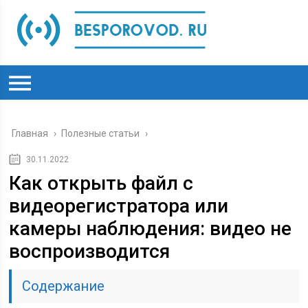
Главная
›
Полезные статьи
›
30.11.2022
Как открыть файл с
видеорегистратора или
камеры наблюдения: видео не
воспроизводится
Содержание