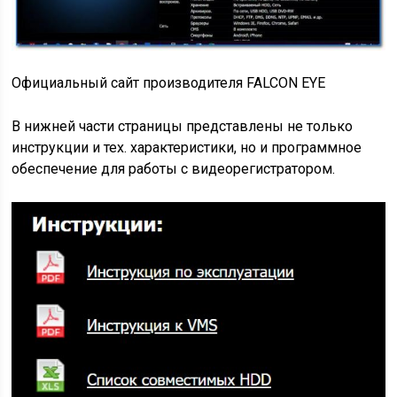
Официальный сайт производителя FALCON EYE
В нижней части страницы представлены не только
инструкции и тех. характеристики, но и программное
обеспечение для работы с видеорегистратором.