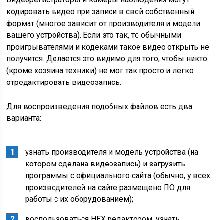
кодировать видео при записи в свой собственный
формат (многое зависит от производителя и модели
вашего устройства). Если это так, то обычными
проигрывателями и кодеками такое видео открыть не
получится. Делается это видимо для того, чтобы никто
(кроме хозяина техники) не мог так просто и легко
отредактировать видеозапись.
Для воспроизведения подобных файлов есть два
варианта:
узнать производителя и модель устройства (на
котором сделана видеозапись) и загрузить
программы с официального сайта (обычно, у всех
производителей на сайте размещено ПО для
работы с их оборудованием);
воспользоваться HEX редактором, узнать