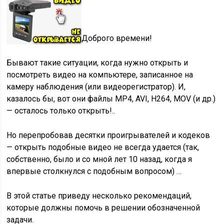
Доброго времени!
Бывают такие ситуации, когда нужно открыть и
посмотреть видео на компьютере, записанное на
камеру наблюдения (или видеорегистратор). И,
казалось бы, вот они файлы MP4, AVI, H264, MOV (и др.)
— осталось только открыть!..
Но перепробовав десятки проигрывателей и кодеков
— открыть подобные видео не всегда удается (так,
собственно, было и со мной лет 10 назад, когда я
впервые столкнулся с подобным вопросом) …
В этой статье приведу несколько рекомендаций,
которые должны помочь в решении обозначенной
задачи.