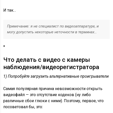
И так…
Примечание: я не специалист по видеоаппаратуре, и
могу допустить некоторые неточности в терминах…
*
Что делать с видео с камеры
наблюдения/видеорегистратора
1) Попробуйте загрузить альтернативные проигрыватели
Самая популярная причина невозможности открыть
видеофайл — это отсутствие кодеков (ну либо
различные сбои глюки с ними). Поэтому, первое, что
посоветовал бы, это: