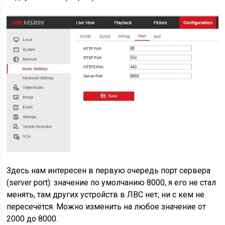
Здесь нам интересен в первую очередь порт сервера
(server port): значение по умолчанию 8000, я его не стал
менять, там других устройств в ЛВС нет, ни с кем не
пересечётся. Можно изменить на любое значение от
2000 до 8000.