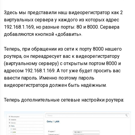
Здесь мы представили наш видеорегистратор как 2
виртуальных сервера у каждого из которых адрес
192.168.1.169, но разные порты: 80 и 8000. Сервера
добавляются кнопкой «добавить».
Теперь, при обращении из сети к порту 8000 нашего
роутера, он переадресует вас к видеорегистратору
(виртуальному серверу) с открытым портом 8000 и
адресом 192.168.1.169. А тот уже будет просить вас
ввести пароль. Именно поэтому пароль
видеорегистратора должен быть надёжным.
Теперь дополнительные сетевые настройки роутера: