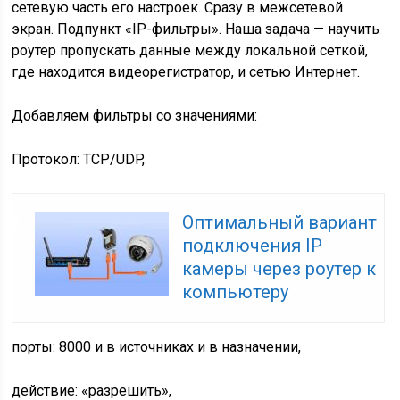
сетевую часть его настроек. Сразу в межсетевой
экран. Подпункт «IP-фильтры». Наша задача — научить
роутер пропускать данные между локальной сеткой,
где находится видеорегистратор, и сетью Интернет.
Добавляем фильтры со значениями:
Протокол: TCP/UDP,
Оптимальный вариант
подключения IP
камеры через роутер к
компьютеру
порты: 8000 и в источниках и в назначении,
действие: «разрешить»,