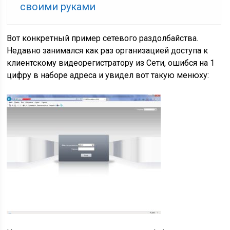
своими руками
Вот конкретный пример сетевого раздолбайства.
Недавно занимался как раз организацией доступа к
клиентскому видеорегистратору из Сети, ошибся на 1
цифру в наборе адреса и увидел вот такую менюху: