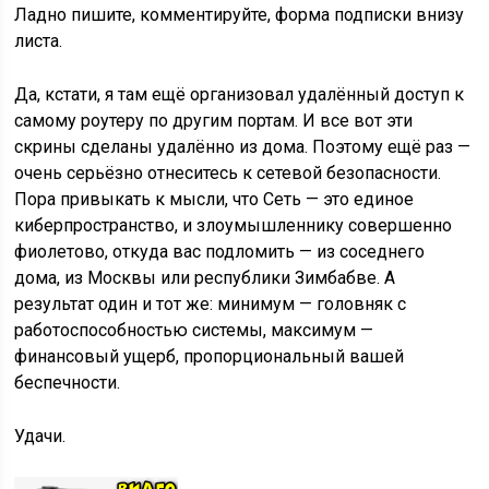
Ладно пишите, комментируйте, форма подписки внизу
листа.
Да, кстати, я там ещё организовал удалённый доступ к
самому роутеру по другим портам. И все вот эти
скрины сделаны удалённо из дома. Поэтому ещё раз —
очень серьёзно отнеситесь к сетевой безопасности.
Пора привыкать к мысли, что Сеть — это единое
киберпространство, и злоумышленнику совершенно
фиолетово, откуда вас подломить — из соседнего
дома, из Москвы или республики Зимбабве. А
результат один и тот же: минимум — головняк с
работоспособностью системы, максимум —
финансовый ущерб, пропорциональный вашей
беспечности.
Удачи.