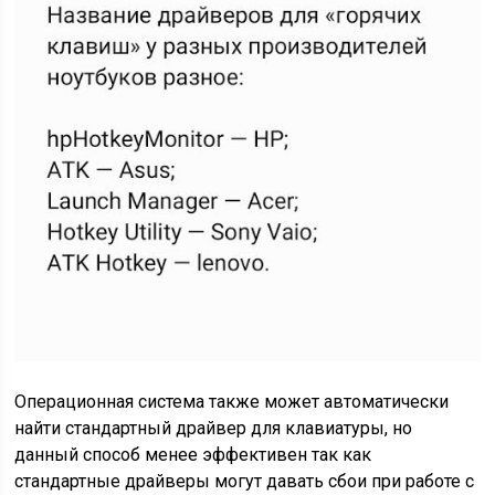
Операционная система также может автоматически
найти стандартный драйвер для клавиатуры, но
данный способ менее эффективен так как
стандартные драйверы могут давать сбои при работе с