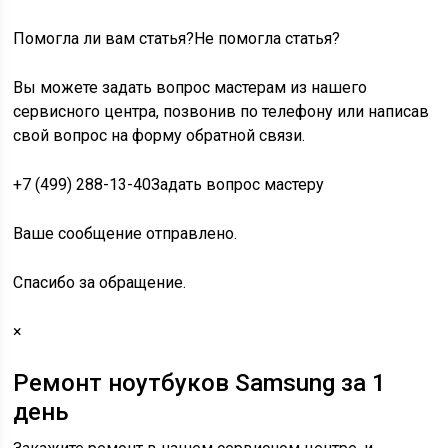
Помогла ли вам статья?Не помогла статья?
Вы можете задать вопрос мастерам из нашего
сервисного центра, позвонив по телефону или написав
свой вопрос на форму обратной связи.
+7 (499) 288-13-40Задать вопрос мастеру
Ваше сообщение отправлено.
Спасибо за обращение.
×
Ремонт ноутбуков Samsung за 1
день