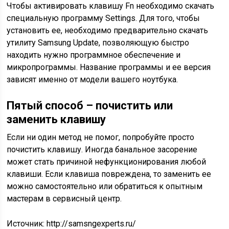
Чтобы активировать клавишу Fn необходимо скачать
специальную программу Settings. Для того, чтобы
установить ее, необходимо предварительно скачать
утилиту Samsung Update, позволяющую быстро
находить нужно программное обеспечение и
микропрограммы. Название программы и ее версия
зависят именно от модели вашего ноутбука.
Пятый способ – почистить или
заменить клавишу
Если ни один метод не помог, попробуйте просто
почистить клавишу. Иногда банальное засорение
может стать причиной нефункционирования любой
клавиши. Если клавиша повреждена, то заменить ее
можно самостоятельно или обратиться к опытным
мастерам в сервисный центр.
Источник: http://samsngexperts.ru/