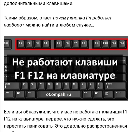
дополнительными клавишами.
Таким образом, ответ
почему кнопка Fn работает
наоборот
можно найти в любом случае…
Если вы обнаружили, что у вас не работают клавиши f1
f12 на клавиатуре, первое, что нужно сделать, это
перестать паниковать. Это довольно распространенная