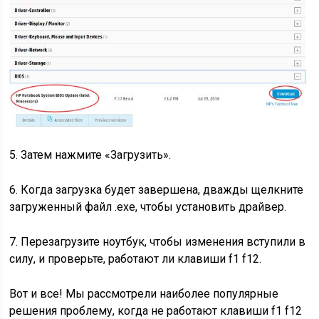
5. Затем нажмите «Загрузить».
6. Когда загрузка будет завершена, дважды щелкните
загруженный файл .exe, чтобы установить драйвер.
7. Перезагрузите ноутбук, чтобы изменения вступили в
силу, и проверьте, работают ли клавиши f1 f12.
Вот и все! Мы рассмотрели наиболее популярные
решения проблему, когда не работают клавиши f1 f12