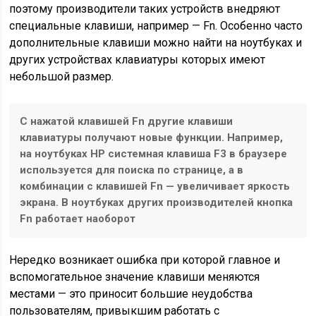
поэтому производители таких устройств внедряют
специальные клавиши, например — Fn. Особенно часто
дополнительные клавиши можно найти на ноутбуках и
других устройствах клавиатуры которых имеют
небольшой размер.
С нажатой клавишей Fn другие клавиши
клавиатуры получают новые функции. Например,
на ноутбуках HP системная клавиша F3 в браузере
используется для поиска по странице, а в
комбинации с клавишей Fn — увеличивает яркость
экрана. В ноутбуках других производителей кнопка
Fn работает наоборот
Нередко возникает ошибка при которой главное и
вспомогательное значение клавиши меняются
местами — это приносит большие неудобства
пользователям, привыкшим работать с