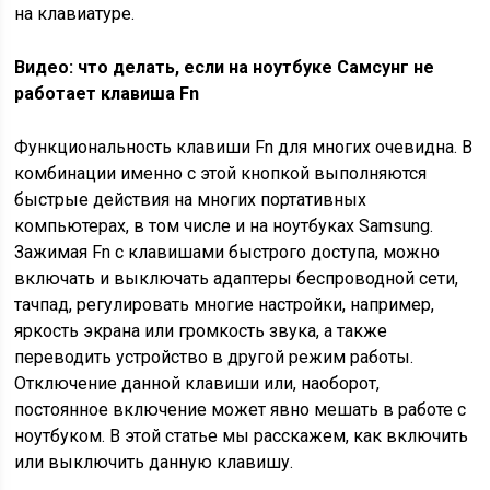
на клавиатуре.
Видео: что делать, если на ноутбуке Самсунг не
работает клавиша Fn
Функциональность клавиши Fn для многих очевидна. В
комбинации именно с этой кнопкой выполняются
быстрые действия на многих портативных
компьютерах, в том числе и на ноутбуках Samsung.
Зажимая Fn с клавишами быстрого доступа, можно
включать и выключать адаптеры беспроводной сети,
тачпад, регулировать многие настройки, например,
яркость экрана или громкость звука, а также
переводить устройство в другой режим работы.
Отключение данной клавиши или, наоборот,
постоянное включение может явно мешать в работе с
ноутбуком. В этой статье мы расскажем, как включить
или выключить данную клавишу.