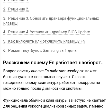
2
Решение 2.
3
Решение 3. Обновить драйвера функциональных
клавиш
4
Решение 4. Установить драйвер BIOS Update
5
Как включить или отключить клавишу Fn
6
Ремонт ноутбуков Samsung за 1 день
Расскажем почему Fn работает наоборот…
Вопрос
почему кнопка Fn работает наоборот
может
быть актуален в нескольких случаях. Сказать
наверняка почему клавиатура работает некорректно
можно только после диагностики системы.
Функционала обычной клавиатуры зачастую не хватает
для решения узкоспециализированных задач. Именно