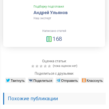
Подборку подготовил
Андрей Ульянов
Наш эксперт
Написано статей
168
Оценка статьи:
(пока оценок нет)
Поделиться с друзьями:
Твитнуть
Поделиться
Отправить
Класснуть
Похожие публикации