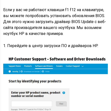
Если у вас не работают клавиши f1 f12 на клавиатуре,
вы можете попробовать установить обновления BIOS.
Для этого нужно загрузить драйвер BIOS Update с веб-
сайта производителя вашего ноутбука. Мы возьмем
ноутбук HP в качестве примера.
1. Перейдите в центр загрузки ПО и драйверов HP.