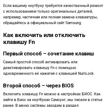
Если вашему ноутбуку требуется качественный ремонт
с использованием только оригинальных деталей,
например, частичная или полная замена клавиатуры,
обращайтесь в официальный сайт Samsung.
Как включить или отключить
клавишу Fn
Первый способ – сочетание клавиш
Самый простой способ активировать или
деактивировать клавишу Fn с помощью
одновременного её нажатия с клавишей NumLock.
Второй способ – через BIOS
Включить клавишу Fn можно в настройках БИОС. Как
зайти в Биос на ноутбуках Самсунг, мы писали в статье
ранее. В меню системы заходим в раздел