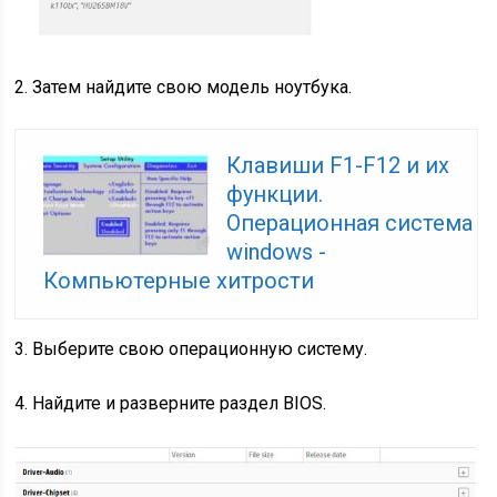
2. Затем найдите свою модель ноутбука.
Клавиши F1-F12 и их
функции.
Операционная система
windows -
Компьютерные хитрости
3. Выберите свою операционную систему.
4. Найдите и разверните раздел BIOS.