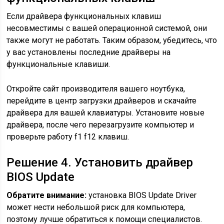
Если драйвера функциональных клавиш
несовместимы с вашей операционной системой, они
также могут не работать. Таким образом, убедитесь, что
у вас установлены последние драйверы на
функциональные клавиши.
Откройте сайт производителя вашего ноутбука,
перейдите в центр загрузки драйверов и скачайте
драйвера для вашей клавиатуры. Установите новые
драйвера, после чего перезагрузите компьютер и
проверьте работу f1 f12 клавиш.
Решение 4. Установить драйвер
BIOS Update
Обратите внимание:
установка BIOS Update Driver
может нести небольшой риск для компьютера,
поэтому лучше обратиться к помощи специалистов.