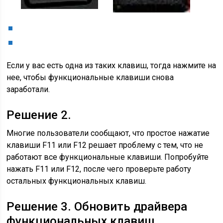
Если у вас есть одна из таких клавиш, тогда нажмите на
нее, чтобы функциональные клавиши снова
заработали.
Решение 2.
Многие пользователи сообщают, что простое нажатие
клавиши F11 или F12 решает проблему с тем, что не
работают все функциональные клавиши. Попробуйте
нажать F11 или F12, после чего проверьте работу
остальных функциональных клавиш.
Решение 3. Обновить драйвера
функциональных клавиш