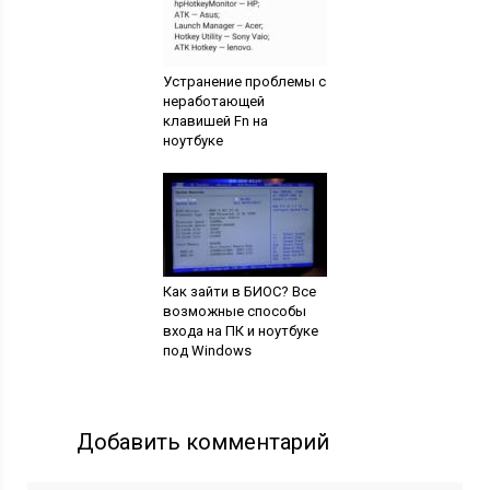
Устранение проблемы с
неработающей
клавишей Fn на
ноутбуке
Как зайти в БИОС? Все
возможные способы
входа на ПК и ноутбуке
под Windows
Добавить комментарий