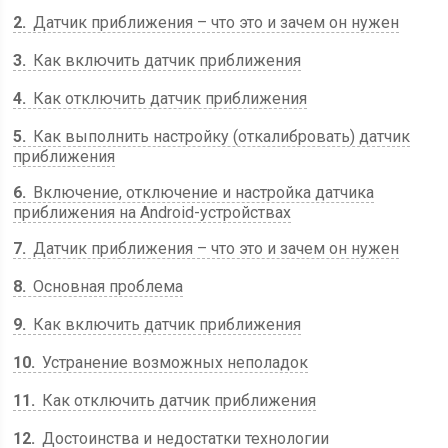
2
Датчик приближения – что это и зачем он нужен
3
Как включить датчик приближения
4
Как отключить датчик приближения
5
Как выполнить настройку (откалибровать) датчик
приближения
6
Включение, отключение и настройка датчика
приближения на Android-устройствах
7
Датчик приближения – что это и зачем он нужен
8
Основная проблема
9
Как включить датчик приближения
10
Устранение возможных неполадок
11
Как отключить датчик приближения
12
Достоинства и недостатки технологии