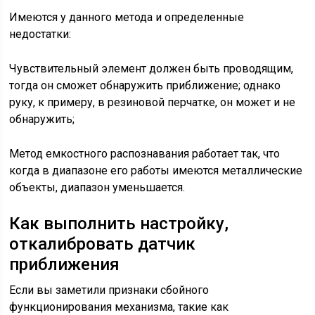
Имеются у данного метода и определенные
недостатки:
Чувствительный элемент должен быть проводящим,
тогда он сможет обнаружить приближение; однако
руку, к примеру, в резиновой перчатке, он может и не
обнаружить;
Метод емкостного распознавания работает так, что
когда в диапазоне его работы имеются металлические
объекты, диапазон уменьшается.
Как выполнить настройку,
откалибровать датчик
приближения
Если вы заметили признаки сбойного
функционирования механизма, такие как