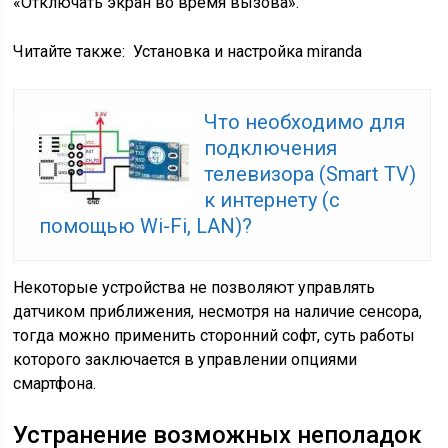
«Отключать экран во время вызова».
Читайте также:
Установка и настройка miranda
Что необходимо для
подключения
телевизора (Smart TV)
к интернету (с
помощью Wi-Fi, LAN)?
Некоторые устройства не позволяют управлять
датчиком приближения, несмотря на наличие сенсора,
тогда можно применить сторонний софт, суть работы
которого заключается в управлении опциями
смартфона.
Устранение возможных неполадок