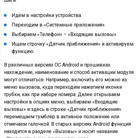
шаги:
Идём в настройки устройства.
Переходим в «Системные приложения».
Выбираем «Телефон» – «Входящие вызовы».
Ищем строчку «Датчик приближения» и активируем
функцию.
В различных версиях ОС Android и прошивках
нахождение, наименование и способ активации модуля
могут отличаться. Например, включить его можно из
меню вызовов, куда переходим нажатием иконки
трубки, как при наборе номера. Далее открываем
настройки в опциях меню, выбираем «Входящие
вызовы» и здесь в строке «Датчик приближения»
перемещаем тумблер в активное положение или
отмечаем галочкой. В старых версиях Android функция
находится в разделе «Вызовы» и носит название