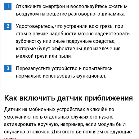
Отключите смартфон и воспользуйтесь сжатым
воздухом на решётке разговорного динамика;
Удостоверьтесь, что устранили всю грязь, при
этом в случае надобности можно задействовать
зубочистку или иные подручные средства,
которые будут эффективны для извлечения
мелкой грязи или пыли;
Перезапустите устройство и попытайтесь
нормально использовать функционал.
Как включить датчик приближения
Датчик на мобильных устройствах включён по
умолчанию, но в отдельных случаях его нужно
активировать вручную, например, если модуль был
случайно отключён. Для этого выполняем следующие