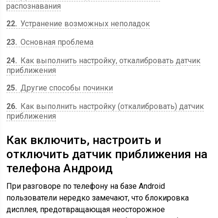
распознавания
22
Устранение возможных неполадок
23
Основная проблема
24
Как выполнить настройку, откалибровать датчик
приближения
25
Другие способы починки
26
Как выполнить настройку (откалибровать) датчик
приближения
Как включить, настроить и
отключить датчик приближения на
телефона Андроид
При разговоре по телефону на базе Android
пользователи нередко замечают, что блокировка
дисплея, предотвращающая неосторожное