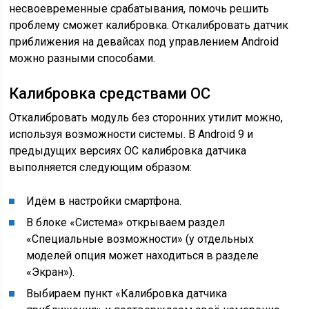
несвоевременные срабатывания, помочь решить
проблему сможет калибровка. Откалибровать датчик
приближения на девайсах под управлением Android
можно разными способами.
Калибровка средствами ОС
Откалибровать модуль без сторонних утилит можно,
используя возможности системы. В Android 9 и
предыдущих версиях ОС калибровка датчика
выполняется следующим образом:
Идём в настройки смартфона.
В блоке «Система» открываем раздел
«Специальные возможности» (у отдельных
моделей опция может находиться в разделе
«Экран»).
Выбираем пункт «Калибровка датчика