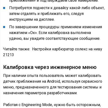
приближения» и подтверждаем своё намерение.
Потребуется поднести к девайсу какой-либо объект,
затем отдалять и приближать его, следуя
инструкциям на дисплее.
По завершении процедуры применяем изменения
нажатием «Ок». Если калибровка выполнена
удачно, вы увидите соответствующее сообщение.
Читайте также:
Настройки карбюратор солекс на ниву
21213
Калибровка через инженерное меню
При наличии опыта пользователь может калибровать
датчик приближения на Android, используя сервисного
меню, предназначенного для тестирования системы и
назначения параметров разработчиками.
Работая с Engineering Mode, нужно быть осторожным,