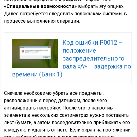
«Специальные возможности»
выбрать эту опцию.
Далее потребуется следовать подсказкам системы в
процессе выполнения операции.
Код ошибки P0012 –
положение
распределительного
вала «A» – задержка по
времени (Банк 1)
Сначала необходимо убрать все предметы,
расположенные перед датчиком, после чего
активировать настройку. После этого напротив
элемента в нескольких сантиметрах нужно поставить
лист бумаги, а затем последовательно приближать его
к модулю и удалять от него. Если экран на протяжении