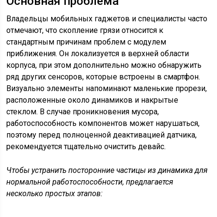
Основная проблема
Владельцы мобильных гаджетов и специалисты часто
отмечают, что скопление грязи относится к
стандартным причинам проблем с модулем
приближения. Он локализуется в верхней области
корпуса, при этом дополнительно можно обнаружить
ряд других сенсоров, которые встроены в смартфон.
Визуально элементы напоминают маленькие прорези,
расположенные около динамиков и накрытые
стеклом. В случае проникновения мусора,
работоспособность компонентов может нарушаться,
поэтому перед полноценной деактивацией датчика,
рекомендуется тщательно очистить девайс.
Чтобы устранить посторонние частицы из динамика для
нормальной работоспособности, предлагается
несколько простых этапов: