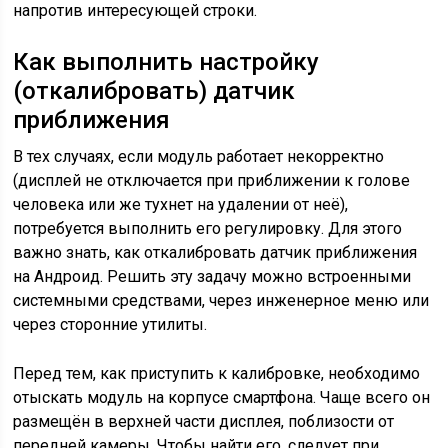
напротив интересующей строки.
Как выполнить настройку
(откалибровать) датчик
приближения
В тех случаях, если модуль работает некорректно
(дисплей не отключается при приближении к голове
человека или же тухнет на удалении от неё),
потребуется выполнить его регулировку. Для этого
важно знать, как откалибровать датчик приближения
на Андроид. Решить эту задачу можно встроенными
системными средствами, через инженерное меню или
через сторонние утилиты.
Перед тем, как приступить к калибровке, необходимо
отыскать модуль на корпусе смартфона. Чаще всего он
размещён в верхней части дисплея, поблизости от
передней камеры. Чтобы найти его, следует при