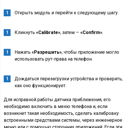
Открыть модуль и перейти к следующему шагу.
Кликнуть
«Calibrate»
, затем —
«Confirm»
.
Нажать
«Разрешить»
, чтобы приложение могло
использовать рут-права на телефон.
Дождаться перезагрузки устройства и проверить,
как оно функционирует.
Для исправной работы датчика приближения, его
необходимо включить в меню телефона и, если
возникнет такая необходимость, сделать калибровку
встроенными средствами системы, через инженерное
меню или с помощью сторонних приложений. Если эти