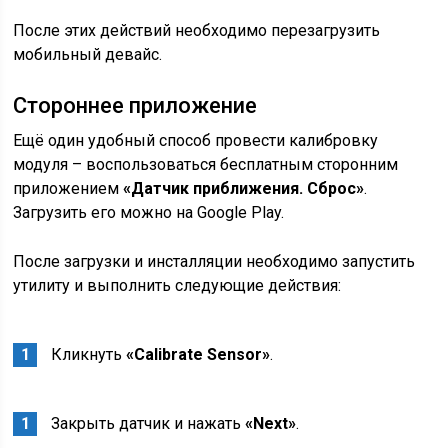
После этих действий необходимо перезагрузить
мобильный девайс.
Стороннее приложение
Ещё один удобный способ провести калибровку
модуля – воспользоваться бесплатным сторонним
приложением
«Датчик приближения. Сброс»
.
Загрузить его можно на Google Play.
После загрузки и инсталляции необходимо запустить
утилиту и выполнить следующие действия:
Кликнуть
«Calibrate Sensor»
.
Закрыть датчик и нажать
«Next»
.