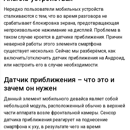
Нередко пользователи мобильных устройств
сталкиваются с тем, что во время разговора не
срабатывает блокировка экрана, предотвращающая
непроизвольное нажимание на дисплей. Проблема в
таком случае кроется в датчике приближения. Причин
неверной работы этого элемента смартфона
существует несколько. Сейчас мы разберёмся, как
включить/отключить датчик приближения на Андроид,
или настроить его в случае необходимости.
Датчик приближения – что это и
зачем он нужен
Данный элемент мобильного девайса являет собой
небольшой модуль, расположенный обычно в верхней
части аппарата возле фронтальной камеры. Сенсор
датчика приближения реагирует на поднесение
смартфона к уху, в результате чего на время