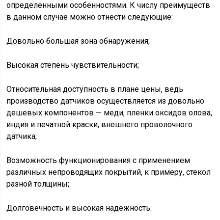
определенными особенностями. К числу преимуществ
в данном случае можно отнести следующие:
Довольно большая зона обнаружения;
Высокая степень чувствительности;
Относительная доступность в плане цены, ведь
производство датчиков осуществляется из довольно
дешевых компонентов — меди, пленки оксидов олова,
индия и печатной краски, внешнего проволочного
датчика;
Возможность функционирования с применением
различных непроводящих покрытий, к примеру, стекол
разной толщины;
Долговечность и высокая надежность.