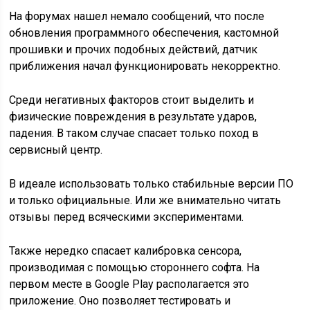
На форумах нашел немало сообщений, что после
обновления программного обеспечения, кастомной
прошивки и прочих подобных действий, датчик
приближения начал функционировать некорректно.
Среди негативных факторов стоит выделить и
физические повреждения в результате ударов,
падения. В таком случае спасает только поход в
сервисный центр.
В идеале использовать только стабильные версии ПО
и только официальные. Или же внимательно читать
отзывы перед всяческими экспериментами.
Также нередко спасает калибровка сенсора,
производимая с помощью стороннего софта. На
первом месте в Google Play располагается это
приложение. Оно позволяет тестировать и