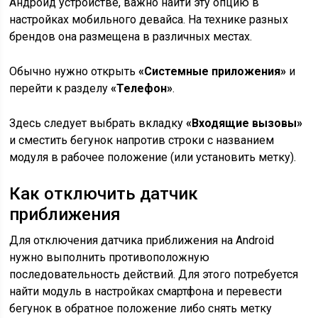
Андроид устройстве, важно найти эту опцию в
настройках мобильного девайса. На технике разных
брендов она размещена в различных местах.
Обычно нужно открыть
«Системные приложения»
и
перейти к разделу
«Телефон»
.
Здесь следует выбрать вкладку
«Входящие вызовы»
и сместить бегунок напротив строки с названием
модуля в рабочее положение (или установить метку).
Как отключить датчик
приближения
Для отключения датчика приближения на Android
нужно выполнить противоположную
последовательность действий. Для этого потребуется
найти модуль в настройках смартфона и перевести
бегунок в обратное положение либо снять метку