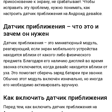
прикосновение к экрану, не срабатывает. Чтобы
исправить эту проблему, нужно понимать, как
настроить датчик приближения на Андроид девайсе.
Датчик приближения – что это и
зачем он нужен
Датчик приближения – это миниатюрный модуль,
реагирующий, если экран мобильного устройства
находится вблизи от какого-либо физического
предмета. Благодаря его наличию дисплей во время
звонка отключается, когда девайс находится вблизи от
уха. Это помогает сберечь заряд батареи при звонке.
Обычно этот модуль включён изначально, но иногда
его необходимо активировать вручную.
Как включить датчик приближения
Перед тем, как включить датчик приближения на