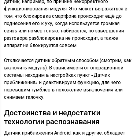
датчик, например, по причине некорректного
функционирования модуля. Это может выражаться в
том, что блокировка смартфона происходит ещё до
поднесения его к уху, когда используется громкая
связь или номер только набирается, по завершении
разговора разблокировка не происходит, а также
аппарат не блокируется совсем.
Отключается датчик обратным способом (смотрим, как
включить модуль). В зависимости от операционной
системы находим в настройках пункт «Датчик
приближения» и деактивируем функцию, для чего
переводим тумблер в положение выключения или
снимаем галочку.
Достоинства и недостатки
технологии распознавания
Датчик приближения Android, как и другие, обладает