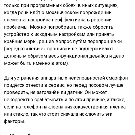
только при программных сбоях, в иных ситуациях,
когда речь идёт о механическом повреждении
элемента, настройка неэффективна в решении
проблемы. Можно попробовать также сбросить
устройство к исходным настройкам или принять
крайние меры, решив вопрос путём перепрошивки
(нередко «левые» прошивки не поддерживают
должным образом весь функционал девайса и дело
может быть именно в этом).
Для устранения аппаратных неисправностей смартфон
придётся отнести в сервис, но перед походом лучше
проверить, не загрязнён ли датчик. Он может
некорректно срабатывать и по этой причине, а также,
если на телефон наклеена низкокачественная плёнка
или стекло, так что стоит сначала исключить эти
факторы.