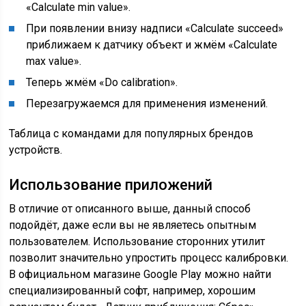
«Calculate min value».
При появлении внизу надписи «Calculate succeed»
приближаем к датчику объект и жмём «Calculate
max value».
Теперь жмём «Do calibration».
Перезагружаемся для применения изменений.
Таблица с командами для популярных брендов
устройств.
Использование приложений
В отличие от описанного выше, данный способ
подойдёт, даже если вы не являетесь опытным
пользователем. Использование сторонних утилит
позволит значительно упростить процесс калибровки.
В официальном магазине Google Play можно найти
специализированный софт, например, хорошим