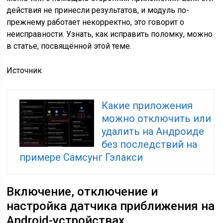
действия не принесли результатов, и модуль по-
прежнему работает некорректно, это говорит о
неисправности. Узнать, как исправить поломку, можно
в статье, посвящённой этой теме.
Источник
Какие приложения
можно отключить или
удалить на Андроиде
без последствий на
примере Самсунг Гэлакси
Включение, отключение и
настройка датчика приближения на
Android-устройствах