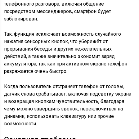
телефонного разговора, включая общение
посредством мессенджеров, смартфон будет
заблокирован.
Так, функция исключает возможность случайного
нажатия сенсорных кнопок, что убережёт от
прерывания беседы и других нежелательных
действий, а также значительно экономит заряд
аккумулятора, так как при активном экране телефон
разряжается очень быстро.
Когда пользователь отстраняет телефон от головы,
датчик снова срабатывает, включая подсветку экрана
и возвращая кнопкам чувствительность, благодаря
чему можно завершить звонок, переключиться на
динамик, использовать клавиатуру или прочие
возможности.