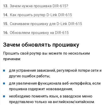
13
Зачем нужна прошивка DIR-615?
14
Как прошить роутер D-Link DIR-615
15
Скачиваем прошивку для D-Link DIR-615
16
Обновляем прошивку на DIR-615
Зачем обновлять прошивку
Прошить свой роутер вы можете по нескольким
причинам:
для устранения зависаний, регулярной потери сети и
других ошибок работы;
для увеличения функционала веб-интерфейса, если
прошивка содержит нововведения;
необходимо поменять язык, а заводское меню
представлено только на английском/китайском.