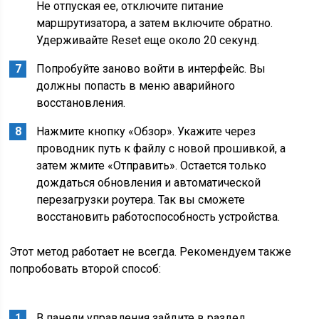
Не отпуская ее, отключите питание
маршрутизатора, а затем включите обратно.
Удерживайте Reset еще около 20 секунд.
Попробуйте заново войти в интерфейс. Вы
должны попасть в меню аварийного
восстановления.
Нажмите кнопку «Обзор». Укажите через
проводник путь к файлу с новой прошивкой, а
затем жмите «Отправить». Остается только
дождаться обновления и автоматической
перезагрузки роутера. Так вы сможете
восстановить работоспособность устройства.
Этот метод работает не всегда. Рекомендуем также
попробовать второй способ:
В панели управления зайдите в раздел