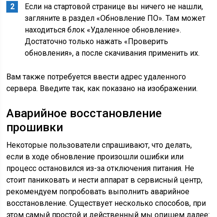
Если на стартовой странице вы ничего не нашли,
загляните в раздел «Обновление ПО». Там может
находиться блок «Удаленное обновление».
Достаточно только нажать «Проверить
обновления», а после скачивания применить их.
Вам также потребуется ввести адрес удаленного
сервера. Введите так, как показано на изображении.
Аварийное восстановление
прошивки
Некоторые пользователи спрашивают, что делать,
если в ходе обновление произошли ошибки или
процесс остановился из-за отключения питания. Не
стоит паниковать и нести аппарат в сервисный центр,
рекомендуем попробовать выполнить аварийное
восстановление. Существует несколько способов, при
этом самый простой и действенный мы опишем далее: