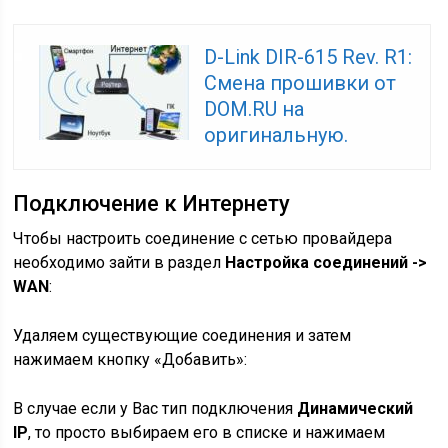
D-Link DIR-615 Rev. R1:
Смена прошивки от
DOM.RU на
оригинальную.
Подключение к Интернету
Чтобы настроить соединение с сетью провайдера
необходимо зайти в раздел
Настройка соединений ->
WAN
:
Удаляем существующие соединения и затем
нажимаем кнопку «Добавить»:
В случае если у Вас тип подключения
Динамический
IP
, то просто выбираем его в списке и нажимаем