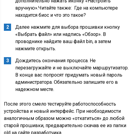
дополнительно нажать иконку «Настроить
вручную».
Читайте также:
Где на компьютере
находится биос и что это такое?
Далее нажмите для выбора прошивки кнопку
«Выбрать файл» или надпись «Обзор». В
проводнике найдите ваш файл bin, а затем
нажмите открыть.
Дождитесь окончания процесса. Не
перезагружайте и не выключайте маршрутизатор.
В конце вас попросят придумать новый пароль
администратора. Обязательно запишите его в
надежном месте.
После этого смело тестируйте работоспособность
устройства и новый интерфейс. При необходимости
аналогичным образом можно «откатиться» до любой
старой прошивки, предварительно скачав ее из папки
old на сайте разработчика.