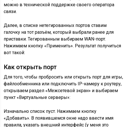
можно в технической поддержке своего оператора
связи.
Далее, в списке нетегированных портов ставим
галочку на тот разъём, который выбрали ранее для
приставки. Тегированным выбираем WAN-порт.
Нажимаем кнопку «Применить». Результат получиться
вот такой:
Как открыть порт
Для того, чтобы пробросить или открыть порт для игры,
файлообменника или подключить IP-камеру к роутеру,
открываем раздел «Межсетевой экран» и выбираем
пункт «Виртуальные серверы»:
Изначально список пуст. Нажимаем кнопку
«Добавить». В появившемся окне надо ввести имя
правила, указать внешний интерфейс (у меня это