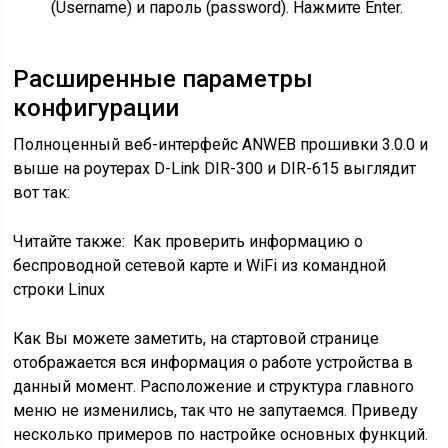
(Username) и пароль (password). Нажмите Enter.
Расширенные параметры
конфигурации
Полноценный веб-интерфейс ANWEB прошивки 3.0.0 и
выше на роутерах D-Link DIR-300 и DIR-615 выглядит
вот так:
Читайте также:
Как проверить информацию о
беспроводной сетевой карте и WiFi из командной
строки Linux
Как Вы можете заметить, на стартовой странице
отображается вся информация о работе устройства в
данный момент. Расположение и структура главного
меню не изменились, так что не запутаемся. Приведу
несколько примеров по настройке основных функций.