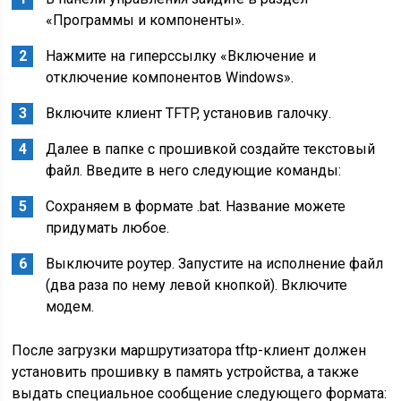
«Программы и компоненты».
Нажмите на гиперссылку «Включение и
отключение компонентов Windows».
Включите клиент TFTP, установив галочку.
Далее в папке с прошивкой создайте текстовый
файл. Введите в него следующие команды:
Сохраняем в формате .bat. Название можете
придумать любое.
Выключите роутер. Запустите на исполнение файл
(два раза по нему левой кнопкой). Включите
модем.
После загрузки маршрутизатора tftp-клиент должен
установить прошивку в память устройства, а также
выдать специальное сообщение следующего формата: