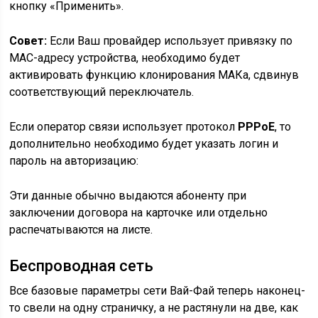
кнопку «Применить».
Совет:
Если Ваш провайдер использует привязку по
MAC-адресу устройства, необходимо будет
активировать функцию клонирования МАКа, сдвинув
соответствующий переключатель.
Если оператор связи использует протокол
PPPoE
, то
дополнительно необходимо будет указать логин и
пароль на авторизацию:
Эти данные обычно выдаются абоненту при
заключении договора на карточке или отдельно
распечатываются на листе.
Беспроводная сеть
Все базовые параметры сети Вай-Фай теперь наконец-
то свели на одну страничку, а не растянули на две, как