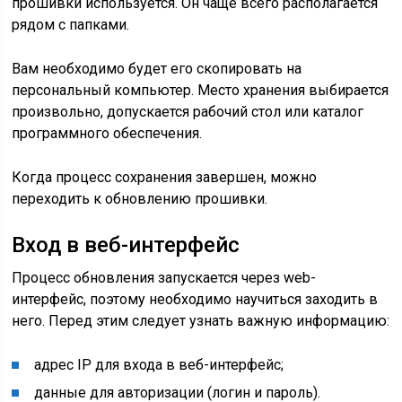
прошивки используется. Он чаще всего располагается
рядом с папками.
Вам необходимо будет его скопировать на
персональный компьютер. Место хранения выбирается
произвольно, допускается рабочий стол или каталог
программного обеспечения.
Когда процесс сохранения завершен, можно
переходить к обновлению прошивки.
Вход в веб-интерфейс
Процесс обновления запускается через web-
интерфейс, поэтому необходимо научиться заходить в
него. Перед этим следует узнать важную информацию:
адрес IP для входа в веб-интерфейс;
данные для авторизации (логин и пароль).