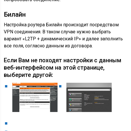
Билайн
Настройка роутера Билайн происходит посредством
VPN соединения. В таком случае нужно выбрать
вариант «L2TР + динамический IP» и далее заполнить
все поля, согласно данным из договора.
Если Вам не походят настройки с данным
веб-интерфейсом на этой странице,
выберите другой: