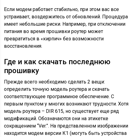
Если модем работает стабильно, при этом вас все
устраивает, воздержитесь от обновлений. Процедура
имеет небольшие риски. Например, при отключении
питания во время прошивки роутер может
превратиться в «кирпич» без возможности
восстановления.
Где и как скачать последнюю
прошивку
Прежде всего необходимо сделать 2 вещи:
определить точную модель роутера и скачать
соответствующее программное обеспечение. С
первым пунктом у многих возникают трудности. Хотя
модель роутера – DIR 615, но существует еще ряд
модификаций. Обозначаются они на этикетке
сокращением “Ver.”. На представленном изображении
находится модем версии К1 (могуть быть устройства