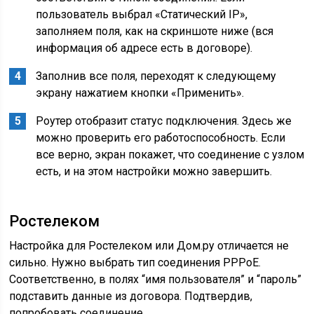
пользователь выбрал «Статический IP»,
заполняем поля, как на скриншоте ниже (вся
информация об адресе есть в договоре).
Заполнив все поля, переходят к следующему
экрану нажатием кнопки «Применить».
Роутер отобразит статус подключения. Здесь же
можно проверить его работоспособность. Если
все верно, экран покажет, что соединение с узлом
есть, и на этом настройки можно завершить.
Ростелеком
Настройка для Ростелеком или Дом.ру отличается не
сильно. Нужно выбрать тип соединения РРРоЕ.
Соответственно, в полях “имя пользователя” и “пароль”
подставить данные из договора. Подтвердив,
попробовать соединение.