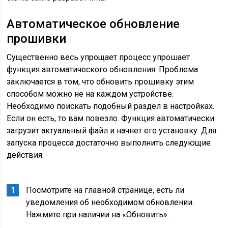
Автоматическое обновление
прошивки
Существенно весь упрощает процесс упрошает
функция автоматического обновления. Проблема
заключается в том, что обновить прошивку этим
способом можно не на каждом устройстве.
Необходимо поискать подобный раздел в настройках.
Если он есть, то вам повезло. Функция автоматически
загрузит актуальный файл и начнет его установку. Для
запуска процесса достаточно выполнить следующие
действия:
Посмотрите на главной странице, есть ли
уведомления об необходимом обновлении.
Нажмите при наличии на «Обновить».