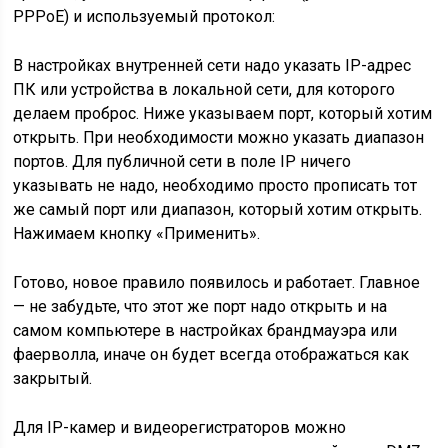
PPPoE) и используемый протокол:
В настройках внутренней сети надо указать IP-адрес
ПК или устройства в локальной сети, для которого
делаем проброс. Ниже указываем порт, который хотим
открыть. При необходимости можно указать диапазон
портов. Для публичной сети в поле IP ничего
указывать не надо, необходимо просто прописать тот
же самый порт или диапазон, который хотим открыть.
Нажимаем кнопку «Применить».
Готово, новое правило появилось и работает. Главное
— не забудьте, что этот же порт надо открыть и на
самом компьютере в настройках брандмауэра или
фаерволла, иначе он будет всегда отображаться как
закрытый.
Для IP-камер и видеорегистраторов можно