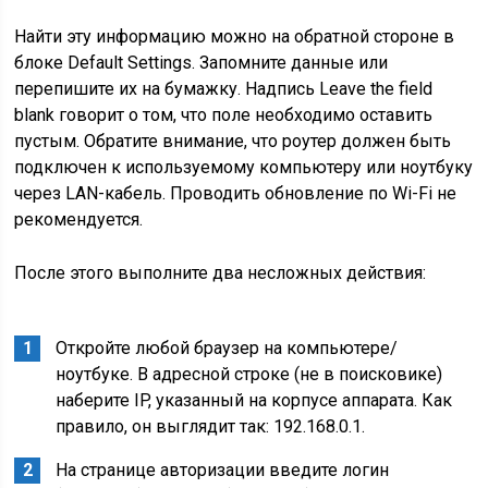
Найти эту информацию можно на обратной стороне в
блоке Default Settings. Запомните данные или
перепишите их на бумажку. Надпись Leave the field
blank говорит о том, что поле необходимо оставить
пустым. Обратите внимание, что роутер должен быть
подключен к используемому компьютеру или ноутбуку
через LAN-кабель. Проводить обновление по Wi-Fi не
рекомендуется.
После этого выполните два несложных действия:
Откройте любой браузер на компьютере/
ноутбуке. В адресной строке (не в поисковике)
наберите IP, указанный на корпусе аппарата. Как
правило, он выглядит так: 192.168.0.1.
На странице авторизации введите логин