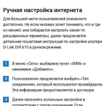
Ручная настройка интернета
Для большей части пользователей описанного
достаточно. Но если человек хочет понимать, что и где
он меняет, или собирается настроить какие-то
расширенные параметры, далее предлагается
детальная пошаговая инструкция по настройке роутера
D-Link DIR 615 в ручном режиме.
В меню «Сеть» выбираем пункт «WAN» и
нажимаем «Добавить».
Пользователю предлагается выбрать «Тип
соединения», который используется провайдером.
Эта информация предоставляется в договоре.
Далее заполнить остальные настройки в
соответствии с типом соединения. Если