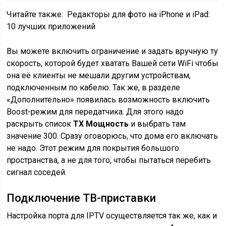
Читайте также:
Редакторы для фото на iPhone и iPad:
10 лучших приложений
Вы можете включить ограничение и задать вручную ту
скорость, которой будет хватать Вашей сети WiFi чтобы
она её клиенты не мешали другим устройствам,
подключенным по кабелю. Так же, в разделе
«Дополнительно» появилась возможность включить
Boost-режим для передатчика. Для этого надо
раскрыть список
TX Мощность
и выбрать там
значение 300. Сразу оговорюсь, что дома его включать
не надо. Этот режим для покрытия большого
пространства, а не для того, чтобы пытаться перебить
сигнал соседей.
Подключение ТВ-приставки
Настройка порта для IPTV осуществляется так же, как и