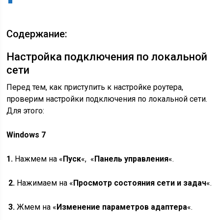
Содержание:
Настройка подключения по локальной
сети
Перед тем, как приступить к настройке роутера,
проверим настройки подключения по локальной сети.
Для этого:
Windows 7
1.
Нажмем на «
Пуск
«, «
Панель управления
«.
2.
Нажимаем на «
Просмотр состояния сети и задач
«.
3.
Жмем на «
Изменение параметров адаптера
«.