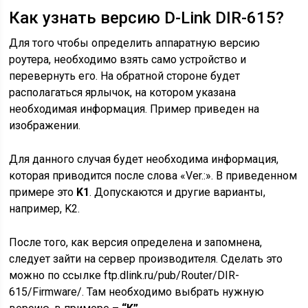
Как узнать версию D-Link DIR-615?
Для того чтобы определить аппаратную версию
роутера, необходимо взять само устройство и
перевернуть его. На обратной стороне будет
располагаться ярлычок, на котором указана
необходимая информация. Пример приведен на
изображении.
Для данного случая будет необходима информация,
которая приводится после слова «Ver.:». В приведенном
примере это
K1
. Допускаются и другие варианты,
например, K2.
После того, как версия определена и запомнена,
следует зайти на сервер производителя. Сделать это
можно по ссылке ftp.dlink.ru/pub/Router/DIR-
615/Firmware/. Там необходимо выбрать нужную