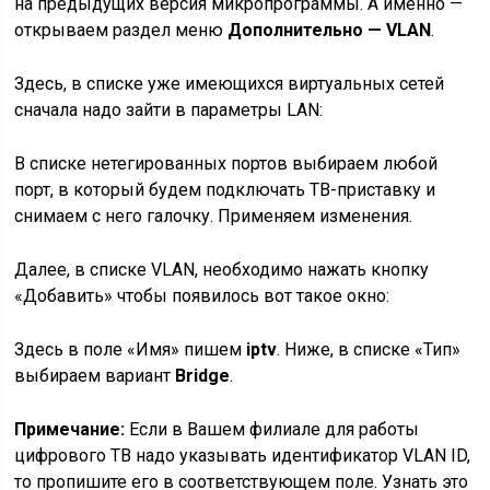
на предыдущих версия микропрограммы. А именно —
открываем раздел меню
Дополнительно — VLAN
.
Здесь, в списке уже имеющихся виртуальных сетей
сначала надо зайти в параметры LAN:
В списке нетегированных портов выбираем любой
порт, в который будем подключать ТВ-приставку и
снимаем с него галочку. Применяем изменения.
Далее, в списке VLAN, необходимо нажать кнопку
«Добавить» чтобы появилось вот такое окно:
Здесь в поле «Имя» пишем
iptv
. Ниже, в списке «Тип»
выбираем вариант
Bridge
.
Примечание:
Если в Вашем филиале для работы
цифрового ТВ надо указывать идентификатор VLAN ID,
то пропишите его в соответствующем поле. Узнать это