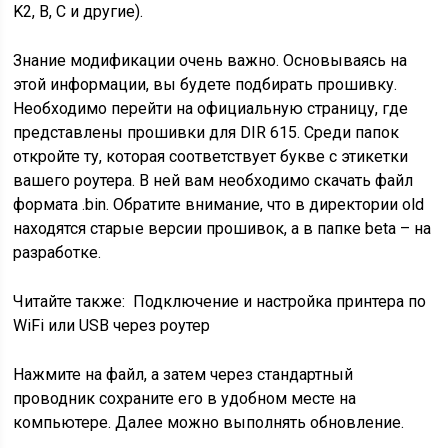
K2, B, С и другие).
Знание модификации очень важно. Основываясь на
этой информации, вы будете подбирать прошивку.
Необходимо перейти на официальную страницу, где
представлены прошивки для DIR 615. Среди папок
откройте ту, которая соответствует букве с этикетки
вашего роутера. В ней вам необходимо скачать файл
формата .bin. Обратите внимание, что в директории old
находятся старые версии прошивок, а в папке beta – на
разработке.
Читайте также:
Подключение и настройка принтера по
WiFi или USB через роутер
Нажмите на файл, а затем через стандартный
проводник сохраните его в удобном месте на
компьютере. Далее можно выполнять обновление.