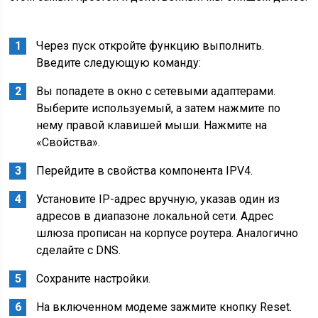
Через пуск откройте функцию выполнить.
Введите следующую команду:
Вы попадете в окно с сетевыми адаптерами.
Выберите используемый, а затем нажмите по
нему правой клавишей мыши. Нажмите на
«Свойства».
Перейдите в свойства компонента IPV4.
Установите IP-адрес вручную, указав один из
адресов в диапазоне локальной сети. Адрес
шлюза прописан на корпусе роутера. Аналогично
сделайте с DNS.
Сохраните настройки.
На включенном модеме зажмите кнопку Reset.